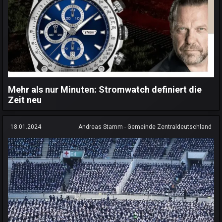
Mehr als nur Minuten: Stromwatch definiert die
Zeit neu
18.01.2024
Andreas Stamm - Gemeinde Zentraldeutschland