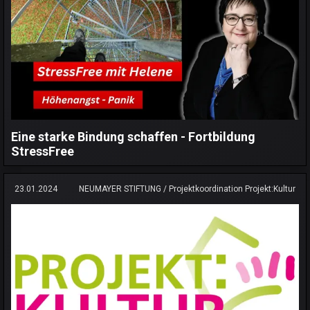
Eine starke Bindung schaffen - Fortbildung
StressFree
23.01.2024
NEUMAYER STIFTUNG / Projektkoordination Projekt:Kultur