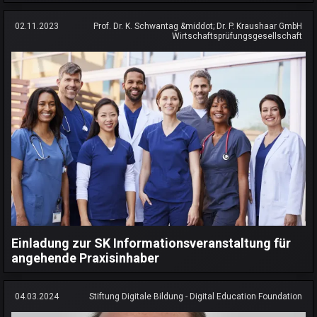
02.11.2023
Prof. Dr. K. Schwantag &middot; Dr. P. Kraushaar GmbH
Wirtschaftsprüfungsgesellschaft
Einladung zur SK Informationsveranstaltung für
angehende Praxisinhaber
04.03.2024
Stiftung Digitale Bildung - Digital Education Foundation