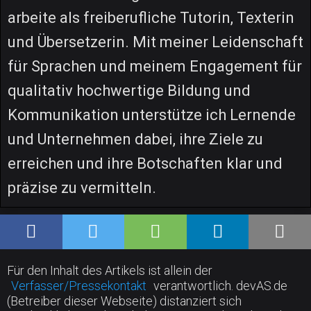
arbeite als freiberufliche Tutorin, Texterin
und Übersetzerin. Mit meiner Leidenschaft
für Sprachen und meinem Engagement für
qualitativ hochwertige Bildung und
Kommunikation unterstütze ich Lernende
und Unternehmen dabei, ihre Ziele zu
erreichen und ihre Botschaften klar und
präzise zu vermitteln.
Für den Inhalt des Artikels ist allein der
Verfasser/Pressekontakt
verantwortlich. devAS.de
(Betreiber dieser Webseite) distanziert sich