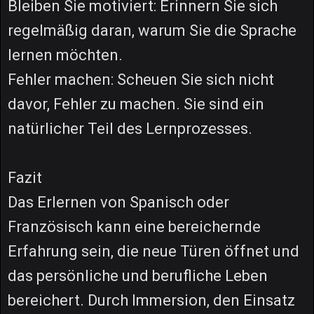
Bleiben Sie motiviert: Erinnern Sie sich
regelmäßig daran, warum Sie die Sprache
lernen möchten.
Fehler machen: Scheuen Sie sich nicht
davor, Fehler zu machen. Sie sind ein
natürlicher Teil des Lernprozesses.
Fazit
Das Erlernen von Spanisch oder
Französisch kann eine bereichernde
Erfahrung sein, die neue Türen öffnet und
das persönliche und berufliche Leben
bereichert. Durch Immersion, den Einsatz