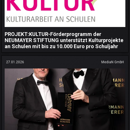
PROJEKT:KULTUR-Förderprogramm der
NEUMAYER STIFTUNG unterstützt Kulturprojekte
an Schulen mit bis zu 10.000 Euro pro Schuljahr
27.01.2026
MediaN GmbH