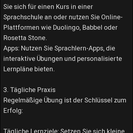
Sie sich für einen Kurs in einer
Sprachschule an oder nutzen Sie Online-
Plattformen wie Duolingo, Babbel oder
Rosetta Stone.
Apps: Nutzen Sie Sprachlern-Apps, die
interaktive Übungen und personalisierte
Lernpläne bieten.
3. Tägliche Praxis
Regelmäßige Übung ist der Schlüssel zum
Erfolg:
Tägliche Lernziele: Setzen Sie sich kleine,