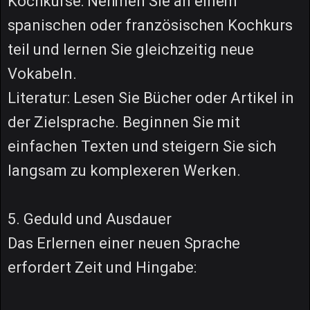
Kochkurse: Nehmen Sie an einem
spanischen oder französischen Kochkurs
teil und lernen Sie gleichzeitig neue
Vokabeln.
Literatur: Lesen Sie Bücher oder Artikel in
der Zielsprache. Beginnen Sie mit
einfachen Texten und steigern Sie sich
langsam zu komplexeren Werken.
5. Geduld und Ausdauer
Das Erlernen einer neuen Sprache
erfordert Zeit und Hingabe: