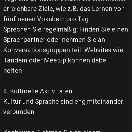
erreichbare Ziele, wie z.B. das Lernen von
fünf neuen Vokabeln pro Tag.
Sprechen Sie regelmäßig: Finden Sie einen
Sprachpartner oder nehmen Sie an
Konversationsgruppen teil. Websites wie
Tandem oder Meetup können dabei
helfen.
4. Kulturelle Aktivitäten
Kultur und Sprache sind eng miteinander
verbunden: