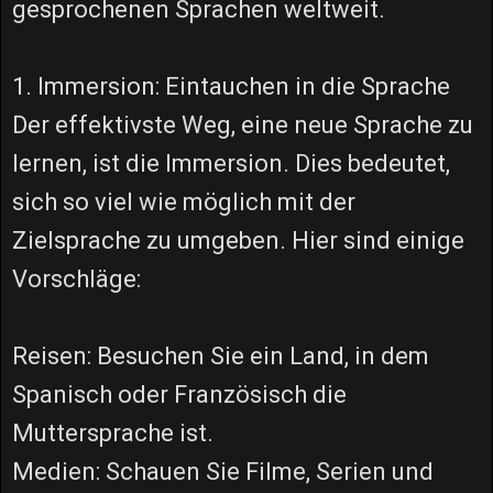
gesprochenen Sprachen weltweit.
1. Immersion: Eintauchen in die Sprache
Der effektivste Weg, eine neue Sprache zu
lernen, ist die Immersion. Dies bedeutet,
sich so viel wie möglich mit der
Zielsprache zu umgeben. Hier sind einige
Vorschläge:
Reisen: Besuchen Sie ein Land, in dem
Spanisch oder Französisch die
Muttersprache ist.
Medien: Schauen Sie Filme, Serien und