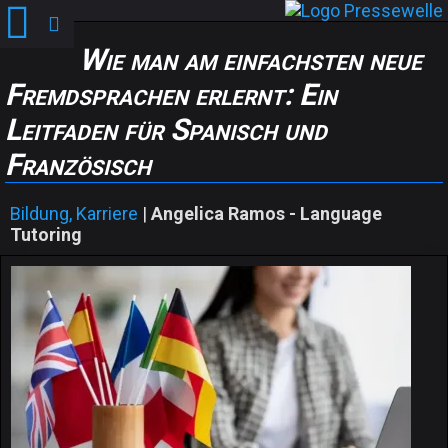
Wie man am einfachsten neue
Fremdsprachen erlernt: Ein
Leitfaden für Spanisch und
Französisch
Bildung, Karriere
|
Angelica Ramos - Language
Tutoring