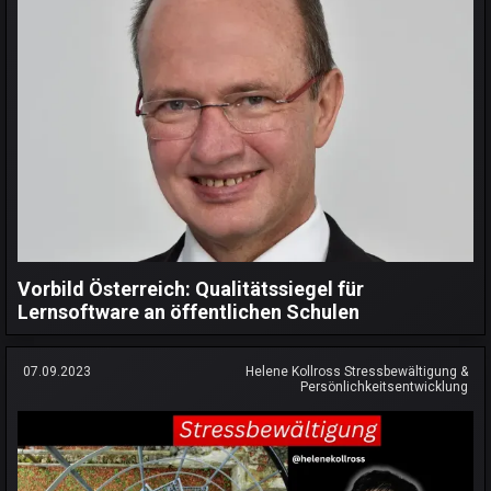
Vorbild Österreich: Qualitätssiegel für
Lernsoftware an öffentlichen Schulen
07.09.2023
Helene Kollross Stressbewältigung &
Persönlichkeitsentwicklung