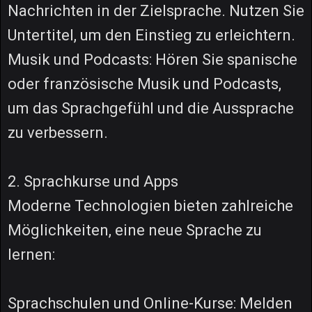
Nachrichten in der Zielsprache. Nutzen Sie
Untertitel, um den Einstieg zu erleichtern.
Musik und Podcasts: Hören Sie spanische
oder französische Musik und Podcasts,
um das Sprachgefühl und die Aussprache
zu verbessern.
2. Sprachkurse und Apps
Moderne Technologien bieten zahlreiche
Möglichkeiten, eine neue Sprache zu
lernen:
Sprachschulen und Online-Kurse: Melden