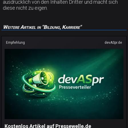
ausdrücklich von den Inhalten Dritter und macht sich
diese nicht zu eigen.
Weitere Artikel in "Bildung, Karriere"
Empfehlung
devASpr.de
Kostenlos Artikel auf Pressewelle.de