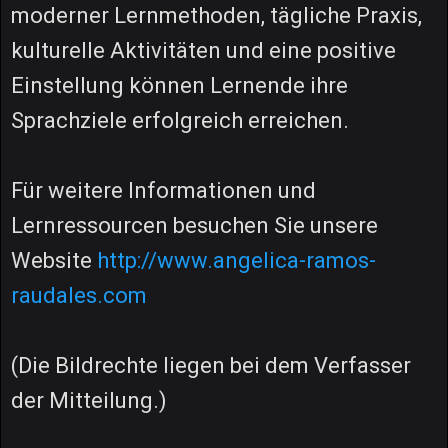
moderner Lernmethoden, tägliche Praxis,
kulturelle Aktivitäten und eine positive
Einstellung können Lernende ihre
Sprachziele erfolgreich erreichen.
Für weitere Informationen und
Lernressourcen besuchen Sie unsere
Website
http://www.angelica-ramos-
raudales.com
(Die Bildrechte liegen bei dem Verfasser
der Mitteilung.)