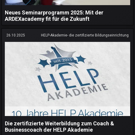
Neues Seminarprogramm 2025: Mit der
ARDEXacademy fit für die Zukunft
26.10.2025
HELP-Akademie- die zertifizierte Bildungseinrichtung
Die zertifizierte Weiterbildung zum Coach &
Businesscoach der HELP Akademie