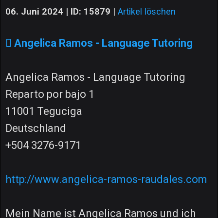
06. Juni 2024 | ID: 15879
|
Artikel löschen
Angelica Ramos - Language Tutoring
Angelica Ramos - Language Tutoring
Reparto por bajo 1
11001 Teguciga
Deutschland
+504 3276-9171
http://www.angelica-ramos-raudales.com
Mein Name ist Angelica Ramos und ich