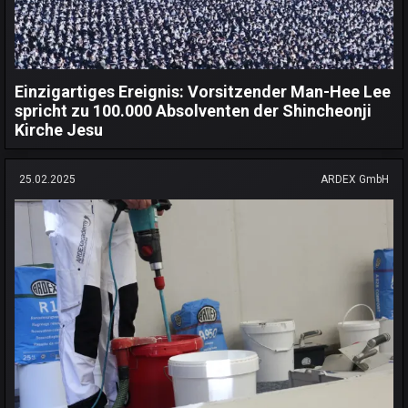
Einzigartiges Ereignis: Vorsitzender Man-Hee Lee
spricht zu 100.000 Absolventen der Shincheonji
Kirche Jesu
25.02.2025
ARDEX GmbH