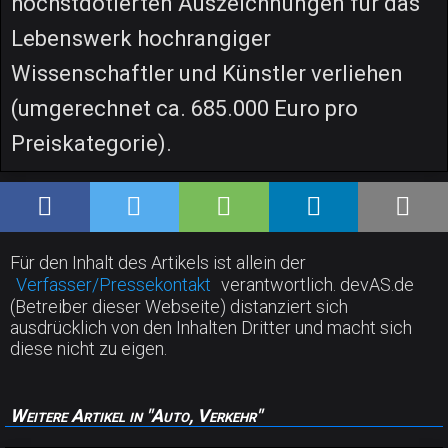
höchstdotierten Auszeichnungen für das
Lebenswerk hochrangiger
Wissenschaftler und Künstler verliehen
(umgerechnet ca. 685.000 Euro pro
Preiskategorie).
Für den Inhalt des Artikels ist allein der
Verfasser/Pressekontakt
verantwortlich. devAS.de
(Betreiber dieser Webseite) distanziert sich
ausdrücklich von den Inhalten Dritter und macht sich
diese nicht zu eigen.
Weitere Artikel in "Auto, Verkehr"