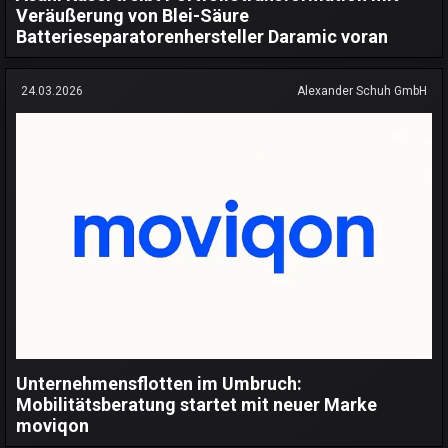
Veräußerung von Blei-Säure
Batterieseparatorenhersteller Daramic voran
24.03.2026
Alexander Schuh GmbH
Unternehmensflotten im Umbruch:
Mobilitätsberatung startet mit neuer Marke
moviqon