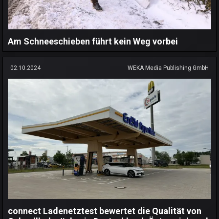
Am Schneeschieben führt kein Weg vorbei
02.10.2024
WEKA Media Publishing GmbH
connect Ladenetztest bewertet die Qualität von