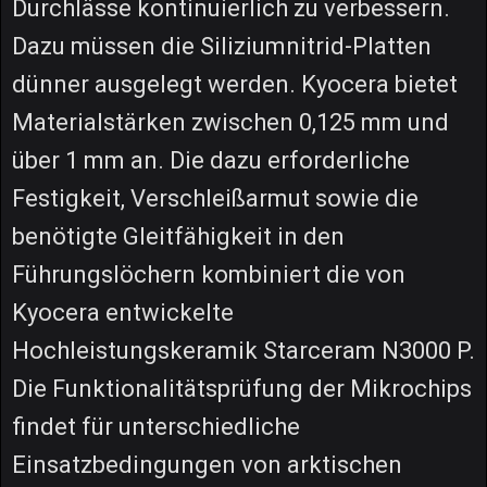
Durchlässe kontinuierlich zu verbessern.
Dazu müssen die Siliziumnitrid-Platten
dünner ausgelegt werden. Kyocera bietet
Materialstärken zwischen 0,125 mm und
über 1 mm an. Die dazu erforderliche
Festigkeit, Verschleißarmut sowie die
benötigte Gleitfähigkeit in den
Führungslöchern kombiniert die von
Kyocera entwickelte
Hochleistungskeramik Starceram N3000 P.
Die Funktionalitätsprüfung der Mikrochips
findet für unterschiedliche
Einsatzbedingungen von arktischen