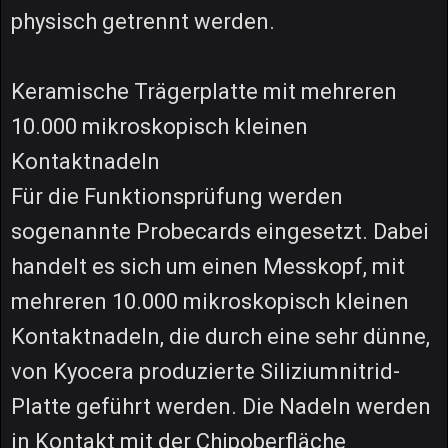
physisch getrennt werden.
Keramische Trägerplatte mit mehreren
10.000 mikroskopisch kleinen
Kontaktnadeln
Für die Funktionsprüfung werden
sogenannte Probecards eingesetzt. Dabei
handelt es sich um einen Messkopf, mit
mehreren 10.000 mikroskopisch kleinen
Kontaktnadeln, die durch eine sehr dünne,
von Kyocera produzierte Siliziumnitrid-
Platte geführt werden. Die Nadeln werden
in Kontakt mit der Chipoberfläche