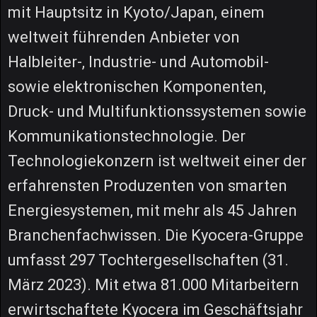
mit Hauptsitz in Kyoto/Japan, einem
weltweit führenden Anbieter von
Halbleiter-, Industrie- und Automobil-
sowie elektronischen Komponenten,
Druck- und Multifunktionssystemen sowie
Kommunikationstechnologie. Der
Technologiekonzern ist weltweit einer der
erfahrensten Produzenten von smarten
Energiesystemen, mit mehr als 45 Jahren
Branchenfachwissen. Die Kyocera-Gruppe
umfasst 297 Tochtergesellschaften (31.
März 2023). Mit etwa 81.000 Mitarbeitern
erwirtschaftete Kyocera im Geschäftsjahr