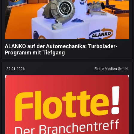
ALANKO auf der Automechanika: Turbolader-
Programm mit Tiefgang
29.01.2026
Flotte Medien GmbH