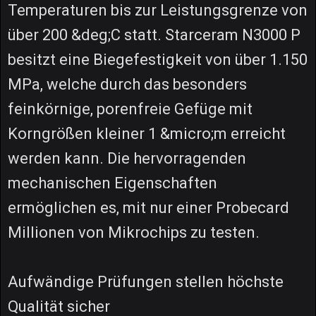
Temperaturen bis zur Leistungsgrenze von
über 200 &deg;C statt. Starceram N3000 P
besitzt eine Biegefestigkeit von über 1.150
MPa, welche durch das besonders
feinkörnige, porenfreie Gefüge mit
Korngrößen kleiner 1 &micro;m erreicht
werden kann. Die hervorragenden
mechanischen Eigenschaften
ermöglichen es, mit nur einer Probecard
Millionen von Mikrochips zu testen.
Aufwändige Prüfungen stellen höchste
Qualität sicher