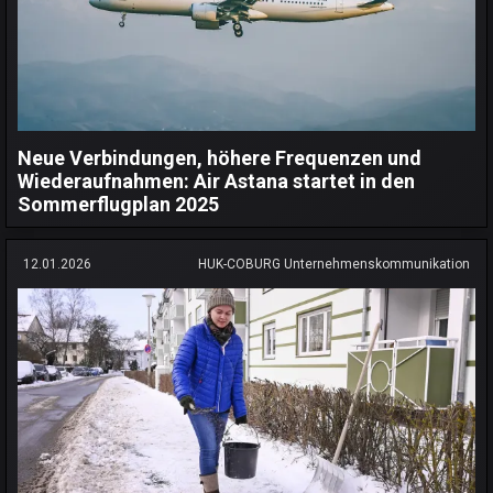
Neue Verbindungen, höhere Frequenzen und
Wiederaufnahmen: Air Astana startet in den
Sommerflugplan 2025
12.01.2026
HUK-COBURG Unternehmenskommunikation