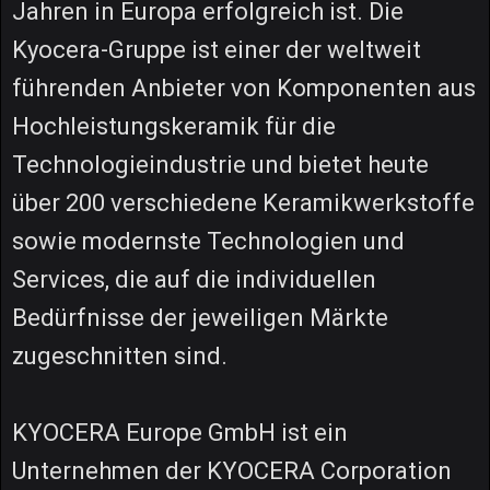
Jahren in Europa erfolgreich ist. Die
Kyocera-Gruppe ist einer der weltweit
führenden Anbieter von Komponenten aus
Hochleistungskeramik für die
Technologieindustrie und bietet heute
über 200 verschiedene Keramikwerkstoffe
sowie modernste Technologien und
Services, die auf die individuellen
Bedürfnisse der jeweiligen Märkte
zugeschnitten sind.
KYOCERA Europe GmbH ist ein
Unternehmen der KYOCERA Corporation