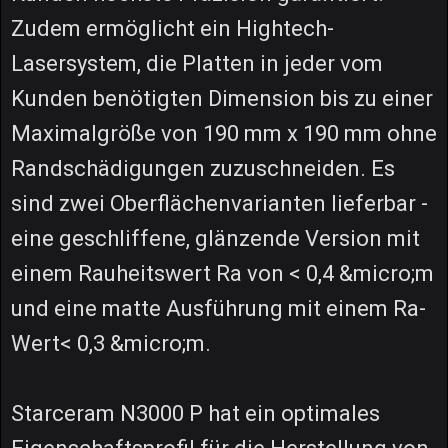
Zudem ermöglicht ein Hightech-
Lasersystem, die Platten in jeder vom
Kunden benötigten Dimension bis zu einer
Maximalgröße von 190 mm x 190 mm ohne
Randschädigungen zuzuschneiden. Es
sind zwei Oberflächenvarianten lieferbar -
eine geschliffene, glänzende Version mit
einem Rauheitswert Ra von < 0,4 &micro;m
und eine matte Ausführung mit einem Ra-
Wert< 0,3 &micro;m.
Starceram N3000 P hat ein optimales