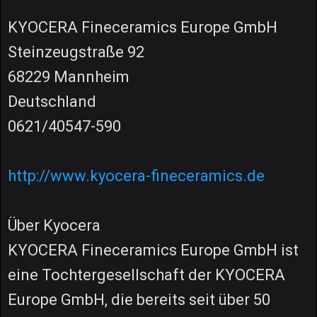
KYOCERA Fineceramics Europe GmbH
Steinzeugstraße 92
68229 Mannheim
Deutschland
0621/40547-590
http://www.kyocera-fineceramics.de
Über Kyocera
KYOCERA Fineceramics Europe GmbH ist
eine Tochtergesellschaft der KYOCERA
Europe GmbH, die bereits seit über 50