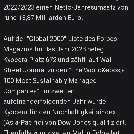
2022/2023 einen Netto-Jahresumsatz von
rund 13,87 Milliarden Euro.
Auf der "Global 2000"-Liste des Forbes-
Magazins für das Jahr 2023 belegt
Kyocera Platz 672 und zählt laut Wall
Street Journal zu den "The World&apos;s
100 Most Sustainably Managed
Companies". Im zweiten
aufeinanderfolgenden Jahr wurde
Kyocera für den Nachhaltigkeitsindex
(Asia-Pacific) von Dow Jones qualifiziert.
Ebenfalls zum zweiten Mal in Folge hat