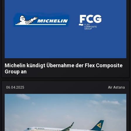
Michelin kündigt Übernahme der Flex Composite
Group an
06.04.2025
Air Astana