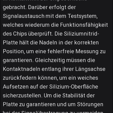
gebracht. Darüber erfolgt der
Signalaustausch mit dem Testsystem,
welches wiederum die Funktionsfähigkeit
des Chips überprüft. Die Siliziumnitrid-
Platte hält die Nadeln in der korrekten
Position, um eine fehlerfreie Messung zu
garantieren. Gleichzeitig müssen die
Kontaktnadeln entlang ihrer Längsachse
zurückfedern können, um ein weiches
Aufsetzen auf der Silizium-Oberfläche
sicherzustellen. Um die Stabilität der
Platte zu garantieren und um Störungen