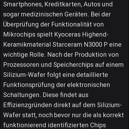
Smartphones, Kreditkarten, Autos und
sogar medizinischen Geräten. Bei der
Überprüfung der Funktionalität von
Mikrochips spielt Kyoceras Highend-
Keramikmaterial Starceram N3000 P eine
wichtige Rolle. Nach der Produktion von
Prozessoren und Speicherchips auf einem
Silizium-Wafer folgt eine detaillierte
Funktionsprüfung der elektronischen
Schaltungen. Diese findet aus
Effizienzgründen direkt auf dem Silizium-
Wafer statt, noch bevor nur die als korrekt
funktionierend identifizierten Chips