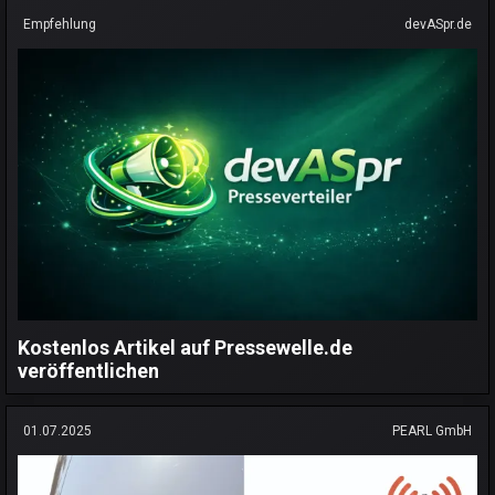
Empfehlung
devASpr.de
Kostenlos Artikel auf Pressewelle.de
veröffentlichen
01.07.2025
PEARL GmbH