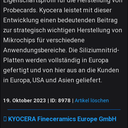
Eigenschaftsprofil für die Herstellung von
Probecards. Kyocera leistet mit dieser
Entwicklung einen bedeutenden Beitrag
zur strategisch wichtigen Herstellung von
Mikrochips für verschiedene
Anwendungsbereiche. Die Siliziumnitrid-
Platten werden vollständig in Europa
gefertigt und von hier aus an die Kunden
in Europa, USA und Asien geliefert.
19. Oktober 2023 | ID: 8978
|
Artikel löschen
KYOCERA Fineceramics Europe GmbH