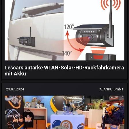
Lescars autarke WLAN-Solar-HD-Rückfahrkamera
mit Akku
23.07.2024
ALANKO GmbH