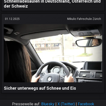
Schnellladesäulen in Deutschland, Österreich und
der Schweiz
01.12.2025
Mikulic Fahrschule Zürich
Sicher unterwegs auf Schnee und Eis
Pressewelle auf:
Bluesky
|
X (Twitter)
|
Facebook