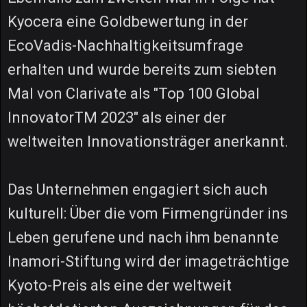
Kyocera eine Goldbewertung in der
EcoVadis-Nachhaltigkeitsumfrage
erhalten und wurde bereits zum siebten
Mal von Clarivate als "Top 100 Global
InnovatorTM 2023" als einer der
weltweiten Innovationsträger anerkannt.
Das Unternehmen engagiert sich auch
kulturell: Über die vom Firmengründer ins
Leben gerufene und nach ihm benannte
Inamori-Stiftung wird der imageträchtige
Kyoto-Preis als eine der weltweit