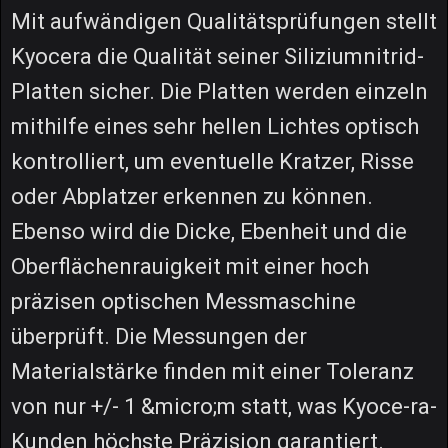
Mit aufwändigen Qualitätsprüfungen stellt
Kyocera die Qualität seiner Siliziumnitrid-
Platten sicher. Die Platten werden einzeln
mithilfe eines sehr hellen Lichtes optisch
kontrolliert, um eventuelle Kratzer, Risse
oder Abplatzer erkennen zu können.
Ebenso wird die Dicke, Ebenheit und die
Oberflächenrauigkeit mit einer hoch
präzisen optischen Messmaschine
überprüft. Die Messungen der
Materialstärke finden mit einer Toleranz
von nur +/- 1 &micro;m statt, was Kyoce-ra-
Kunden höchste Präzision garantiert.