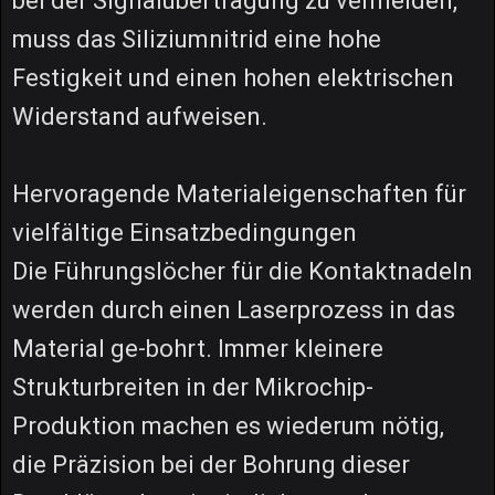
bei der Signalübertragung zu vermeiden,
muss das Siliziumnitrid eine hohe
Festigkeit und einen hohen elektrischen
Widerstand aufweisen.
Hervoragende Materialeigenschaften für
vielfältige Einsatzbedingungen
Die Führungslöcher für die Kontaktnadeln
werden durch einen Laserprozess in das
Material ge-bohrt. Immer kleinere
Strukturbreiten in der Mikrochip-
Produktion machen es wiederum nötig,
die Präzision bei der Bohrung dieser