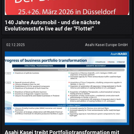
140 Jahre Automobil - und die nächste
Evolutionsstufe live auf der "Flotte!"
02.12.2025
Asahi Kasei Europe GmbH
Asahi Kasei treibt Portfoliotransformation mit