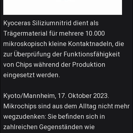
Kyoceras Siliziumnitrid dient als
Trägermaterial für mehrere 10.000
mikroskopisch kleine Kontaktnadeln, die
zur Überprüfung der Funktionsfähigkeit
von Chips während der Produktion
eingesetzt werden.
Kyoto/Mannheim, 17. Oktober 2023.
Mikrochips sind aus dem Alltag nicht mehr
wegzudenken: Sie befinden sich in
zahlreichen Gegenständen wie