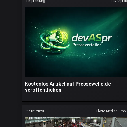
Empfehlung
devASpr.d
Kostenlos Artikel auf Pressewelle.de
veröffentlichen
27.02.2023
Flotte Medien Gmb