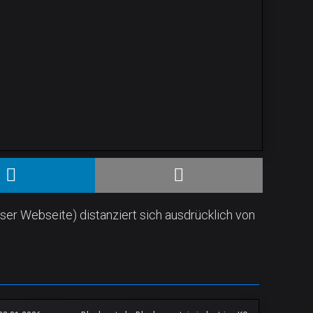
ser Webseite) distanziert sich ausdrücklich von