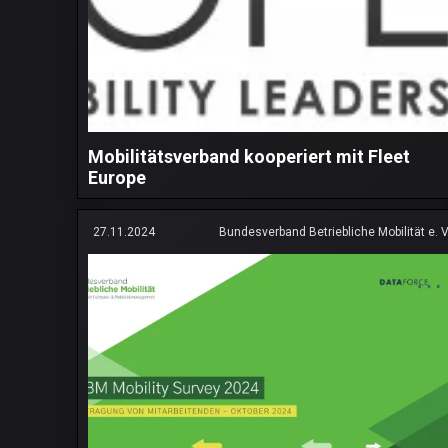
Mobilitätsverband kooperiert mit Fleet
Europe
27.11.2024
Bundesverband Betriebliche Mobilität e. V