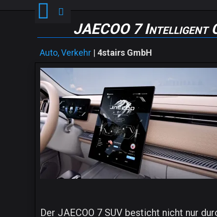
JAECOO 7 Intelligent 
Auto, Verkehr
|
4stairs GmbH
Der JAECOO 7 SUV besticht nicht nur durc