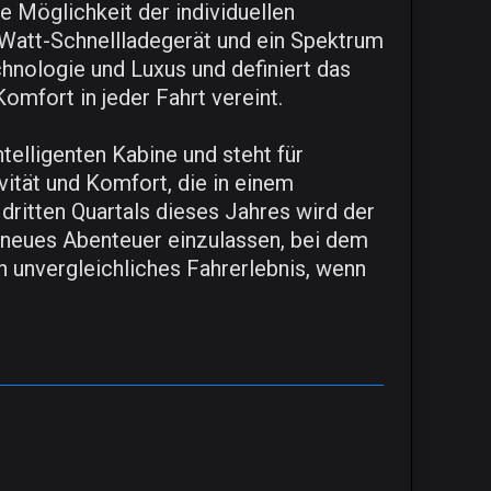
e Möglichkeit der individuellen
-Watt-Schnellladegerät und ein Spektrum
hnologie und Luxus und definiert das
omfort in jeder Fahrt vereint.
telligenten Kabine und steht für
vität und Komfort, die in einem
 dritten Quartals dieses Jahres wird der
n neues Abenteuer einzulassen, bei dem
in unvergleichliches Fahrerlebnis, wenn