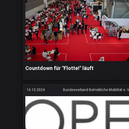
Countdown für "Flotte!" läuft
16.10.2024
Bundesverband Betriebliche Mobilität e. V