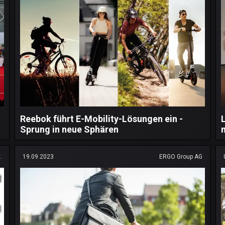
Reebok führt E-Mobility-Lösungen ein -
Sprung in neue Sphären
.
19.09.2023
ERGO Group AG