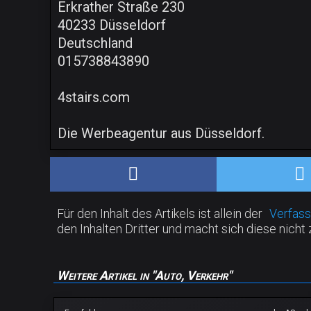
Erkrather Straße 230
40233 Düsseldorf
Deutschland
015738843890
4stairs.com
Die Werbeagentur aus Düsseldorf.
Für den Inhalt des Artikels ist allein der
Verfass
den Inhalten Dritter und macht sich diese nicht 
Weitere Artikel in "Auto, Verkehr"