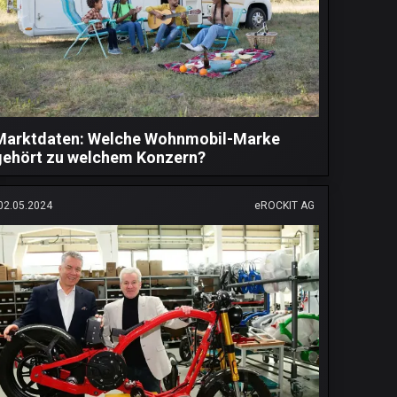
Marktdaten: Welche Wohnmobil-Marke
gehört zu welchem Konzern?
02.05.2024
eROCKIT AG