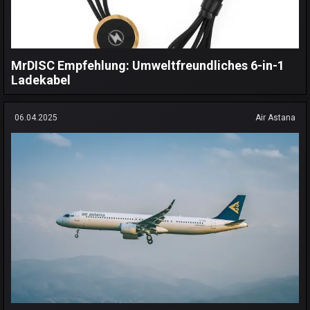
MrDISC Empfehlung: Umweltfreundliches 6-in-1
Ladekabel
06.04.2025
Air Astana