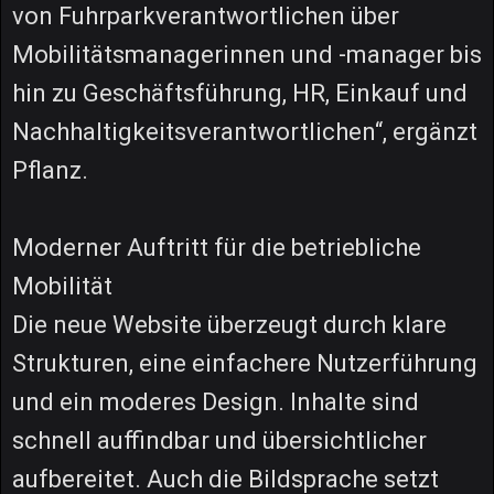
von Fuhrparkverantwortlichen über
Mobilitätsmanagerinnen und -manager bis
hin zu Geschäftsführung, HR, Einkauf und
Nachhaltigkeitsverantwortlichen“, ergänzt
Pflanz.
Moderner Auftritt für die betriebliche
Mobilität
Die neue Website überzeugt durch klare
Strukturen, eine einfachere Nutzerführung
und ein moderes Design. Inhalte sind
schnell auffindbar und übersichtlicher
aufbereitet. Auch die Bildsprache setzt