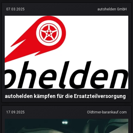
07.03.2025
autohelden GmbH
autohelden kämpfen für die Ersatzteilversorgung
17.09.2025
Oldtimer-barankauf.com