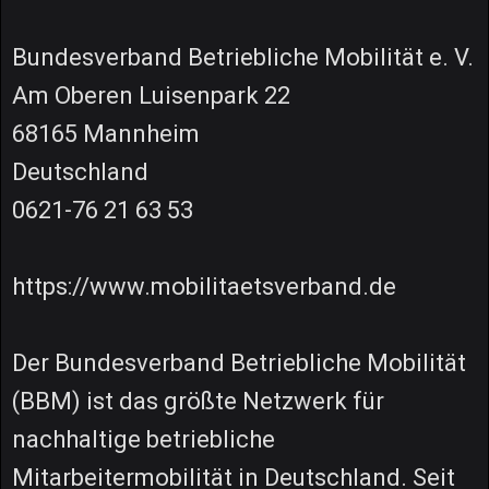
Bundesverband Betriebliche Mobilität e. V.
Am Oberen Luisenpark 22
68165 Mannheim
Deutschland
0621-76 21 63 53
https://www.mobilitaetsverband.de
Der Bundesverband Betriebliche Mobilität
(BBM) ist das größte Netzwerk für
nachhaltige betriebliche
Mitarbeitermobilität in Deutschland. Seit