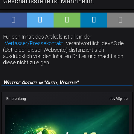
Geschäftsstelle ist Mannheim.
Für den Inhalt des Artikels ist allein der
Verfasser/Pressekontakt
verantwortlich. devAS.de
(Betreiber dieser Webseite) distanziert sich
ausdrücklich von den Inhalten Dritter und macht sich
diese nicht zu eigen.
Weitere Artikel in "Auto, Verkehr"
Empfehlung
devASpr.de