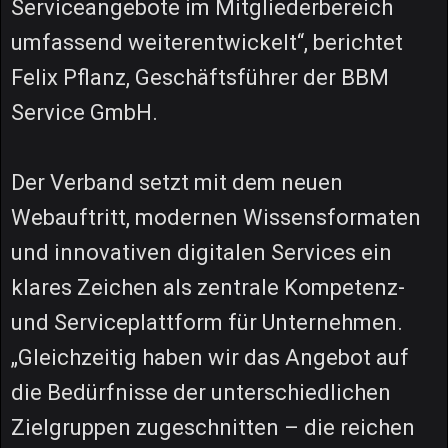
Serviceangebote im Mitgliederbereich
umfassend weiterentwickelt“, berichtet
Felix Pflanz, Geschäftsführer der BBM
Service GmbH.
Der Verband setzt mit dem neuen
Webauftritt, modernen Wissensformaten
und innovativen digitalen Services ein
klares Zeichen als zentrale Kompetenz-
und Serviceplattform für Unternehmen.
„Gleichzeitig haben wir das Angebot auf
die Bedürfnisse der unterschiedlichen
Zielgruppen zugeschnitten – die reichen