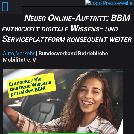
Neuer Online-Auftritt: BBM
entwickelt digitale Wissens- und
Serviceplattform konsequent weiter
Auto, Verkehr
|
Bundesverband Betriebliche
Mobilität e. V.