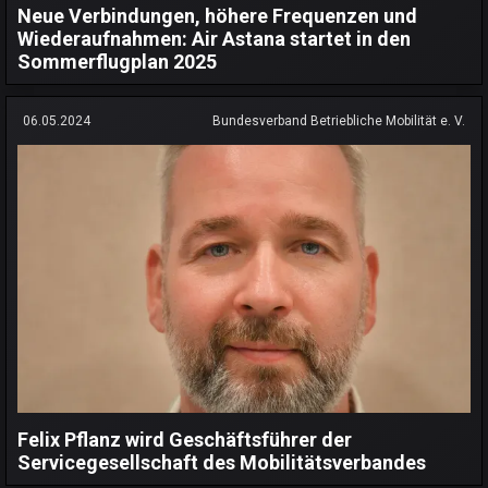
Neue Verbindungen, höhere Frequenzen und
Wiederaufnahmen: Air Astana startet in den
Sommerflugplan 2025
06.05.2024
Bundesverband Betriebliche Mobilität e. V.
Felix Pflanz wird Geschäftsführer der
Servicegesellschaft des Mobilitätsverbandes