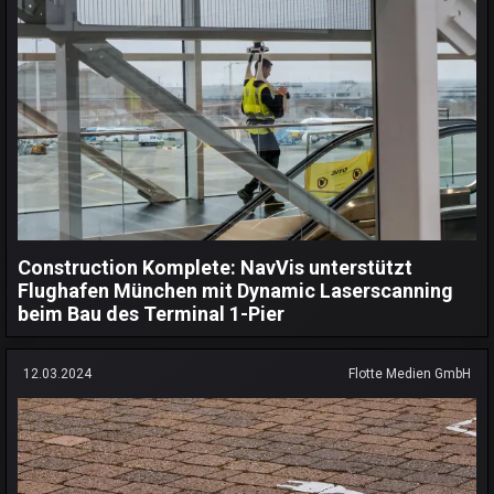
Construction Komplete: NavVis unterstützt
Flughafen München mit Dynamic Laserscanning
beim Bau des Terminal 1-Pier
12.03.2024
Flotte Medien GmbH