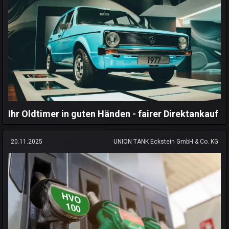
Ihr Oldtimer in guten Händen - fairer Direktankauf
20.11.2025
UNION TANK Eckstein GmbH & Co. KG