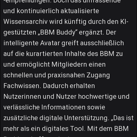
-empfehlungen. Doch das umfassende
und kontinuierlich aktualisierte
Wissensarchiv wird künftig durch den KI-
gestützten „BBM Buddy“ ergänzt. Der
intelligente Avatar greift ausschließlich
auf die kurartierten Inhalte des BBM zu
und ermöglicht Mitgliedern einen
schnellen und praxisnahen Zugang
Fachwissen. Dadurch erhalten
Nutzerinnen und Nutzer hochwertige und
verlässliche Informationen sowie
zusätzliche digitale Unterstützung. „Das ist
mehr als ein digitales Tool. Mit dem BBM