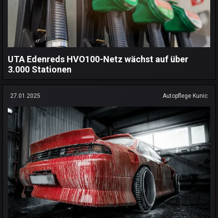
UTA Edenreds HVO100-Netz wächst auf über
3.000 Stationen
27.01.2025
Autopflege Kunic