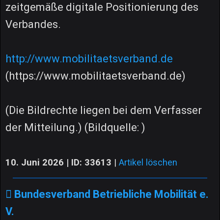
zeitgemäße digitale Positionierung des
Verbandes.
http://www.mobilitaetsverband.de
(https://www.mobilitaetsverband.de)
(Die Bildrechte liegen bei dem Verfasser
der Mitteilung.) (Bildquelle: )
10. Juni 2026 | ID: 33613
|
Artikel löschen
Bundesverband Betriebliche Mobilität e.
V.