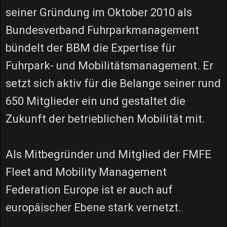
seiner Gründung im Oktober 2010 als
Bundesverband Fuhrparkmanagement
bündelt der BBM die Expertise für
Fuhrpark- und Mobilitätsmanagement. Er
setzt sich aktiv für die Belange seiner rund
650 Mitglieder ein und gestaltet die
Zukunft der betrieblichen Mobilität mit.
Als Mitbegründer und Mitglied der FMFE
Fleet and Mobility Management
Federation Europe ist er auch auf
europäischer Ebene stark vernetzt.