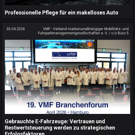
Professionelle Pflege für ein makelloses Auto
30.04.2026
VMF - Verband markenunabhängiger Mobilitäts- und
Fuhrparkmanagementgesellschaften e. V. / c/o Büro 5
Gebrauchte E-Fahrzeuge: Vertrauen und
Restwertsteuerung werden zu strategischen
Erfolgsfaktoren