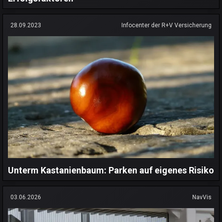
28.09.2023
Infocenter der R+V Versicherung
Unterm Kastanienbaum: Parken auf eigenes Risiko
03.06.2026
NavVis