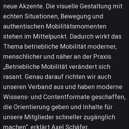
neue Akzente. Die visuelle Gestaltung mit
echten Situationen, Bewegung und
authentischen Mobilitätsmomenten
stehen im Mittelpunkt. Dadurch wirkt das
Thema betriebliche Mobilität moderner,
menschlicher und näher an der Praxis.
„Betriebliche Mobilität verändert sich
rasant. Genau darauf richten wir auch
unseren Verband aus und haben moderne
Wissens- und Contentformate geschaffen,
die Orientierung geben und Inhalte für
unsere Mitglieder schneller zugänglich
machen“, erklärt Axel Schäfer,