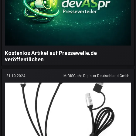
Kostenlos Artikel auf Pressewelle.de
veröffentlichen
31.10.2024
MrDISC c/o Digistor Deutschland GmbH