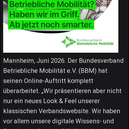
Mannheim, Juni 2026. Der Bundesverband
Betriebliche Mobilität e.V. (BBM) hat
seinen Online-Auftritt komplett
überarbeitet. „Wir präsentieren aber nicht
nur ein neues Look & Feel unserer
klassischen Verbandswebsite. Wir haben
vor allem unsere digitale Wissens- und