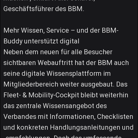
Geschäftsführer des BBM.
Mehr Wissen, Service – und der BBM-
Buddy unterstützt digital
Neben dem neuen für alle Besucher
sichtbaren Webauftritt hat der BBM auch
seine digitale Wissensplattform im
Mitgliederbereich weiter ausgebaut. Das
Fleet- & Mobility-Cockpit bleibt weiterhin
das zentrale Wissensangebot des
Verbandes mit Informationen, Checklisten
und konkreten Handlungsanleitungen und