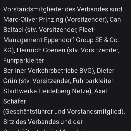
Vorstandsmitglieder des Verbandes sind
Marc-Oliver Prinzing (Vorsitzender), Can
Baltaci (stv. Vorsitzender, Fleet-
Management Eppendorf Group SE & Co.
KG), Heinrich Coenen (stv. Vorsitzender,
Fuhrparkleiter
Berliner Verkehrsbetriebe BVG), Dieter
Grün (stv. Vorsitzender, Fuhrparkleiter
Stadtwerke Heidelberg Netze), Axel
Schäfer
(Geschäftsführer und Vorstandsmitglied).
Sitz des Verbandes und der