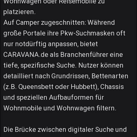
Wohnwagen oder Reisemobile zu
platzieren.
Auf Camper zugeschnitten: Während
große Portale ihre Pkw-Suchmasken oft
nur notdürftig anpassen, bietet
CARAVANA.de als Branchenführer eine
tiefe, spezifische Suche. Nutzer können
detailliert nach Grundrissen, Bettenarten
(z.B. Queensbett oder Hubbett), Chassis
und speziellen Aufbauformen für
Wohnmobile und Wohnwagen filtern.
Die Brücke zwischen digitaler Suche und