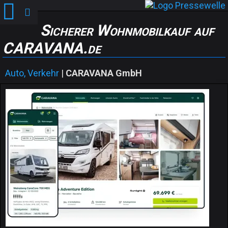
Sicherer Wohnmobilkauf auf
CARAVANA.de
Auto, Verkehr
|
CARAVANA GmbH