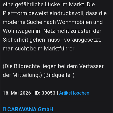
eine gefährliche Lücke im Markt. Die
Plattform beweist eindrucksvoll, dass die
moderne Suche nach Wohnmobilen und
Wohnwagen im Netz nicht zulasten der
Sicherheit gehen muss - vorausgesetzt,
man sucht beim Marktführer.
(Die Bildrechte liegen bei dem Verfasser
der Mitteilung.) (Bildquelle: )
18. Mai 2026 | ID: 33053
|
Artikel löschen
CARAVANA GmbH