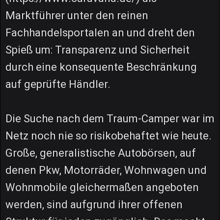
Marktführer unter den reinen
Fachhandelsportalen an und dreht den
Spieß um: Transparenz und Sicherheit
durch eine konsequente Beschränkung
auf geprüfte Händler.
Die Suche nach dem Traum-Camper war im
Netz noch nie so risikobehaftet wie heute.
Große, generalistische Autobörsen, auf
denen Pkw, Motorräder, Wohnwagen und
Wohnmobile gleichermaßen angeboten
werden, sind aufgrund ihrer offenen