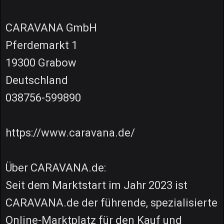
CARAVANA GmbH
Pferdemarkt 1
19300 Grabow
Deutschland
038756-599890
https://www.caravana.de/
Über CARAVANA.de:
Seit dem Marktstart im Jahr 2023 ist
CARAVANA.de der führende, spezialisierte
Online-Marktplatz für den Kauf und