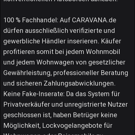
100 % Fachhandel: Auf CARAVANA.de
dürfen ausschließlich verifizierte und
gewerbliche Händler inserieren. Käufer
profitieren somit bei jedem Wohnmobil
und jedem Wohnwagen von gesetzlicher
Gewährleistung, professioneller Beratung
und sicheren Zahlungsabwicklungen.
Keine Fake-Inserate: Da das System für
Privatverkäufer und unregistrierte Nutzer
geschlossen ist, haben Betrüger keine
Möglichkeit, Lockvogelangebote für