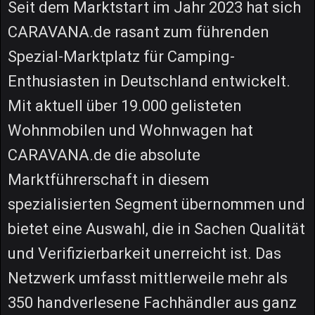
Seit dem Marktstart im Jahr 2023 hat sich
CARAVANA.de rasant zum führenden
Spezial-Marktplatz für Camping-
Enthusiasten in Deutschland entwickelt.
Mit aktuell über 19.000 gelisteten
Wohnmobilen und Wohnwagen hat
CARAVANA.de die absolute
Marktführerschaft in diesem
spezialisierten Segment übernommen und
bietet eine Auswahl, die in Sachen Qualität
und Verifizierbarkeit unerreicht ist. Das
Netzwerk umfasst mittlerweile mehr als
350 handverlesene Fachhändler aus ganz