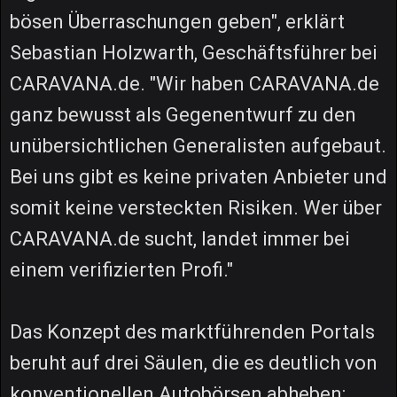
bösen Überraschungen geben", erklärt
Sebastian Holzwarth, Geschäftsführer bei
CARAVANA.de. "Wir haben CARAVANA.de
ganz bewusst als Gegenentwurf zu den
unübersichtlichen Generalisten aufgebaut.
Bei uns gibt es keine privaten Anbieter und
somit keine versteckten Risiken. Wer über
CARAVANA.de sucht, landet immer bei
einem verifizierten Profi."
Das Konzept des marktführenden Portals
beruht auf drei Säulen, die es deutlich von
konventionellen Autobörsen abheben: