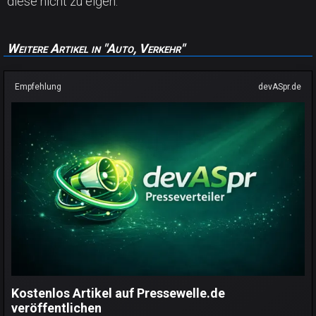
diese nicht zu eigen.
Weitere Artikel in "Auto, Verkehr"
Empfehlung
devASpr.de
Kostenlos Artikel auf Pressewelle.de
veröffentlichen