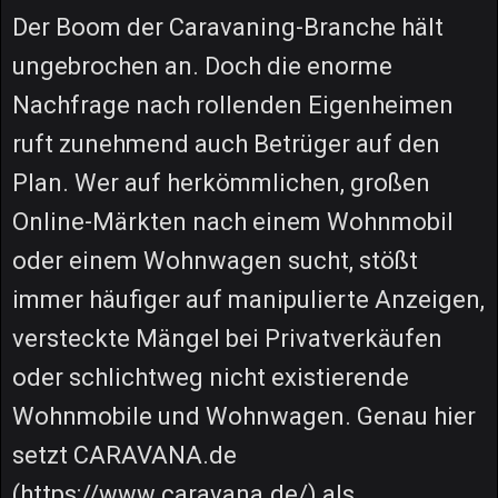
Der Boom der Caravaning-Branche hält
ungebrochen an. Doch die enorme
Nachfrage nach rollenden Eigenheimen
ruft zunehmend auch Betrüger auf den
Plan. Wer auf herkömmlichen, großen
Online-Märkten nach einem Wohnmobil
oder einem Wohnwagen sucht, stößt
immer häufiger auf manipulierte Anzeigen,
versteckte Mängel bei Privatverkäufen
oder schlichtweg nicht existierende
Wohnmobile und Wohnwagen. Genau hier
setzt CARAVANA.de
(https://www.caravana.de/) als