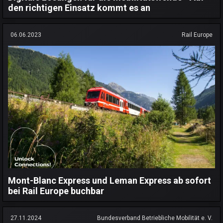
den richtigen Einsatz kommt es an
06.06.2023
Rail Europe
Mont-Blanc Express und Leman Express ab sofort
bei Rail Europe buchbar
27.11.2024
Bundesverband Betriebliche Mobilität e. V.