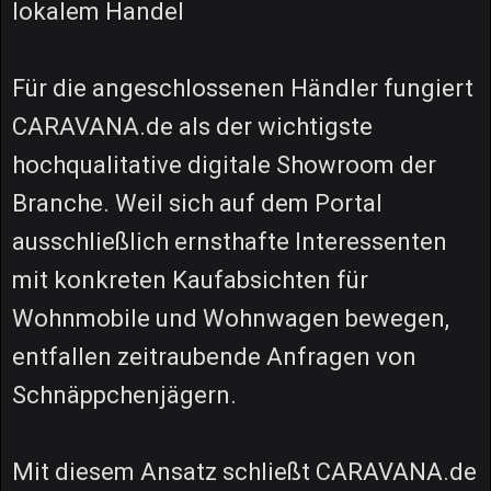
lokalem Handel
Für die angeschlossenen Händler fungiert
CARAVANA.de als der wichtigste
hochqualitative digitale Showroom der
Branche. Weil sich auf dem Portal
ausschließlich ernsthafte Interessenten
mit konkreten Kaufabsichten für
Wohnmobile und Wohnwagen bewegen,
entfallen zeitraubende Anfragen von
Schnäppchenjägern.
Mit diesem Ansatz schließt CARAVANA.de