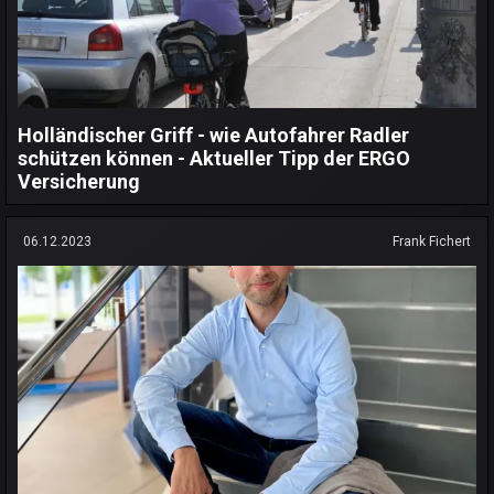
Holländischer Griff - wie Autofahrer Radler
schützen können - Aktueller Tipp der ERGO
Versicherung
06.12.2023
Frank Fichert