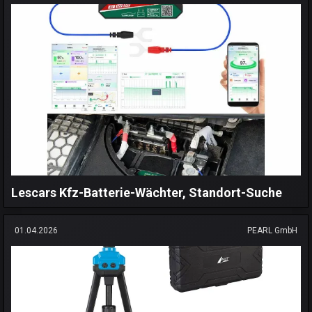
Lescars Kfz-Batterie-Wächter, Standort-Suche
01.04.2026
PEARL GmbH