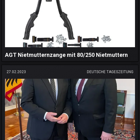
AGT Nietmutternzange mit 80/250 Nietmuttern
27.02.2023
DEUTSCHE TAGESZEITUNG