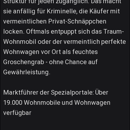
Struktur für jeden zugänglich. Das macht
sie anfällig für Kriminelle, die Käufer mit
vermeintlichen Privat-Schnäppchen
locken. Oftmals entpuppt sich das Traum-
Wohnmobil oder der vermeintlich perfekte
Wohnwagen vor Ort als feuchtes
Groschengrab - ohne Chance auf
Gewährleistung.
Marktführer der Spezialportale: Über
19.000 Wohnmobile und Wohnwagen
verfügbar