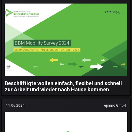
Beschäftigte wollen einfach, flexibel und schnell
zur Arbeit und wieder nach Hause kommen
11.06.2024
eprimo GmbH