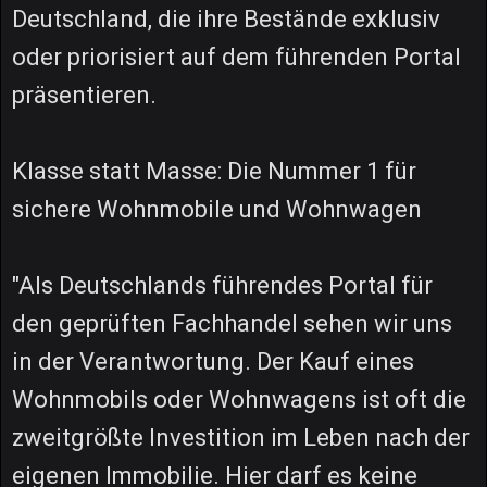
Deutschland, die ihre Bestände exklusiv
oder priorisiert auf dem führenden Portal
präsentieren.
Klasse statt Masse: Die Nummer 1 für
sichere Wohnmobile und Wohnwagen
"Als Deutschlands führendes Portal für
den geprüften Fachhandel sehen wir uns
in der Verantwortung. Der Kauf eines
Wohnmobils oder Wohnwagens ist oft die
zweitgrößte Investition im Leben nach der
eigenen Immobilie. Hier darf es keine