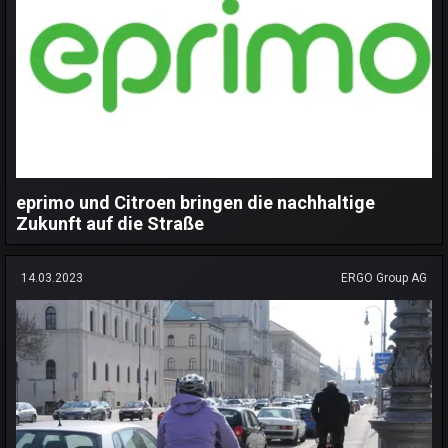
eprimo und Citroen bringen die nachhaltige
Zukunft auf die Straße
14.03.2023
ERGO Group AG