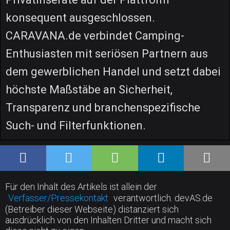
konsequent ausgeschlossen.
CARAVANA.de verbindet Camping-
Enthusiasten mit seriösen Partnern aus
dem gewerblichen Handel und setzt dabei
höchste Maßstäbe an Sicherheit,
Transparenz und branchenspezifische
Such- und Filterfunktionen.
Für den Inhalt des Artikels ist allein der
Verfasser/Pressekontakt
verantwortlich. devAS.de
(Betreiber dieser Webseite) distanziert sich
ausdrücklich von den Inhalten Dritter und macht sich