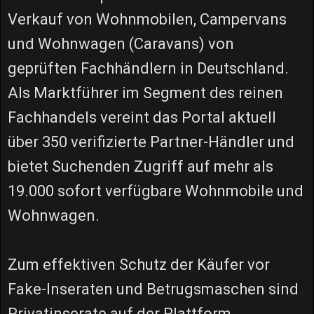
Verkauf von Wohnmobilen, Campervans
und Wohnwagen (Caravans) von
geprüften Fachhändlern in Deutschland.
Als Marktführer im Segment des reinen
Fachhandels vereint das Portal aktuell
über 350 verifizierte Partner-Händler und
bietet Suchenden Zugriff auf mehr als
19.000 sofort verfügbare Wohnmobile und
Wohnwagen.
Zum effektiven Schutz der Käufer vor
Fake-Inseraten und Betrugsmaschen sind
Privatinserate auf der Plattform