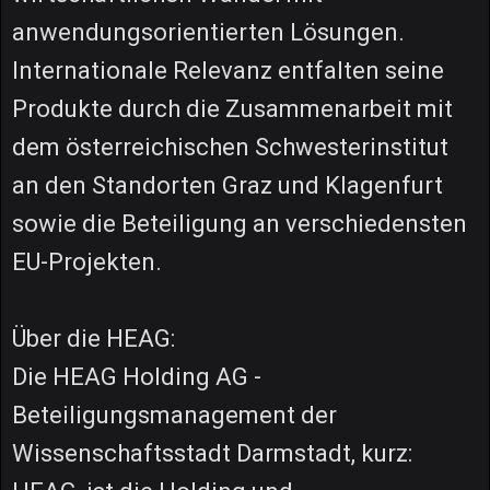
anwendungsorientierten Lösungen.
Internationale Relevanz entfalten seine
Produkte durch die Zusammenarbeit mit
dem österreichischen Schwesterinstitut
an den Standorten Graz und Klagenfurt
sowie die Beteiligung an verschiedensten
EU-Projekten.
Über die HEAG:
Die HEAG Holding AG -
Beteiligungsmanagement der
Wissenschaftsstadt Darmstadt, kurz: