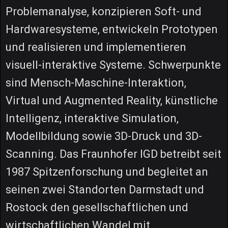
Problemanalyse, konzipieren Soft- und
Hardwaresysteme, entwickeln Prototypen
und realisieren und implementieren
visuell-interaktive Systeme. Schwerpunkte
sind Mensch-Maschine-Interaktion,
Virtual und Augmented Reality, künstliche
Intelligenz, interaktive Simulation,
Modellbildung sowie 3D-Druck und 3D-
Scanning. Das Fraunhofer IGD betreibt seit
1987 Spitzenforschung und begleitet an
seinen zwei Standorten Darmstadt und
Rostock den gesellschaftlichen und
wirtschaftlichen Wandel mit