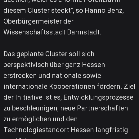
diesem Cluster steckt", so Hanno Benz,
Oberbürgermeister der
Wissenschaftsstadt Darmstadt.
Das geplante Cluster soll sich
perspektivisch über ganz Hessen
erstrecken und nationale sowie
internationale Kooperationen fördern. Ziel
der Initiative ist es, Entwicklungsprozesse
zu beschleunigen, neue Partnerschaften
zu ermöglichen und den
Technologiestandort Hessen langfristig