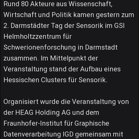
Rund 80 Akteure aus Wissenschaft,
Wirtschaft und Politik kamen gestern zum
2. Darmstädter Tag der Sensorik im GSI
Helmholtzzentrum für
Schwerionenforschung in Darmstadt
zusammen. Im Mittelpunkt der
Veranstaltung stand der Aufbau eines
Hessischen Clusters für Sensorik.
Organisiert wurde die Veranstaltung von
der HEAG Holding AG und dem
Fraunhofer-Institut für Graphische
Datenverarbeitung IGD gemeinsam mit