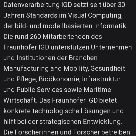
Datenverarbeitung IGD setzt seit über 30
Jahren Standards im Visual Computing,
der bild- und modellbasierten Informatik.
Die rund 260 Mitarbeitenden des
Fraunhofer IGD unterstützen Unternehmen
und Institutionen der Branchen
Manufacturing and Mobility, Gesundheit
und Pflege, Bioökonomie, Infrastruktur
und Public Services sowie Maritime
Wirtschaft. Das Fraunhofer IGD bietet
konkrete technologische Lösungen und
hilft bei der strategischen Entwicklung.
Die Forscherinnen und Forscher betreiben