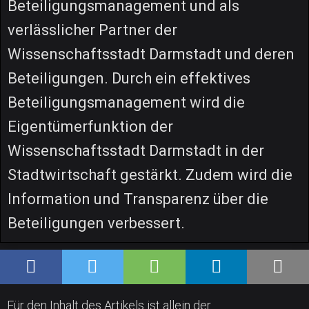
Beteiligungsmanagement und als
verlässlicher Partner der
Wissenschaftsstadt Darmstadt und deren
Beteiligungen. Durch ein effektives
Beteiligungsmanagement wird die
Eigentümerfunktion der
Wissenschaftsstadt Darmstadt in der
Stadtwirtschaft gestärkt. Zudem wird die
Information und Transparenz über die
Beteiligungen verbessert.
Für den Inhalt des Artikels ist allein der