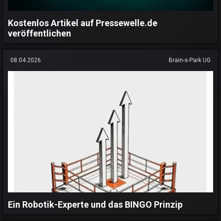
Kostenlos Artikel auf Pressewelle.de
veröffentlichen
08.04.2026
Brain-s-Park UG
Ein Robotik-Experte und das BINGO Prinzip