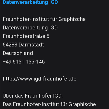
Datenverarbeitung IGD
Fraunhofer-Institut für Graphische
Datenverarbeitung IGD
Fraunhoferstraße 5
64283 Darmstadt
Deutschland
+49 6151 155-146
https://www.igd.fraunhofer.de
Über das Fraunhofer IGD:
Das Fraunhofer-Institut für Graphische