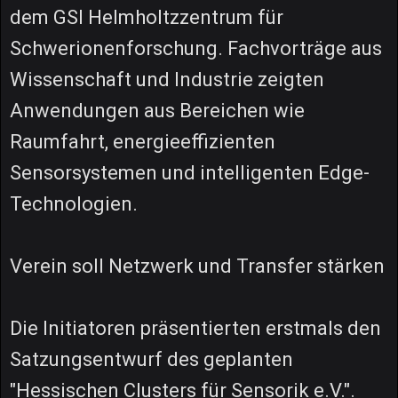
dem GSI Helmholtzzentrum für
Schwerionenforschung. Fachvorträge aus
Wissenschaft und Industrie zeigten
Anwendungen aus Bereichen wie
Raumfahrt, energieeffizienten
Sensorsystemen und intelligenten Edge-
Technologien.
Verein soll Netzwerk und Transfer stärken
Die Initiatoren präsentierten erstmals den
Satzungsentwurf des geplanten
"Hessischen Clusters für Sensorik e.V.".