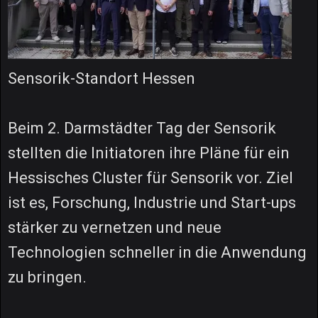
Sensorik-Standort Hessen
Beim 2. Darmstädter Tag der Sensorik
stellten die Initiatoren ihre Pläne für ein
Hessisches Cluster für Sensorik vor. Ziel
ist es, Forschung, Industrie und Start-ups
stärker zu vernetzen und neue
Technologien schneller in die Anwendung
zu bringen.