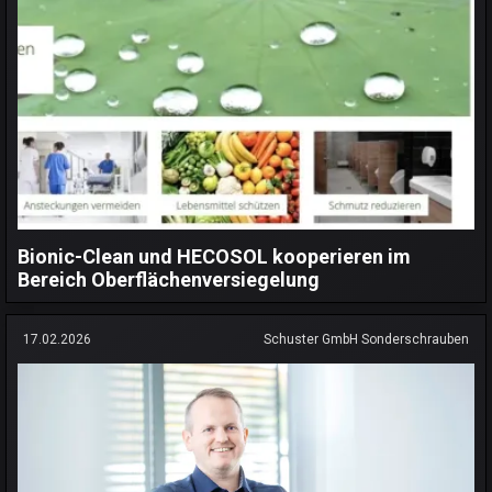
Bionic-Clean und HECOSOL kooperieren im
Bereich Oberflächenversiegelung
17.02.2026
Schuster GmbH Sonderschrauben