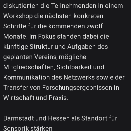
diskutierten die Teilnehmenden in einem
Workshop die nächsten konkreten
Schritte für die kommenden zwölf
Monate. Im Fokus standen dabei die
künftige Struktur und Aufgaben des
geplanten Vereins, mögliche
Mitgliedschaften, Sichtbarkeit und
Kommunikation des Netzwerks sowie der
Transfer von Forschungsergebnissen in
Wirtschaft und Praxis.
Darmstadt und Hessen als Standort für
Sensorik stärken