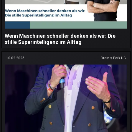
Wenn Maschinen schneller denken als wir: Die
stille Superintelligenz im Alltag
10.02.2025
Brain-s-Park UG