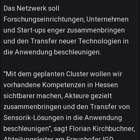
Das Netzwerk soll
Forschungseinrichtungen, Unternehmen
und Start-ups enger zusammenbringen
und den Transfer neuer Technologien in
die Anwendung beschleunigen.
"Mit dem geplanten Cluster wollen wir
vorhandene Kompetenzen in Hessen
sichtbarer machen, Akteure gezielt
zusammenbringen und den Transfer von
Sensorik-Lösungen in die Anwendung
beschleunigen", sagt Florian Kirchbuchner,
Abteilungsleiter am Fraunhofer IGD.