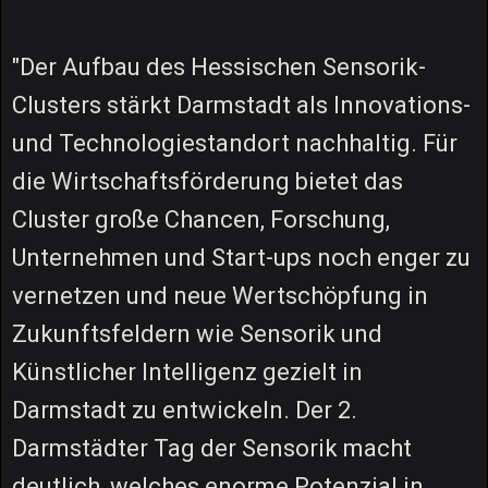
"Der Aufbau des Hessischen Sensorik-
Clusters stärkt Darmstadt als Innovations-
und Technologiestandort nachhaltig. Für
die Wirtschaftsförderung bietet das
Cluster große Chancen, Forschung,
Unternehmen und Start-ups noch enger zu
vernetzen und neue Wertschöpfung in
Zukunftsfeldern wie Sensorik und
Künstlicher Intelligenz gezielt in
Darmstadt zu entwickeln. Der 2.
Darmstädter Tag der Sensorik macht
deutlich, welches enorme Potenzial in