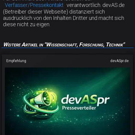
Verfasser/Pressekontakt
verantwortlich. devAS.de
(Betreiber dieser Webseite) distanziert sich
ausdrücklich von den Inhalten Dritter und macht sich
diese nicht zu eigen.
Weitere Artikel in "Wissenschaft, Forschung, Technik"
Empfehlung
devASpr.de