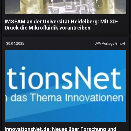
IMSEAM an der Universität Heidelberg: Mit 3D-
Druck die Mikrofluidik vorantreiben
30.04.2025
UPA Verlags GmbH
InnovationsNet.de: Neues über Forschung und