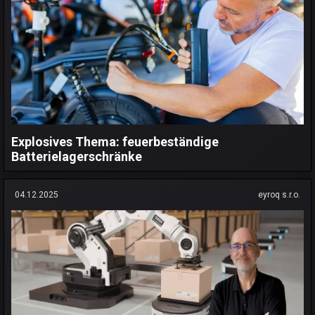
Explosives Thema: feuerbeständige
Batterielagerschränke
04.12.2025
eyroq s.r.o.