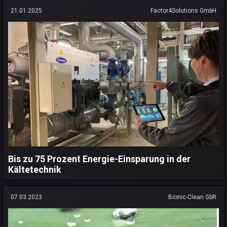
21.01.2025
Factor4Solutions GmbH
Bis zu 75 Prozent Energie-Einsparung in der
Kältetechnik
07.03.2023
Bionic-Clean GbR