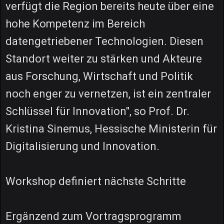
verfügt die Region bereits heute über eine
hohe Kompetenz im Bereich
datengetriebener Technologien. Diesen
Standort weiter zu stärken und Akteure
aus Forschung, Wirtschaft und Politik
noch enger zu vernetzen, ist ein zentraler
Schlüssel für Innovation", so Prof. Dr.
Kristina Sinemus, Hessische Ministerin für
Digitalisierung und Innovation.
Workshop definiert nächste Schritte
Ergänzend zum Vortragsprogramm