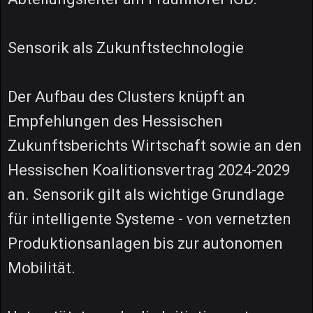
Sensorik als Zukunftstechnologie
Der Aufbau des Clusters knüpft an
Empfehlungen des Hessischen
Zukunftsberichts Wirtschaft sowie an den
Hessischen Koalitionsvertrag 2024-2029
an. Sensorik gilt als wichtige Grundlage
für intelligente Systeme - von vernetzten
Produktionsanlagen bis zur autonomen
Mobilität.