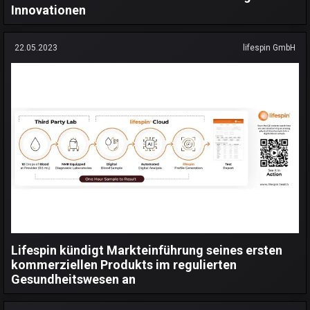
Innovationen
22.05.2023
lifespin GmbH
Lifespin kündigt Markteinführung seines ersten
kommerziellen Produkts im regulierten
Gesundheitswesen an