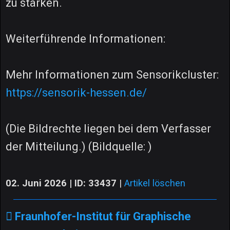
zu stärken.
Weiterführende Informationen:
Mehr Informationen zum Sensorikcluster:
https://sensorik-hessen.de/
(Die Bildrechte liegen bei dem Verfasser
der Mitteilung.) (Bildquelle: )
02. Juni 2026 | ID: 33437
|
Artikel löschen
Fraunhofer-Institut für Graphische