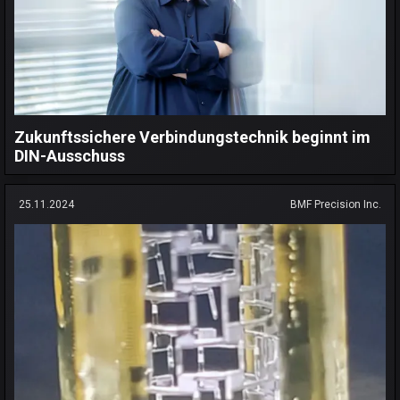
Zukunftssichere Verbindungstechnik beginnt im
DIN-Ausschuss
25.11.2024
BMF Precision Inc.