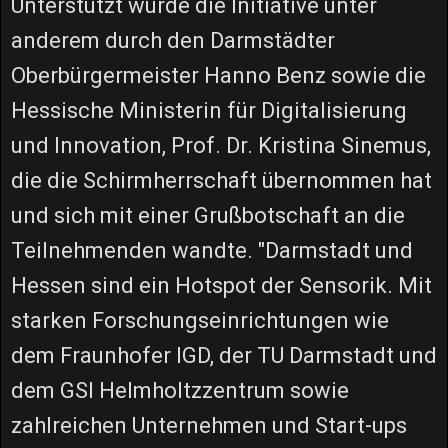
Unterstützt wurde die Initiative unter
anderem durch den Darmstädter
Oberbürgermeister Hanno Benz sowie die
Hessische Ministerin für Digitalisierung
und Innovation, Prof. Dr. Kristina Sinemus,
die die Schirmherrschaft übernommen hat
und sich mit einer Grußbotschaft an die
Teilnehmenden wandte. "Darmstadt und
Hessen sind ein Hotspot der Sensorik. Mit
starken Forschungseinrichtungen wie
dem Fraunhofer IGD, der TU Darmstadt und
dem GSI Helmholtzzentrum sowie
zahlreichen Unternehmen und Start-ups