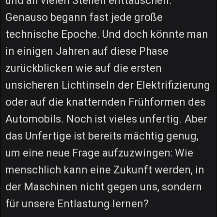
und an vielen Stellen enttäuschen.
Genauso begann fast jede große
technische Epoche. Und doch könnte man
in einigen Jahren auf diese Phase
zurückblicken wie auf die ersten
unsicheren Lichtinseln der Elektrifizierung
oder auf die knatternden Frühformen des
Automobils. Noch ist vieles unfertig. Aber
das Unfertige ist bereits mächtig genug,
um eine neue Frage aufzuzwingen: Wie
menschlich kann eine Zukunft werden, in
der Maschinen nicht gegen uns, sondern
für unsere Entlastung lernen?