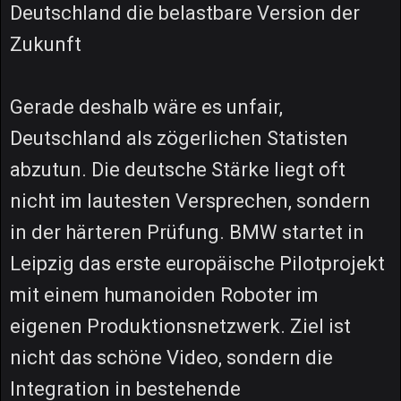
Deutschland die belastbare Version der
Zukunft
Gerade deshalb wäre es unfair,
Deutschland als zögerlichen Statisten
abzutun. Die deutsche Stärke liegt oft
nicht im lautesten Versprechen, sondern
in der härteren Prüfung. BMW startet in
Leipzig das erste europäische Pilotprojekt
mit einem humanoiden Roboter im
eigenen Produktionsnetzwerk. Ziel ist
nicht das schöne Video, sondern die
Integration in bestehende