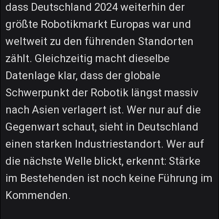
dass Deutschland 2024 weiterhin der
größte Robotikmarkt Europas war und
weltweit zu den führenden Standorten
zählt. Gleichzeitig macht dieselbe
Datenlage klar, dass der globale
Schwerpunkt der Robotik längst massiv
nach Asien verlagert ist. Wer nur auf die
Gegenwart schaut, sieht in Deutschland
einen starken Industriestandort. Wer auf
die nächste Welle blickt, erkennt: Stärke
im Bestehenden ist noch keine Führung im
Kommenden.