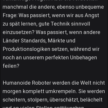
manchmal die andere, ebenso unbequeme
Frage: Was passiert, wenn wir aus Angst
zu spät lernen, gute Technik sinnvoll
einzusetzen? Was passiert, wenn andere
Länder Standards, Märkte und
Produktionslogiken setzen, während wir
noch an unserem perfekten Unbehagen
feilen?
Humanoide Roboter werden die Welt nicht
morgen komplett umkrempeln. Sie werden
scheitern, stolpern, überschätzt, belächelt