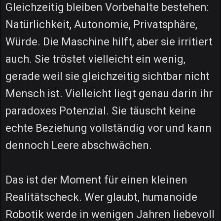
Gleichzeitig bleiben Vorbehalte bestehen:
Natürlichkeit, Autonomie, Privatsphäre,
Würde. Die Maschine hilft, aber sie irritiert
auch. Sie tröstet vielleicht ein wenig,
gerade weil sie gleichzeitig sichtbar nicht
Mensch ist. Vielleicht liegt genau darin ihr
paradoxes Potenzial. Sie täuscht keine
echte Beziehung vollständig vor und kann
dennoch Leere abschwächen.
Das ist der Moment für einen kleinen
Realitätscheck. Wer glaubt, humanoide
Robotik werde in wenigen Jahren liebevoll