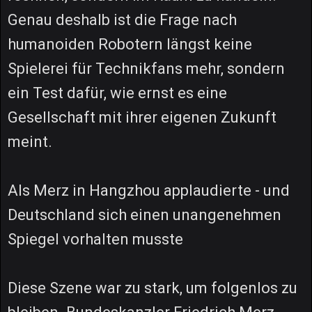
Genau deshalb ist die Frage nach
humanoiden Robotern längst keine
Spielerei für Technikfans mehr, sondern
ein Test dafür, wie ernst es eine
Gesellschaft mit ihrer eigenen Zukunft
meint.
Als Merz in Hangzhou applaudierte - und
Deutschland sich einen unangenehmen
Spiegel vorhalten musste
Diese Szene war zu stark, um folgenlos zu