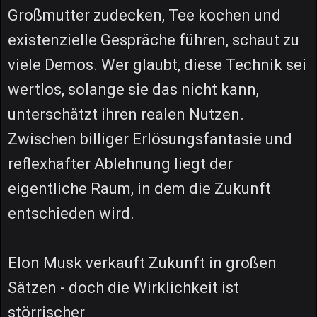
Großmutter zudecken, Tee kochen und
existenzielle Gespräche führen, schaut zu
viele Demos. Wer glaubt, diese Technik sei
wertlos, solange sie das nicht kann,
unterschätzt ihren realen Nutzen.
Zwischen billiger Erlösungsfantasie und
reflexhafter Ablehnung liegt der
eigentliche Raum, in dem die Zukunft
entschieden wird.
Elon Musk verkauft Zukunft in großen
Sätzen - doch die Wirklichkeit ist
störrischer