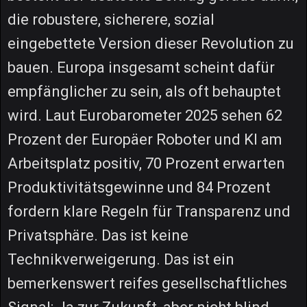
die robustere, sicherere, sozial
eingebettete Version dieser Revolution zu
bauen. Europa insgesamt scheint dafür
empfänglicher zu sein, als oft behauptet
wird. Laut Eurobarometer 2025 sehen 62
Prozent der Europäer Roboter und KI am
Arbeitsplatz positiv, 70 Prozent erwarten
Produktivitätsgewinne und 84 Prozent
fordern klare Regeln für Transparenz und
Privatsphäre. Das ist keine
Technikverweigerung. Das ist ein
bemerkenswert reifes gesellschaftliches