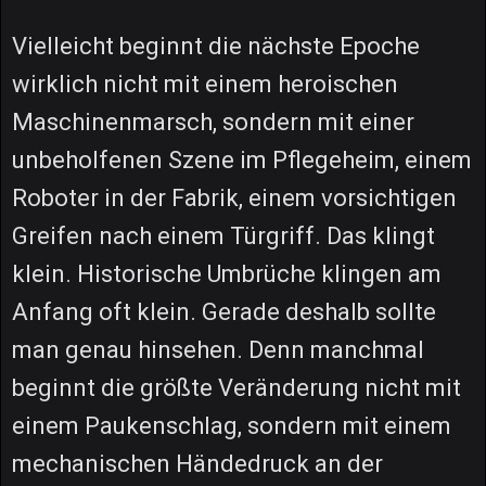
Vielleicht beginnt die nächste Epoche
wirklich nicht mit einem heroischen
Maschinenmarsch, sondern mit einer
unbeholfenen Szene im Pflegeheim, einem
Roboter in der Fabrik, einem vorsichtigen
Greifen nach einem Türgriff. Das klingt
klein. Historische Umbrüche klingen am
Anfang oft klein. Gerade deshalb sollte
man genau hinsehen. Denn manchmal
beginnt die größte Veränderung nicht mit
einem Paukenschlag, sondern mit einem
mechanischen Händedruck an der