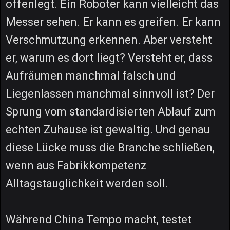
offenlegt. Ein Roboter kann vielleicht das
Messer sehen. Er kann es greifen. Er kann
Verschmutzung erkennen. Aber versteht
er, warum es dort liegt? Versteht er, dass
Aufräumen manchmal falsch und
Liegenlassen manchmal sinnvoll ist? Der
Sprung vom standardisierten Ablauf zum
echten Zuhause ist gewaltig. Und genau
diese Lücke muss die Branche schließen,
wenn aus Fabrikkompetenz
Alltagstauglichkeit werden soll.
Während China Tempo macht, testet