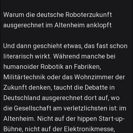
Warum die deutsche Roboterzukunft
ausgerechnet im Altenheim anklopft
Und dann geschieht etwas, das fast schon
literarisch wirkt. Während manche bei
humanoider Robotik an Fabriken,
Militärtechnik oder das Wohnzimmer der
Zukunft denken, taucht die Debatte in
Deutschland ausgerechnet dort auf, wo
die Gesellschaft am verletzlichsten ist: im
Altenheim. Nicht auf der hippen Start-up-
Bühne, nicht auf der Elektronikmesse,