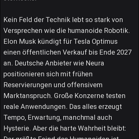
Kein Feld der Technik lebt so stark von
Versprechen wie die humanoide Robotik.
Elon Musk kündigt für Tesla Optimus
einen öffentlichen Verkauf bis Ende 2027
an. Deutsche Anbieter wie Neura
positionieren sich mit frühen
Reservierungen und offensivem
Marktanspruch. Große Konzerne testen
reale Anwendungen. Das alles erzeugt
Tempo, Erwartung, manchmal auch
Hysterie. Aber die harte Wahrheit bleibt: