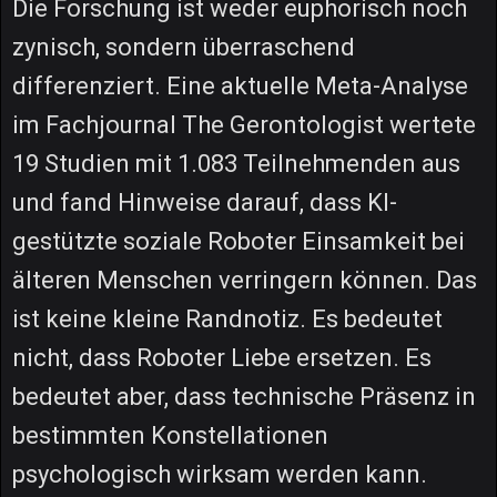
Die Forschung ist weder euphorisch noch
zynisch, sondern überraschend
differenziert. Eine aktuelle Meta-Analyse
im Fachjournal The Gerontologist wertete
19 Studien mit 1.083 Teilnehmenden aus
und fand Hinweise darauf, dass KI-
gestützte soziale Roboter Einsamkeit bei
älteren Menschen verringern können. Das
ist keine kleine Randnotiz. Es bedeutet
nicht, dass Roboter Liebe ersetzen. Es
bedeutet aber, dass technische Präsenz in
bestimmten Konstellationen
psychologisch wirksam werden kann.