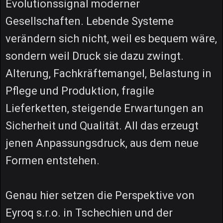
Evolutionssignal moderner
Gesellschaften. Lebende Systeme
verändern sich nicht, weil es bequem wäre,
sondern weil Druck sie dazu zwingt.
Alterung, Fachkräftemangel, Belastung in
Pflege und Produktion, fragile
Lieferketten, steigende Erwartungen an
Sicherheit und Qualität. All das erzeugt
jenen Anpassungsdruck, aus dem neue
Formen entstehen.
Genau hier setzen die Perspektive von
Eyroq s.r.o. in Tschechien und der