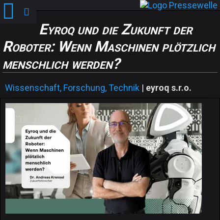
Eyroq und die Zukunft der
Roboter: Wenn Maschinen plötzlich
menschlich werden?
Wissenschaft, Forschung, Technik
|
eyroq s.r.o.