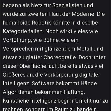
begann als Netz für Spezialisten und
wurde zur zweiten Haut der Moderne. Die
humanoide Robotik könnte in dieselbe
Kategorie fallen. Noch wirkt vieles wie
Vorführung, wie Bühne, wie ein
Versprechen mit glänzendem Metall und
etwas zu glatter Choreografie. Doch unter
dieser Oberfläche läuft bereits etwas viel
Größeres an: die Verkörperung digitaler
Intelligenz. Software bekommt Hände.
Algorithmen bekommen Haltung.
Künstliche Intelligenz beginnt, nicht nur zu
rechnen, sondern im Raum zu handeln.