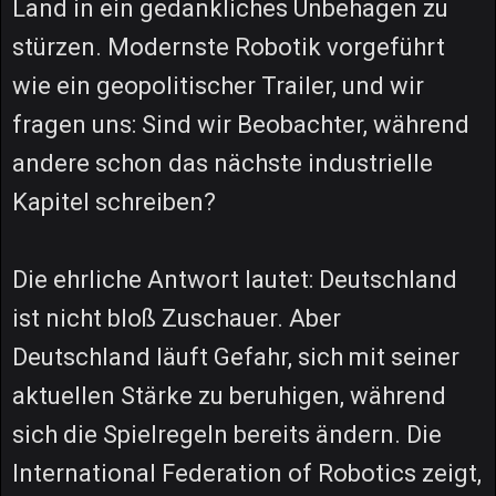
Land in ein gedankliches Unbehagen zu
stürzen. Modernste Robotik vorgeführt
wie ein geopolitischer Trailer, und wir
fragen uns: Sind wir Beobachter, während
andere schon das nächste industrielle
Kapitel schreiben?
Die ehrliche Antwort lautet: Deutschland
ist nicht bloß Zuschauer. Aber
Deutschland läuft Gefahr, sich mit seiner
aktuellen Stärke zu beruhigen, während
sich die Spielregeln bereits ändern. Die
International Federation of Robotics zeigt,