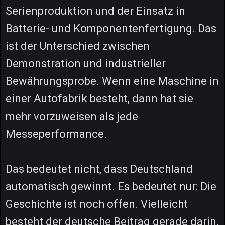
Serienproduktion und der Einsatz in
Batterie- und Komponentenfertigung. Das
ist der Unterschied zwischen
Demonstration und industrieller
Bewährungsprobe. Wenn eine Maschine in
einer Autofabrik besteht, dann hat sie
mehr vorzuweisen als jede
Messeperformance.
Das bedeutet nicht, dass Deutschland
automatisch gewinnt. Es bedeutet nur: Die
Geschichte ist noch offen. Vielleicht
besteht der deutsche Beitrag gerade darin,