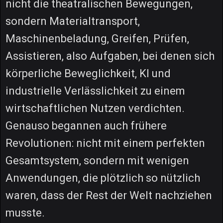
nicht die theatralischen Bewegungen,
sondern Materialtransport,
Maschinenbeladung, Greifen, Prüfen,
Assistieren, also Aufgaben, bei denen sich
körperliche Beweglichkeit, KI und
industrielle Verlässlichkeit zu einem
wirtschaftlichen Nutzen verdichten.
Genauso begannen auch frühere
Revolutionen: nicht mit einem perfekten
Gesamtsystem, sondern mit wenigen
Anwendungen, die plötzlich so nützlich
waren, dass der Rest der Welt nachziehen
musste.