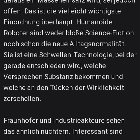
daraus ein Masseneinsatz wird, sei jedoch
offen. Das ist die vielleicht wichtigste
Einordnung überhaupt. Humanoide
Roboter sind weder bloße Science-Fiction
noch schon die neue Alltagsnormalität.
Sie ist eine Schwellen-Technologie, bei der
gerade entschieden wird, welche
Versprechen Substanz bekommen und
welche an den Tücken der Wirklichkeit
zerschellen.
Fraunhofer und Industrieakteure sehen
das ähnlich nüchtern. Interessant sind