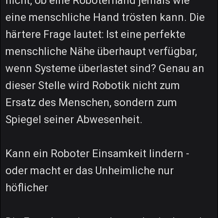
nicht, ob eine Roboterhand jemals wie
eine menschliche Hand trösten kann. Die
härtere Frage lautet: Ist eine perfekte
menschliche Nähe überhaupt verfügbar,
wenn Systeme überlastet sind? Genau an
dieser Stelle wird Robotik nicht zum
Ersatz des Menschen, sondern zum
Spiegel seiner Abwesenheit.
Kann ein Roboter Einsamkeit lindern -
oder macht er das Unheimliche nur
höflicher