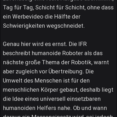
Tag für Tag, Schicht für Schicht, ohne dass
ein Werbevideo die Hälfte der
Schwierigkeiten wegschneidet.
Genau hier wird es ernst. Die IFR
beschreibt humanoide Roboter als das
nächste große Thema der Robotik, warnt
aber zugleich vor Übertreibung. Die
Umwelt des Menschen ist für den
menschlichen Körper gebaut, deshalb liegt
die Idee eines universell einsetzbaren
humanoiden Helfers nahe. Ob und wann