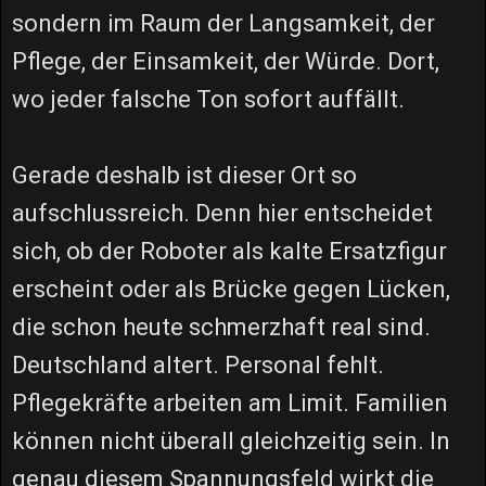
sondern im Raum der Langsamkeit, der
Pflege, der Einsamkeit, der Würde. Dort,
wo jeder falsche Ton sofort auffällt.
Gerade deshalb ist dieser Ort so
aufschlussreich. Denn hier entscheidet
sich, ob der Roboter als kalte Ersatzfigur
erscheint oder als Brücke gegen Lücken,
die schon heute schmerzhaft real sind.
Deutschland altert. Personal fehlt.
Pflegekräfte arbeiten am Limit. Familien
können nicht überall gleichzeitig sein. In
genau diesem Spannungsfeld wirkt die