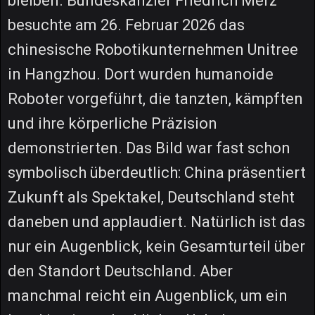
bleiben. Bundeskanzler Friedrich Merz
besuchte am 26. Februar 2026 das
chinesische Robotikunternehmen Unitree
in Hangzhou. Dort wurden humanoide
Roboter vorgeführt, die tanzten, kämpften
und ihre körperliche Präzision
demonstrierten. Das Bild war fast schon
symbolisch überdeutlich: China präsentiert
Zukunft als Spektakel, Deutschland steht
daneben und applaudiert. Natürlich ist das
nur ein Augenblick, kein Gesamturteil über
den Standort Deutschland. Aber
manchmal reicht ein Augenblick, um ein