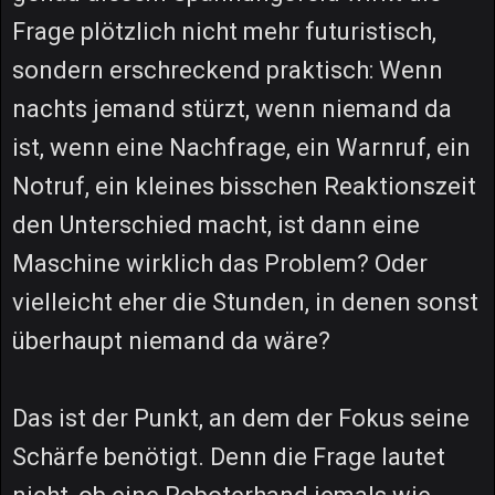
Frage plötzlich nicht mehr futuristisch,
sondern erschreckend praktisch: Wenn
nachts jemand stürzt, wenn niemand da
ist, wenn eine Nachfrage, ein Warnruf, ein
Notruf, ein kleines bisschen Reaktionszeit
den Unterschied macht, ist dann eine
Maschine wirklich das Problem? Oder
vielleicht eher die Stunden, in denen sonst
überhaupt niemand da wäre?
Das ist der Punkt, an dem der Fokus seine
Schärfe benötigt. Denn die Frage lautet