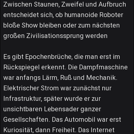
Zwischen Staunen, Zweifel und Aufbruch
entscheidet sich, ob humanoide Roboter
bloße Show bleiben oder zum nächsten
großen Zivilisationssprung werden
Es gibt Epochenbrüche, die man erst im
Rückspiegel erkennt. Die Dampfmaschine
war anfangs Lärm, Ruß und Mechanik.
Elektrischer Strom war zunächst nur
Infrastruktur, später wurde er zur
unsichtbaren Lebensader ganzer
Gesellschaften. Das Automobil war erst
Kuriosität, dann Freiheit. Das Internet