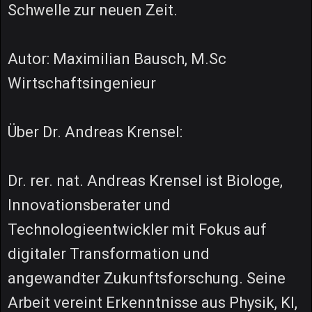
Schwelle zur neuen Zeit.
Autor: Maximilian Bausch, M.Sc
Wirtschaftsingenieur
Über Dr. Andreas Krensel:
Dr. rer. nat. Andreas Krensel ist Biologe,
Innovationsberater und
Technologieentwickler mit Fokus auf
digitaler Transformation und
angewandter Zukunftsforschung. Seine
Arbeit vereint Erkenntnisse aus Physik, KI,