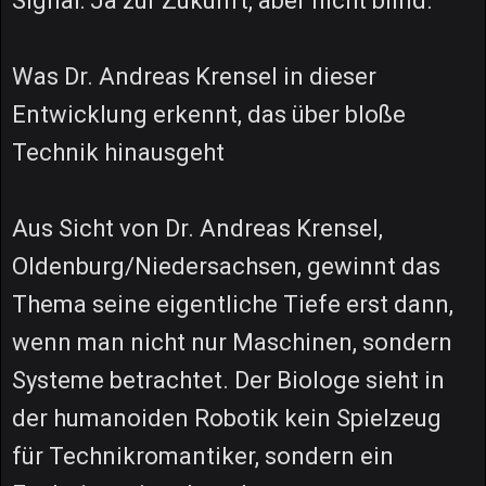
Signal: Ja zur Zukunft, aber nicht blind.
Was Dr. Andreas Krensel in dieser
Entwicklung erkennt, das über bloße
Technik hinausgeht
Aus Sicht von Dr. Andreas Krensel,
Oldenburg/Niedersachsen, gewinnt das
Thema seine eigentliche Tiefe erst dann,
wenn man nicht nur Maschinen, sondern
Systeme betrachtet. Der Biologe sieht in
der humanoiden Robotik kein Spielzeug
für Technikromantiker, sondern ein