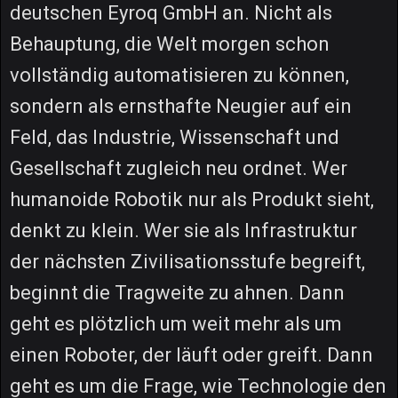
deutschen Eyroq GmbH an. Nicht als
Behauptung, die Welt morgen schon
vollständig automatisieren zu können,
sondern als ernsthafte Neugier auf ein
Feld, das Industrie, Wissenschaft und
Gesellschaft zugleich neu ordnet. Wer
humanoide Robotik nur als Produkt sieht,
denkt zu klein. Wer sie als Infrastruktur
der nächsten Zivilisationsstufe begreift,
beginnt die Tragweite zu ahnen. Dann
geht es plötzlich um weit mehr als um
einen Roboter, der läuft oder greift. Dann
geht es um die Frage, wie Technologie den