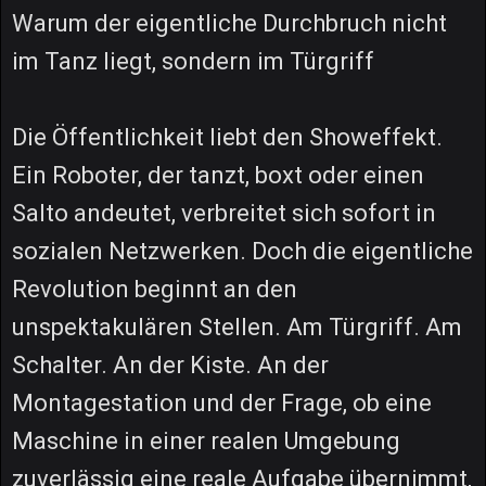
Warum der eigentliche Durchbruch nicht
im Tanz liegt, sondern im Türgriff
Die Öffentlichkeit liebt den Showeffekt.
Ein Roboter, der tanzt, boxt oder einen
Salto andeutet, verbreitet sich sofort in
sozialen Netzwerken. Doch die eigentliche
Revolution beginnt an den
unspektakulären Stellen. Am Türgriff. Am
Schalter. An der Kiste. An der
Montagestation und der Frage, ob eine
Maschine in einer realen Umgebung
zuverlässig eine reale Aufgabe übernimmt,