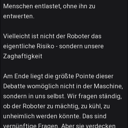
Menschen entlastet, ohne ihn zu
entwerten.
Vielleicht ist nicht der Roboter das
eigentliche Risiko - sondern unsere
Zaghaftigkeit
Am Ende liegt die größte Pointe dieser
Debatte womöglich nicht in der Maschine,
sondern in uns selbst. Wir fragen ständig,
ob der Roboter zu mächtig, zu kühl, zu
unheimlich werden könnte. Das sind
vernünftige Fragen. Aber sie verdecken