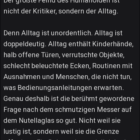
Der größte Feind des Humanoiden ist
nicht der Kritiker, sondern der Alltag.
Denn Alltag ist unordentlich. Alltag ist
doppeldeutig. Alltag enthält Kinderhände,
halb offene Türen, verrutschte Objekte,
schlecht beleuchtete Ecken, Routinen mit
Ausnahmen und Menschen, die nicht tun,
was Bedienungsanleitungen erwarten.
Genau deshalb ist die berühmt gewordene
Frage nach dem schmutzigen Messer auf
dem Nutellaglas so gut. Nicht weil sie
lustig ist, sondern weil sie die Grenze