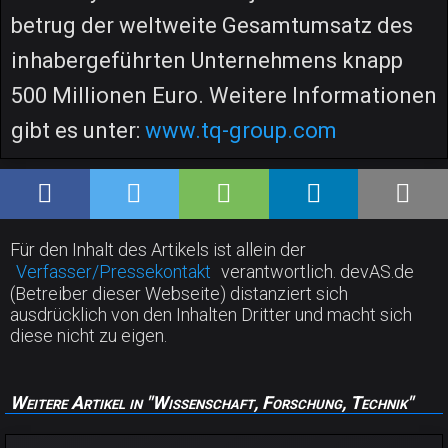
betrug der weltweite Gesamtumsatz des
inhabergeführten Unternehmens knapp
500 Millionen Euro. Weitere Informationen
gibt es unter:
www.tq-group.com
Für den Inhalt des Artikels ist allein der
Verfasser/Pressekontakt
verantwortlich. devAS.de
(Betreiber dieser Webseite) distanziert sich
ausdrücklich von den Inhalten Dritter und macht sich
diese nicht zu eigen.
Weitere Artikel in "Wissenschaft, Forschung, Technik"