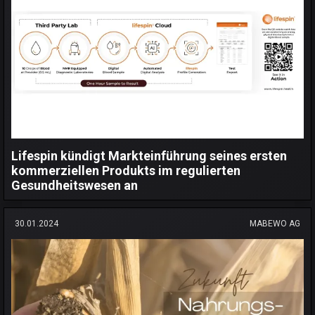
Lifespin kündigt Markteinführung seines ersten
kommerziellen Produkts im regulierten
Gesundheitswesen an
30.01.2024
MABEWO AG