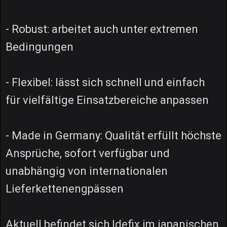
- Robust: arbeitet auch unter extremen
Bedingungen
- Flexibel: lässt sich schnell und einfach
für vielfältige Einsatzbereiche anpassen
- Made in Germany: Qualität erfüllt höchste
Ansprüche, sofort verfügbar und
unabhängig von internationalen
Lieferkettenengpässen
Aktuell befindet sich Idefix im japanischen