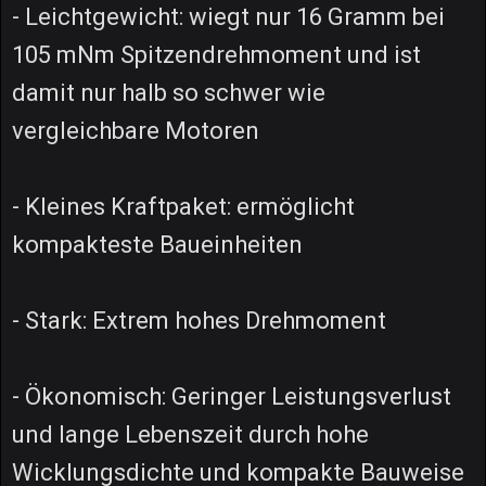
- Leichtgewicht: wiegt nur 16 Gramm bei
105 mNm Spitzendrehmoment und ist
damit nur halb so schwer wie
vergleichbare Motoren
- Kleines Kraftpaket: ermöglicht
kompakteste Baueinheiten
- Stark: Extrem hohes Drehmoment
- Ökonomisch: Geringer Leistungsverlust
und lange Lebenszeit durch hohe
Wicklungsdichte und kompakte Bauweise