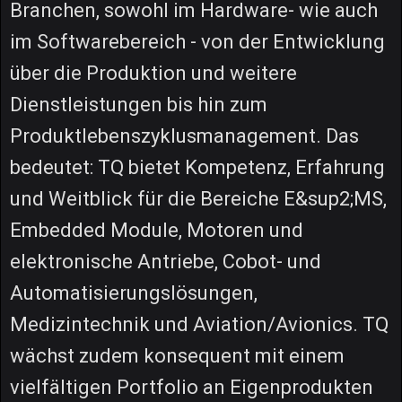
Branchen, sowohl im Hardware- wie auch
im Softwarebereich - von der Entwicklung
über die Produktion und weitere
Dienstleistungen bis hin zum
Produktlebenszyklusmanagement. Das
bedeutet: TQ bietet Kompetenz, Erfahrung
und Weitblick für die Bereiche E&sup2;MS,
Embedded Module, Motoren und
elektronische Antriebe, Cobot- und
Automatisierungslösungen,
Medizintechnik und Aviation/Avionics. TQ
wächst zudem konsequent mit einem
vielfältigen Portfolio an Eigenprodukten