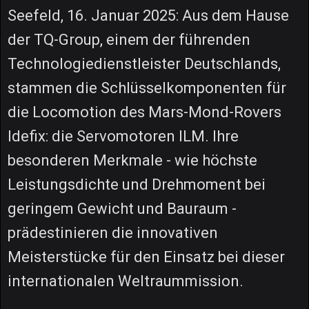
Seefeld, 16. Januar 2025: Aus dem Hause
der TQ-Group, einem der führenden
Technologiedienstleister Deutschlands,
stammen die Schlüsselkomponenten für
die Locomotion des Mars-Mond-Rovers
Idefix: die Servomotoren ILM. Ihre
besonderen Merkmale - wie höchste
Leistungsdichte und Drehmoment bei
geringem Gewicht und Bauraum -
prädestinieren die innovativen
Meisterstücke für den Einsatz bei dieser
internationalen Weltraummission.