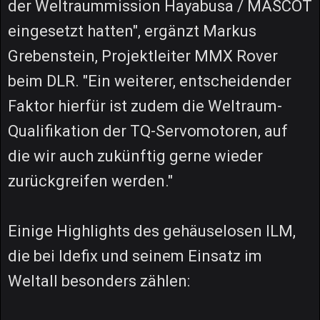
der Weltraummission Hayabusa / MASCOT
eingesetzt hatten", ergänzt Markus
Grebenstein, Projektleiter MMX Rover
beim DLR. "Ein weiterer, entscheidender
Faktor hierfür ist zudem die Weltraum-
Qualifikation der TQ-Servomotoren, auf
die wir auch zukünftig gerne wieder
zurückgreifen werden."
Einige Highlights des gehäuselosen ILM,
die bei Idefix und seinem Einsatz im
Weltall besonders zählen: