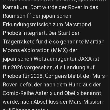
Kamakura. Dort wurde der Rover in das
Raumschiff der japanischen
Erkundungsmission zum Marsmond
Phobos integriert. Der Start der
Trägerrakete für die so genannte Martian
Moons eXploration (MMX) der
japanischen Weltraumagentur JAXA ist
für 2026 vorgesehen, die Landung auf
Phobos für 2028. Übrigens bleibt der Mars-
Rover Idefix, der nach dem Hund aus der
Comic-Reihe Asterix und Obelix benannt
wurde, nach Abschluss der Mars-Mission