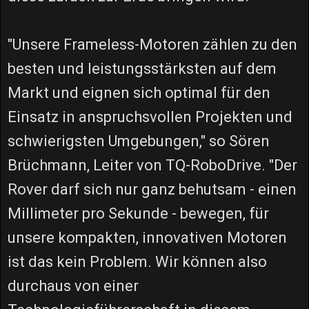
"Unsere Frameless-Motoren zählen zu den
besten und leistungsstärksten auf dem
Markt und eignen sich optimal für den
Einsatz in anspruchsvollen Projekten und
schwierigsten Umgebungen," so Sören
Brüchmann, Leiter von TQ-RoboDrive. "Der
Rover darf sich nur ganz behutsam - einen
Millimeter pro Sekunde - bewegen, für
unsere kompakten, innovativen Motoren
ist das kein Problem. Wir können also
durchaus von einer