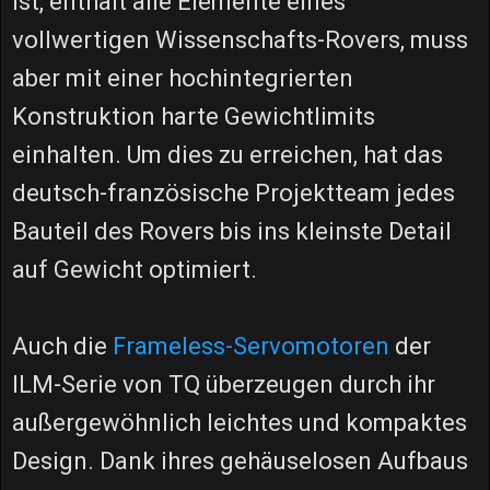
ist, enthält alle Elemente eines
vollwertigen Wissenschafts-Rovers, muss
aber mit einer hochintegrierten
Konstruktion harte Gewichtlimits
einhalten. Um dies zu erreichen, hat das
deutsch-französische Projektteam jedes
Bauteil des Rovers bis ins kleinste Detail
auf Gewicht optimiert.
Auch die
Frameless-Servomotoren
der
ILM-Serie von TQ überzeugen durch ihr
außergewöhnlich leichtes und kompaktes
Design. Dank ihres gehäuselosen Aufbaus