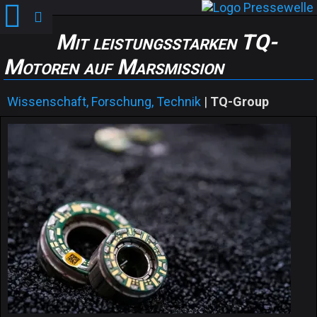
Mit leistungsstarken TQ-
Motoren auf Marsmission
Wissenschaft, Forschung, Technik
|
TQ-Group