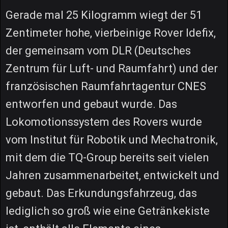
Gerade mal 25 Kilogramm wiegt der 51
Zentimeter hohe, vierbeinige Rover Idefix,
der gemeinsam vom DLR (Deutsches
Zentrum für Luft- und Raumfahrt) und der
französischen Raumfahrtagentur CNES
entworfen und gebaut wurde. Das
Lokomotionssystem des Rovers wurde
vom Institut für Robotik und Mechatronik,
mit dem die TQ-Group bereits seit vielen
Jahren zusammenarbeitet, entwickelt und
gebaut. Das Erkundungsfahrzeug, das
lediglich so groß wie eine Getränkekiste