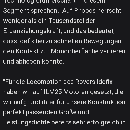
Technologieführerschaft in diesem
Segment sprechen." Auf Phobos herrscht
weniger als ein Tausendstel der
Erdanziehungskraft, und das bedeutet,
dass Idefix bei zu schnellen Bewegungen
den Kontakt zur Mondoberfläche verlieren
und abheben könnte.
"Für die Locomotion des Rovers Idefix
haben wir auf ILM25 Motoren gesetzt, die
wir aufgrund ihrer für unsere Konstruktion
perfekt passenden Größe und
Leistungsdichte bereits sehr erfolgreich in