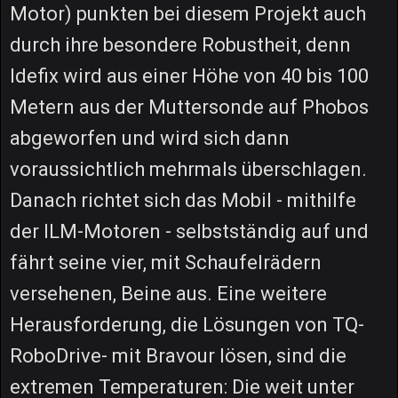
Motor) punkten bei diesem Projekt auch
durch ihre besondere Robustheit, denn
Idefix wird aus einer Höhe von 40 bis 100
Metern aus der Muttersonde auf Phobos
abgeworfen und wird sich dann
voraussichtlich mehrmals überschlagen.
Danach richtet sich das Mobil - mithilfe
der ILM-Motoren - selbstständig auf und
fährt seine vier, mit Schaufelrädern
versehenen, Beine aus. Eine weitere
Herausforderung, die Lösungen von TQ-
RoboDrive- mit Bravour lösen, sind die
extremen Temperaturen: Die weit unter