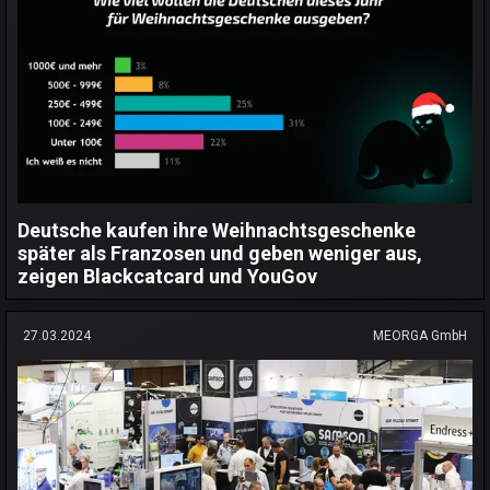
Deutsche kaufen ihre Weihnachtsgeschenke
später als Franzosen und geben weniger aus,
zeigen Blackcatcard und YouGov
27.03.2024
MEORGA GmbH