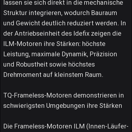
lassen sie sich direkt in die mechanische
Struktur integrieren, wodurch Bauraum
und Gewicht deutlich reduziert werden. In
der Antriebseinheit des Idefix zeigen die
ILM-Motoren ihre Stärken: höchste
Leistung, maximale Dynamik, Präzision
und Robustheit sowie höchstes
Drehmoment auf kleinstem Raum.
TQ-Frameless-Motoren demonstrieren in
schwierigsten Umgebungen ihre Stärken
Die Frameless-Motoren ILM (Innen-Läufer-