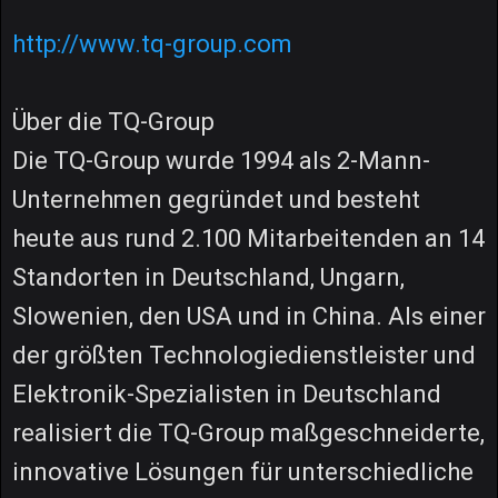
http://www.tq-group.com
Über die TQ-Group
Die TQ-Group wurde 1994 als 2-Mann-
Unternehmen gegründet und besteht
heute aus rund 2.100 Mitarbeitenden an 14
Standorten in Deutschland, Ungarn,
Slowenien, den USA und in China. Als einer
der größten Technologiedienstleister und
Elektronik-Spezialisten in Deutschland
realisiert die TQ-Group maßgeschneiderte,
innovative Lösungen für unterschiedliche