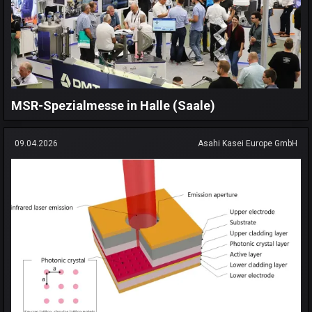
MSR-Spezialmesse in Halle (Saale)
09.04.2026
Asahi Kasei Europe GmbH