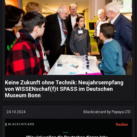
Keine Zukunft ohne Technik: Neujahrsempfang
von WISSENschaf(f)t SPASS im Deutschen
Museum Bonn
24.10.2024
Blackcatcard by Papaya LTD