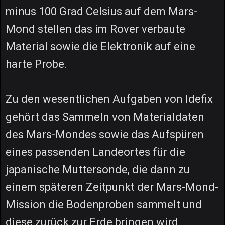
minus 100 Grad Celsius auf dem Mars-
Mond stellen das im Rover verbaute
Material sowie die Elektronik auf eine
harte Probe.
Zu den wesentlichen Aufgaben von Idefix
gehört das Sammeln von Materialdaten
des Mars-Mondes sowie das Aufspüren
eines passenden Landeortes für die
japanische Muttersonde, die dann zu
einem späteren Zeitpunkt der Mars-Mond-
Mission die Bodenproben sammelt und
diese zurück zur Erde bringen wird.