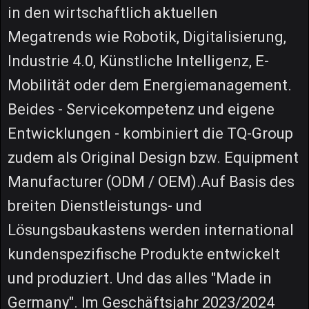
in den wirtschaftlich aktuellen
Megatrends wie Robotik, Digitalisierung,
Industrie 4.0, Künstliche Intelligenz, E-
Mobilität oder dem Energiemanagement.
Beides - Servicekompetenz und eigene
Entwicklungen - kombiniert die TQ-Group
zudem als Original Design bzw. Equipment
Manufacturer (ODM / OEM).Auf Basis des
breiten Dienstleistungs- und
Lösungsbaukastens werden international
kundenspezifische Produkte entwickelt
und produziert. Und das alles "Made in
Germany". Im Geschäftsjahr 2023/2024