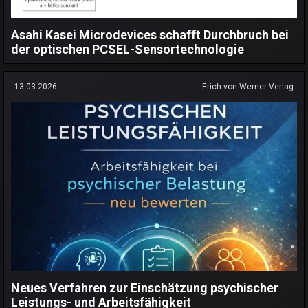
Asahi Kasei Microdevices schafft Durchbruch bei
der optischen PCSEL-Sensortechnologie
13.03.2026
Erich von Werner Verlag
Neues Verfahren zur Einschätzung psychischer
Leistungs- und Arbeitsfähigkeit