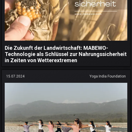
Die Zukunft der Landwirtschaft: MABEWO-
Technologie als Schlüssel zur Nahrungssicherheit
in Zeiten von Wetterextremen
15.07.2024
Yoga India Foundation