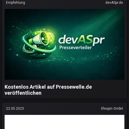
Empfehlung
devASpr.de
Kostenlos Artikel auf Pressewelle.de
veröffentlichen
22.05.2023
lifespin GmbH