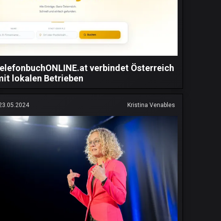
telefonbuchONLINE.at verbindet Österreich
mit lokalen Betrieben
23.05.2024
Kristina Venables