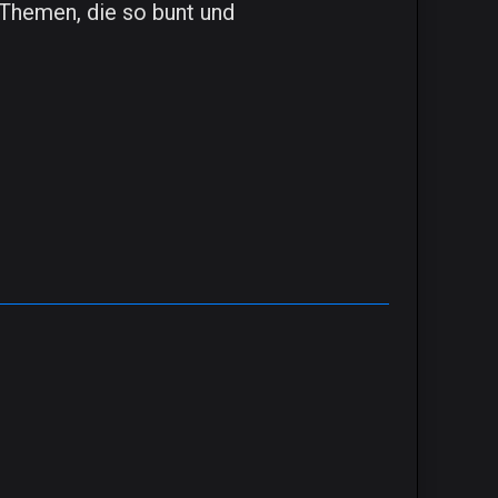
 Themen, die so bunt und