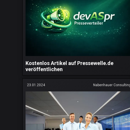
Kostenlos Artikel auf Pressewelle.de
veröffentlichen
23.01.2024
Nabenhauer Consultin