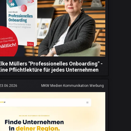
Elke Müllers "Professionelles Onboarding" -
Eine Pflichtlektüre für jedes Unternehmen
23.06.2026
MKW Medien Kommunikation Werbung