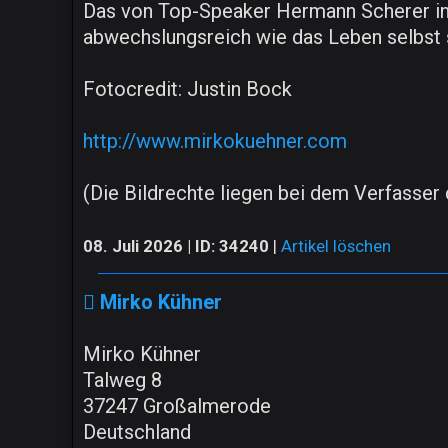
Das von Top-Speaker Hermann Scherer ins
abwechslungsreich wie das Leben selbst 
Fotocredit: Justin Bock
http://www.mirkokuehner.com
(Die Bildrechte liegen bei dem Verfasser d
08. Juli 2026 | ID: 34240
|
Artikel löschen
Mirko Kühner
Mirko Kühner
Talweg 8
37247 Großalmerode
Deutschland