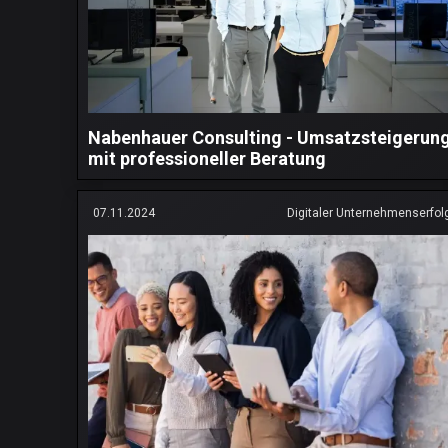
Nabenhauer Consulting - Umsatzsteigerun
mit professioneller Beratung
07.11.2024
Digitaler Unternehmenserfol