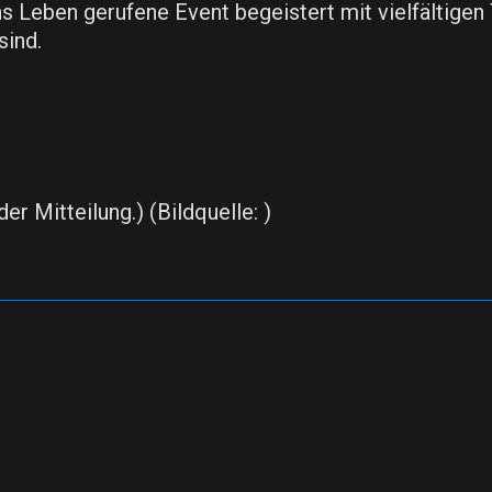
 Leben gerufene Event begeistert mit vielfältigen
sind.
er Mitteilung.) (Bildquelle: )