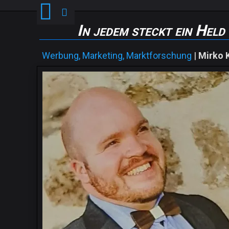
In jedem steckt ein Held
Werbung, Marketing, Marktforschung
|
Mirko 