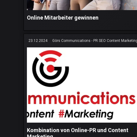
Online Mitarbeiter gewinnen
23.12.2024
Görs Communications - PR SEO Content Marketin
Kombination von Online-PR und Content
Marketing