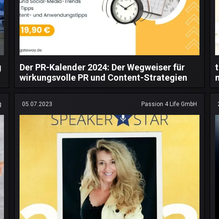
g
Der PR-Kalender 2024: Der Wegweiser für
wirkungsvolle PR und Content-Strategien
g
05.07.2023
Passion 4 Life GmbH