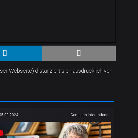
ser Webseite) distanziert sich ausdrücklich von
05.09.2024
Compass International