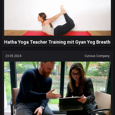
Hatha Yoga Teacher Training mit Gyan Yog Breath
23.05.2024
Curious Company