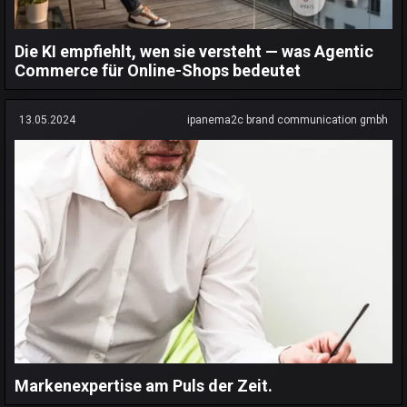
Die KI empfiehlt, wen sie versteht — was Agentic
Commerce für Online-Shops bedeutet
13.05.2024
ipanema2c brand communication gmbh
Markenexpertise am Puls der Zeit.