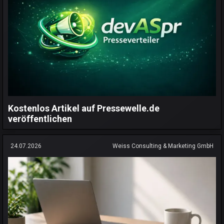
Kostenlos Artikel auf Pressewelle.de
veröffentlichen
24.07.2026
Weiss Consulting & Marketing GmbH