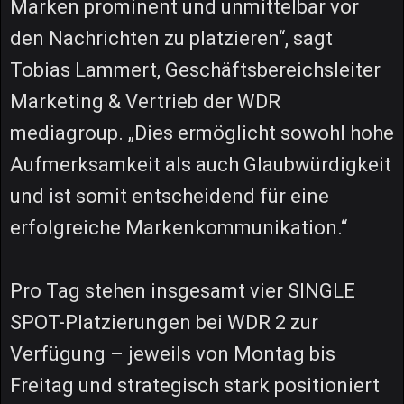
Marken prominent und unmittelbar vor
den Nachrichten zu platzieren“, sagt
Tobias Lammert, Geschäftsbereichsleiter
Marketing & Vertrieb der WDR
mediagroup. „Dies ermöglicht sowohl hohe
Aufmerksamkeit als auch Glaubwürdigkeit
und ist somit entscheidend für eine
erfolgreiche Markenkommunikation.“
Pro Tag stehen insgesamt vier SINGLE
SPOT-Platzierungen bei WDR 2 zur
Verfügung – jeweils von Montag bis
Freitag und strategisch stark positioniert