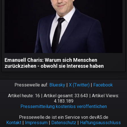
Emanuell Charis: Warum sich Menschen
zurückziehen - obwohl sie Interesse haben
Pressewelle auf:
Bluesky
|
X (Twitter)
|
Facebook
Artikel heute: 16 | Artikel gesamt: 33.643 | Artikel Views:
4.183.189
Pressemitteilung kostenlos veröffentlichen
Pressewelle.de ist ein Service von devAS.de
Kontakt
|
Impressum
|
Datenschutz
|
Haftungsausschluss