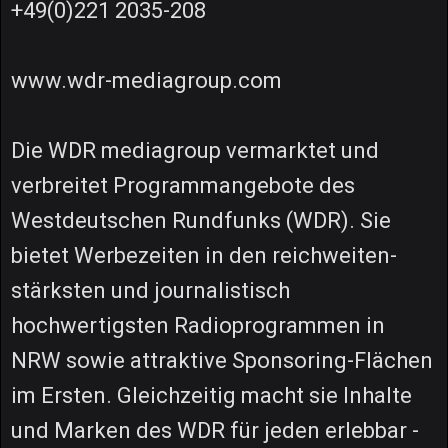
+49(0)221 2035-208
www.wdr-mediagroup.com
Die WDR mediagroup vermarktet und
verbreitet Programmangebote des
Westdeutschen Rundfunks (WDR). Sie
bietet Werbezeiten in den reichweiten-
stärksten und journalistisch
hochwertigsten Radioprogrammen in
NRW sowie attraktive Sponsoring-Flächen
im Ersten. Gleichzeitig macht sie Inhalte
und Marken des WDR für jeden erlebbar -