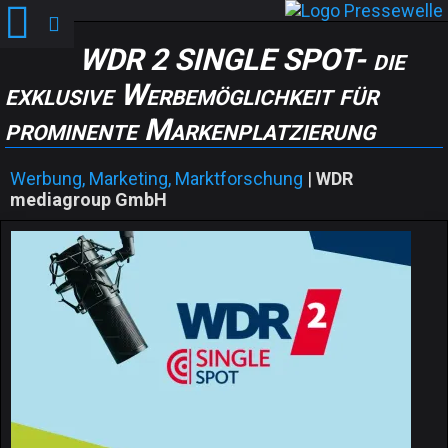
WDR 2 SINGLE SPOT- die
exklusive Werbemöglichkeit für
prominente Markenplatzierung
Werbung, Marketing, Marktforschung
|
WDR
mediagroup GmbH