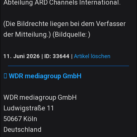
Abteilung ARD Channels International.
(Die Bildrechte liegen bei dem Verfasser
der Mitteilung.) (Bildquelle: )
11. Juni 2026 | ID: 33644
|
Artikel löschen
WDR mediagroup GmbH
WDR mediagroup GmbH
Ludwigstraße 11
50667 Köln
Deutschland