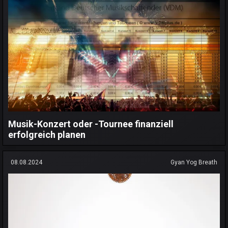
Musik-Konzert oder -Tournee finanziell
erfolgreich planen
08.08.2024
Gyan Yog Breath