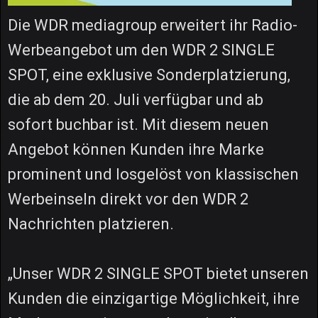
Die WDR mediagroup erweitert ihr Radio-
Werbeangebot um den WDR 2 SINGLE
SPOT, eine exklusive Sonderplatzierung,
die ab dem 20. Juli verfügbar und ab
sofort buchbar ist. Mit diesem neuen
Angebot können Kunden ihre Marke
prominent und losgelöst von klassischen
Werbeinseln direkt vor den WDR 2
Nachrichten platzieren.
„Unser WDR 2 SINGLE SPOT bietet unseren
Kunden die einzigartige Möglichkeit, ihre