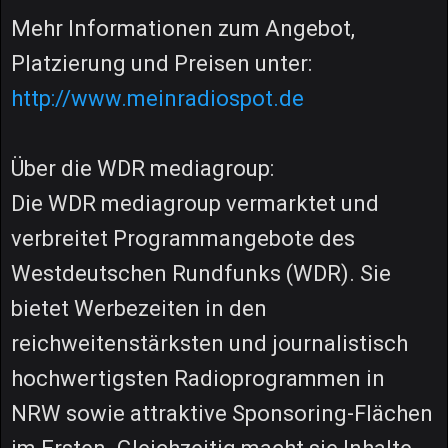
Mehr Informationen zum Angebot,
Platzierung und Preisen unter:
http://www.meinradiospot.de
Über die WDR mediagroup:
Die WDR mediagroup vermarktet und
verbreitet Programmangebote des
Westdeutschen Rundfunks (WDR). Sie
bietet Werbezeiten in den
reichweitenstärksten und journalistisch
hochwertigsten Radioprogrammen in
NRW sowie attraktive Sponsoring-Flächen