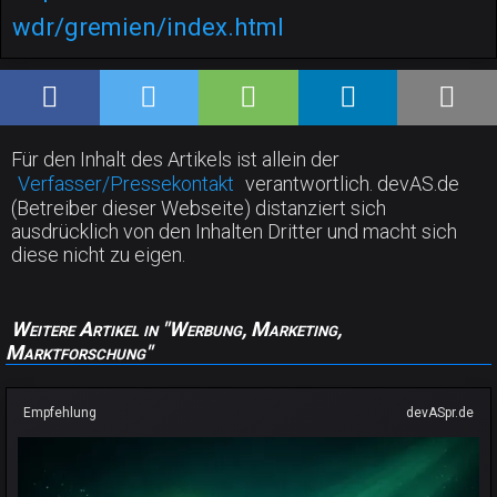
wdr/gremien/index.html
Für den Inhalt des Artikels ist allein der
Verfasser/Pressekontakt
verantwortlich. devAS.de
(Betreiber dieser Webseite) distanziert sich
ausdrücklich von den Inhalten Dritter und macht sich
diese nicht zu eigen.
Weitere Artikel in "Werbung, Marketing,
Marktforschung"
Empfehlung
devASpr.de