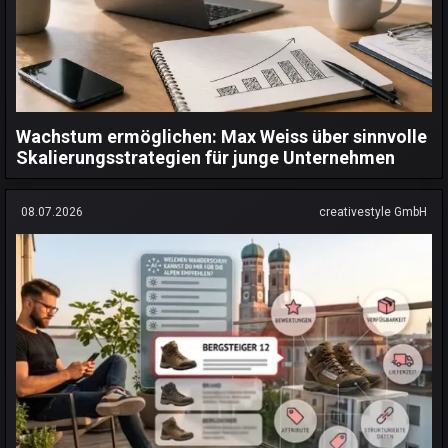
Wachstum ermöglichen: Max Weiss über sinnvolle
Skalierungsstrategien für junge Unternehmen
08.07.2026
creativestyle GmbH