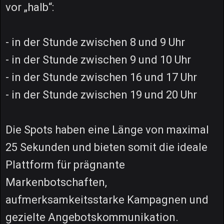
vor „halb“:
- in der Stunde zwischen 8 und 9 Uhr
- in der Stunde zwischen 9 und 10 Uhr
- in der Stunde zwischen 16 und 17 Uhr
- in der Stunde zwischen 19 und 20 Uhr
Die Spots haben eine Länge von maximal
25 Sekunden und bieten somit die ideale
Plattform für prägnante
Markenbotschaften,
aufmerksamkeitsstarke Kampagnen und
gezielte Angebotskommunikation.