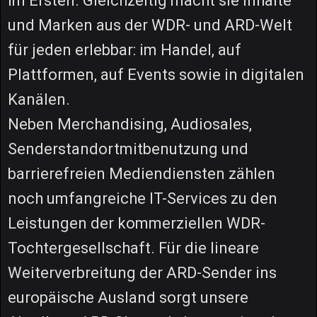
im Ersten. Gleichzeitig macht sie Inhalte
und Marken aus der WDR- und ARD-Welt
für jeden erlebbar: im Handel, auf
Plattformen, auf Events sowie in digitalen
Kanälen.
Neben Merchandising, Audiosales,
Senderstandortmitbenutzung und
barrierefreien Mediendiensten zählen
noch umfangreiche IT-Services zu den
Leistungen der kommerziellen WDR-
Tochtergesellschaft. Für die lineare
Weiterverbreitung der ARD-Sender ins
europäische Ausland sorgt unsere