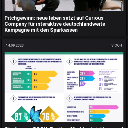
Pitchgewinn: neue leben setzt auf Curious
Company für interaktive deutschlandweite
Kampagne mit den Sparkassen
14.09.2023
VIOOH