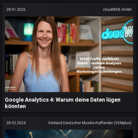
28.01.2026
cloudWEB GmbH
Google Analytics 4: Warum deine Daten lügen
könnten
28.02.2024
Verband Deutscher Musikschaffender (VDMplus)