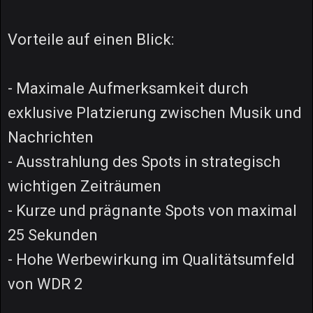
Vorteile auf einen Blick:
- Maximale Aufmerksamkeit durch
exklusive Platzierung zwischen Musik und
Nachrichten
- Ausstrahlung des Spots in strategisch
wichtigen Zeiträumen
- Kurze und prägnante Spots von maximal
25 Sekunden
- Hohe Werbewirkung im Qualitätsumfeld
von WDR 2