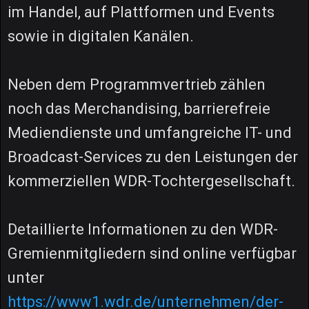
im Handel, auf Plattformen und Events
sowie in digitalen Kanälen.
Neben dem Programmvertrieb zählen
noch das Merchandising, barrierefreie
Mediendienste und umfangreiche IT- und
Broadcast-Services zu den Leistungen der
kommerziellen WDR-Tochtergesellschaft.
Detaillierte Informationen zu den WDR-
Gremienmitgliedern sind online verfügbar
unter
https://www1.wdr.de/unternehmen/der-