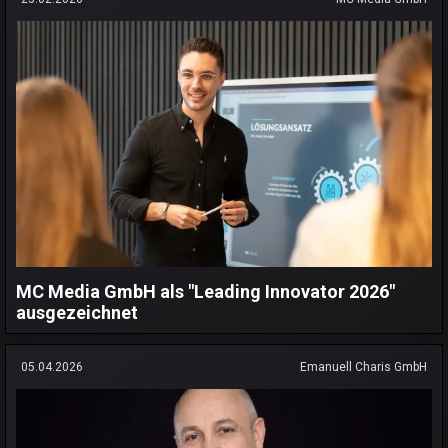
MC Media GmbH als "Leading Innovator 2026"
ausgezeichnet
05.04.2026
Emanuell Charis GmbH