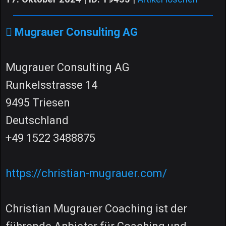
Mugrauer Consulting AG
Mugrauer Consulting AG
Runkelsstrasse 14
9495 Triesen
Deutschland
+49 1522 3488875
https://christian-mugrauer.com/
Christian Mugrauer Coaching ist der