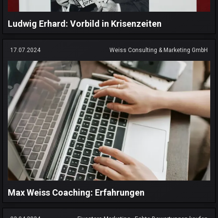
Ludwig Erhard: Vorbild in Krisenzeiten
17.07.2024
Weiss Consulting & Marketing GmbH
Max Weiss Coaching: Erfahrungen