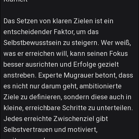
Das Setzen von klaren Zielen ist ein
entscheidender Faktor, um das
Selbstbewusstsein zu steigern. Wer weiß,
was er erreichen will, kann seinen Fokus
besser ausrichten und Erfolge gezielt
anstreben. Experte Mugrauer betont, dass
es nicht nur darum geht, ambitionierte
Ziele zu definieren, sondern diese auch in
kleine, erreichbare Schritte zu unterteilen.
Jedes erreichte Zwischenziel gibt
Selbstvertrauen und motiviert,