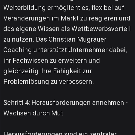
Weiterbildung ermöglicht es, flexibel auf
Veränderungen im Markt zu reagieren und
das eigene Wissen als Wettbewerbsvorteil
zu nutzen. Das Christian Mugrauer
Coaching unterstützt Unternehmer dabei,
ihr Fachwissen zu erweitern und
gleichzeitig ihre Fähigkeit zur
Problemlösung zu verbessern.
Schritt 4: Herausforderungen annehmen -
Wachsen durch Mut
Herausforderungen sind ein zentraler