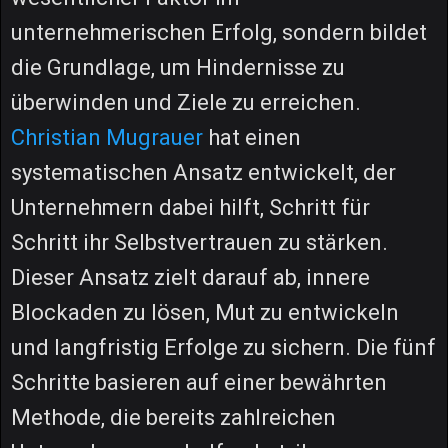
unternehmerischen Erfolg, sondern bildet
die Grundlage, um Hindernisse zu
überwinden und Ziele zu erreichen.
Christian Mugrauer
hat einen
systematischen Ansatz entwickelt, der
Unternehmern dabei hilft, Schritt für
Schritt ihr Selbstvertrauen zu stärken.
Dieser Ansatz zielt darauf ab, innere
Blockaden zu lösen, Mut zu entwickeln
und langfristig Erfolge zu sichern. Die fünf
Schritte basieren auf einer bewährten
Methode, die bereits zahlreichen