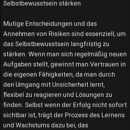
Selbstbewusstsein stärken
Mutige Entscheidungen und das
Annehmen von Risiken sind essenziell, um
das Selbstbewusstsein langfristig zu
stärken. Wenn man sich regelmäßig neuen
Aufgaben stellt, gewinnt man Vertrauen in
die eigenen Fähigkeiten, da man durch
den Umgang mit Unsicherheit lernt,
flexibel zu reagieren und Lösungen zu
finden. Selbst wenn der Erfolg nicht sofort
sichtbar ist, trägt der Prozess des Lernens
und Wachstums dazu bei, das