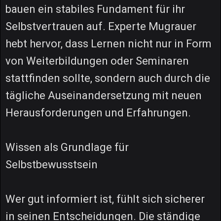
bauen ein stabiles Fundament für ihr
Selbstvertrauen auf. Experte Mugrauer
hebt hervor, dass Lernen nicht nur in Form
von Weiterbildungen oder Seminaren
stattfinden sollte, sondern auch durch die
tägliche Auseinandersetzung mit neuen
Herausforderungen und Erfahrungen.
Wissen als Grundlage für
Selbstbewusstsein
Wer gut informiert ist, fühlt sich sicherer
in seinen Entscheidungen. Die ständige