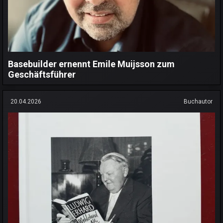
Basebuilder ernennt Emile Muijsson zum
Geschäftsführer
20.04.2026
Buchautor