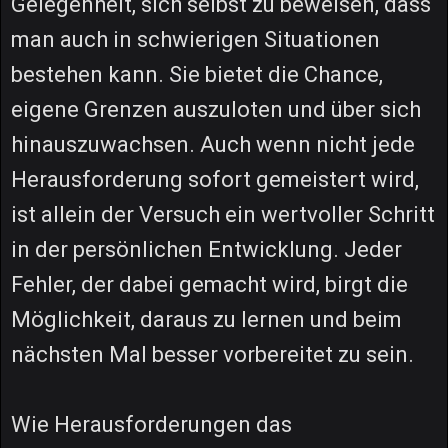
Gelegenheit, sich selbst zu beweisen, dass
man auch in schwierigen Situationen
bestehen kann. Sie bietet die Chance,
eigene Grenzen auszuloten und über sich
hinauszuwachsen. Auch wenn nicht jede
Herausforderung sofort gemeistert wird,
ist allein der Versuch ein wertvoller Schritt
in der persönlichen Entwicklung. Jeder
Fehler, der dabei gemacht wird, birgt die
Möglichkeit, daraus zu lernen und beim
nächsten Mal besser vorbereitet zu sein.
Wie Herausforderungen das