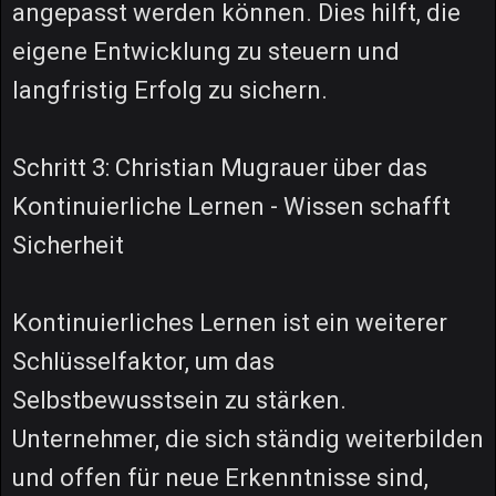
angepasst werden können. Dies hilft, die
eigene Entwicklung zu steuern und
langfristig Erfolg zu sichern.
Schritt 3: Christian Mugrauer über das
Kontinuierliche Lernen - Wissen schafft
Sicherheit
Kontinuierliches Lernen ist ein weiterer
Schlüsselfaktor, um das
Selbstbewusstsein zu stärken.
Unternehmer, die sich ständig weiterbilden
und offen für neue Erkenntnisse sind,