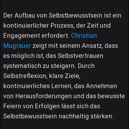
Der Aufbau von Selbstbewusstsein ist ein
kontinuierlicher Prozess, der Zeit und
Engagement erfordert.
Christian
Mugrauer
zeigt mit seinem Ansatz, dass
es möglich ist, das Selbstvertrauen
systematisch zu steigern. Durch
Selbstreflexion, klare Ziele,
kontinuierliches Lernen, das Annehmen
von Herausforderungen und das bewusste
Feiern von Erfolgen lässt sich das
Selbstbewusstsein nachhaltig stärken.