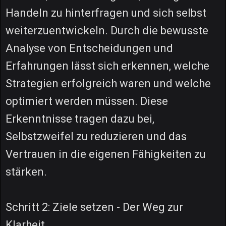
Handeln zu hinterfragen und sich selbst
weiterzuentwickeln. Durch die bewusste
Analyse von Entscheidungen und
Erfahrungen lässt sich erkennen, welche
Strategien erfolgreich waren und welche
optimiert werden müssen. Diese
Erkenntnisse tragen dazu bei,
Selbstzweifel zu reduzieren und das
Vertrauen in die eigenen Fähigkeiten zu
stärken.
Schritt 2: Ziele setzen - Der Weg zur
Klarheit