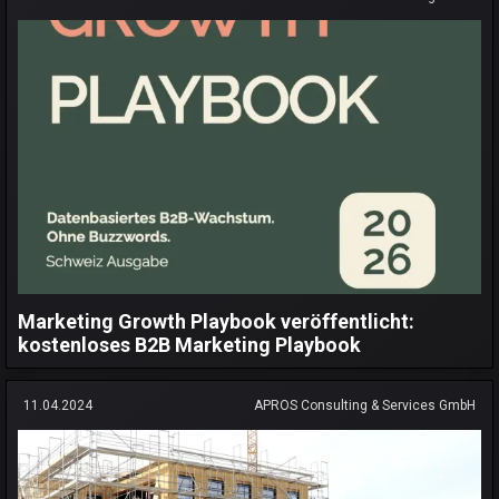
Marketing Growth Playbook veröffentlicht:
kostenloses B2B Marketing Playbook
11.04.2024
APROS Consulting & Services GmbH