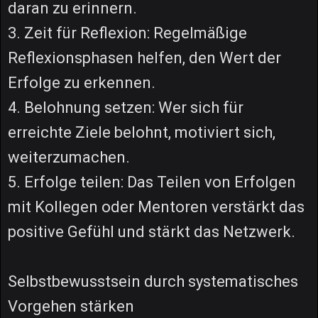
daran zu erinnern.
3. Zeit für Reflexion: Regelmäßige
Reflexionsphasen helfen, den Wert der
Erfolge zu erkennen.
4. Belohnung setzen: Wer sich für
erreichte Ziele belohnt, motiviert sich,
weiterzumachen.
5. Erfolge teilen: Das Teilen von Erfolgen
mit Kollegen oder Mentoren verstärkt das
positive Gefühl und stärkt das Netzwerk.
Selbstbewusstsein durch systematisches
Vorgehen stärken