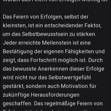
Das Feiern von Erfolgen, selbst der
kleinsten, ist ein entscheidender Faktor,
um das Selbstbewusstsein zu stärken.
Jeder erreichte Meilenstein ist eine
Bestätigung der eigenen Fähigkeiten und
zeigt, dass Fortschritt möglich ist. Durch
das bewusste Anerkennen dieser Erfolge
wird nicht nur das Selbstwertgefühl
gestärkt, sondern auch Motivation für
zukünftige Herausforderungen
geschaffen. Das regelmäßige Feiern von