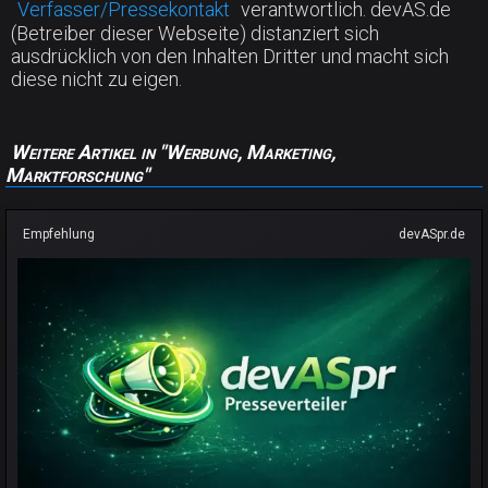
Verfasser/Pressekontakt
verantwortlich. devAS.de
(Betreiber dieser Webseite) distanziert sich
ausdrücklich von den Inhalten Dritter und macht sich
diese nicht zu eigen.
Weitere Artikel in "Werbung, Marketing,
Marktforschung"
Empfehlung
devASpr.de