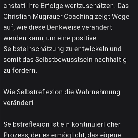
anstatt ihre Erfolge wertzuschätzen. Das
Christian Mugrauer Coaching zeigt Wege
auf, wie diese Denkweise verändert
werden kann, um eine positive
Selbsteinschätzung zu entwickeln und
somit das Selbstbewusstsein nachhaltig
zu fördern.
Wie Selbstreflexion die Wahrnehmung
verändert
Selbstreflexion ist ein kontinuierlicher
Prozess, der es ermöglicht, das eigene