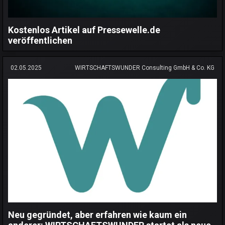
Kostenlos Artikel auf Pressewelle.de
veröffentlichen
02.05.2025
WIRTSCHAFTSWUNDER Consulting GmbH & Co. KG
Neu gegründet, aber erfahren wie kaum ein