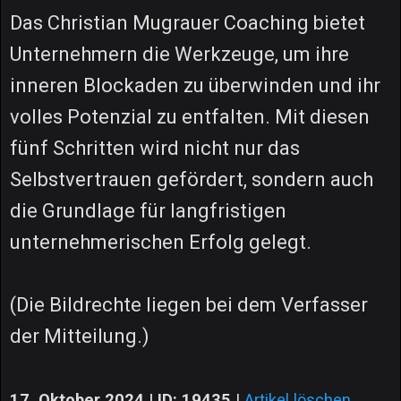
Das Christian Mugrauer Coaching bietet
Unternehmern die Werkzeuge, um ihre
inneren Blockaden zu überwinden und ihr
volles Potenzial zu entfalten. Mit diesen
fünf Schritten wird nicht nur das
Selbstvertrauen gefördert, sondern auch
die Grundlage für langfristigen
unternehmerischen Erfolg gelegt.
(Die Bildrechte liegen bei dem Verfasser
der Mitteilung.)
17. Oktober 2024 | ID: 19435
|
Artikel löschen