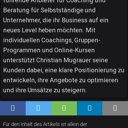
führende Anbieter für Coaching und
Beratung für Selbstständige und
Unternehmer, die ihr Business auf ein
neues Level heben möchten. Mit
individuellen Coachings, Gruppen-
Programmen und Online-Kursen
unterstützt Christian Mugrauer seine
Kunden dabei, eine klare Positionierung zu
entwickeln, ihre Angebote zu optimieren
und ihre Umsätze zu steigern.
Für den Inhalt des Artikels ist allein der