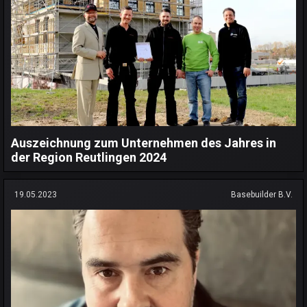
Auszeichnung zum Unternehmen des Jahres in
der Region Reutlingen 2024
19.05.2023
Basebuilder B.V.