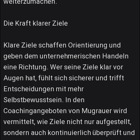
weiterzumachen.
Die Kraft klarer Ziele
Klare Ziele schaffen Orientierung und
geben dem unternehmerischen Handeln
eine Richtung. Wer seine Ziele klar vor
Augen hat, fühlt sich sicherer und trifft
Entscheidungen mit mehr
Selbstbewusstsein. In den
Coachingangeboten von Mugrauer wird
vermittelt, wie Ziele nicht nur aufgestellt,
sondern auch kontinuierlich überprüft und