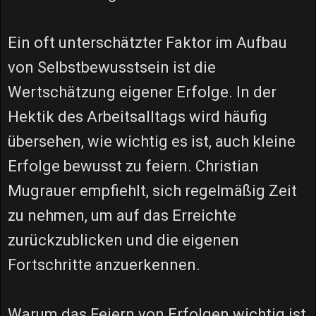
Ein oft unterschätzter Faktor im Aufbau
von Selbstbewusstsein ist die
Wertschätzung eigener Erfolge. In der
Hektik des Arbeitsalltags wird häufig
übersehen, wie wichtig es ist, auch kleine
Erfolge bewusst zu feiern. Christian
Mugrauer empfiehlt, sich regelmäßig Zeit
zu nehmen, um auf das Erreichte
zurückzublicken und die eigenen
Fortschritte anzuerkennen.
Warum das Feiern von Erfolgen wichtig ist