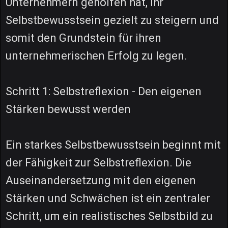
Unternehmern geholfen hat, ihr
Selbstbewusstsein gezielt zu steigern und
somit den Grundstein für ihren
unternehmerischen Erfolg zu legen.
Schritt 1: Selbstreflexion - Den eigenen
Stärken bewusst werden
Ein starkes Selbstbewusstsein beginnt mit
der Fähigkeit zur Selbstreflexion. Die
Auseinandersetzung mit den eigenen
Stärken und Schwächen ist ein zentraler
Schritt, um ein realistisches Selbstbild zu