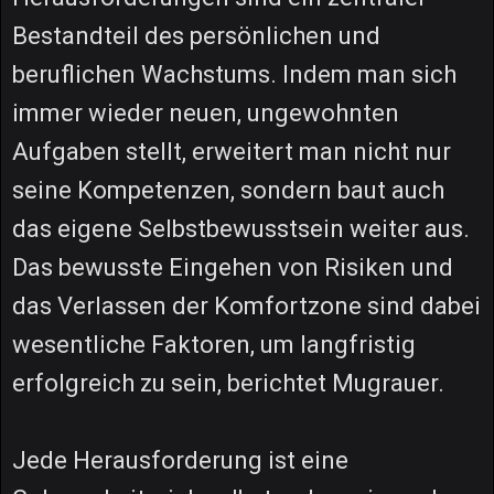
Bestandteil des persönlichen und
beruflichen Wachstums. Indem man sich
immer wieder neuen, ungewohnten
Aufgaben stellt, erweitert man nicht nur
seine Kompetenzen, sondern baut auch
das eigene Selbstbewusstsein weiter aus.
Das bewusste Eingehen von Risiken und
das Verlassen der Komfortzone sind dabei
wesentliche Faktoren, um langfristig
erfolgreich zu sein, berichtet Mugrauer.
Jede Herausforderung ist eine