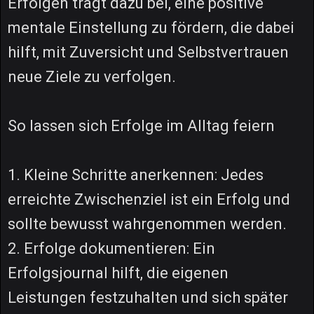
Erfolgen trägt dazu bei, eine positive
mentale Einstellung zu fördern, die dabei
hilft, mit Zuversicht und Selbstvertrauen
neue Ziele zu verfolgen.
So lassen sich Erfolge im Alltag feiern
1. Kleine Schritte anerkennen: Jedes
erreichte Zwischenziel ist ein Erfolg und
sollte bewusst wahrgenommen werden.
2. Erfolge dokumentieren: Ein
Erfolgsjournal hilft, die eigenen
Leistungen festzuhalten und sich später