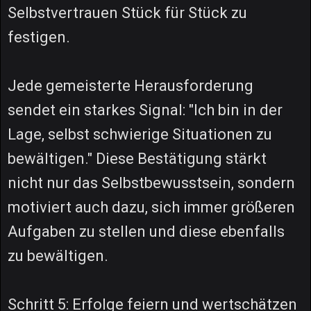
Selbstvertrauen Stück für Stück zu
festigen.
Jede gemeisterte Herausforderung
sendet ein starkes Signal: "Ich bin in der
Lage, selbst schwierige Situationen zu
bewältigen." Diese Bestätigung stärkt
nicht nur das Selbstbewusstsein, sondern
motiviert auch dazu, sich immer größeren
Aufgaben zu stellen und diese ebenfalls
zu bewältigen.
Schritt 5: Erfolge feiern und wertschätzen