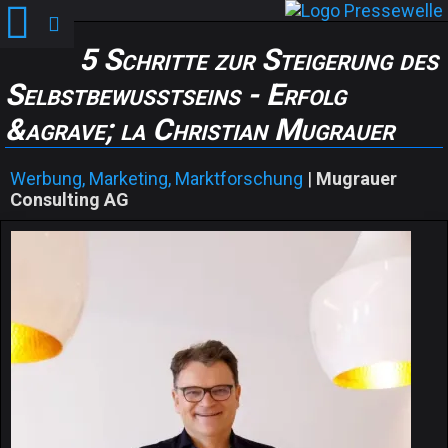
5 Schritte zur Steigerung des
Selbstbewusstseins - Erfolg
&agrave; la Christian Mugrauer
Werbung, Marketing, Marktforschung
|
Mugrauer
Consulting AG