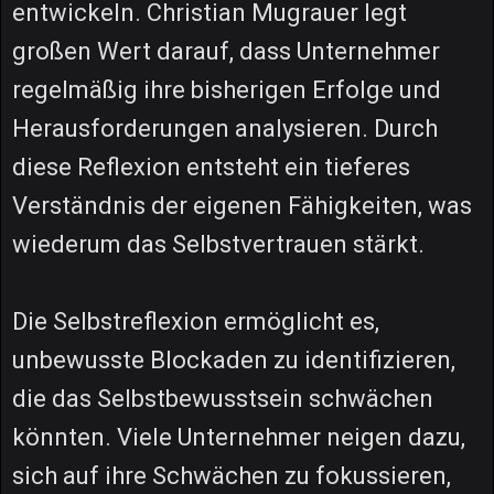
entwickeln. Christian Mugrauer legt
großen Wert darauf, dass Unternehmer
regelmäßig ihre bisherigen Erfolge und
Herausforderungen analysieren. Durch
diese Reflexion entsteht ein tieferes
Verständnis der eigenen Fähigkeiten, was
wiederum das Selbstvertrauen stärkt.
Die Selbstreflexion ermöglicht es,
unbewusste Blockaden zu identifizieren,
die das Selbstbewusstsein schwächen
könnten. Viele Unternehmer neigen dazu,
sich auf ihre Schwächen zu fokussieren,