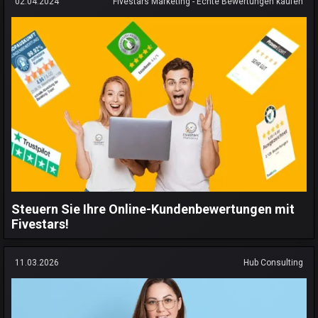
02.04.2024
Fivestars Marketing - Echte Bewertungen kaufen
Steuern Sie Ihre Online-Kundenbewertungen mit
Fivestars!
11.03.2026
Hub Consulting