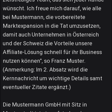
wünscht. Ich freue mich darauf, wie alle
bei Mustermann, die vorbereitete
Marktexpansion in die Tat umzusetzen,
damit auch Unternehmen in Österreich
und der Schweiz die Vorteile unsere
Affiliate-Lösung schnell für ihr Business
nutzen können", so Franz Muster.
(Anmerkung: Im 2. Absatz wird die
Kernnachricht um wichtige Details samt
eventueller Zitate ergänzt.)
Die Mustermann GmbH mit Sitz in