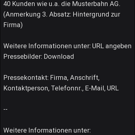
40 Kunden wie u.a. die Musterbahn AG.
(Anmerkung 3. Absatz: Hintergrund zur
Firma)
Weitere Informationen unter: URL angeben
Pressebilder: Download
Pressekontakt: Firma, Anschrift,
Kontaktperson, Telefonnr., E-Mail, URL
--
Weitere Informationen unter: