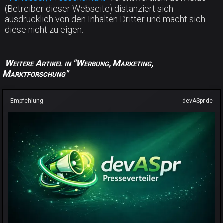
(Betreiber dieser Webseite) distanziert sich
ausdrücklich von den Inhalten Dritter und macht sich
diese nicht zu eigen.
Weitere Artikel in "Werbung, Marketing,
Marktforschung"
Empfehlung
devASpr.de