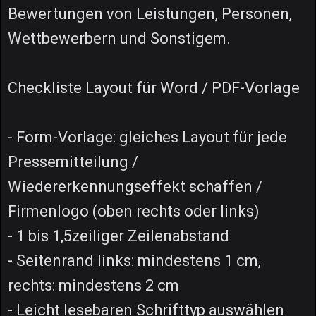
Bewertungen von Leistungen, Personen,
Wettbewerbern und Sonstigem.
Checkliste Layout für Word / PDF-Vorlage
- Form-Vorlage: gleiches Layout für jede
Pressemitteilung /
Wiedererkennungseffekt schaffen /
Firmenlogo (oben rechts oder links)
- 1 bis 1,5zeiliger Zeilenabstand
- Seitenrand links: mindestens 1 cm,
rechts: mindestens 2 cm
- Leicht lesebaren Schrifttyp auswählen