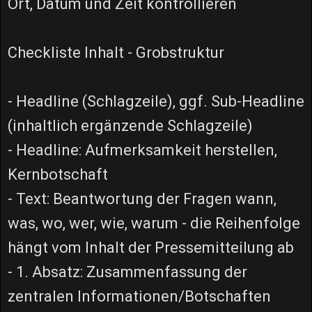
Ort, Datum und Zeit kontrollieren
Checkliste Inhalt - Grobstruktur
- Headline (Schlagzeile), ggf. Sub-Headline
(inhaltlich ergänzende Schlagzeile)
- Headline: Aufmerksamkeit herstellen,
Kernbotschaft
- Text: Beantwortung der Fragen wann,
was, wo, wer, wie, warum - die Reihenfolge
hängt vom Inhalt der Pressemitteilung ab
- 1. Absatz: Zusammenfassung der
zentralen Informationen/Botschaften