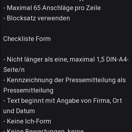
- Maximal 65 Anschläge pro Zeile
- Blocksatz verwenden
Checkliste Form
- Nicht länger als eine, maximal 1,5 DIN-A4-
Seite/n
- Kennzeichnung der Pressemitteilung als
Pressemitteilung
- Text beginnt mit Angabe von Firma, Ort
und Datum
- Keine Ich-Form
- Keine Bewertungen, keine