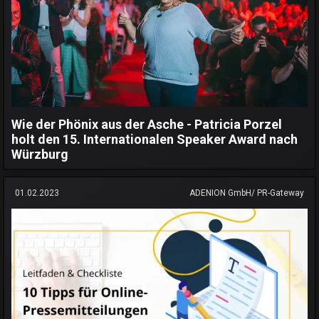
Wie der Phönix aus der Asche - Patricia Porzel
holt den 15. Internationalen Speaker Award nach
Würzburg
01.02.2023
ADENION GmbH/ PR-Gateway