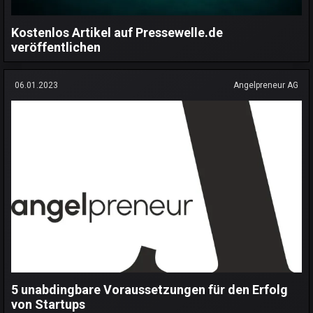
Kostenlos Artikel auf Pressewelle.de
veröffentlichen
06.01.2023
Angelpreneur AG
5 unabdingbare Voraussetzungen für den Erfolg
von Startups