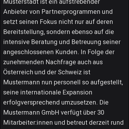
Musterstadt ist ein aufstrebender
Anbieter von Partnerprogrammen und
setzt seinen Fokus nicht nur auf deren
Bereitstellung, sondern ebenso auf die
intensive Beratung und Betreuung seiner
angeschlossenen Kunden. In Folge der
zunehmenden Nachfrage auch aus
Österreich und der Schweiz ist
Mustermann nun personell so aufgestellt,
seine internationale Expansion
erfolgversprechend umzusetzen. Die
Mustermann GmbH verfügt über 30
Mitarbeiter:innen und betreut derzeit rund