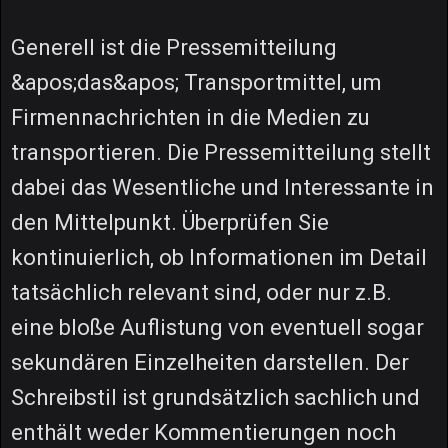
Generell ist die Pressemitteilung
&apos;das&apos; Transportmittel, um
Firmennachrichten in die Medien zu
transportieren. Die Pressemitteilung stellt
dabei das Wesentliche und Interessante in
den Mittelpunkt. Überprüfen Sie
kontinuierlich, ob Informationen im Detail
tatsächlich relevant sind, oder nur z.B.
eine bloße Auflistung von eventuell sogar
sekundären Einzelheiten darstellen. Der
Schreibstil ist grundsätzlich sachlich und
enthält weder Kommentierungen noch