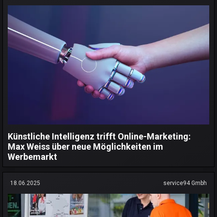
Künstliche Intelligenz trifft Online-Marketing:
Max Weiss über neue Möglichkeiten im
Werbemarkt
18.06.2025
service94 Gmbh