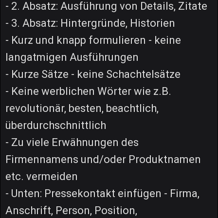
- 2. Absatz: Ausführung von Details, Zitate
- 3. Absatz: Hintergründe, Historien
- Kurz und knapp formulieren - keine
langatmigen Ausführungen
- Kurze Sätze - keine Schachtelsätze
- Keine werblichen Wörter wie z.B.
revolutionär, besten, beachtlich,
überdurchschnittlich
- Zu viele Erwähnungen des
Firmennamens und/oder Produktnamen
etc. vermeiden
- Unten: Pressekontakt einfügen - Firma,
Anschrift, Person, Position,