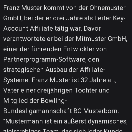
Franz Muster kommt von der Ohnemuster
GmbH, bei der er drei Jahre als Leiter Key-
Account Affiliate tätig war. Davor
verantwortete er bei der Mitmuster GmbH,
einer der führenden Entwickler von
Partnerprogramm-Software, den
strategischen Ausbau der Affiliate-
Systeme. Franz Muster ist 32 Jahre alt,
Vater einer dreijährigen Tochter und
Mitglied der Bowling-
Bundesligamannschaft BC Musterborn.
"Mustermann ist ein äußerst dynamisches,
zielstrebiges Team, das sich jeder Kunde