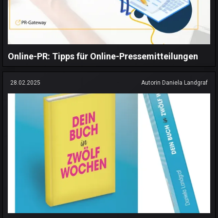
Online-PR: Tipps für Online-Pressemitteilungen
28.02.2025
Autorin Daniela Landgraf