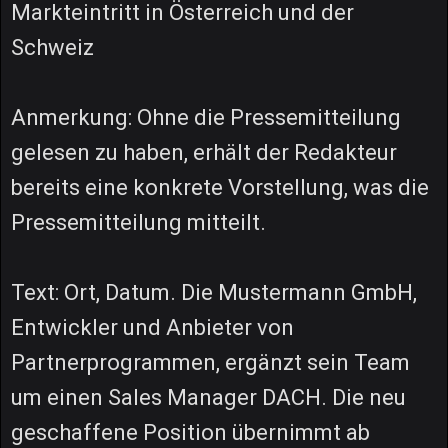
Markteintritt in Österreich und der
Schweiz
Anmerkung: Ohne die Pressemitteilung
gelesen zu haben, erhält der Redakteur
bereits eine konkrete Vorstellung, was die
Pressemitteilung mitteilt.
Text: Ort, Datum. Die Mustermann GmbH,
Entwickler und Anbieter von
Partnerprogrammen, ergänzt sein Team
um einen Sales Manager DACH. Die neu
geschaffene Position übernimmt ab