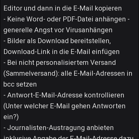
Editor und dann in die E-Mail kopieren
- Keine Word- oder PDF-Datei anhängen -
generelle Angst vor Virusanhängen
- Bilder als Download bereitstellen,
Download-Link in die E-Mail einfügen
- Bei nicht personalisiertem Versand
(Sammelversand): alle E-Mail-Adressen in
bcc setzen
- Antwort-E-Mail-Adresse kontrollieren
(Unter welcher E-Mail gehen Antworten
ein?)
- Journalisten-Austragung anbieten
inklusive Angabe der E-Mail-Adresse dazu