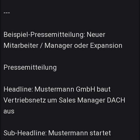
---
Beispiel-Pressemitteilung: Neuer
Mitarbeiter / Manager oder Expansion
Pressemitteilung
Headline: Mustermann GmbH baut
Vertriebsnetz um Sales Manager DACH
aus
Sub-Headline: Mustermann startet