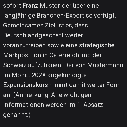
sofort Franz Muster, der über eine
langjährige Branchen-Expertise verfügt.
Gemeinsames Ziel ist es, dass
Deutschlandgeschäft weiter
voranzutreiben sowie eine strategische
Markposition in Österreich und der
Schweiz aufzubauen. Der von Mustermann
im Monat 202X angekündigte
Expansionskurs nimmt damit weiter Form
an. (Anmerkung: Alle wichtigen
Informationen werden im 1. Absatz
genannt.)