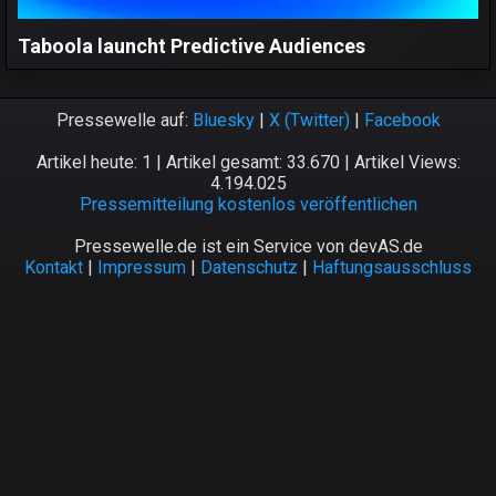
Taboola launcht Predictive Audiences
Pressewelle auf:
Bluesky
|
X (Twitter)
|
Facebook
Artikel heute: 1 | Artikel gesamt: 33.670 | Artikel Views:
4.194.025
Pressemitteilung kostenlos veröffentlichen
Pressewelle.de ist ein Service von devAS.de
Kontakt
|
Impressum
|
Datenschutz
|
Haftungsausschluss