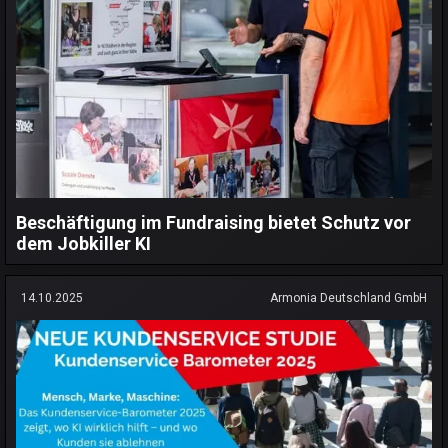
Beschäftigung im Fundraising bietet Schutz vor
dem Jobkiller KI
14.10.2025
Armonia Deutschland GmbH