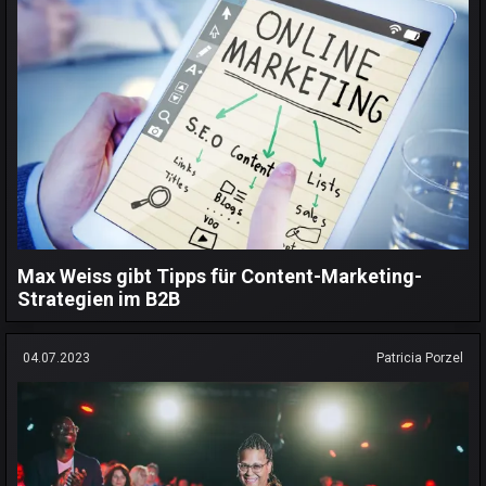
Max Weiss gibt Tipps für Content-Marketing-
Strategien im B2B
04.07.2023
Patricia Porzel