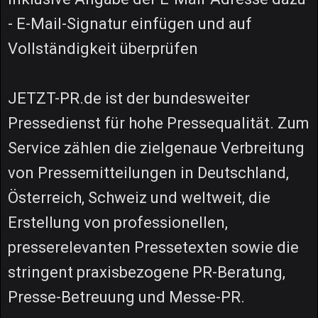
- E-Mail-Signatur einfügen und auf
Vollständigkeit überprüfen
JETZT-PR.de ist der bundesweiter
Pressedienst für hohe Pressequalität. Zum
Service zählen die zielgenaue Verbreitung
von Pressemitteilungen in Deutschland,
Österreich, Schweiz und weltweit, die
Erstellung von professionellen,
presserelevanten Pressetexten sowie die
stringent praxisbezogene PR-Beratung,
Presse-Betreuung und Messe-PR.