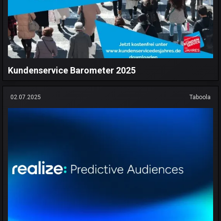
Kundenservice Barometer 2025
02.07.2025
Taboola