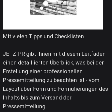
Mit vielen Tipps und Checklisten
JETZ-PR gibt Ihnen mit diesem Leitfaden
einen detaillierten Überblick, was bei der
Erstellung einer professionellen
Pressemitteilung zu beachten ist - vom
Layout über Form und Formulierungen des
Inhalts bis zum Versand der
Pressemitteilung.