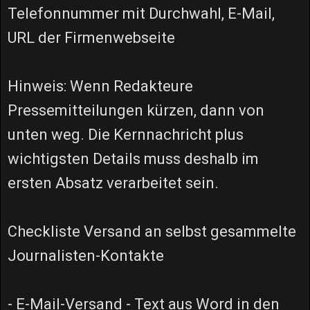
Telefonnummer mit Durchwahl, E-Mail,
URL der Firmenwebseite
Hinweis: Wenn Redakteure
Pressemitteilungen kürzen, dann von
unten weg. Die Kernnachricht plus
wichtigsten Details muss deshalb im
ersten Absatz verarbeitet sein.
Checkliste Versand an selbst gesammelte
Journalisten-Kontakte
- E-Mail-Versand - Text aus Word in den