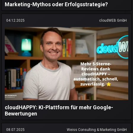
Marketing-Mythos oder Erfolgsstrategie?
04.12.2025
cloudWEB GmbH
cloudHAPPY: KI-Plattform für mehr Google-
Bewertungen
08.07.2025
Weiss Consulting & Marketing GmbH