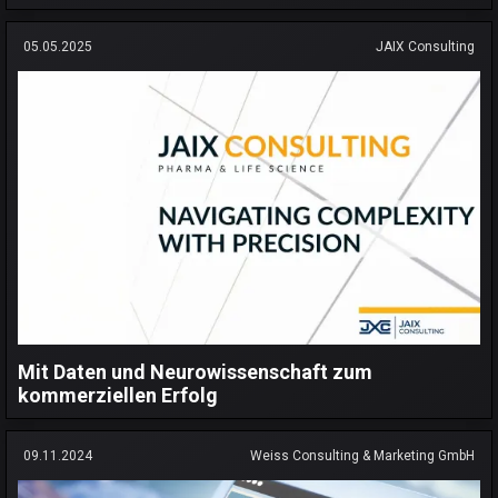
05.05.2025
JAIX Consulting
Mit Daten und Neurowissenschaft zum
kommerziellen Erfolg
09.11.2024
Weiss Consulting & Marketing GmbH