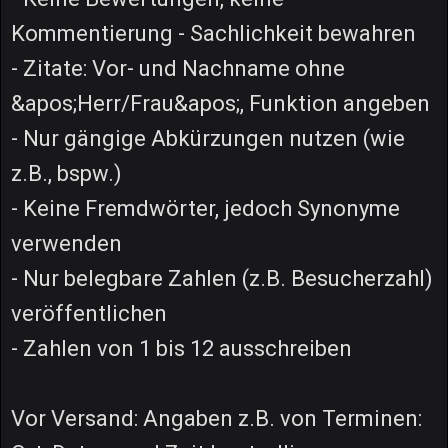
Kommentierung - Sachlichkeit bewahren
- Zitate: Vor- und Nachname ohne
&apos;Herr/Frau&apos;, Funktion angeben
- Nur gängige Abkürzungen nutzen (wie
z.B., bspw.)
- Keine Fremdwörter, jedoch Synonyme
verwenden
- Nur belegbare Zahlen (z.B. Besucherzahl)
veröffentlichen
- Zahlen von 1 bis 12 ausschreiben
Vor Versand: Angaben z.B. von Terminen: