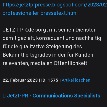
https://jetztprpresse.blogspot.com/2023/02
professioneller-pressetext.html
JETZT-PR.de sorgt mit seinen Diensten
damit gezielt, konsequent und nachhaltig
für die qualitative Steigerung des
Bekanntheitsgrades in der für Kunden
relevanten, medialen Öffentlichkeit.
22. Februar 2023 | ID: 1575
|
Artikel löschen
Jetzt-PR - Communications Specialists