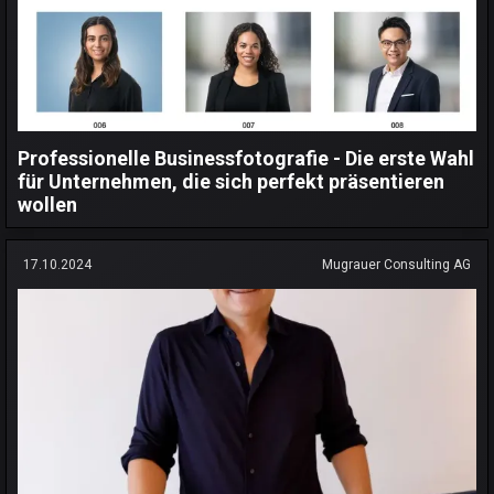
Professionelle Businessfotografie - Die erste Wahl
für Unternehmen, die sich perfekt präsentieren
wollen
17.10.2024
Mugrauer Consulting AG