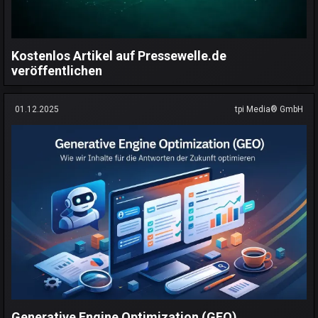
Kostenlos Artikel auf Pressewelle.de
veröffentlichen
01.12.2025
tpi Media® GmbH
Generative Engine Optimization (GEO)