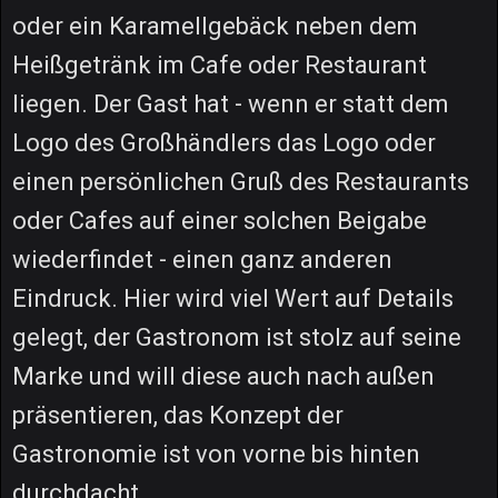
oder ein Karamellgebäck neben dem
Heißgetränk im Cafe oder Restaurant
liegen. Der Gast hat - wenn er statt dem
Logo des Großhändlers das Logo oder
einen persönlichen Gruß des Restaurants
oder Cafes auf einer solchen Beigabe
wiederfindet - einen ganz anderen
Eindruck. Hier wird viel Wert auf Details
gelegt, der Gastronom ist stolz auf seine
Marke und will diese auch nach außen
präsentieren, das Konzept der
Gastronomie ist von vorne bis hinten
durchdacht.