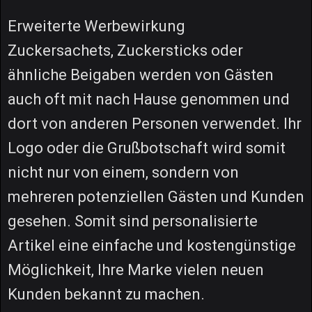
Erweiterte Werbewirkung
Zuckersachets, Zuckersticks oder
ähnliche Beigaben werden von Gästen
auch oft mit nach Hause genommen und
dort von anderen Personen verwendet. Ihr
Logo oder die Grußbotschaft wird somit
nicht nur von einem, sondern von
mehreren potenziellen Gästen und Kunden
gesehen. Somit sind personalisierte
Artikel eine einfache und kostengünstige
Möglichkeit, Ihre Marke vielen neuen
Kunden bekannt zu machen.