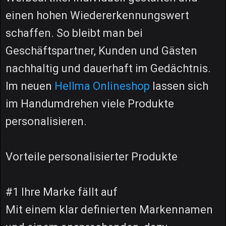
einen hohen Wiedererkennungswert
schaffen. So bleibt man bei
Geschäftspartner, Kunden und Gästen
nachhaltig und dauerhaft im Gedächtnis.
Im neuen
Hellma Onlineshop
lassen sich
im Handumdrehen viele Produkte
personalisieren.
Vorteile personalisierter Produkte
#1 Ihre Marke fällt auf
Mit einem klar definierten Markennamen