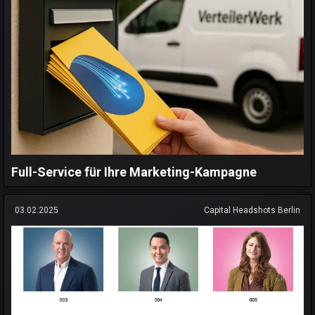
Full-Service für Ihre Marketing-Kampagne
03.02.2025
Capital Headshots Berlin