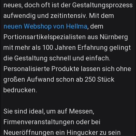
neues, doch oft ist der Gestaltungsprozess
aufwendig und zeitintensiv. Mit dem
neuen Webshop von Hellma
, dem
Portionsartikelspezialisten aus Nürnberg
mit mehr als 100 Jahren Erfahrung gelingt
die Gestaltung schnell und einfach.
Personalisierte Produkte lassen sich ohne
großen Aufwand schon ab 250 Stück
bedrucken.
Sie sind ideal, um auf Messen,
Firmenveranstaltungen oder bei
Neueröffnungen ein Hingucker zu sein