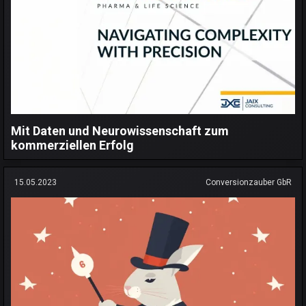
Mit Daten und Neurowissenschaft zum
kommerziellen Erfolg
15.05.2023
Conversionzauber GbR