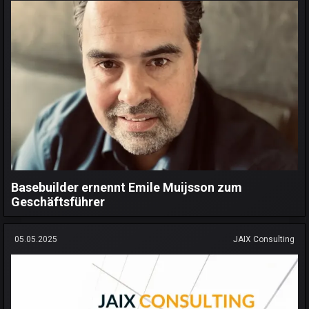
Basebuilder ernennt Emile Muijsson zum
Geschäftsführer
05.05.2025
JAIX Consulting