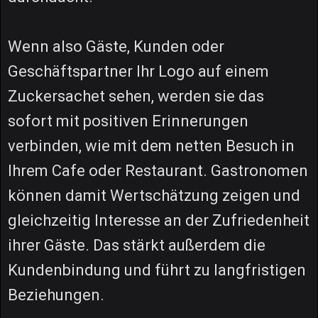
Wenn also Gäste, Kunden oder
Geschäftspartner Ihr Logo auf einem
Zuckersachet sehen, werden sie das
sofort mit positiven Erinnerungen
verbinden, wie mit dem netten Besuch in
Ihrem Cafe oder Restaurant. Gastronomen
können damit Wertschätzung zeigen und
gleichzeitig Interesse an der Zufriedenheit
ihrer Gäste. Das stärkt außerdem die
Kundenbindung und führt zu langfristigen
Beziehungen.