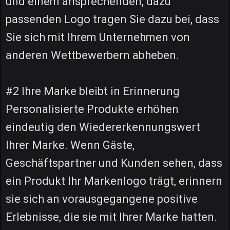
und einem ansprechenden, dazu
passenden Logo tragen Sie dazu bei, dass
Sie sich mit Ihrem Unternehmen von
anderen Wettbewerbern abheben.
#2 Ihre Marke bleibt in Erinnerung
Personalisierte Produkte erhöhen
eindeutig den Wiedererkennungswert
Ihrer Marke. Wenn Gäste,
Geschäftspartner und Kunden sehen, dass
ein Produkt Ihr Markenlogo trägt, erinnern
sie sich an vorausgegangene positive
Erlebnisse, die sie mit Ihrer Marke hatten.