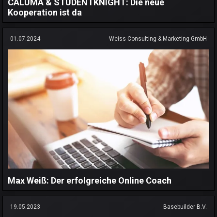
CALUMA & STUDENTKNIGHT: Die neue
Kooperation ist da
01.07.2024
Weiss Consulting & Marketing GmbH
Max Weiß: Der erfolgreiche Online Coach
19.05.2023
Basebuilder B.V.