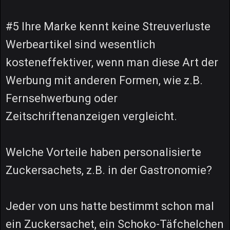
#5 Ihre Marke kennt keine Streuverluste
Werbeartikel sind wesentlich
kosteneffektiver, wenn man diese Art der
Werbung mit anderen Formen, wie z.B.
Fernsehwerbung oder
Zeitschriftenanzeigen vergleicht.
Welche Vorteile haben personalisierte
Zuckersachets, z.B. in der Gastronomie?
Jeder von uns hatte bestimmt schon mal
ein Zuckersachet, ein Schoko-Täfchelchen