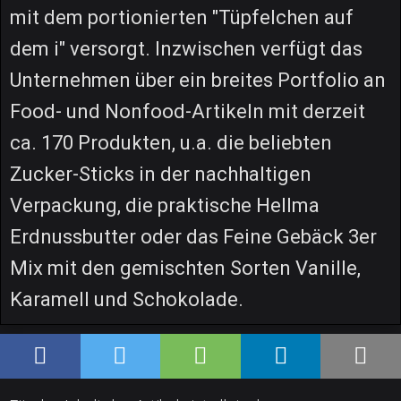
mit dem portionierten "Tüpfelchen auf
dem i" versorgt. Inzwischen verfügt das
Unternehmen über ein breites Portfolio an
Food- und Nonfood-Artikeln mit derzeit
ca. 170 Produkten, u.a. die beliebten
Zucker-Sticks in der nachhaltigen
Verpackung, die praktische Hellma
Erdnussbutter oder das Feine Gebäck 3er
Mix mit den gemischten Sorten Vanille,
Karamell und Schokolade.