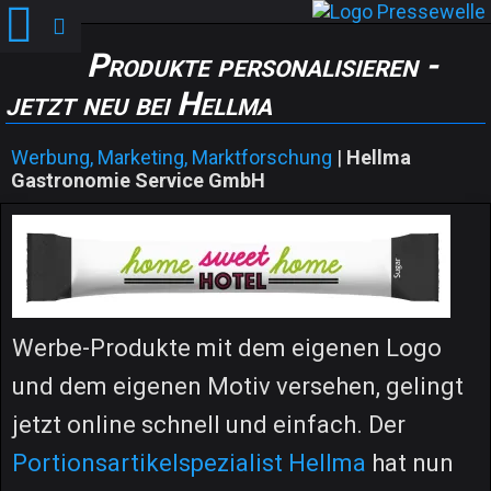
Produkte personalisieren -
jetzt neu bei Hellma
Werbung, Marketing, Marktforschung
|
Hellma
Gastronomie Service GmbH
Werbe-Produkte mit dem eigenen Logo
und dem eigenen Motiv versehen, gelingt
jetzt online schnell und einfach. Der
Portionsartikelspezialist Hellma
hat nun