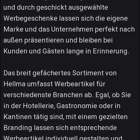
und durch geschickt ausgewählte
Werbegeschenke lassen sich die eigene
Marke und das Unternehmen perfekt nach
außen präsentieren und bleiben bei
Kunden und Gästen lange in Erinnerung.
Das breit gefächertes Sortiment von
Hellma umfasst Werbeartikel für
verschiedenste Branchen ab. Egal, ob Sie
in der Hotellerie, Gastronomie oder in
Kantinen tätig sind, mit einem gezielten
Branding lassen sich entsprechende
Werbeartikel individuell gestalten und