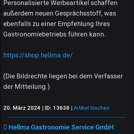
Personalisierte Werbeartikel schaffen
außerdem neuen Gesprächsstoff, was
ebenfalls zu einer Empfehlung Ihres
Gastronomiebetriebs führen kann.
https://shop.hellma.de/
(Die Bildrechte liegen bei dem Verfasser
der Mitteilung.)
20. März 2024 | ID: 13638
|
Artikel löschen
Hellma Gastronomie Service GmbH