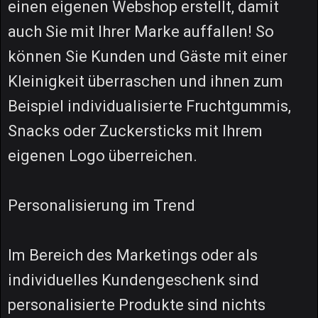
einen eigenen Webshop erstellt, damit
auch Sie mit Ihrer Marke auffallen! So
können Sie Kunden und Gäste mit einer
Kleinigkeit überraschen und ihnen zum
Beispiel individualisierte Fruchtgummis,
Snacks oder Zuckersticks mit Ihrem
eigenen Logo überreichen.
Personalisierung im Trend
Im Bereich des Marketings oder als
individuelles Kundengeschenk sind
personalisierte Produkte sind nichts