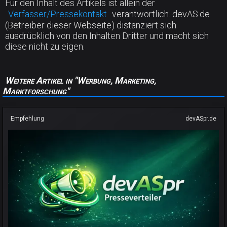
Für den Inhalt des Artikels ist allein der
Verfasser/Pressekontakt
verantwortlich. devAS.de
(Betreiber dieser Webseite) distanziert sich
ausdrücklich von den Inhalten Dritter und macht sich
diese nicht zu eigen.
Weitere Artikel in "Werbung, Marketing,
Marktforschung"
Empfehlung
devASpr.de