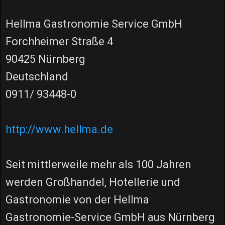
Hellma Gastronomie Service GmbH
Forchheimer Straße 4
90425 Nürnberg
Deutschland
0911/ 93448-0
http://www.hellma.de
Seit mittlerweile mehr als 100 Jahren
werden Großhandel, Hotellerie und
Gastronomie von der Hellma
Gastronomie-Service GmbH aus Nürnberg