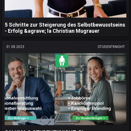
5 Schritte zur Steigerung des Selbstbewusstseins
- Erfolg &agrave; la Christian Mugrauer
31.08.2023
STUDENTKNIGHT