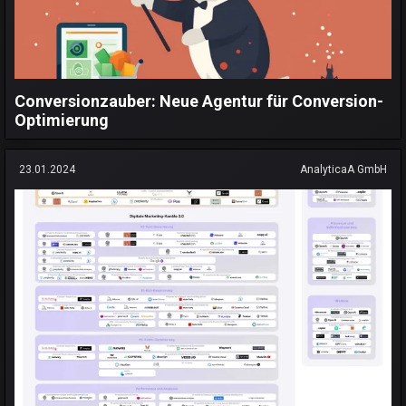
Conversionzauber: Neue Agentur für Conversion-
Optimierung
23.01.2024
AnalyticaA GmbH