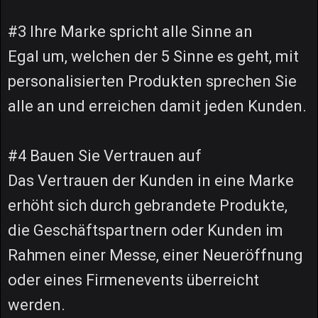
#3 Ihre Marke spricht alle Sinne an
Egal um, welchen der 5 Sinne es geht, mit
personalisierten Produkten sprechen Sie
alle an und erreichen damit jeden Kunden.
#4 Bauen Sie Vertrauen auf
Das Vertrauen der Kunden in eine Marke
erhöht sich durch gebrandete Produkte,
die Geschäftspartnern oder Kunden im
Rahmen einer Messe, einer Neueröffnung
oder eines Firmenevents überreicht
werden.