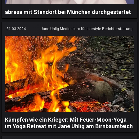
abresa mit Standort bei München durchgestartet
31.03.2024
Jane Uhlig Medienbüro für Lifestyle-Berichterstattung
Kämpfen wie ein Krieger: Mit Feuer-Moon-Yoga
im Yoga Retreat mit Jane Uhlig am Birnbaumteich