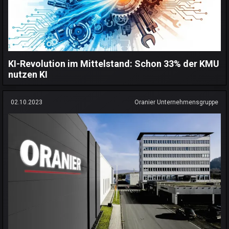
KI-Revolution im Mittelstand: Schon 33% der KMU
nutzen KI
02.10.2023
Oranier Unternehmensgruppe