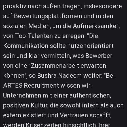
proaktiv nach außen tragen, insbesondere
auf Bewertungsplattformen und in den
sozialen Medien, um die Aufmerksamkeit
von Top-Talenten zu erregen: "Die
Kommunikation sollte nutzenorientiert
sein und klar vermitteln, was Bewerber
von einer Zusammenarbeit erwarten
können", so Bushra Nadeem weiter: "Bei
ARTES Recruitment wissen wir:
Unternehmen mit einer authentischen,
positiven Kultur, die sowohl intern als auch
extern existiert und Vertrauen schafft,
werden Krisenzeiten hinsichtlich ihrer