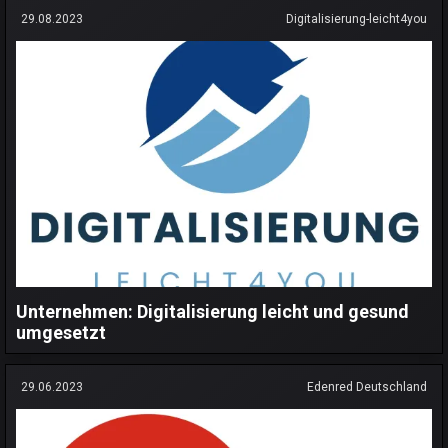
29.08.2023
Digitalisierung-leicht4you
Unternehmen: Digitalisierung leicht und gesund
umgesetzt
29.06.2023
Edenred Deutschland