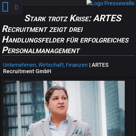
Stark trotz Krise: ARTES
Recruitment zeigt drei
Handlungsfelder für erfolgreiches
Personalmanagement
Unternehmen, Wirtschaft, Finanzen
|
ARTES
Recruitment GmbH