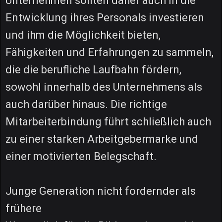
Unternehmen sollten daher auch in die
Entwicklung ihres Personals investieren
und ihm die Möglichkeit bieten,
Fähigkeiten und Erfahrungen zu sammeln,
die die berufliche Laufbahn fördern,
sowohl innerhalb des Unternehmens als
auch darüber hinaus. Die richtige
Mitarbeiterbindung führt schließlich auch
zu einer starken Arbeitgebermarke und
einer motivierten Belegschaft.
Junge Generation nicht fordernder als
frühere