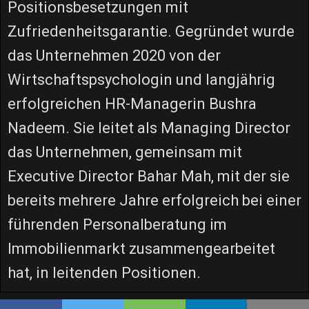
Positionsbesetzungen mit
Zufriedenheitsgarantie. Gegründet wurde
das Unternehmen 2020 von der
Wirtschaftspsychologin und langjährig
erfolgreichen HR-Managerin Bushra
Nadeem. Sie leitet als Managing Director
das Unternehmen, gemeinsam mit
Executive Director Bahar Mah, mit der sie
bereits mehrere Jahre erfolgreich bei einer
führenden Personalberatung im
Immobilienmarkt zusammengearbeitet
hat, in leitenden Positionen.