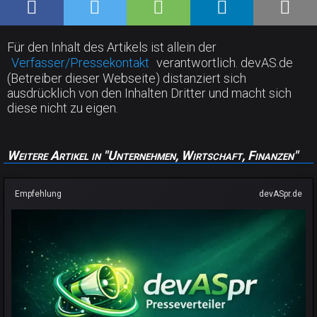
Für den Inhalt des Artikels ist allein der
Verfasser/Pressekontakt
verantwortlich. devAS.de
(Betreiber dieser Webseite) distanziert sich
ausdrücklich von den Inhalten Dritter und macht sich
diese nicht zu eigen.
Weitere Artikel in "Unternehmen, Wirtschaft, Finanzen"
Empfehlung
devASpr.de