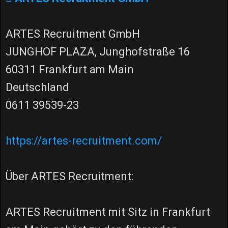
ARTES Recruitment GmbH
JUNGHOF PLAZA, Junghofstraße 16
60311 Frankfurt am Main
Deutschland
0611 39539-23
https://artes-recruitment.com/
Über ARTES Recruitment:
ARTES Recruitment mit Sitz in Frankfurt