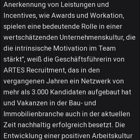
Anerkennung von Leistungen und
Incentives, wie Awards und Workation,
spielen eine bedeutende Rolle in einer
wertschätzenden Unternehmenskultur, die
die intrinsische Motivation im Team
stärkt", weiß die Geschäftsführerin von
ARTES Recruitment, das in den
vergangenen Jahren ein Netzwerk von
mehr als 3.000 Kandidaten aufgebaut hat
und Vakanzen in der Bau- und
Immobilienbranche auch in der aktuellen
Zeit nachhaltig erfolgreich besetzt. Die
Entwicklung einer positiven Arbeitskultur