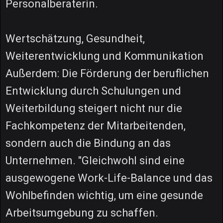
Personalberaterin.
Wertschätzung, Gesundheit,
Weiterentwicklung und Kommunikation
Außerdem: Die Förderung der beruflichen
Entwicklung durch Schulungen und
Weiterbildung steigert nicht nur die
Fachkompetenz der Mitarbeitenden,
sondern auch die Bindung an das
Unternehmen. "Gleichwohl sind eine
ausgewogene Work-Life-Balance und das
Wohlbefinden wichtig, um eine gesunde
Arbeitsumgebung zu schaffen.