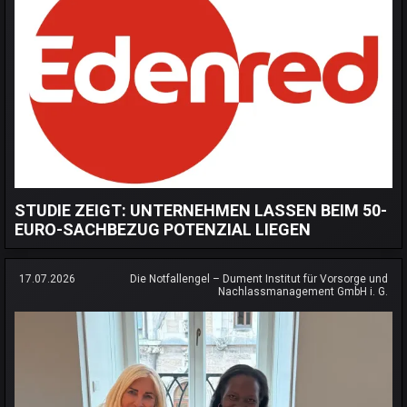
STUDIE ZEIGT: UNTERNEHMEN LASSEN BEIM 50-
EURO-SACHBEZUG POTENZIAL LIEGEN
17.07.2026
Die Notfallengel – Dument Institut für Vorsorge und
Nachlassmanagement GmbH i. G.