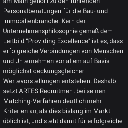
am Main gehört zu den führenden
Personalberatungen für die Bau- und
Immobilienbranche. Kern der
Unternehmensphilosophie gemäß dem
Leitbild "Providing Excellence" ist es, dass
erfolgreiche Verbindungen von Menschen
und Unternehmen vor allem auf Basis
möglichst deckungsgleicher
Wertevorstellungen entstehen. Deshalb
setzt ARTES Recruitment bei seinen
Matching-Verfahren deutlich mehr
Kriterien an, als dies bislang im Markt
üblich ist, und steht damit für erfolgreiche