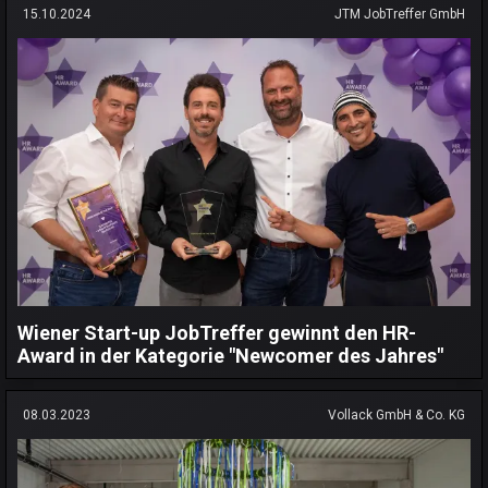
15.10.2024
JTM JobTreffer GmbH
Wiener Start-up JobTreffer gewinnt den HR-
Award in der Kategorie "Newcomer des Jahres"
08.03.2023
Vollack GmbH & Co. KG