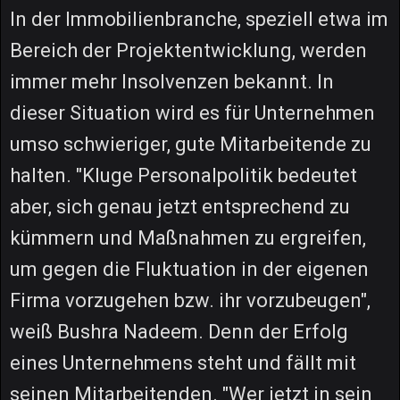
In der Immobilienbranche, speziell etwa im
Bereich der Projektentwicklung, werden
immer mehr Insolvenzen bekannt. In
dieser Situation wird es für Unternehmen
umso schwieriger, gute Mitarbeitende zu
halten. "Kluge Personalpolitik bedeutet
aber, sich genau jetzt entsprechend zu
kümmern und Maßnahmen zu ergreifen,
um gegen die Fluktuation in der eigenen
Firma vorzugehen bzw. ihr vorzubeugen",
weiß Bushra Nadeem. Denn der Erfolg
eines Unternehmens steht und fällt mit
seinen Mitarbeitenden. "Wer jetzt in sein