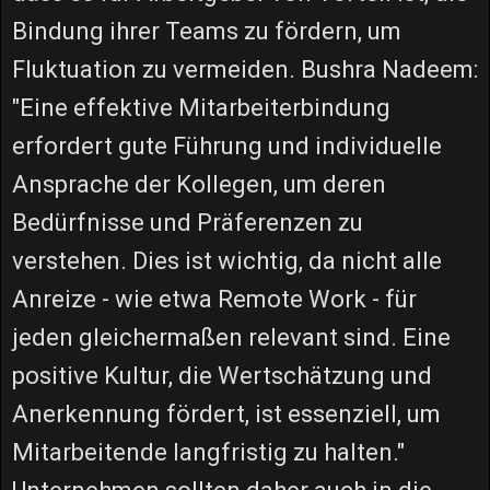
Bindung ihrer Teams zu fördern, um
Fluktuation zu vermeiden. Bushra Nadeem:
"Eine effektive Mitarbeiterbindung
erfordert gute Führung und individuelle
Ansprache der Kollegen, um deren
Bedürfnisse und Präferenzen zu
verstehen. Dies ist wichtig, da nicht alle
Anreize - wie etwa Remote Work - für
jeden gleichermaßen relevant sind. Eine
positive Kultur, die Wertschätzung und
Anerkennung fördert, ist essenziell, um
Mitarbeitende langfristig zu halten."