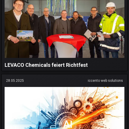
LEVACO Chemicals feiert Richtfest
28.05.2025
iccento web solutions