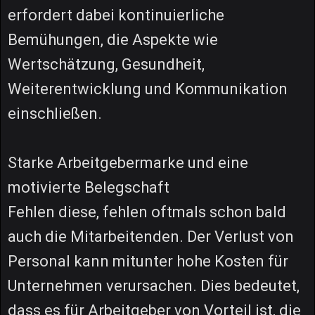
erfordert dabei kontinuierliche
Bemühungen, die Aspekte wie
Wertschätzung, Gesundheit,
Weiterentwicklung und Kommunikation
einschließen.
Starke Arbeitgebermarke und eine
motivierte Belegschaft
Fehlen diese, fehlen oftmals schon bald
auch die Mitarbeitenden. Der Verlust von
Personal kann mitunter hohe Kosten für
Unternehmen verursachen. Dies bedeutet,
dass es für Arbeitgeber von Vorteil ist, die