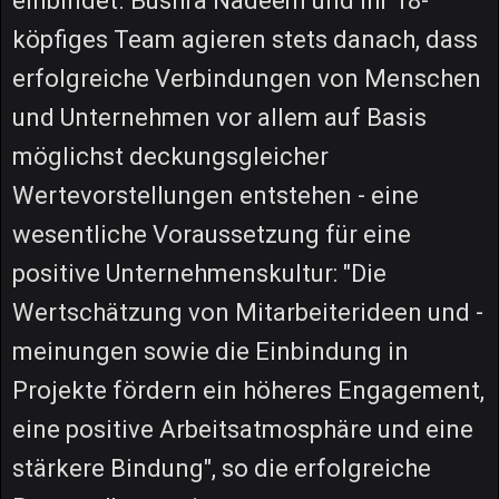
einbindet. Bushra Nadeem und ihr 18-
köpfiges Team agieren stets danach, dass
erfolgreiche Verbindungen von Menschen
und Unternehmen vor allem auf Basis
möglichst deckungsgleicher
Wertevorstellungen entstehen - eine
wesentliche Voraussetzung für eine
positive Unternehmenskultur: "Die
Wertschätzung von Mitarbeiterideen und -
meinungen sowie die Einbindung in
Projekte fördern ein höheres Engagement,
eine positive Arbeitsatmosphäre und eine
stärkere Bindung", so die erfolgreiche