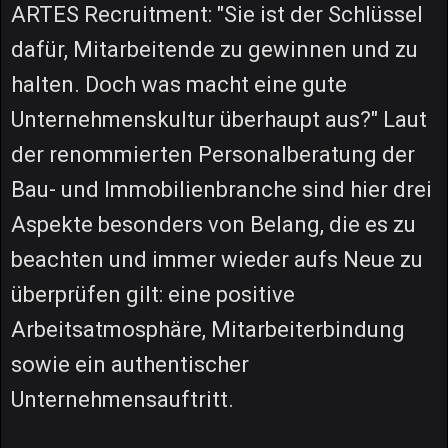
ARTES Recruitment: "Sie ist der Schlüssel
dafür, Mitarbeitende zu gewinnen und zu
halten. Doch was macht eine gute
Unternehmenskultur überhaupt aus?" Laut
der renommierten Personalberatung der
Bau- und Immobilienbranche sind hier drei
Aspekte besonders von Belang, die es zu
beachten und immer wieder aufs Neue zu
überprüfen gilt: eine positive
Arbeitsatmosphäre, Mitarbeiterbindung
sowie ein authentischer
Unternehmensauftritt.