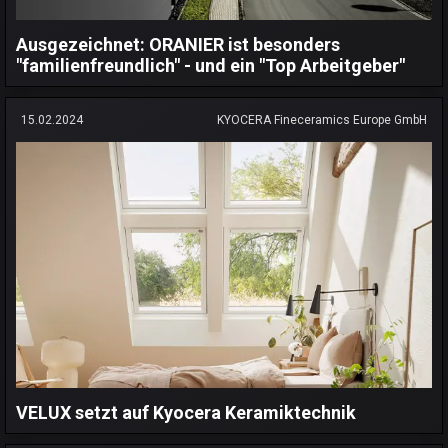
Ausgezeichnet: ORANIER ist besonders
"familienfreundlich" - und ein "Top Arbeitgeber"
15.02.2024
KYOCERA Fineceramics Europe GmbH
VELUX setzt auf Kyocera Keramiktechnik