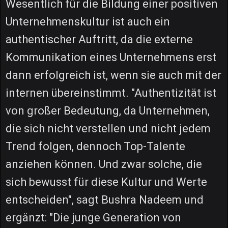
Wesentlich für die Bildung einer positiven
Unternehmenskultur ist auch ein
authentischer Auftritt, da die externe
Kommunikation eines Unternehmens erst
dann erfolgreich ist, wenn sie auch mit der
internen übereinstimmt. "Authentizität ist
von großer Bedeutung, da Unternehmen,
die sich nicht verstellen und nicht jedem
Trend folgen, dennoch Top-Talente
anziehen können. Und zwar solche, die
sich bewusst für diese Kultur und Werte
entscheiden", sagt Bushra Nadeem und
ergänzt: "Die junge Generation von