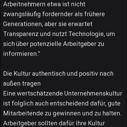
Arbeitnehmern etwa ist nicht
zwangsläufig fordernder als frühere
Generationen, aber sie erwartet
Transparenz und nutzt Technologie, um
sich über potenzielle Arbeitgeber zu
informieren."
Die Kultur authentisch und positiv nach
außen tragen
Eine wertschätzende Unternehmenskultur
ist folglich auch entscheidend dafür, gute
Mitarbeitende zu gewinnen und zu halten.
Arbeitgeber sollten dafür ihre Kultur