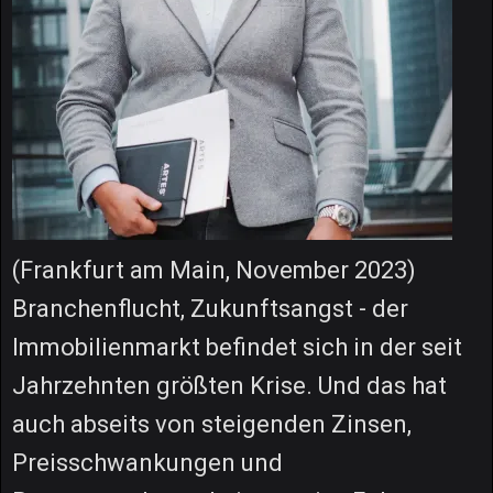
(Frankfurt am Main, November 2023)
Branchenflucht, Zukunftsangst - der
Immobilienmarkt befindet sich in der seit
Jahrzehnten größten Krise. Und das hat
auch abseits von steigenden Zinsen,
Preisschwankungen und