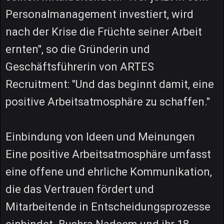
Personalmanagement investiert, wird
nach der Krise die Früchte seiner Arbeit
ernten", so die Gründerin und
Geschäftsführerin von ARTES
Recruitment: "Und das beginnt damit, eine
positive Arbeitsatmosphäre zu schaffen."
Einbindung von Ideen und Meinungen
Eine positive Arbeitsatmosphäre umfasst
eine offene und ehrliche Kommunikation,
die das Vertrauen fördert und
Mitarbeitende in Entscheidungsprozesse