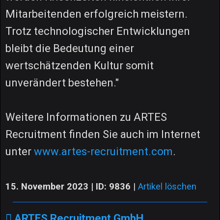
Mitarbeitenden erfolgreich meistern.
Trotz technologischer Entwicklungen
bleibt die Bedeutung einer
wertschätzenden Kultur somit
unverändert bestehen."
Weitere Informationen zu ARTES
Recruitment finden Sie auch im Internet
unter
www.artes-recruitment.com
.
15. November 2023 | ID: 9836
|
Artikel löschen
ARTES Recruitment GmbH