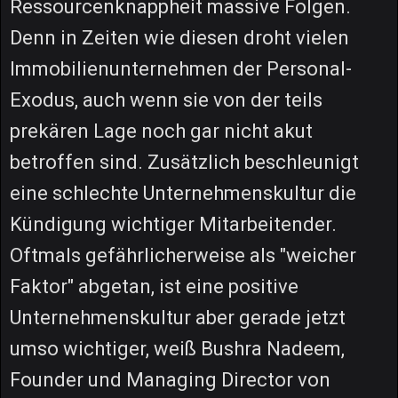
Ressourcenknappheit massive Folgen.
Denn in Zeiten wie diesen droht vielen
Immobilienunternehmen der Personal-
Exodus, auch wenn sie von der teils
prekären Lage noch gar nicht akut
betroffen sind. Zusätzlich beschleunigt
eine schlechte Unternehmenskultur die
Kündigung wichtiger Mitarbeitender.
Oftmals gefährlicherweise als "weicher
Faktor" abgetan, ist eine positive
Unternehmenskultur aber gerade jetzt
umso wichtiger, weiß Bushra Nadeem,
Founder und Managing Director von