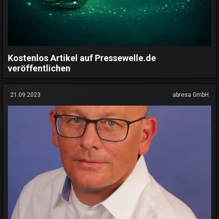
Kostenlos Artikel auf Pressewelle.de
veröffentlichen
21.09.2023
abresa GmbH