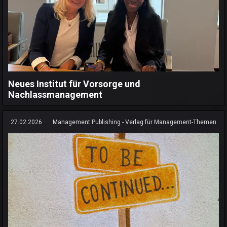
Neues Institut für Vorsorge und
Nachlassmanagement
27.02.2026
Management Publishing - Verlag für Management-Themen