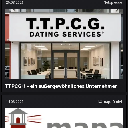
25.03.2026
Netapresse
TTPCG® - ein außergewöhnliches Unternehmen
14.03.2025
k3 mapa GmbH