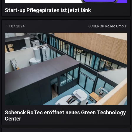
Start-up Pflegepiraten ist jetzt länk
11.07.2024
SCHENCK RoTec GmbH
Schenck RoTec eröffnet neues Green Technology
Center