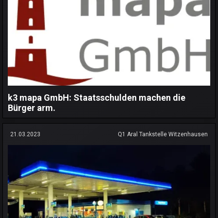
k3 mapa GmbH: Staatsschulden machen die
Bürger arm.
21.03.2023
Q1 Aral Tankstelle Witzenhausen