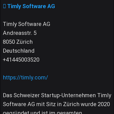
Timly Software AG
Timly Software AG
Andreasstr. 5
8050 Zürich
Deutschland
+41445003520
https://timly.com/
Das Schweizer Startup-Unternehmen Timly
Software AG mit Sitz in Zürich wurde 2020
gegründet und ist im gesamten