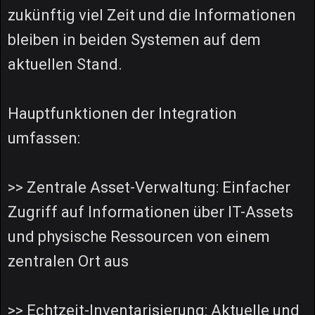
zukünftig viel Zeit und die Informationen
bleiben in beiden Systemen auf dem
aktuellen Stand.
Hauptfunktionen der Integration
umfassen:
>> Zentrale Asset-Verwaltung: Einfacher
Zugriff auf Informationen über IT-Assets
und physische Ressourcen von einem
zentralen Ort aus
>> Echtzeit-Inventarisierung: Aktuelle und