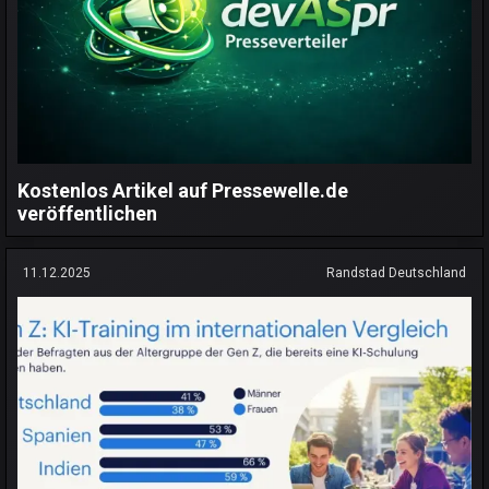
Kostenlos Artikel auf Pressewelle.de
veröffentlichen
11.12.2025
Randstad Deutschland