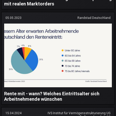
mit realen Marktorders
05.05.2023
Randstad Deutschland
Rente mit - wann? Welches Eintrittsalter sich
Arbeitnehmende wünschen
15.04.2024
IVS Institut für Vermögensstrukturierung UG