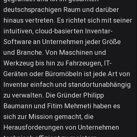
deutschsprachigen Raum und darüber
hinaus vertreten. Es richtet sich mit seiner
intuitiven, cloud-basierten Inventar-
Software an Unternehmen jeder Größe
und Branche. Von Maschinen und
Werkzeug bis hin zu Fahrzeugen, IT-
Geräten oder Büromöbeln ist jede Art von
Inventar einfach und standortunabhängig
zu verwalten. Die Gründer Philipp
Baumann und Fitim Mehmeti haben es
sich zur Mission gemacht, die
Herausforderungen von Unternehmen