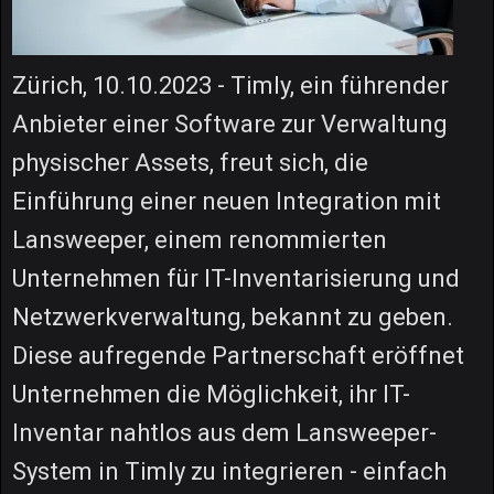
Zürich, 10.10.2023 - Timly, ein führender
Anbieter einer Software zur Verwaltung
physischer Assets, freut sich, die
Einführung einer neuen Integration mit
Lansweeper, einem renommierten
Unternehmen für IT-Inventarisierung und
Netzwerkverwaltung, bekannt zu geben.
Diese aufregende Partnerschaft eröffnet
Unternehmen die Möglichkeit, ihr IT-
Inventar nahtlos aus dem Lansweeper-
System in Timly zu integrieren - einfach