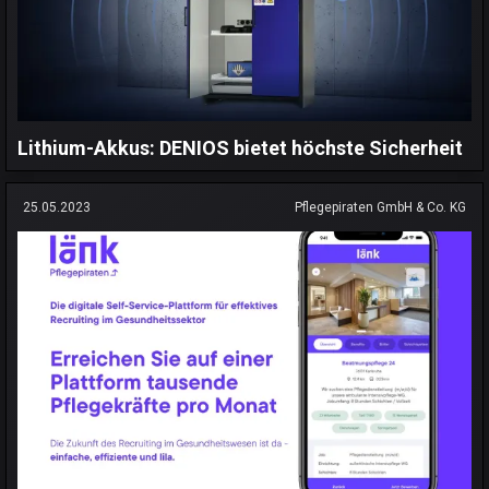
Lithium-Akkus: DENIOS bietet höchste Sicherheit
25.05.2023
Pflegepiraten GmbH & Co. KG