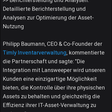
>> Berichterstellung und Analysen:
Detaillierte Berichterstellung und
Analysen zur Optimierung der Asset-
Nutzung
Philipp Baumann, CEO & Co-Founder der
Timly Inventarverwaltung
, kommentierte
die Partnerschaft und sagte: "Die
Integration mit Lansweeper wird unseren
Kunden eine einzigartige Möglichkeit
bieten, die Kontrolle über ihre physischen
Assets zu behalten und gleichzeitig die
Effizienz ihrer IT-Asset-Verwaltung zu