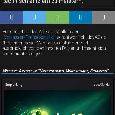
technisch effizient zu meistern.
Für den Inhalt des Artikels ist allein der
Verfasser/Pressekontakt
verantwortlich. devAS.de
(Betreiber dieser Webseite) distanziert sich
ausdrücklich von den Inhalten Dritter und macht sich
diese nicht zu eigen.
Weitere Artikel in "Unternehmen, Wirtschaft, Finanzen"
Empfehlung
devASpr.de