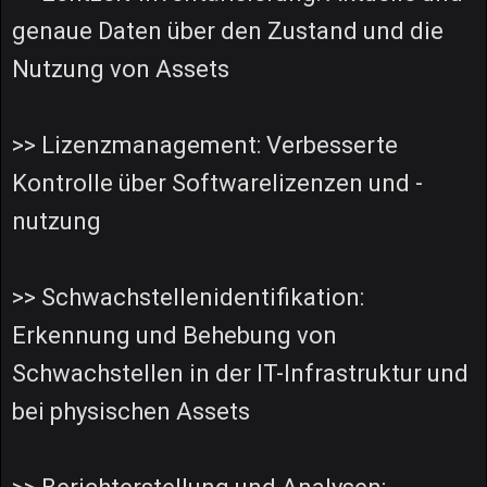
genaue Daten über den Zustand und die
Nutzung von Assets
>> Lizenzmanagement: Verbesserte
Kontrolle über Softwarelizenzen und -
nutzung
>> Schwachstellenidentifikation:
Erkennung und Behebung von
Schwachstellen in der IT-Infrastruktur und
bei physischen Assets