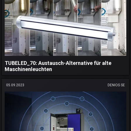
TUBELED_70: Austausch-Alternative für alte
Maschinenleuchten
05.09.2023
DENIOS SE