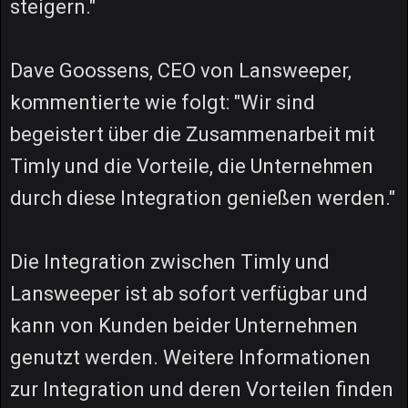
steigern."
Dave Goossens, CEO von Lansweeper,
kommentierte wie folgt: "Wir sind
begeistert über die Zusammenarbeit mit
Timly und die Vorteile, die Unternehmen
durch diese Integration genießen werden."
Die Integration zwischen Timly und
Lansweeper ist ab sofort verfügbar und
kann von Kunden beider Unternehmen
genutzt werden. Weitere Informationen
zur Integration und deren Vorteilen finden