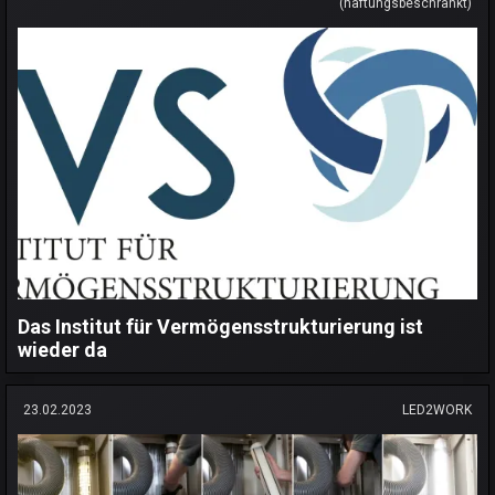
(haftungsbeschränkt)
Das Institut für Vermögensstrukturierung ist
wieder da
23.02.2023
LED2WORK