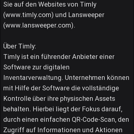
Sie auf den Websites von Timly
(www.timly.com) und Lansweeper
(www.lansweeper.com).
Über Timly:
Timly ist ein führender Anbieter einer
Software zur digitalen
Inventarverwaltung. Unternehmen können
mit Hilfe der Software die vollständige
Kontrolle über ihre physischen Assets
behalten. Hierbei liegt der Fokus darauf,
durch einen einfachen QR-Code-Scan, den
Zugriff auf Informationen und Aktionen