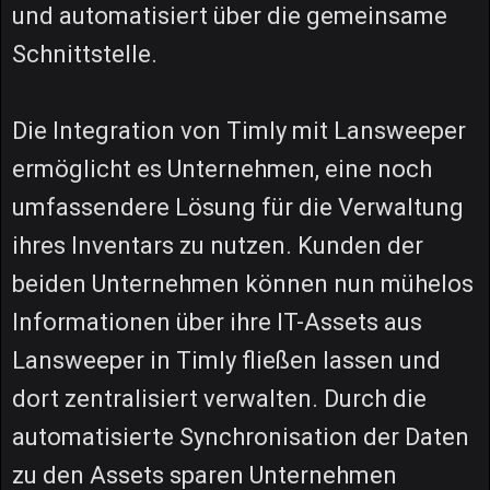
und automatisiert über die gemeinsame
Schnittstelle.
Die Integration von Timly mit Lansweeper
ermöglicht es Unternehmen, eine noch
umfassendere Lösung für die Verwaltung
ihres Inventars zu nutzen. Kunden der
beiden Unternehmen können nun mühelos
Informationen über ihre IT-Assets aus
Lansweeper in Timly fließen lassen und
dort zentralisiert verwalten. Durch die
automatisierte Synchronisation der Daten
zu den Assets sparen Unternehmen