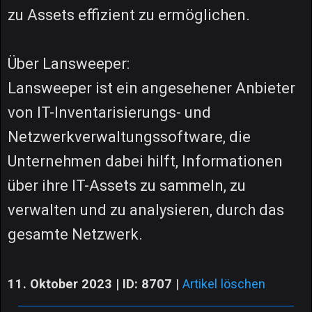
zu Assets effizient zu ermöglichen.
Über Lansweeper:
Lansweeper ist ein angesehener Anbieter
von IT-Inventarisierungs- und
Netzwerkverwaltungssoftware, die
Unternehmen dabei hilft, Informationen
über ihre IT-Assets zu sammeln, zu
verwalten und zu analysieren, durch das
gesamte Netzwerk.
11. Oktober 2023 | ID: 8707
|
Artikel löschen