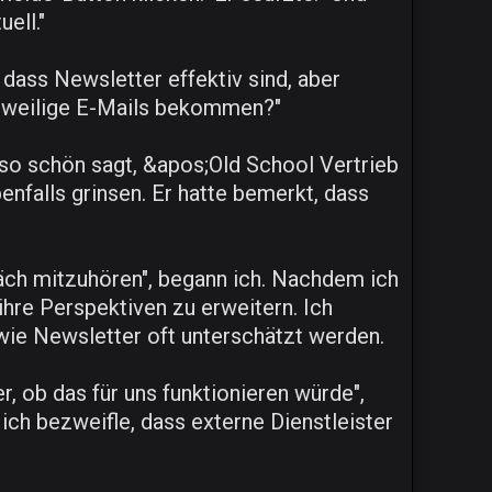
ell."
dass Newsletter effektiv sind, aber
angweilige E-Mails bekommen?"
so schön sagt, &apos;Old School Vertrieb
enfalls grinsen. Er hatte bemerkt, dass
räch mitzuhören", begann ich. Nachdem ich
ihre Perspektiven zu erweitern. Ich
wie Newsletter oft unterschätzt werden.
r, ob das für uns funktionieren würde",
ich bezweifle, dass externe Dienstleister