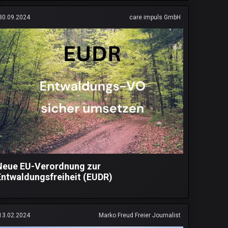
30.09.2024
care impuls GmbH
Neue EU-Verordnung zur
Entwaldungsfreiheit (EUDR)
13.02.2024
Marko Freud Freier Journalist