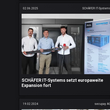
02.06.2025
SCHÄFER IT-System
SCHÄFER IT-Systems setzt europaweite
Expansion fort
19.02.2024
secupay A