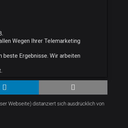
B.
 allen Wegen Ihrer Telemarketing
 beste Ergebnisse. Wir arbeiten
.
ser Webseite) distanziert sich ausdrücklich von