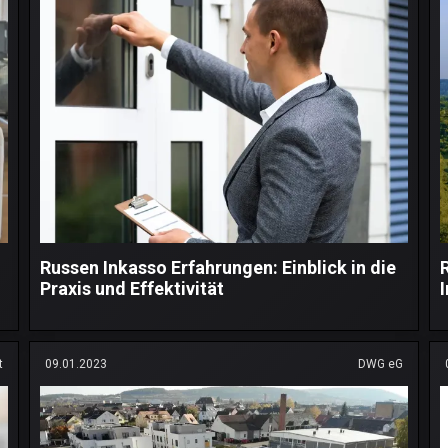
Russen Inkasso Erfahrungen: Einblick in die
Praxis und Effektivität
t
09.01.2023
DWG eG