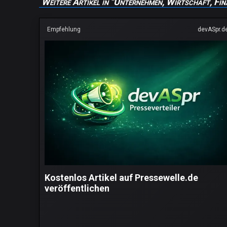
Weitere Artikel in "Unternehmen, Wirtschaft, Fin
Empfehlung
devASpr.d
Kostenlos Artikel auf Pressewelle.de
veröffentlichen