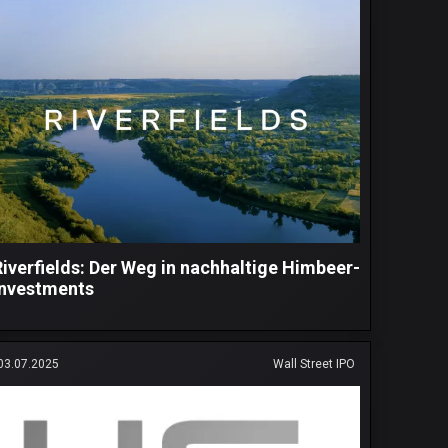
Riverfields: Der Weg in nachhaltige Himbeer-
Investments
03.07.2025
Wall Street IPO