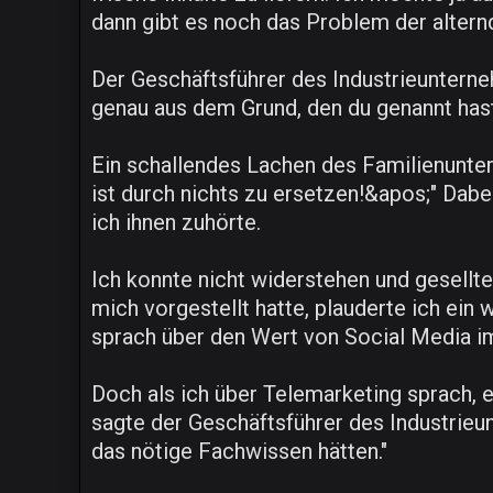
dann gibt es noch das Problem der alternd
Der Geschäftsführer des Industrieunterne
genau aus dem Grund, den du genannt has
Ein schallendes Lachen des Familienunte
ist durch nichts zu ersetzen!&apos;" Dabe
ich ihnen zuhörte.
Ich konnte nicht widerstehen und gesellt
mich vorgestellt hatte, plauderte ich ein
sprach über den Wert von Social Media im
Doch als ich über Telemarketing sprach, er
sagte der Geschäftsführer des Industrieun
das nötige Fachwissen hätten."