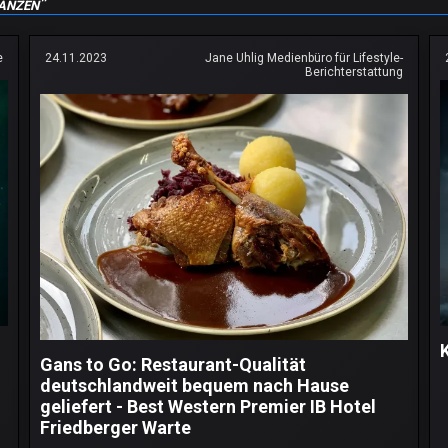
anzen"
e
24.11.2023
Jane Uhlig Medienbüro für Lifestyle-
Berichterstattung
Gans to Go: Restaurant-Qualität
deutschlandweit bequem nach Hause
geliefert - Best Western Premier IB Hotel
Friedberger Warte