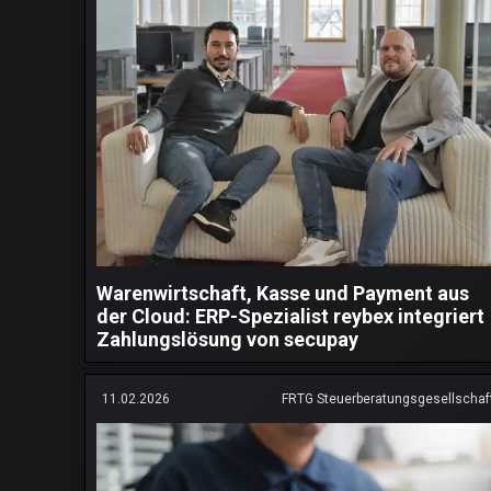
Warenwirtschaft, Kasse und Payment aus
der Cloud: ERP-Spezialist reybex integriert
Zahlungslösung von secupay
11.02.2026
FRTG Steuerberatungsgesellschaf