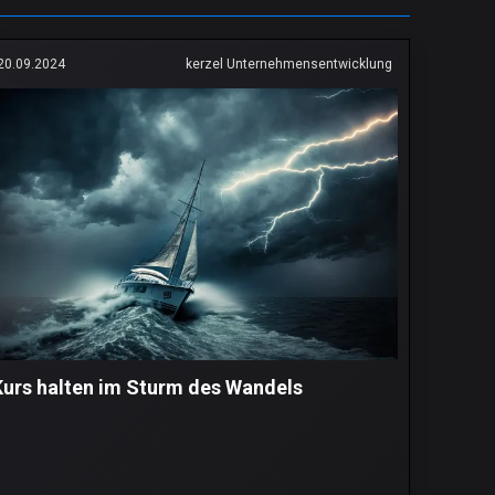
20.09.2024
kerzel Unternehmensentwicklung
Kurs halten im Sturm des Wandels