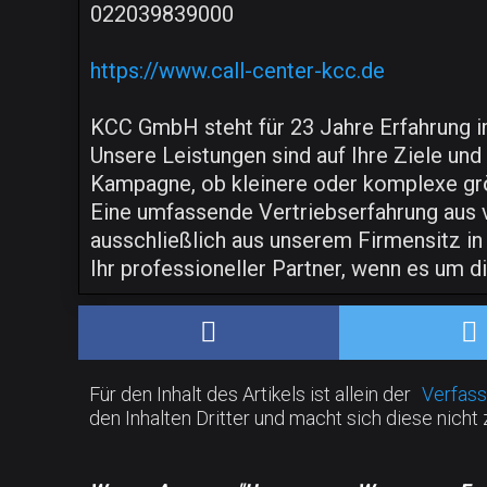
022039839000
https://www.call-center-kcc.de
KCC GmbH steht für 23 Jahre Erfahrung i
Unsere Leistungen sind auf Ihre Ziele und
Kampagne, ob kleinere oder komplexe gr
Eine umfassende Vertriebserfahrung aus 
ausschließlich aus unserem Firmensitz in
Ihr professioneller Partner, wenn es um 
Für den Inhalt des Artikels ist allein der
Verfass
den Inhalten Dritter und macht sich diese nicht 