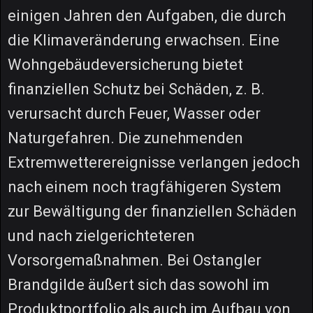
einigen Jahren den Aufgaben, die durch
die Klimaveränderung erwachsen. Eine
Wohngebäudeversicherung bietet
finanziellen Schutz bei Schäden, z. B.
verursacht durch Feuer, Wasser oder
Naturgefahren. Die zunehmenden
Extremwetterereignisse verlangen jedoch
nach einem noch tragfähigeren System
zur Bewältigung der finanziellen Schäden
und nach zielgerichteteren
Vorsorgemaßnahmen. Bei Ostangler
Brandgilde äußert sich das sowohl im
Produktportfolio als auch im Aufbau von