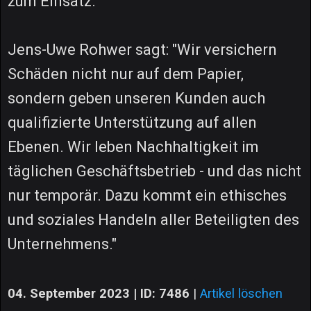
zum Einsatz.
Jens-Uwe Rohwer sagt: "Wir versichern
Schäden nicht nur auf dem Papier,
sondern geben unseren Kunden auch
qualifizierte Unterstützung auf allen
Ebenen. Wir leben Nachhaltigkeit im
täglichen Geschäftsbetrieb - und das nicht
nur temporär. Dazu kommt ein ethisches
und soziales Handeln aller Beteiligten des
Unternehmens."
04. September 2023 | ID: 7486
|
Artikel löschen