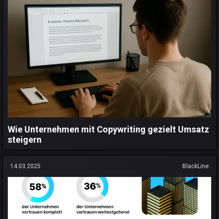
Wie Unternehmen mit Copywriting gezielt Umsatz
steigern
14.03.2025
BlackLine