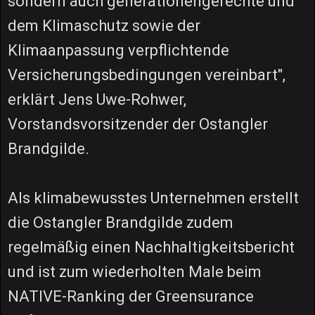
sondern auch generationengerechte und
dem Klimaschutz sowie der
Klimaanpassung verpflichtende
Versicherungsbedingungen vereinbart",
erklärt Jens Uwe-Rohwer,
Vorstandsvorsitzender der Ostangler
Brandgilde.
Als klimabewusstes Unternehmen erstellt
die Ostangler Brandgilde zudem
regelmäßig einen Nachhaltigkeitsbericht
und ist zum wiederholten Male beim
NATIVE-Ranking der Greensurance