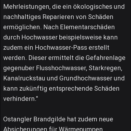
Mehrleistungen, die ein ökologisches und
nachhaltiges Reparieren von Schäden
ermöglichen. Nach Elementarschäden
durch Hochwasser beispielsweise kann
zudem ein Hochwasser-Pass erstellt
werden. Dieser ermittelt die Gefahrenlage
gegenuber Flusshochwasser, Starkregen,
Kanalruckstau und Grundhochwasser und
kann zukünftig entsprechende Schäden
verhindern."
Ostangler Brandgilde hat zudem neue
Absicherungen für Wärmepumpen,