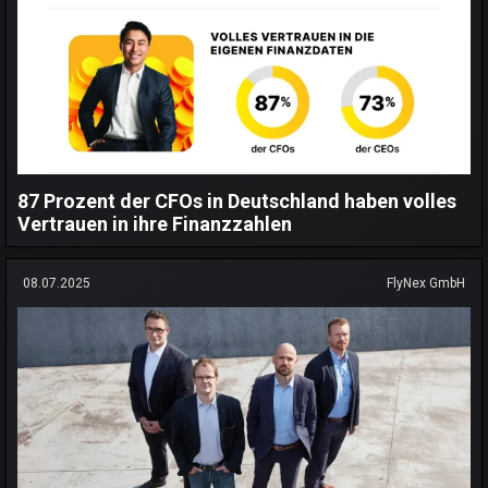
87 Prozent der CFOs in Deutschland haben volles
Vertrauen in ihre Finanzzahlen
08.07.2025
FlyNex GmbH