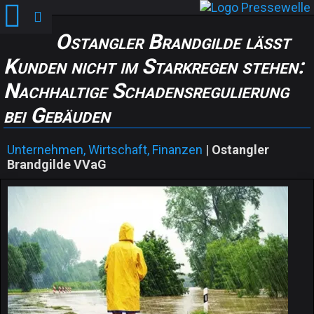
Ostangler Brandgilde lässt
Kunden nicht im Starkregen stehen:
Nachhaltige Schadensregulierung
bei Gebäuden
Unternehmen, Wirtschaft, Finanzen
|
Ostangler
Brandgilde VVaG