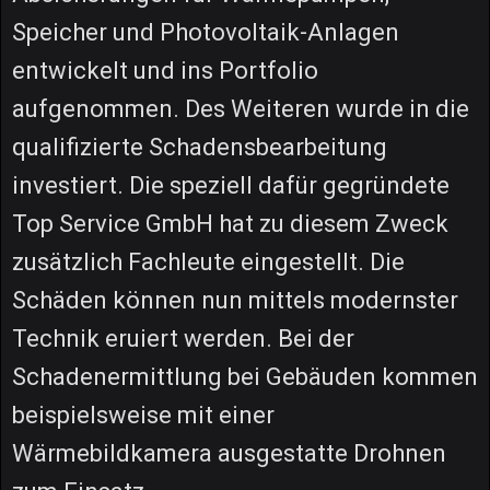
Speicher und Photovoltaik-Anlagen
entwickelt und ins Portfolio
aufgenommen. Des Weiteren wurde in die
qualifizierte Schadensbearbeitung
investiert. Die speziell dafür gegründete
Top Service GmbH hat zu diesem Zweck
zusätzlich Fachleute eingestellt. Die
Schäden können nun mittels modernster
Technik eruiert werden. Bei der
Schadenermittlung bei Gebäuden kommen
beispielsweise mit einer
Wärmebildkamera ausgestatte Drohnen