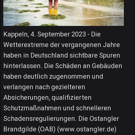
Kappeln, 4. September 2023 - Die
Wetterextreme der vergangenen Jahre
haben in Deutschland sichtbare Spuren
hinterlassen. Die Schäden an Gebäuden
haben deutlich zugenommen und
verlangen nach gezielteren
Absicherungen, qualifizierten
Schutzmaßnahmen und schnelleren
Schadensregulierungen. Die Ostangler
Brandgilde (OAB) (www.ostangler.de)