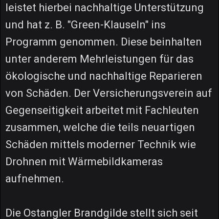
leistet hierbei nachhaltige Unterstützung
und hat z. B. "Green-Klauseln" ins
Programm genommen. Diese beinhalten
unter anderem Mehrleistungen für das
ökologische und nachhaltige Reparieren
von Schäden. Der Versicherungsverein auf
Gegenseitigkeit arbeitet mit Fachleuten
zusammen, welche die teils neuartigen
Schäden mittels moderner Technik wie
Drohnen mit Wärmebildkameras
aufnehmen.
Die Ostangler Brandgilde stellt sich seit