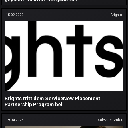
15.02.2023
Brights
Brights tritt dem ServiceNow Placement
Partnership Program bei
19.04.2025
Salevate GmbH