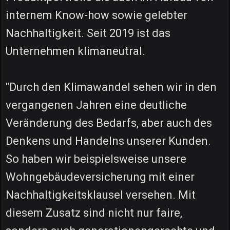
internem Know-how sowie gelebter
Nachhaltigkeit. Seit 2019 ist das
Unternehmen klimaneutral.
"Durch den Klimawandel sehen wir in den
vergangenen Jahren eine deutliche
Veränderung des Bedarfs, aber auch des
Denkens und Handelns unserer Kunden.
So haben wir beispielsweise unsere
Wohngebäudeversicherung mit einer
Nachhaltigkeitsklausel versehen. Mit
diesem Zusatz sind nicht nur faire,