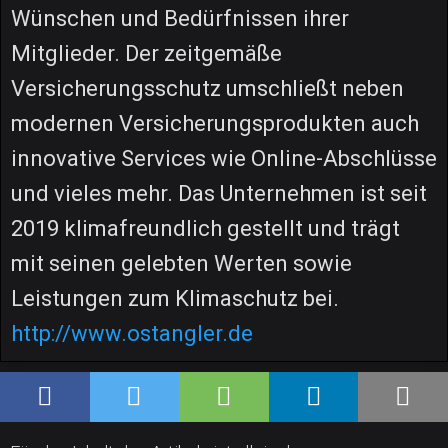
Wünschen und Bedürfnissen ihrer
Mitglieder. Der zeitgemäße
Versicherungsschutz umschließt neben
modernen Versicherungsprodukten auch
innovative Services wie Online-Abschlüsse
und vieles mehr. Das Unternehmen ist seit
2019 klimafreundlich gestellt und trägt
mit seinen gelebten Werten sowie
Leistungen zum Klimaschutz bei.
http://www.ostangler.de