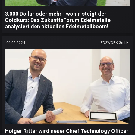
3.000 Dollar oder mehr - wohin steigt der
Goldkurs: Das ZukunftsForum Edelmetalle
analysiert den aktuellen Edelmetallboom!
06.02.2024
LED2WORK GmbH
Holger Ritter wird neuer Chief Technology Officer