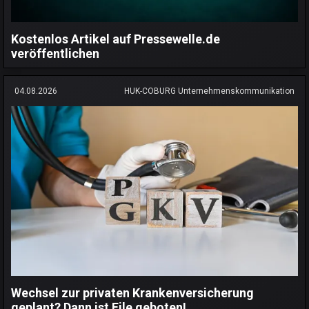
Kostenlos Artikel auf Pressewelle.de
veröffentlichen
04.08.2026
HUK-COBURG Unternehmenskommunikation
Wechsel zur privaten Krankenversicherung
geplant? Dann ist Eile geboten!