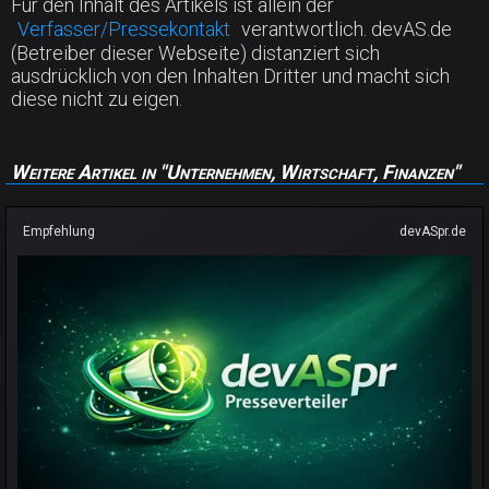
Für den Inhalt des Artikels ist allein der
Verfasser/Pressekontakt
verantwortlich. devAS.de
(Betreiber dieser Webseite) distanziert sich
ausdrücklich von den Inhalten Dritter und macht sich
diese nicht zu eigen.
Weitere Artikel in "Unternehmen, Wirtschaft, Finanzen"
Empfehlung
devASpr.de