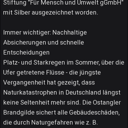
Stiftung "Für Mensch und Umwelt gGmbH"
mit Silber ausgezeichnet worden.
Immer wichtiger: Nachhaltige
Absicherungen und schnelle
Entscheidungen
Platz- und Starkregen im Sommer, über die
Ufer getretene Flüsse - die jüngste
Vergangenheit hat gezeigt, dass
Naturkatastrophen in Deutschland längst
keine Seltenheit mehr sind. Die Ostangler
Brandgilde sichert alle Gebäudeschäden,
die durch Naturgefahren wie z. B.