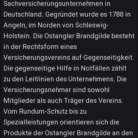
Sachversicherungsunternehmen in
Deutschland. Gegründet wurde es 1788 in
Angeln, im Norden von Schleswig-
Holstein. Die Ostangler Brandgilde besteht
in der Rechtsform eines
Versicherungsvereins auf Gegenseitigkeit.
Die gegenseitige Hilfe in Notfällen zählt
zu den Leitlinien des Unternehmens. Die
Versicherungsnehmer sind sowohl
Mitglieder als auch Träger des Vereins.
Vom Rundum-Schutz bis zu
Spezialleistungen orientieren sich die
Produkte der Ostangler Brandgilde an den