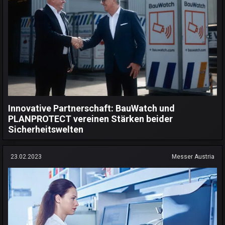
Innovative Partnerschaft: BauWatch und
PLANPROTECT vereinen Stärken beider
Sicherheitswelten
23.02.2023
Messer Austria