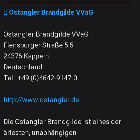
Ostangler Brandgilde VVaG
Ostangler Brandgilde VVaG
Flensburger Straße 5 5
24376 Kappeln
Deutschland
Tel.: +49 (0)4642-9147-0
http://www.ostangler.de
Die Ostangler Brandgilde ist eines der
ältesten, unabhängigen