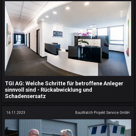
TGI AG: Welche Schritte für betroffene Anleger
sinnvoll sind - Rückabwicklung und
Schadensersatz
16.11.2023
BauWatch Projekt Service GmbH