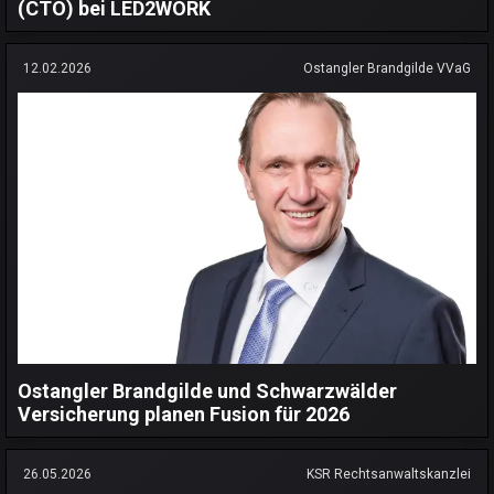
(CTO) bei LED2WORK
12.02.2026
Ostangler Brandgilde VVaG
Ostangler Brandgilde und Schwarzwälder
Versicherung planen Fusion für 2026
26.05.2026
KSR Rechtsanwaltskanzlei