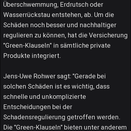
Überschwemmung, Erdrutsch oder
Wasserrückstau entstehen, ab. Um die
Schäden noch besser und nachhaltiger
regulieren zu können, hat die Versicherung
"Green-Klauseln" in sämtliche private
Produkte integriert.
Jens-Uwe Rohwer sagt: "Gerade bei
solchen Schäden ist es wichtig, dass
schnelle und unkomplizierte
Entscheidungen bei der
Schadensregulierung getroffen werden.
Die "Green-Klauseln" bieten unter anderem