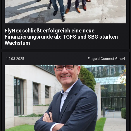
FlyNex schließt erfolgreich eine neue
Finanzierungsrunde ab: TGFS und SBG stärken
Wachstum
14.03.2025
Fragold Connect GmbH