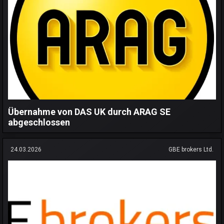
Übernahme von DAS UK durch ARAG SE
abgeschlossen
24.03.2026
GBE brokers Ltd.