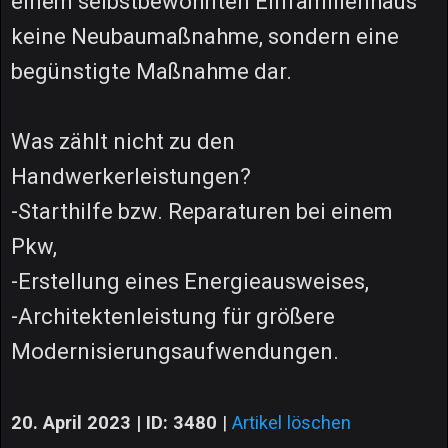
einem selbstbewohnten Einfamilienhaus
keine Neubaumaßnahme, sondern eine
begünstigte Maßnahme dar.
Was zählt nicht zu den
Handwerkerleistungen?
-Starthilfe bzw. Reparaturen bei einem
Pkw,
-Erstellung eines Energieausweises,
-Architektenleistung für größere
Modernisierungsaufwendungen.
20. April 2023 | ID: 3480
|
Artikel löschen