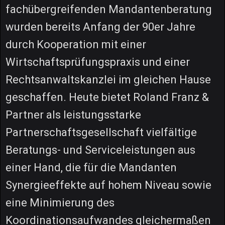
fachübergreifenden Mandantenberatung
wurden bereits Anfang der 90er Jahre
durch Kooperation mit einer
Wirtschaftsprüfungspraxis und einer
Rechtsanwaltskanzlei im gleichen Hause
geschaffen. Heute bietet Roland Franz &
Partner als leistungsstarke
Partnerschaftsgesellschaft vielfältige
Beratungs- und Serviceleistungen aus
einer Hand, die für die Mandanten
Synergieeffekte auf hohem Niveau sowie
eine Minimierung des
Koordinationsaufwandes gleichermaßen