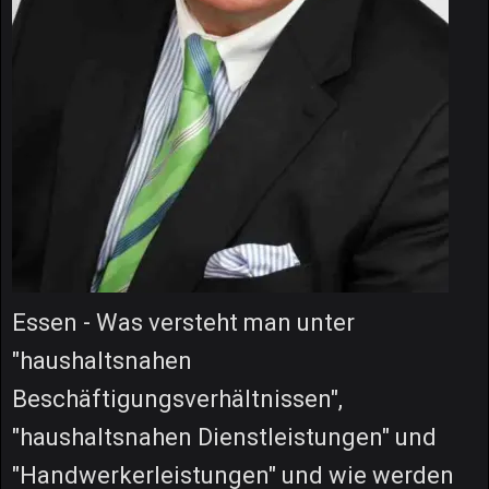
Essen - Was versteht man unter
"haushaltsnahen
Beschäftigungsverhältnissen",
"haushaltsnahen Dienstleistungen" und
"Handwerkerleistungen" und wie werden