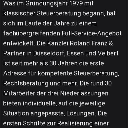
Was im Gründungsjahr 1979 mit
klassischer Steuerberatung begann, hat
sich im Laufe der Jahre zu einem
fachübergreifenden Full-Service-Angebot
entwickelt. Die Kanzlei Roland Franz &
Partner in Düsseldorf, Essen und Velbert
ist seit mehr als 30 Jahren die erste
Adresse für kompetente Steuerberatung,
Rechtsberatung und mehr. Die rund 30
Mitarbeiter der drei Niederlassungen
bieten individuelle, auf die jeweilige
Situation angepasste, Lösungen. Die
ersten Schritte zur Realisierung einer