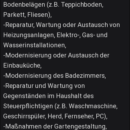
Bodenbelägen (z.B. Teppichboden,
Parkett, Fliesen),
-Reparatur, Wartung oder Austausch von
Heizungsanlagen, Elektro-, Gas- und
Wasserinstallationen,
-Modernisierung oder Austausch der
Einbauküche,
-Modernisierung des Badezimmers,
-Reparatur und Wartung von
Gegenständen im Haushalt des
Steuerpflichtigen (z.B. Waschmaschine,
Geschirrspüler, Herd, Fernseher, PC),
-Maßnahmen der Gartengestaltung,