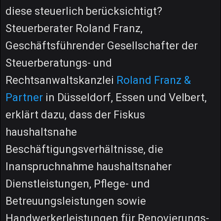
diese steuerlich berücksichtigt?
Steuerberater Roland Franz,
Geschäftsführender Gesellschafter der
Steuerberatungs- und
Rechtsanwaltskanzlei
Roland Franz &
Partner
in Düsseldorf, Essen und Velbert,
erklärt dazu, dass der Fiskus
haushaltsnahe
Beschäftigungsverhältnisse, die
Inanspruchnahme haushaltsnaher
Dienstleistungen, Pflege- und
Betreuungsleistungen sowie
Handwerkerleistungen für Renovierungs-,