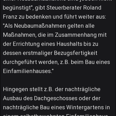
begünstigt", gibt Steuerberater Roland
Franz zu bedenken und führt weiter aus:
"Als Neubaumaßnahmen gelten alle
Maßnahmen, die im Zusammenhang mit
der Errichtung eines Haushalts bis zu
dessen erstmaliger Bezugsfertigkeit
durchgeführt werden, z.B. beim Bau eines
Einfamilienhauses."
Hingegen stellt z.B. der nachträgliche
Ausbau des Dachgeschosses oder der
nachträgliche Bau eines Wintergartens in