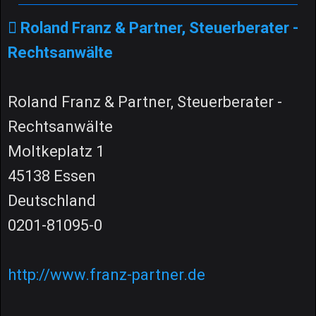
Roland Franz & Partner, Steuerberater -
Rechtsanwälte
Roland Franz & Partner, Steuerberater -
Rechtsanwälte
Moltkeplatz 1
45138 Essen
Deutschland
0201-81095-0
http://www.franz-partner.de