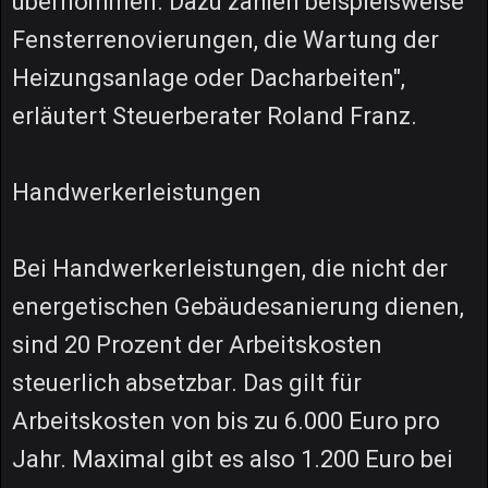
übernommen. Dazu zählen beispielsweise
Fensterrenovierungen, die Wartung der
Heizungsanlage oder Dacharbeiten",
erläutert Steuerberater Roland Franz.
Handwerkerleistungen
Bei Handwerkerleistungen, die nicht der
energetischen Gebäudesanierung dienen,
sind 20 Prozent der Arbeitskosten
steuerlich absetzbar. Das gilt für
Arbeitskosten von bis zu 6.000 Euro pro
Jahr. Maximal gibt es also 1.200 Euro bei