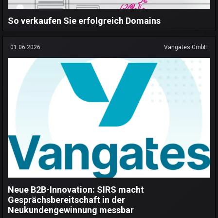
So verkaufen Sie erfolgreich Domains
01.06.2026
Vangates GmbH
Neue B2B-Innovation: SIRS macht
Gesprächsbereitschaft in der
Neukundengewinnung messbar