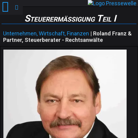
Steuerermäßigung Teil I
Unternehmen, Wirtschaft, Finanzen
|
Roland Franz &
Partner, Steuerberater - Rechtsanwälte