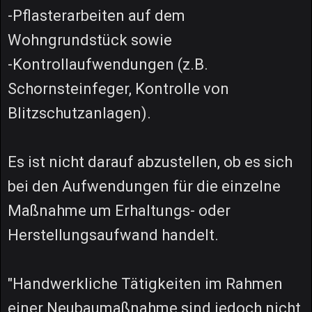
-Pflasterarbeiten auf dem
Wohngrundstück sowie
-Kontrollaufwendungen (z.B.
Schornsteinfeger, Kontrolle von
Blitzschutzanlagen).
Es ist nicht darauf abzustellen, ob es sich
bei den Aufwendungen für die einzelne
Maßnahme um Erhaltungs- oder
Herstellungsaufwand handelt.
"Handwerkliche Tätigkeiten im Rahmen
einer Neubaumaßnahme sind jedoch nicht