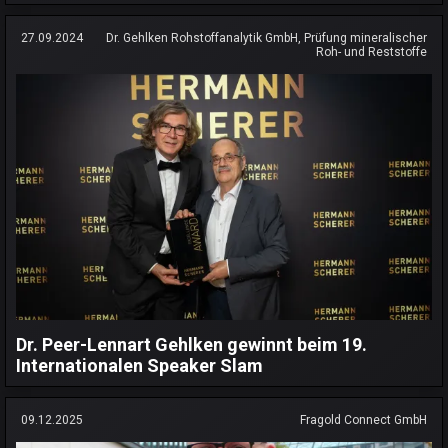
27.09.2024
Dr. Gehlken Rohstoffanalytik GmbH, Prüfung mineralischer
Roh- und Reststoffe
Dr. Peer-Lennart Gehlken gewinnt beim 19.
Internationalen Speaker Slam
09.12.2025
Fragold Connect GmbH