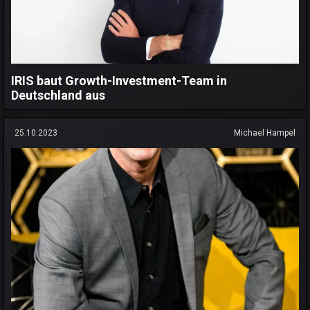
IRIS baut Growth-Investment-Team in
Deutschland aus
25.10.2023
Michael Hampel