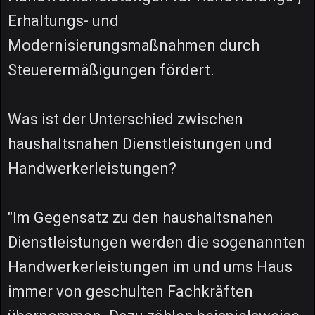
Erhaltungs- und
Modernisierungsmaßnahmen durch
Steuerermäßigungen fördert.
Was ist der Unterschied zwischen
haushaltsnahen Dienstleistungen und
Handwerkerleistungen?
"Im Gegensatz zu den haushaltsnahen
Dienstleistungen werden die sogenannten
Handwerkerleistungen im und ums Haus
immer von geschulten Fachkräften