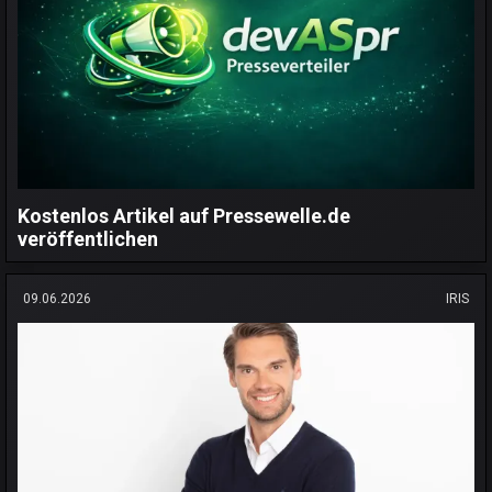
Kostenlos Artikel auf Pressewelle.de
veröffentlichen
09.06.2026
IRIS