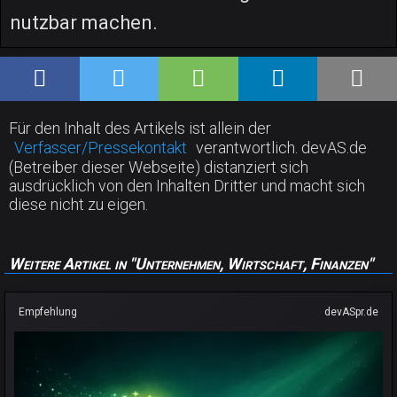
nutzbar machen.
Für den Inhalt des Artikels ist allein der
Verfasser/Pressekontakt
verantwortlich. devAS.de
(Betreiber dieser Webseite) distanziert sich
ausdrücklich von den Inhalten Dritter und macht sich
diese nicht zu eigen.
Weitere Artikel in "Unternehmen, Wirtschaft, Finanzen"
Empfehlung
devASpr.de