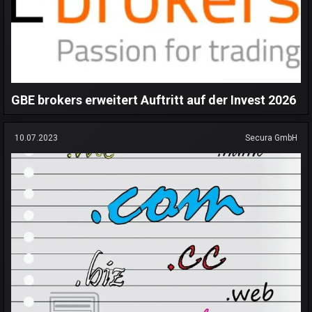
GBE brokers erweitert Auftritt auf der Invest 2026
10.07.2023
Secura GmbH