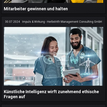
Mitarbeiter gewinnen und halten
30.07.2024
Impuls & Wirkung - Herbstrith Management Consulting GmbH
Künstliche Intelligenz wirft zunehmend ethische
Fragen auf