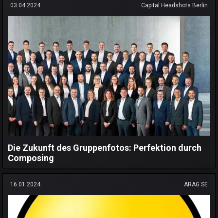
03.04.2024
Capital Headshots Berlin
Die Zukunft des Gruppenfotos: Perfektion durch
Composing
16.01.2024
ARAG SE