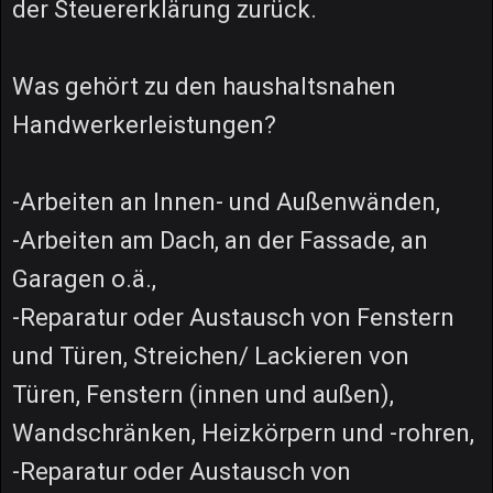
der Steuererklärung zurück.
Was gehört zu den haushaltsnahen
Handwerkerleistungen?
-Arbeiten an Innen- und Außenwänden,
-Arbeiten am Dach, an der Fassade, an
Garagen o.ä.,
-Reparatur oder Austausch von Fenstern
und Türen, Streichen/ Lackieren von
Türen, Fenstern (innen und außen),
Wandschränken, Heizkörpern und -rohren,
-Reparatur oder Austausch von