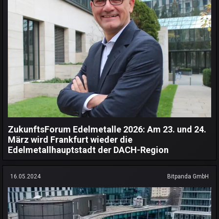
ZukunftsForum Edelmetalle 2026: Am 23. und 24.
März wird Frankfurt wieder die
Edelmetallhauptstadt der DACH-Region
16.05.2024
Bitpanda GmbH