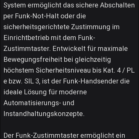
System ermöglicht das sichere Abschalten
per Funk-Not-Halt oder die
sicherheitsgerichtete Zustimmung im
Einrichtbetrieb mit dem Funk-
Zustimmtaster. Entwickelt für maximale
Bewegungsfreiheit bei gleichzeitig
höchstem Sicherheitsniveau bis Kat. 4 / PL
e bzw. SIL 3, ist der Funk-Handsender die
ideale Lösung für moderne
Automatisierungs- und
Instandhaltungskonzepte.
Der Funk-Zustimmtaster ermöglicht ein