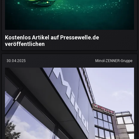
Kostenlos Artikel auf Pressewelle.de
veröffentlichen
30.04.2025
Minol-ZENNER-Gruppe