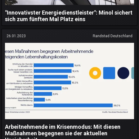
"Innovativster Energiedienstleister": Minol sichert
sich zum fünften Mal Platz eins
26.01.2023
Randstad Deutschland
Arbeitnehmende im Krisenmodus: Mit diesen
Maßnahmen begegnen sie der aktuellen