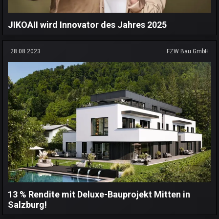
JIKOAII wird Innovator des Jahres 2025
28.08.2023
FZW Bau GmbH
13 % Rendite mit Deluxe-Bauprojekt Mitten in
Salzburg!