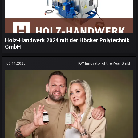
Holz-Handwerk 2024 mit der Höcker Polytechnik
GmbH
03.11.2025
IOY Innovator of the Year GmbH