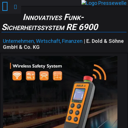
Innovatives Funk-
Sicherheitssystem RE 6900
Unternehmen, Wirtschaft, Finanzen
|
E. Dold & Söhne
GmbH & Co. KG