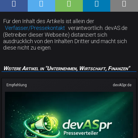
Für den Inhalt des Artikels ist allein der
Verfasser/Pressekontakt
verantwortlich. devAS.de
(Betreiber dieser Webseite) distanziert sich
ausdrücklich von den Inhalten Dritter und macht sich
diese nicht zu eigen.
Weitere Artikel in "Unternehmen, Wirtschaft, Finanzen"
Empfehlung
devASpr.de