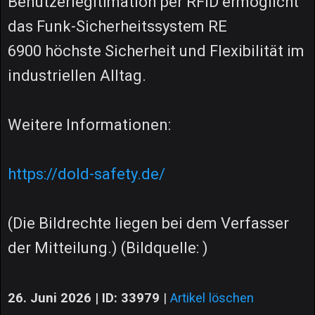
Benutzerlegitimation per RFID ermöglicht
das Funk-Sicherheitssystem RE
6900 höchste Sicherheit und Flexibilität im
industriellen Alltag.
Weitere Informationen:
https://dold-safety.de/
(Die Bildrechte liegen bei dem Verfasser
der Mitteilung.) (Bildquelle: )
26. Juni 2026 | ID: 33979
|
Artikel löschen