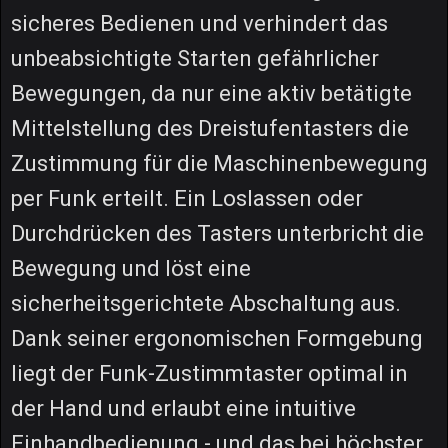
sicheres Bedienen und verhindert das
unbeabsichtigte Starten gefährlicher
Bewegungen, da nur eine aktiv betätigte
Mittelstellung des Dreistufentasters die
Zustimmung für die Maschinenbewegung
per Funk erteilt. Ein Loslassen oder
Durchdrücken des Tasters unterbricht die
Bewegung und löst eine
sicherheitsgerichtete Abschaltung aus.
Dank seiner ergonomischen Formgebung
liegt der Funk-Zustimmtaster optimal in
der Hand und erlaubt eine intuitive
Einhandbedienung - und das bei höchster