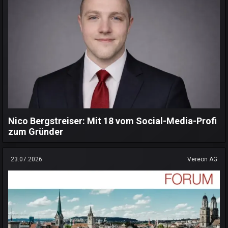
Nico Bergstreiser: Mit 18 vom Social-Media-Profi
zum Gründer
23.07.2026
Vereon AG