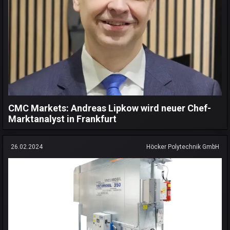
CMC Markets: Andreas Lipkow wird neuer Chef-
Marktanalyst in Frankfurt
26.02.2024
Höcker Polytechnik GmbH