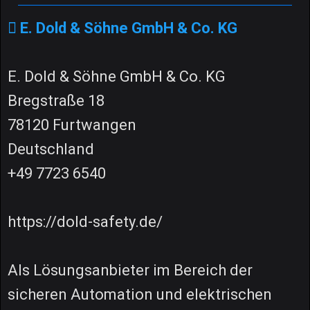
E. Dold & Söhne GmbH & Co. KG
E. Dold & Söhne GmbH & Co. KG
Bregstraße 18
78120 Furtwangen
Deutschland
+49 7723 6540
https://dold-safety.de/
Als Lösungsanbieter im Bereich der
sicheren Automation und elektrischen