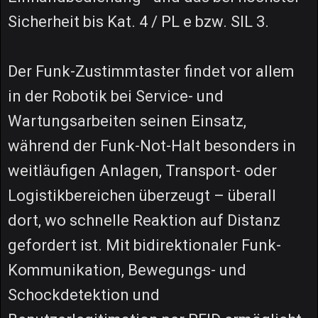
Sicherheit bis Kat. 4 / PL e bzw. SIL 3.
Der Funk-Zustimmtaster findet vor allem
in der Robotik bei Service- und
Wartungsarbeiten seinen Einsatz,
während der Funk-Not-Halt besonders in
weitläufigen Anlagen, Transport- oder
Logistikbereichen überzeugt – überall
dort, wo schnelle Reaktion auf Distanz
gefordert ist. Mit bidirektionaler Funk-
Kommunikation, Bewegungs- und
Schockdetektion und