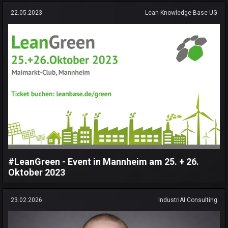
22.05.2023
Lean Knowledge Base UG
#LeanGreen - Event in Mannheim am 25. + 26.
Oktober 2023
23.02.2026
IndustriAI Consulting