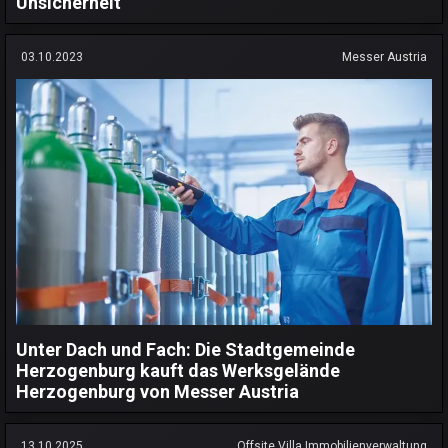
Unsicherheit
03.10.2023
Messer Austria
Unter Dach und Fach: Die Stadtgemeinde
Herzogenburg kauft das Werksgelände
Herzogenburg von Messer Austria
13.10.2025
Offsite Villa Immobilienverwaltung