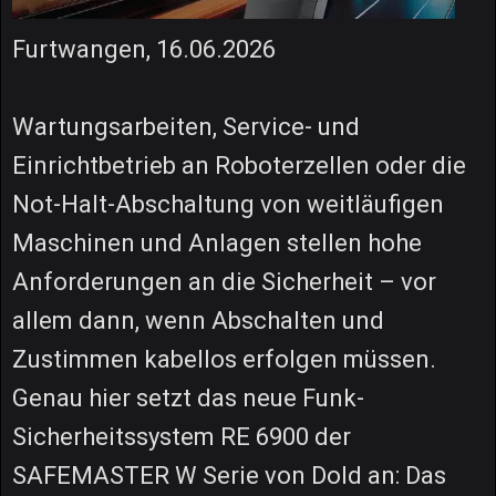
Furtwangen, 16.06.2026
Wartungsarbeiten, Service- und
Einrichtbetrieb an Roboterzellen oder die
Not-Halt-Abschaltung von weitläufigen
Maschinen und Anlagen stellen hohe
Anforderungen an die Sicherheit – vor
allem dann, wenn Abschalten und
Zustimmen kabellos erfolgen müssen.
Genau hier setzt das neue Funk-
Sicherheitssystem RE 6900 der
SAFEMASTER W Serie von Dold an: Das