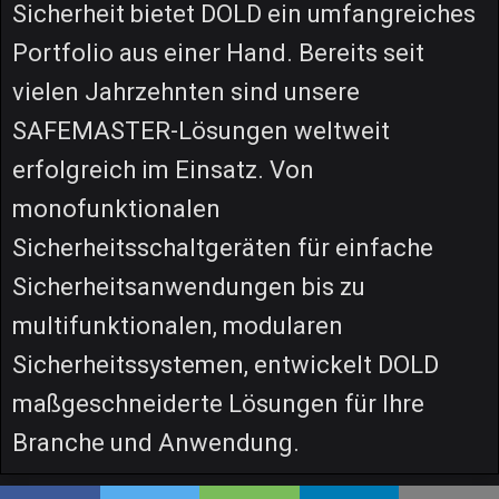
Sicherheit bietet DOLD ein umfangreiches
Portfolio aus einer Hand. Bereits seit
vielen Jahrzehnten sind unsere
SAFEMASTER-Lösungen weltweit
erfolgreich im Einsatz. Von
monofunktionalen
Sicherheitsschaltgeräten für einfache
Sicherheitsanwendungen bis zu
multifunktionalen, modularen
Sicherheitssystemen, entwickelt DOLD
maßgeschneiderte Lösungen für Ihre
Branche und Anwendung.