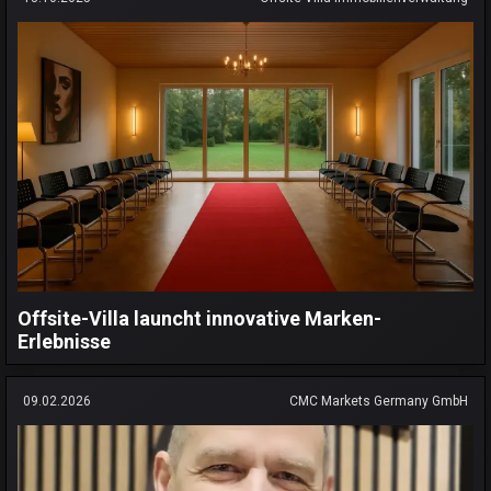
Offsite-Villa launcht innovative Marken-
Erlebnisse
09.02.2026
CMC Markets Germany GmbH