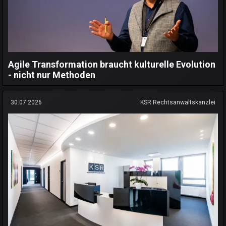
Agile Transformation braucht kulturelle Evolution
- nicht nur Methoden
30.07.2026
KSR Rechtsanwaltskanzlei