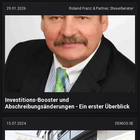
29.01.2026
Roland Franz & Partner, Steuerberater
Investitions-Booster und
Abschreibungsänderungen - Ein erster Überblick
15.07.2024
DENIOS SE