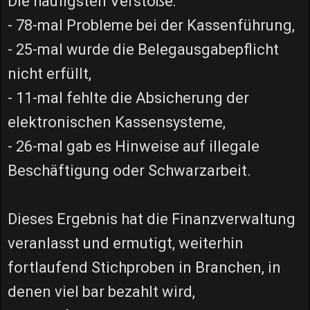
Die häufigsten Verstöße:
- 78-mal Probleme bei der Kassenführung,
- 25-mal wurde die Belegausgabepflicht
nicht erfüllt,
- 11-mal fehlte die Absicherung der
elektronischen Kassensysteme,
- 26-mal gab es Hinweise auf illegale
Beschäftigung oder Schwarzarbeit.
Dieses Ergebnis hat die Finanzverwaltung
veranlasst und ermutigt, weiterhin
fortlaufend Stichproben in Branchen, in
denen viel bar bezahlt wird,