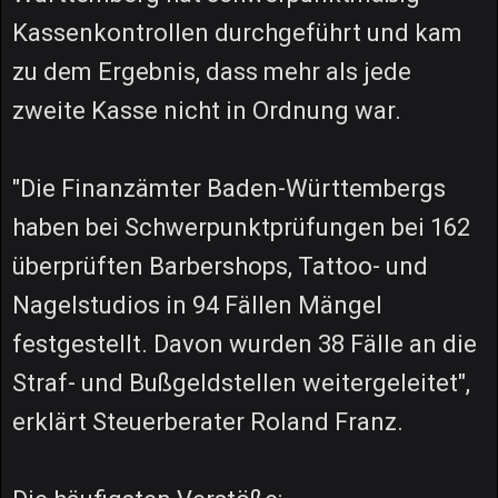
Kassenkontrollen durchgeführt und kam
zu dem Ergebnis, dass mehr als jede
zweite Kasse nicht in Ordnung war.
"Die Finanzämter Baden-Württembergs
haben bei Schwerpunktprüfungen bei 162
überprüften Barbershops, Tattoo- und
Nagelstudios in 94 Fällen Mängel
festgestellt. Davon wurden 38 Fälle an die
Straf- und Bußgeldstellen weitergeleitet",
erklärt Steuerberater Roland Franz.