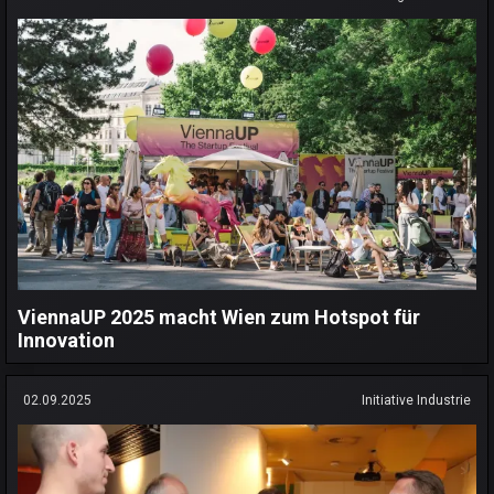
ViennaUP 2025 macht Wien zum Hotspot für
Innovation
02.09.2025
Initiative Industrie