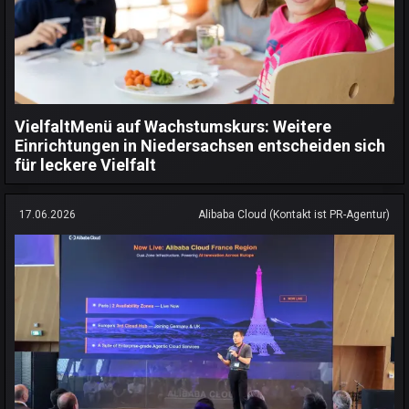
VielfaltMenü auf Wachstumskurs: Weitere
Einrichtungen in Niedersachsen entscheiden sich
für leckere Vielfalt
17.06.2026
Alibaba Cloud (Kontakt ist PR-Agentur)