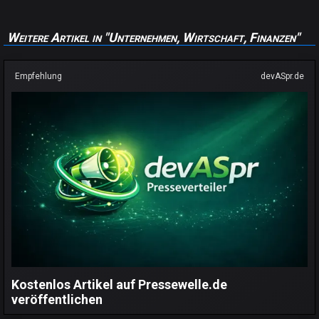
Weitere Artikel in "Unternehmen, Wirtschaft, Finanzen"
Empfehlung
devASpr.de
Kostenlos Artikel auf Pressewelle.de
veröffentlichen