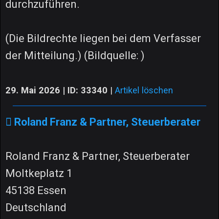
durchzuführen.
(Die Bildrechte liegen bei dem Verfasser
der Mitteilung.) (Bildquelle: )
29. Mai 2026 | ID: 33340
|
Artikel löschen
Roland Franz & Partner, Steuerberater
Roland Franz & Partner, Steuerberater
Moltkeplatz 1
45138 Essen
Deutschland