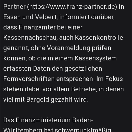
Partner (https://www.franz-partner.de) in
Essen und Velbert, informiert darüber,
dass Finanzämter bei einer
Kassennachschau, auch Kassenkontrolle
genannt, ohne Voranmeldung prüfen
können, ob die in einem Kassensystem
erfassten Daten den gesetzlichen
Formvorschriften entsprechen. Im Fokus
stehen dabei vor allem Betriebe, in denen
viel mit Bargeld gezahlt wird.
Das Finanzministerium Baden-
Württemberg hat schwerpunktmäßig