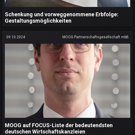
Schenkung und vorweggenommene Erbfolge:
Gestaltungsmöglichkeiten
09.10.2024
MOOG Partnerschaftsgesellschaft mbB
MOOG auf FOCUS-Liste der bedeutendsten
deutschen Wirtschaftskanzleien