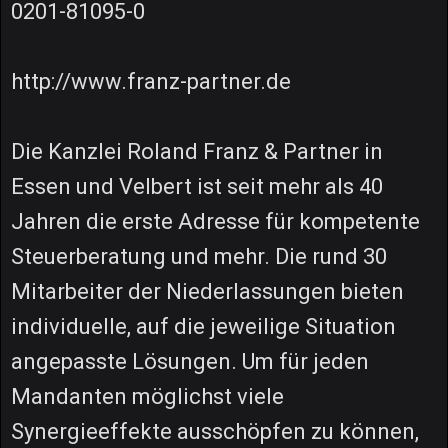
0201-81095-0
http://www.franz-partner.de
Die Kanzlei Roland Franz & Partner in
Essen und Velbert ist seit mehr als 40
Jahren die erste Adresse für kompetente
Steuerberatung und mehr. Die rund 30
Mitarbeiter der Niederlassungen bieten
individuelle, auf die jeweilige Situation
angepasste Lösungen. Um für jeden
Mandanten möglichst viele
Synergieeffekte ausschöpfen zu können,