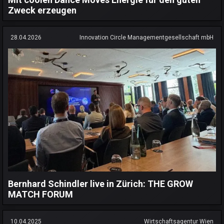
Zweck erzeugen
28.04.2026
Innovation Circle Managementgesellschaft mbH
Bernhard Schindler live in Zürich: THE GROW
MATCH FORUM
10.04.2025
Wirtschaftsagentur Wien