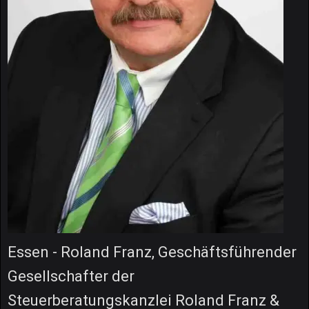
Essen - Roland Franz, Geschäftsführender
Gesellschafter der
Steuerberatungskanzlei Roland Franz &