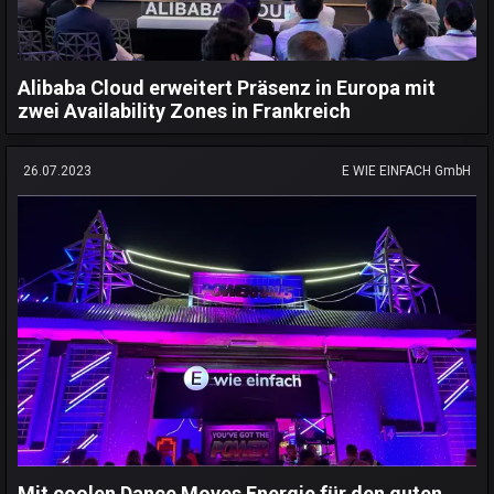
Alibaba Cloud erweitert Präsenz in Europa mit
zwei Availability Zones in Frankreich
26.07.2023
E WIE EINFACH GmbH
Mit coolen Dance Moves Energie für den guten