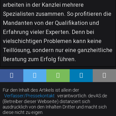
arbeiten in der Kanzlei mehrere
Spezialisten zusammen. So profitieren die
Mandanten von der Qualifikation und
Erfahrung vieler Experten. Denn bei
vielschichtigen Problemen kann keine
Teillösung, sondern nur eine ganzheitliche
Beratung zum Erfolg führen.
Für den Inhalt des Artikels ist allein der
Verfasser/Pressekontakt
verantwortlich. devAS.de
(Betreiber dieser Webseite) distanziert sich
ausdrücklich von den Inhalten Dritter und macht sich
diese nicht zu eigen.