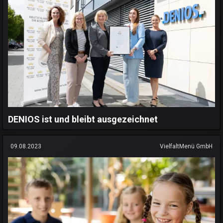
DENIOS ist und bleibt ausgezeichnet
09.08.2023
VielfaltMenü GmbH