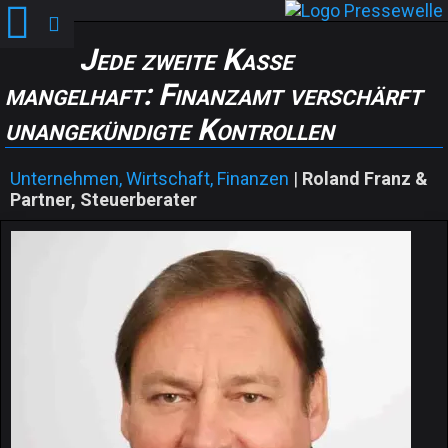
Jede zweite Kasse
mangelhaft: Finanzamt verschärft
unangekündigte Kontrollen
Unternehmen, Wirtschaft, Finanzen
|
Roland Franz &
Partner, Steuerberater