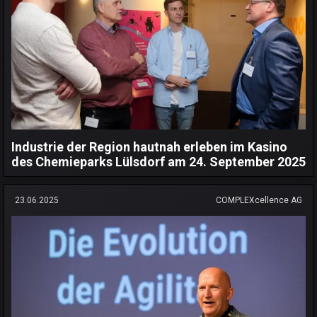
Industrie der Region hautnah erleben im Kasino
des Chemieparks Lülsdorf am 24. September 2025
23.06.2025
COMPLEXcellence AG