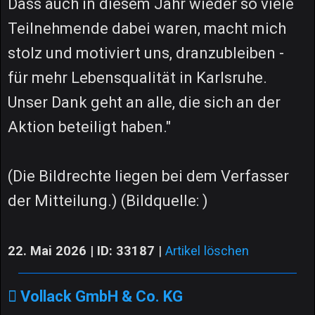
Dass auch in diesem Jahr wieder so viele
Teilnehmende dabei waren, macht mich
stolz und motiviert uns, dranzubleiben -
für mehr Lebensqualität in Karlsruhe.
Unser Dank geht an alle, die sich an der
Aktion beteiligt haben."
(Die Bildrechte liegen bei dem Verfasser
der Mitteilung.) (Bildquelle: )
22. Mai 2026 | ID: 33187
|
Artikel löschen
Vollack GmbH & Co. KG