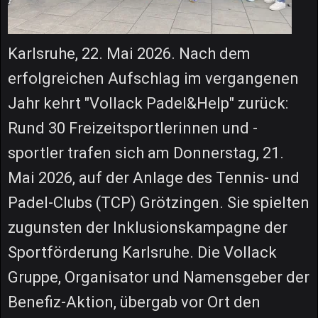
Karlsruhe, 22. Mai 2026. Nach dem
erfolgreichen Aufschlag im vergangenen
Jahr kehrt "Vollack Padel&Help" zurück:
Rund 30 Freizeitsportlerinnen und -
sportler trafen sich am Donnerstag, 21.
Mai 2026, auf der Anlage des Tennis- und
Padel-Clubs (TCP) Grötzingen. Sie spielten
zugunsten der Inklusionskampagne der
Sportförderung Karlsruhe. Die Vollack
Gruppe, Organisator und Namensgeber der
Benefiz-Aktion, übergab vor Ort den