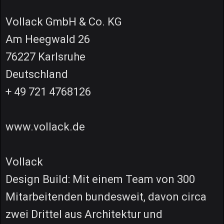
Vollack GmbH & Co. KG
Am Heegwald 26
76227 Karlsruhe
Deutschland
+ 49 721 4768126
www.vollack.de
Vollack
Design Build: Mit einem Team von 300
Mitarbeitenden bundesweit, davon circa
zwei Drittel aus Architektur und