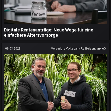
Digitale Rentenanträge: Neue Wege für eine
einfachere Altersvorsorge
09.03.2023
Vereinigte Volksbank Raiffeisenbank eG