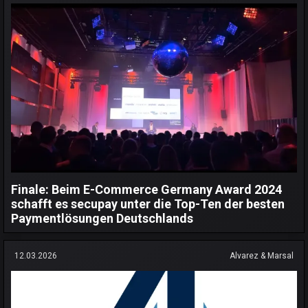
Finale: Beim E-Commerce Germany Award 2024
schafft es secupay unter die Top-Ten der besten
Paymentlösungen Deutschlands
12.03.2026
Alvarez & Marsal