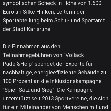
symbolischen Scheck in Höhe von 1.600
Euro an Silke Hinken, Leiterin der
Sportabteilung beim Schul- und Sportamt
der Stadt Karlsruhe.
Die Einnahmen aus den
Teilnahmegebühren von "Vollack
Padel&Help" spendet der Experte für
nachhaltige, energieeffiziente Gebäude zu
100 Prozent an die Inklusionskampagne
"Spiel, Satz und Sieg". Die Kampagne
unterstützt seit 2013 Sportvereine, die sich
für ein Miteinander von Menschen mit und