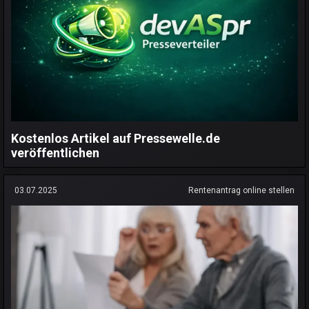
Kostenlos Artikel auf Pressewelle.de
veröffentlichen
03.07.2025
Rentenantrag online stellen