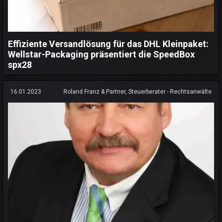
Effiziente Versandlösung für das DHL Kleinpaket:
Wellstar-Packaging präsentiert die SpeedBox
spx28
16.01.2023
Roland Franz & Partner, Steuerberater - Rechtsanwälte