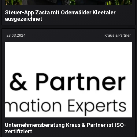
Steuer-App Zasta mit Odenwälder Kleetaler
ausgezeichnet
28.03.2024
Kraus & Partner
Unternehmensberatung Kraus & Partner ist ISO-
zertifiziert