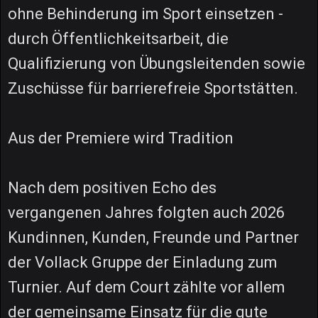
ohne Behinderung im Sport einsetzen -
durch Öffentlichkeitsarbeit, die
Qualifizierung von Übungsleitenden sowie
Zuschüsse für barrierefreie Sportstätten.
Aus der Premiere wird Tradition
Nach dem positiven Echo des
vergangenen Jahres folgten auch 2026
Kundinnen, Kunden, Freunde und Partner
der Vollack Gruppe der Einladung zum
Turnier. Auf dem Court zählte vor allem
der gemeinsame Einsatz für die gute