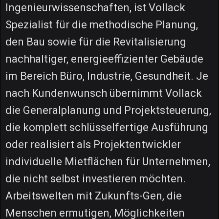
Ingenieurwissenschaften, ist Vollack
Spezialist für die methodische Planung,
den Bau sowie für die Revitalisierung
nachhaltiger, energieeffizienter Gebäude
im Bereich Büro, Industrie, Gesundheit. Je
nach Kundenwunsch übernimmt Vollack
die Generalplanung und Projektsteuerung,
die komplett schlüsselfertige Ausführung
oder realisiert als Projektentwickler
individuelle Mietflächen für Unternehmen,
die nicht selbst investieren möchten.
Arbeitswelten mit Zukunfts-Gen, die
Menschen ermutigen, Möglichkeiten