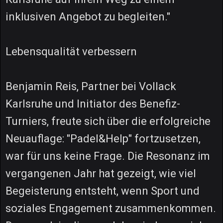
inklusiven Angebot zu begleiten."
Lebensqualität verbessern
Benjamin Reis, Partner bei Vollack
Karlsruhe und Initiator des Benefiz-
Turniers, freute sich über die erfolgreiche
Neuauflage: "Padel&Help" fortzusetzen,
war für uns keine Frage. Die Resonanz im
vergangenen Jahr hat gezeigt, wie viel
Begeisterung entsteht, wenn Sport und
soziales Engagement zusammenkommen.