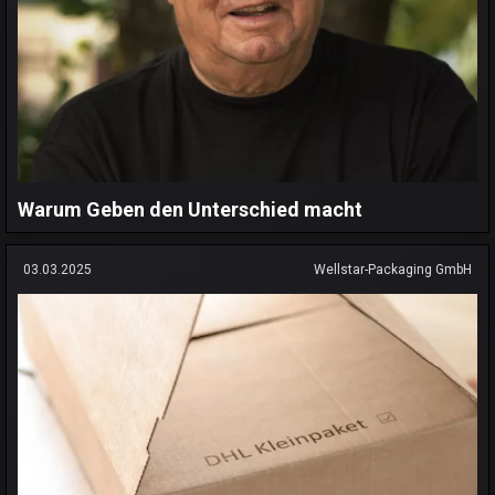
Warum Geben den Unterschied macht
03.03.2025
Wellstar-Packaging GmbH