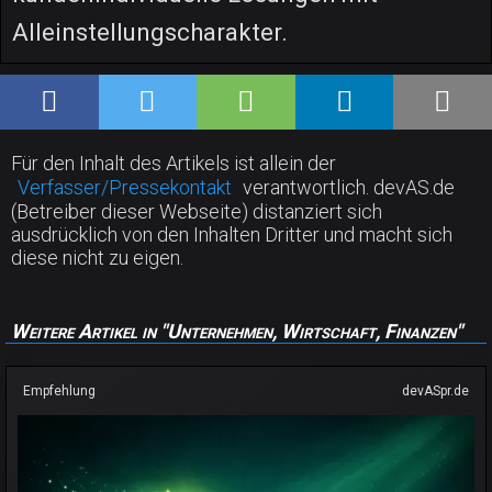
Alleinstellungscharakter.
Für den Inhalt des Artikels ist allein der
Verfasser/Pressekontakt
verantwortlich. devAS.de
(Betreiber dieser Webseite) distanziert sich
ausdrücklich von den Inhalten Dritter und macht sich
diese nicht zu eigen.
Weitere Artikel in "Unternehmen, Wirtschaft, Finanzen"
Empfehlung
devASpr.de