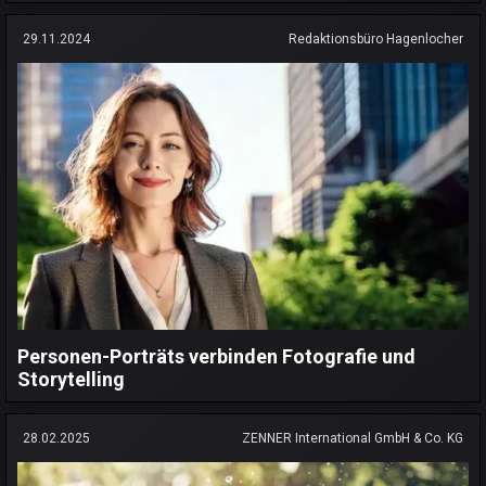
29.11.2024
Redaktionsbüro Hagenlocher
Personen-Porträts verbinden Fotografie und
Storytelling
28.02.2025
ZENNER International GmbH & Co. KG