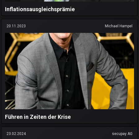
Inflationsausgleichsprämie
20.11.2023
Michael Hampel
Führen in Zeiten der Krise
23.02.2024
secupay AG