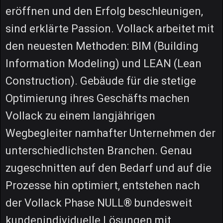
eröffnen und den Erfolg beschleunigen,
sind erklärte Passion. Vollack arbeitet mit
den neuesten Methoden: BIM (Building
Information Modeling) und LEAN (Lean
Construction). Gebäude für die stetige
Optimierung ihres Geschäfts machen
Vollack zu einem langjährigen
Wegbegleiter namhafter Unternehmen der
unterschiedlichsten Branchen. Genau
zugeschnitten auf den Bedarf und auf die
Prozesse hin optimiert, entstehen nach
der Vollack Phase NULL® bundesweit
kundenindividuelle Lösungen mit