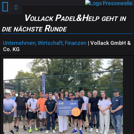
Vollack Padel&Help geht in
die nächste Runde
Unternehmen, Wirtschaft, Finanzen
|
Vollack GmbH &
Co. KG