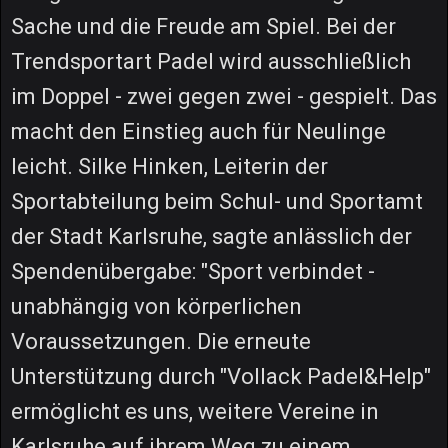
Sache und die Freude am Spiel. Bei der
Trendsportart Padel wird ausschließlich
im Doppel - zwei gegen zwei - gespielt. Das
macht den Einstieg auch für Neulinge
leicht. Silke Hinken, Leiterin der
Sportabteilung beim Schul- und Sportamt
der Stadt Karlsruhe, sagte anlässlich der
Spendenübergabe: "Sport verbindet -
unabhängig von körperlichen
Voraussetzungen. Die erneute
Unterstützung durch "Vollack Padel&Help"
ermöglicht es uns, weitere Vereine in
Karlsruhe auf ihrem Weg zu einem