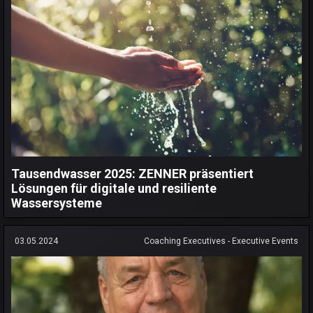
Tausendwasser 2025: ZENNER präsentiert
Lösungen für digitale und resiliente
Wassersysteme
03.05.2024
Coaching Executives - Executive Events