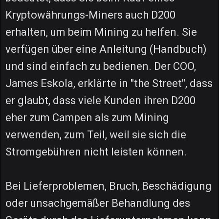
Kryptowährungs-Miners auch D200
erhalten, um beim Mining zu helfen. Sie
verfügen über eine Anleitung (Handbuch)
und sind einfach zu bedienen. Der COO,
James Eskola, erklärte in "the Street", dass
er glaubt, dass viele Kunden ihren D200
eher zum Campen als zum Mining
verwenden, zum Teil, weil sie sich die
Stromgebühren nicht leisten können.
Bei Lieferproblemen, Bruch, Beschädigung
oder unsachgemäßer Behandlung des