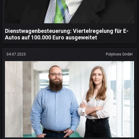
Dienstwagenbesteuerung: Viertelregelung für E-
Autos auf 100.000 Euro ausgeweitet
04.07.2023
Polytives GmbH