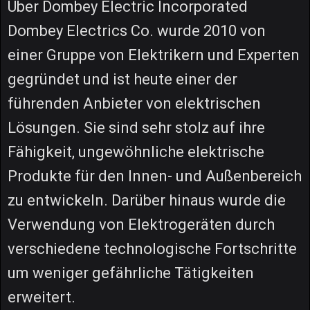
Über Dombey Electric Incorporated
Dombey Electrics Co. wurde 2010 von
einer Gruppe von Elektrikern und Experten
gegründet und ist heute einer der
führenden Anbieter von elektrischen
Lösungen. Sie sind sehr stolz auf ihre
Fähigkeit, ungewöhnliche elektrische
Produkte für den Innen- und Außenbereich
zu entwickeln. Darüber hinaus wurde die
Verwendung von Elektrogeräten durch
verschiedene technologische Fortschritte
um weniger gefährliche Tätigkeiten
erweitert.