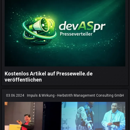
Kostenlos Artikel auf Pressewelle.de
veröffentlichen
03.06.2024
Impuls & Wirkung - Herbstrith Management Consulting GmbH