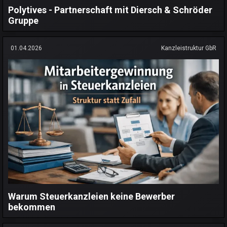
Polytives - Partnerschaft mit Diersch & Schröder
Gruppe
01.04.2026
Kanzleistruktur GbR
Warum Steuerkanzleien keine Bewerber
bekommen