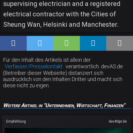
supervising electrician and a registered
electrical contractor with the Cities of
Sheung Wan, Helsinki and Manchester.
Für den Inhalt des Artikels ist allein der
Verfasser/Pressekontakt
verantwortlich. devAS.de
(Betreiber dieser Webseite) distanziert sich
ausdrücklich von den Inhalten Dritter und macht sich
diese nicht zu eigen.
Weitere Artikel in "Unternehmen, Wirtschaft, Finanzen"
Empfehlung
devASpr.de