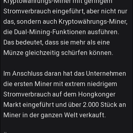
Kryptowährungs-Miner mit geringem
Stromverbrauch eingeführt, aber nicht nur
das, sondern auch Kryptowährungs-Miner,
die Dual-Mining-Funktionen ausführen.
Das bedeutet, dass sie mehr als eine
Münze gleichzeitig schürfen können.
Im Anschluss daran hat das Unternehmen
die ersten Miner mit extrem niedrigem
Stromverbrauch auf dem Hongkonger
Markt eingeführt und über 2.000 Stück an
Miner in der ganzen Welt verkauft.