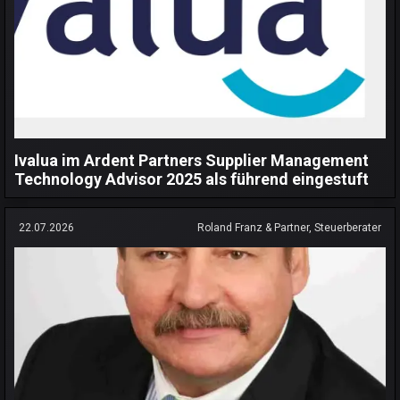
Ivalua im Ardent Partners Supplier Management
Technology Advisor 2025 als führend eingestuft
22.07.2026
Roland Franz & Partner, Steuerberater