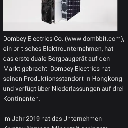
Dombey Electrics Co. (www.dombbit.com),
ein britisches Elektrounternehmen, hat
das erste duale Bergbaugerät auf den
Markt gebracht. Dombey Electrics hat
seinen Produktionsstandort in Hongkong
und verfügt über Niederlassungen auf drei
Kontinenten.
Im Jahr 2019 hat das Unternehmen