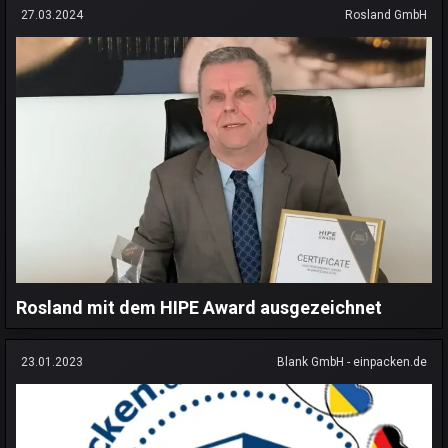
27.03.2024
Rosland GmbH
Rosland mit dem HIPE Award ausgezeichnet
23.01.2023
Blank GmbH - einpacken.de