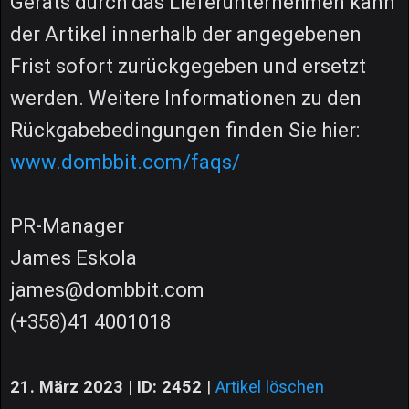
Geräts durch das Lieferunternehmen kann
der Artikel innerhalb der angegebenen
Frist sofort zurückgegeben und ersetzt
werden. Weitere Informationen zu den
Rückgabebedingungen finden Sie hier:
www.dombbit.com/faqs/
PR-Manager
James Eskola
james@dombbit.com
(+358)41 4001018
21. März 2023 | ID: 2452
|
Artikel löschen