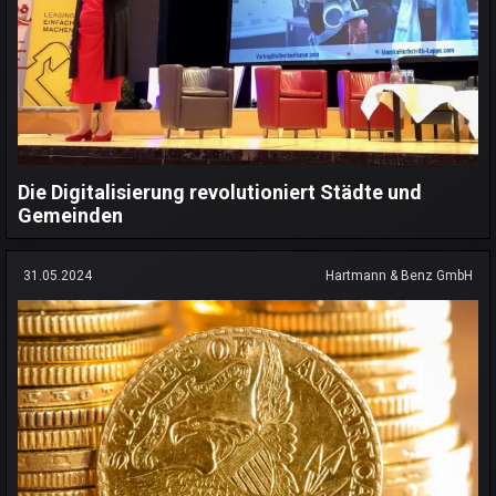
Die Digitalisierung revolutioniert Städte und
Gemeinden
31.05.2024
Hartmann & Benz GmbH