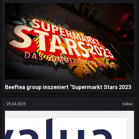
Beeftea group inszeniert "Supermarkt Stars 2023
25.04.2025
Ivalua