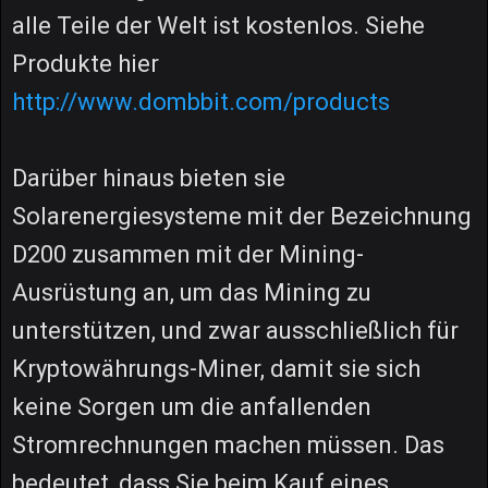
alle Teile der Welt ist kostenlos. Siehe
Produkte hier
http://www.dombbit.com/products
Darüber hinaus bieten sie
Solarenergiesysteme mit der Bezeichnung
D200 zusammen mit der Mining-
Ausrüstung an, um das Mining zu
unterstützen, und zwar ausschließlich für
Kryptowährungs-Miner, damit sie sich
keine Sorgen um die anfallenden
Stromrechnungen machen müssen. Das
bedeutet, dass Sie beim Kauf eines