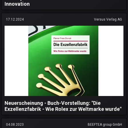
Innovation
17.12.2024
Versus Verlag AG
Neuerscheinung - Buch-Vorstellung: "Die
Exzellenzfabrik - Wie Rolex zur Weltmarke wurde"
04.08.2023
BEEFTEA group GmbH