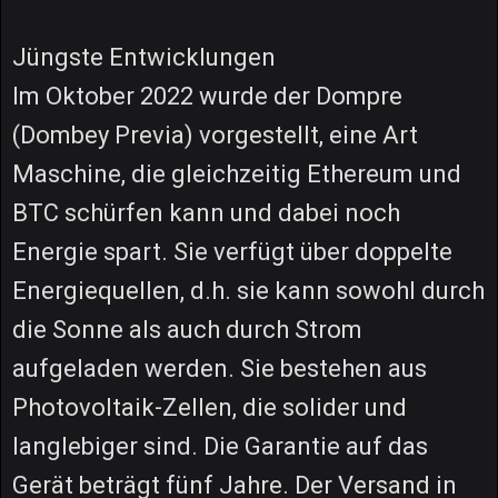
Jüngste Entwicklungen
Im Oktober 2022 wurde der Dompre
(Dombey Previa) vorgestellt, eine Art
Maschine, die gleichzeitig Ethereum und
BTC schürfen kann und dabei noch
Energie spart. Sie verfügt über doppelte
Energiequellen, d.h. sie kann sowohl durch
die Sonne als auch durch Strom
aufgeladen werden. Sie bestehen aus
Photovoltaik-Zellen, die solider und
langlebiger sind. Die Garantie auf das
Gerät beträgt fünf Jahre. Der Versand in