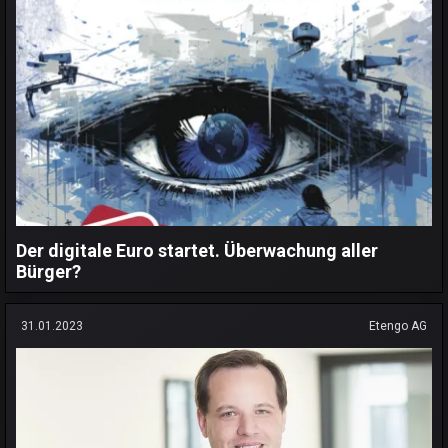
Der digitale Euro startet. Überwachung aller
Bürger?
31.01.2023
Etengo AG