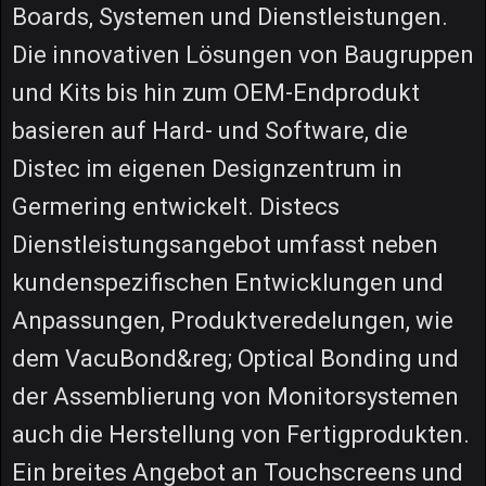
Boards, Systemen und Dienstleistungen.
Die innovativen Lösungen von Baugruppen
und Kits bis hin zum OEM-Endprodukt
basieren auf Hard- und Software, die
Distec im eigenen Designzentrum in
Germering entwickelt. Distecs
Dienstleistungsangebot umfasst neben
kundenspezifischen Entwicklungen und
Anpassungen, Produktveredelungen, wie
dem VacuBond&reg; Optical Bonding und
der Assemblierung von Monitorsystemen
auch die Herstellung von Fertigprodukten.
Ein breites Angebot an Touchscreens und