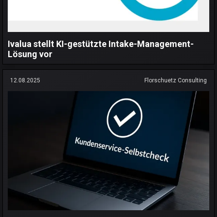
Ivalua stellt KI-gestützte Intake-Management-
Lösung vor
12.08.2025
Florschuetz Consulting