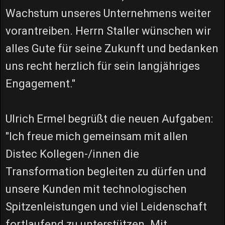
Wachstum unseres Unternehmens weiter
vorantreiben. Herrn Staller wünschen wir
alles Gute für seine Zukunft und bedanken
uns recht herzlich für sein langjähriges
Engagement."
Ulrich Ermel begrüßt die neuen Aufgaben:
"Ich freue mich gemeinsam mit allen
Distec Kollegen-/innen die
Transformation begleiten zu dürfen und
unsere Kunden mit technologischen
Spitzenleistungen und viel Leidenschaft
fortlaufend zu unterstützen. Mit