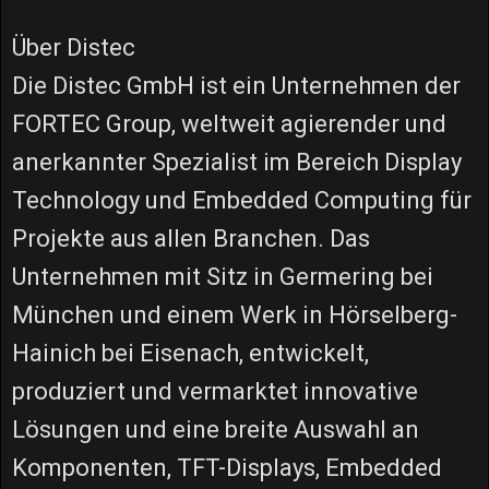
Über Distec
Die Distec GmbH ist ein Unternehmen der
FORTEC Group, weltweit agierender und
anerkannter Spezialist im Bereich Display
Technology und Embedded Computing für
Projekte aus allen Branchen. Das
Unternehmen mit Sitz in Germering bei
München und einem Werk in Hörselberg-
Hainich bei Eisenach, entwickelt,
produziert und vermarktet innovative
Lösungen und eine breite Auswahl an
Komponenten, TFT-Displays, Embedded