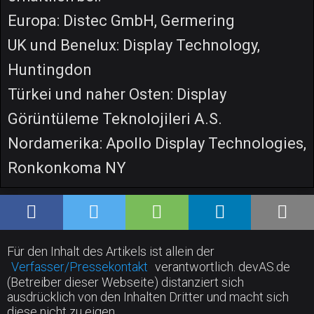
Europa: Distec GmbH, Germering
UK und Benelux: Display Technology,
Huntingdon
Türkei und naher Osten: Display
Görüntüleme Teknolojileri A.S.
Nordamerika: Apollo Display Technologies,
Ronkonkoma NY
Für den Inhalt des Artikels ist allein der
Verfasser/Pressekontakt
verantwortlich. devAS.de
(Betreiber dieser Webseite) distanziert sich
ausdrücklich von den Inhalten Dritter und macht sich
diese nicht zu eigen.