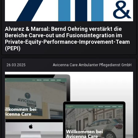
Alvarez & Marsal: Bernd Oehring verstärkt die
Bereiche Carve-out und Fusionsintegration im
Private-Equity-Performance-Improvement-Team
(PEPI)
26.03.2025
Avicenna Care Ambulanter Pflegedienst GmbH