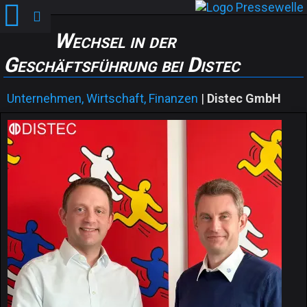
Wechsel in der
Geschäftsführung bei Distec
Unternehmen, Wirtschaft, Finanzen
|
Distec GmbH