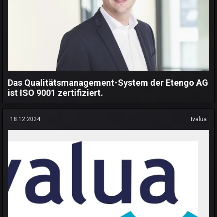
Das Qualitätsmanagement-System der Etengo AG
ist ISO 9001 zertifiziert.
18.12.2024
Ivalua