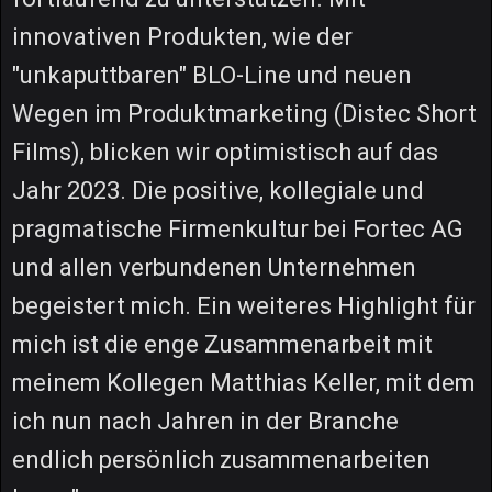
innovativen Produkten, wie der
"unkaputtbaren" BLO-Line und neuen
Wegen im Produktmarketing (Distec Short
Films), blicken wir optimistisch auf das
Jahr 2023. Die positive, kollegiale und
pragmatische Firmenkultur bei Fortec AG
und allen verbundenen Unternehmen
begeistert mich. Ein weiteres Highlight für
mich ist die enge Zusammenarbeit mit
meinem Kollegen Matthias Keller, mit dem
ich nun nach Jahren in der Branche
endlich persönlich zusammenarbeiten