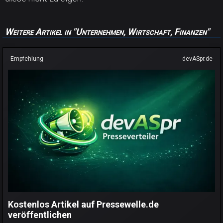
Weitere Artikel in "Unternehmen, Wirtschaft, Finanzen"
Empfehlung
devASpr.de
Kostenlos Artikel auf Pressewelle.de
veröffentlichen