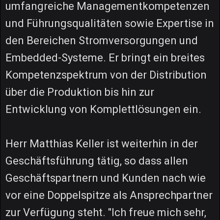
umfangreiche Managementkompetenzen
und Führungsqualitäten sowie Expertise in
den Bereichen Stromversorgungen und
Embedded-Systeme. Er bringt ein breites
Kompetenzspektrum von der Distribution
über die Produktion bis hin zur
Entwicklung von Komplettlösungen ein.
Herr Matthias Keller ist weiterhin in der
Geschäftsführung tätig, so dass allen
Geschäftspartnern und Kunden nach wie
vor eine Doppelspitze als Ansprechpartner
zur Verfügung steht. "Ich freue mich sehr,