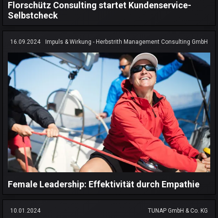
Florschütz Consulting startet Kundenservice-
Selbstcheck
16.09.2024
Impuls & Wirkung - Herbstrith Management Consulting GmbH
Female Leadership: Effektivität durch Empathie
10.01.2024
TUNAP GmbH & Co. KG