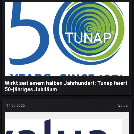
Wirkt seit einem halben Jahrhundert: Tunap feiert
50-jähriges Jubiläum
14.05.2025
Ivalua