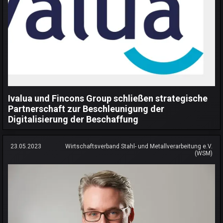
Ivalua und Fincons Group schließen strategische
Partnerschaft zur Beschleunigung der
Digitalisierung der Beschaffung
23.05.2023
Wirtschaftsverband Stahl- und Metallverarbeitung e.V.
(WSM)