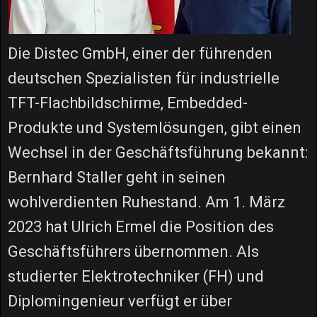
Die Distec GmbH, einer der führenden
deutschen Spezialisten für industrielle
TFT-Flachbildschirme, Embedded-
Produkte und Systemlösungen, gibt einen
Wechsel in der Geschäftsführung bekannt:
Bernhard Staller geht in seinen
wohlverdienten Ruhestand. Am 1. März
2023 hat Ulrich Ermel die Position des
Geschäftsführers übernommen. Als
studierter Elektrotechniker (FH) und
Diplomingenieur verfügt er über