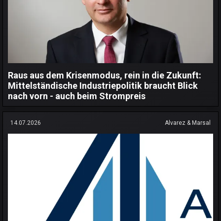
Raus aus dem Krisenmodus, rein in die Zukunft:
Mittelständische Industriepolitik braucht Blick
nach vorn - auch beim Strompreis
14.07.2026
Alvarez & Marsal