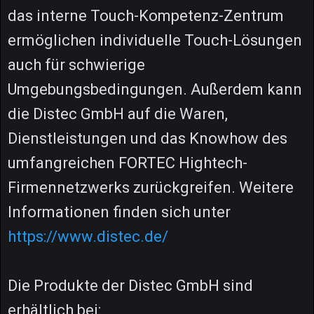
das interne Touch-Kompetenz-Zentrum
ermöglichen individuelle Touch-Lösungen
auch für schwierige
Umgebungsbedingungen. Außerdem kann
die Distec GmbH auf die Waren,
Dienstleistungen und das Knowhow des
umfangreichen FORTEC Hightech-
Firmennetzwerks zurückgreifen. Weitere
Informationen finden sich unter
https://www.distec.de/
Die Produkte der Distec GmbH sind
erhältlich bei: