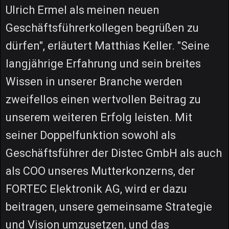
Ulrich Ermel als meinen neuen
Geschäftsführerkollegen begrüßen zu
dürfen", erläutert Matthias Keller. "Seine
langjährige Erfahrung und sein breites
Wissen in unserer Branche werden
zweifellos einen wertvollen Beitrag zu
unserem weiteren Erfolg leisten. Mit
seiner Doppelfunktion sowohl als
Geschäftsführer der Distec GmbH als auch
als COO unseres Mutterkonzerns, der
FORTEC Elektronik AG, wird er dazu
beitragen, unsere gemeinsame Strategie
und Vision umzusetzen, und das