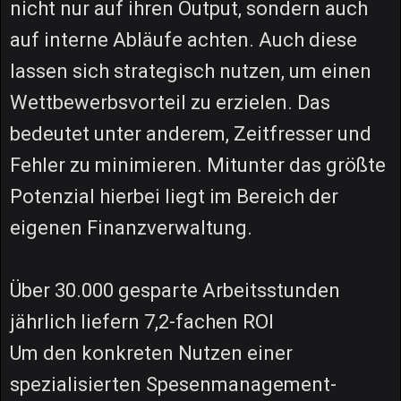
nicht nur auf ihren Output, sondern auch
auf interne Abläufe achten. Auch diese
lassen sich strategisch nutzen, um einen
Wettbewerbsvorteil zu erzielen. Das
bedeutet unter anderem, Zeitfresser und
Fehler zu minimieren. Mitunter das größte
Potenzial hierbei liegt im Bereich der
eigenen Finanzverwaltung.
Über 30.000 gesparte Arbeitsstunden
jährlich liefern 7,2-fachen ROI
Um den konkreten Nutzen einer
spezialisierten Spesenmanagement-