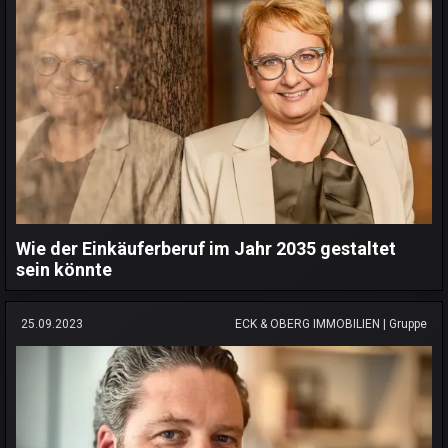
Wie der Einkäuferberuf im Jahr 2035 gestaltet
sein könnte
25.09.2023
ECK & OBERG IMMOBILIEN | Gruppe