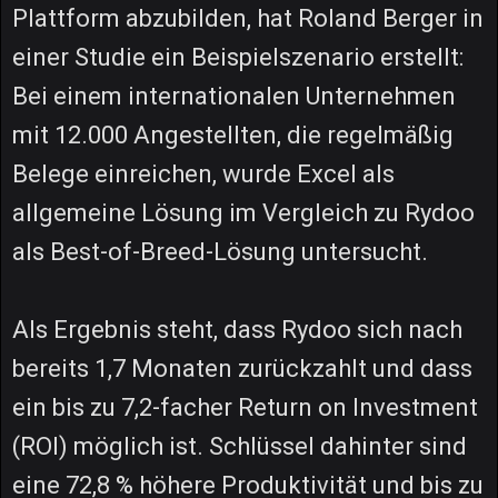
Plattform abzubilden, hat Roland Berger in
einer Studie ein Beispielszenario erstellt:
Bei einem internationalen Unternehmen
mit 12.000 Angestellten, die regelmäßig
Belege einreichen, wurde Excel als
allgemeine Lösung im Vergleich zu Rydoo
als Best-of-Breed-Lösung untersucht.
Als Ergebnis steht, dass Rydoo sich nach
bereits 1,7 Monaten zurückzahlt und dass
ein bis zu 7,2-facher Return on Investment
(ROI) möglich ist. Schlüssel dahinter sind
eine 72,8 % höhere Produktivität und bis zu