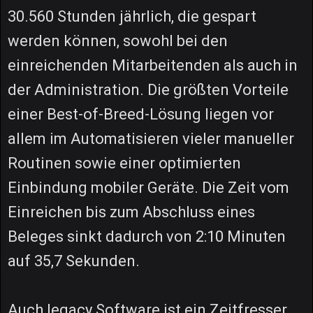
30.560 Stunden jährlich, die gespart
werden können, sowohl bei den
einreichenden Mitarbeitenden als auch in
der Administration. Die größten Vorteile
einer Best-of-Breed-Lösung liegen vor
allem im Automatisieren vieler manueller
Routinen sowie einer optimierten
Einbindung mobiler Geräte. Die Zeit vom
Einreichen bis zum Abschluss eines
Beleges sinkt dadurch von 2:10 Minuten
auf 35,7 Sekunden.
Auch legacy Software ist ein Zeitfresser