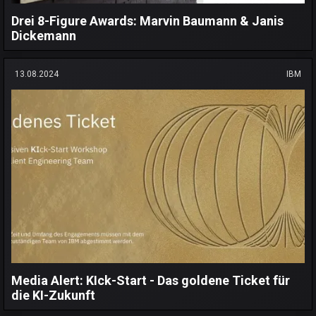
Drei 8-Figure Awards: Marvin Baumann & Janis
Dickemann
13.08.2024
IBM
Media Alert: KIck-Start - Das goldene Ticket für
die KI-Zukunft