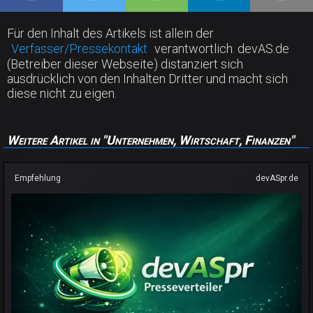
Für den Inhalt des Artikels ist allein der
Verfasser/Pressekontakt
verantwortlich. devAS.de
(Betreiber dieser Webseite) distanziert sich
ausdrücklich von den Inhalten Dritter und macht sich
diese nicht zu eigen.
Weitere Artikel in "Unternehmen, Wirtschaft, Finanzen"
Empfehlung
devASpr.de