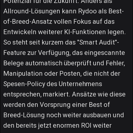
Potenzial für die Zukunft. Anders als
Allround-Lösungen kann Rydoo als Best-
of-Breed-Ansatz vollen Fokus auf das
Entwickeln weiterer KI-Funktionen legen.
So steht seit kurzem das "Smart Audit"-
Feature zur Verfügung, das eingescannte
Belege automatisch überprüft und Fehler,
Manipulation oder Posten, die nicht der
Spesen-Policy des Unternehmens
entsprechen, markiert. Ansätze wie diese
werden den Vorsprung einer Best of
Breed-Lösung noch weiter ausbauen und
den bereits jetzt enormen ROI weiter