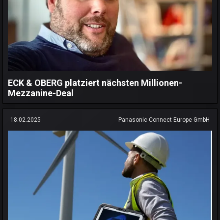
ECK & OBERG platziert nächsten Millionen-
Mezzanine-Deal
18.02.2025
Panasonic Connect Europe GmbH