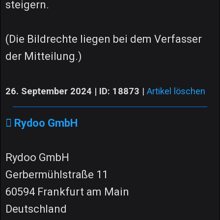
steigern.
(Die Bildrechte liegen bei dem Verfasser
der Mitteilung.)
26. September 2024 | ID: 18873
|
Artikel löschen
Rydoo GmbH
Rydoo GmbH
Gerbermühlstraße 11
60594 Frankfurt am Main
Deutschland