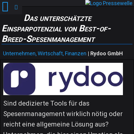
Das unterschätzte
Einsparpotenzial von Best-of-
Breed-Spesenmanagement
Unternehmen, Wirtschaft, Finanzen
|
Rydoo GmbH
Sind dedizierte Tools für das
Spesenmanagement wirklich nötig oder
reicht eine allgemeine Lösung aus?