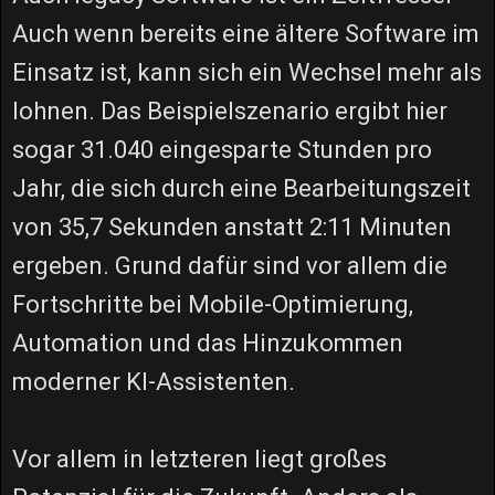
Auch wenn bereits eine ältere Software im
Einsatz ist, kann sich ein Wechsel mehr als
lohnen. Das Beispielszenario ergibt hier
sogar 31.040 eingesparte Stunden pro
Jahr, die sich durch eine Bearbeitungszeit
von 35,7 Sekunden anstatt 2:11 Minuten
ergeben. Grund dafür sind vor allem die
Fortschritte bei Mobile-Optimierung,
Automation und das Hinzukommen
moderner KI-Assistenten.
Vor allem in letzteren liegt großes