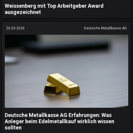
Weissenberg mit Top Arbeitgeber Award
ausgezeichnet
26.03.2026
Deutsche Metallkasse AG
Deutsche Metallkasse AG Erfahrungen: Was
Anleger beim Edelmetallkauf wirklich wissen
sollten