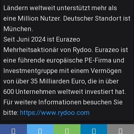
Ländern weltweit unterstützt mehr als
eine Million Nutzer. Deutscher Standort ist
München.
Seit Juni 2024 ist Eurazeo
Mehrheitsaktionär von Rydoo. Eurazeo ist
eine führende europäische PE-Firma und
Investmentgruppe mit einem Vermögen
von über 35 Milliarden Euro, die in über
600 Unternehmen weltweit investiert hat.
Für weitere Informationen besuchen Sie
bitte:
https://www.rydoo.com