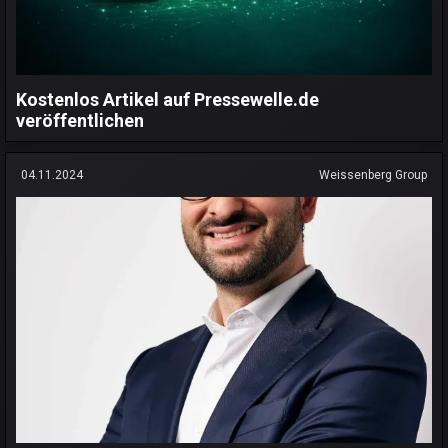
Kostenlos Artikel auf Pressewelle.de
veröffentlichen
04.11.2024
Weissenberg Group