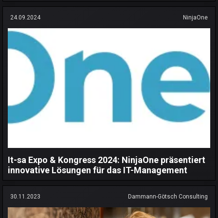
24.09.2024
NinjaOne
It-sa Expo & Kongress 2024: NinjaOne präsentiert
innovative Lösungen für das IT-Management
30.11.2023
Dammann-Götsch Consulting