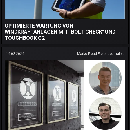
OPTIMIERTE WARTUNG VON
WINDKRAFTANLAGEN MIT "BOLT-CHECK" UND
TOUGHBOOK G2
14.02.2024
Marko Freud Freier Journalist