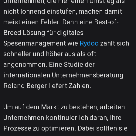
Unternehmen, die hier einen Umstieg als
nicht lohnend einstufen, machen damit
meist einen Fehler. Denn eine Best-of-
Breed Lösung für digitales
Spesenmanagement wie
Rydoo
zahlt sich
schneller und höher aus als oft
angenommen. Eine Studie der
internationalen Unternehmensberatung
Roland Berger liefert Zahlen.
Um auf dem Markt zu bestehen, arbeiten
Unternehmen kontinuierlich daran, ihre
Prozesse zu optimieren. Dabei sollten sie