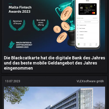
Die Blackcatkarte hat die digitale Bank des Jahres
und das beste mobile Geldangebot des Jahres
eingenommen
13.07.2023
VLEXsoftware gmbh