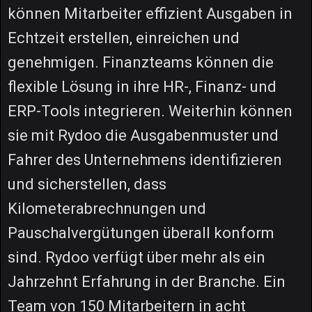
können Mitarbeiter effizient Ausgaben in
Echtzeit erstellen, einreichen und
genehmigen. Finanzteams können die
flexible Lösung in ihre HR-, Finanz- und
ERP-Tools integrieren. Weiterhin können
sie mit Rydoo die Ausgabenmuster und
Fahrer des Unternehmens identifizieren
und sicherstellen, dass
Kilometerabrechnungen und
Pauschalvergütungen überall konform
sind. Rydoo verfügt über mehr als ein
Jahrzehnt Erfahrung in der Branche. Ein
Team von 150 Mitarbeitern in acht