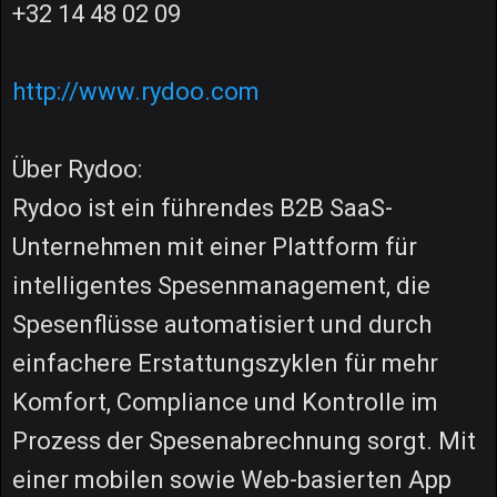
+32 14 48 02 09
http://www.rydoo.com
Über Rydoo:
Rydoo ist ein führendes B2B SaaS-
Unternehmen mit einer Plattform für
intelligentes Spesenmanagement, die
Spesenflüsse automatisiert und durch
einfachere Erstattungszyklen für mehr
Komfort, Compliance und Kontrolle im
Prozess der Spesenabrechnung sorgt. Mit
einer mobilen sowie Web-basierten App