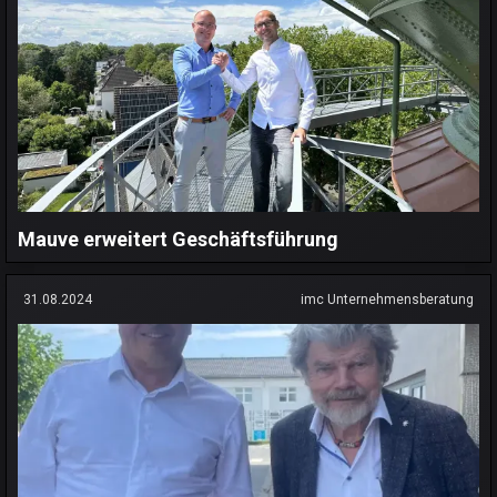
Mauve erweitert Geschäftsführung
31.08.2024
imc Unternehmensberatung