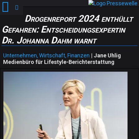
Drogenreport 2024 enthüllt
Gefahren: Entscheidungsexpertin
Dr. Johanna Dahm warnt
Unternehmen, Wirtschaft, Finanzen
|
Jane Uhlig
Medienbüro für Lifestyle-Berichterstattung