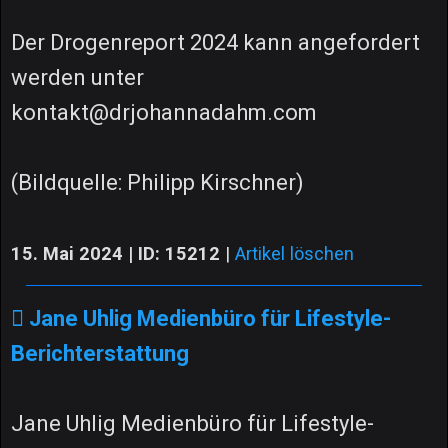
Der Drogenreport 2024 kann angefordert
werden unter
kontakt@drjohannadahm.com
(Bildquelle: Philipp Kirschner)
15. Mai 2024 | ID: 15212
|
Artikel löschen
Jane Uhlig Medienbüro für Lifestyle-
Berichterstattung
Jane Uhlig Medienbüro für Lifestyle-