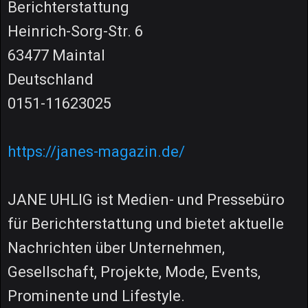
Berichterstattung
Heinrich-Sorg-Str. 6
63477 Maintal
Deutschland
0151-11623025
https://janes-magazin.de/
JANE UHLIG ist Medien- und Pressebüro
für Berichterstattung und bietet aktuelle
Nachrichten über Unternehmen,
Gesellschaft, Projekte, Mode, Events,
Prominente und Lifestyle.