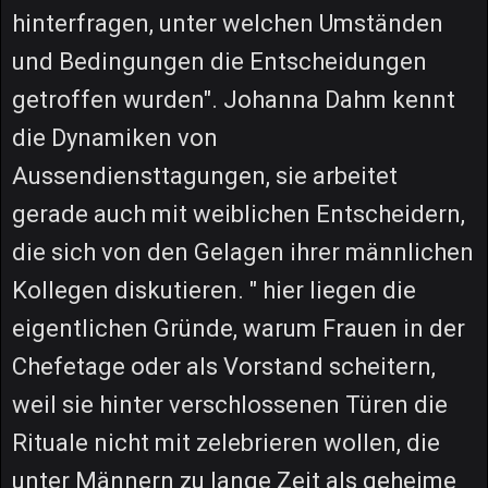
hinterfragen, unter welchen Umständen
und Bedingungen die Entscheidungen
getroffen wurden". Johanna Dahm kennt
die Dynamiken von
Aussendiensttagungen, sie arbeitet
gerade auch mit weiblichen Entscheidern,
die sich von den Gelagen ihrer männlichen
Kollegen diskutieren. " hier liegen die
eigentlichen Gründe, warum Frauen in der
Chefetage oder als Vorstand scheitern,
weil sie hinter verschlossenen Türen die
Rituale nicht mit zelebrieren wollen, die
unter Männern zu lange Zeit als geheime