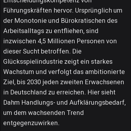
Entscheidungskompetenz von
Führungskräften hervor. Ursprünglich um
der Monotonie und Bürokratischen des
Arbeitsalltags zu entfliehen, sind
inzwischen 4,5 Millionen Personen von
dieser Sucht betroffen. Die
Glücksspielindustrie zeigt ein starkes
Wachstum und verfolgt das ambitionierte
Ziel, bis 2030 jeden zweiten Erwachsenen
in Deutschland zu erreichen. Hier sieht
Dahm Handlungs- und Aufklärungsbedarf,
um dem wachsenden Trend
entgegenzuwirken.