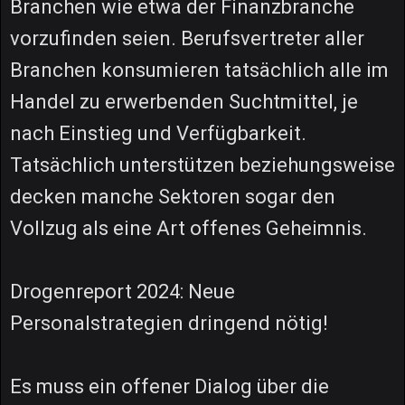
Branchen wie etwa der Finanzbranche
vorzufinden seien. Berufsvertreter aller
Branchen konsumieren tatsächlich alle im
Handel zu erwerbenden Suchtmittel, je
nach Einstieg und Verfügbarkeit.
Tatsächlich unterstützen beziehungsweise
decken manche Sektoren sogar den
Vollzug als eine Art offenes Geheimnis.
Drogenreport 2024: Neue
Personalstrategien dringend nötig!
Es muss ein offener Dialog über die