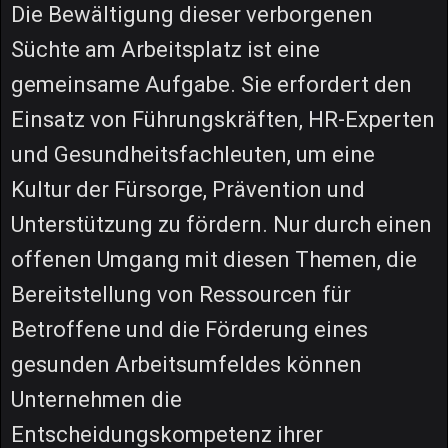
Die Bewältigung dieser verborgenen
Süchte am Arbeitsplatz ist eine
gemeinsame Aufgabe. Sie erfordert den
Einsatz von Führungskräften, HR-Experten
und Gesundheitsfachleuten, um eine
Kultur der Fürsorge, Prävention und
Unterstützung zu fördern. Nur durch einen
offenen Umgang mit diesen Themen, die
Bereitstellung von Ressourcen für
Betroffene und die Förderung eines
gesunden Arbeitsumfeldes können
Unternehmen die
Entscheidungskompetenz ihrer