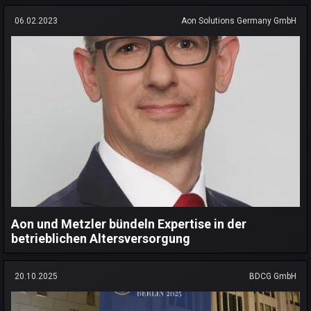
06.02.2023
Aon Solutions Germany GmbH
Aon und Metzler bündeln Expertise in der
betrieblichen Altersversorgung
20.10.2025
BDCG GmbH