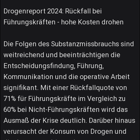
Drogenreport 2024: Rückfall bei
Führungskräften - hohe Kosten drohen
Die Folgen des Substanzmissbrauchs sind
weitreichend und beeinträchtigen die
Entscheidungsfindung, Führung,
Kommunikation und die operative Arbeit
signifikant. Mit einer Rückfallquote von
71% für Führungskräfte im Vergleich zu
60% bei Nicht-Führungskräften wird das
Ausmaß der Krise deutlich. Darüber hinaus
verursacht der Konsum von Drogen und