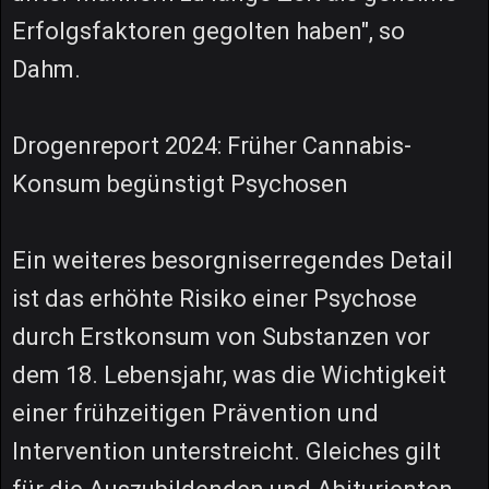
Erfolgsfaktoren gegolten haben", so
Dahm.
Drogenreport 2024: Früher Cannabis-
Konsum begünstigt Psychosen
Ein weiteres besorgniserregendes Detail
ist das erhöhte Risiko einer Psychose
durch Erstkonsum von Substanzen vor
dem 18. Lebensjahr, was die Wichtigkeit
einer frühzeitigen Prävention und
Intervention unterstreicht. Gleiches gilt