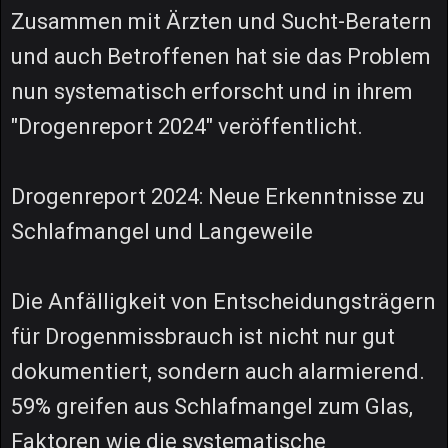
Zusammen mit Ärzten und Sucht-Beratern
und auch Betroffenen hat sie das Problem
nun systematisch erforscht und in ihrem
"Drogenreport 2024" veröffentlicht.
Drogenreport 2024: Neue Erkenntnisse zu
Schlafmangel und Langeweile
Die Anfälligkeit von Entscheidungsträgern
für Drogenmissbrauch ist nicht nur gut
dokumentiert, sondern auch alarmierend.
59% greifen aus Schlafmangel zum Glas,
Faktoren wie die systematische