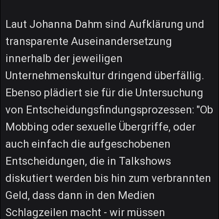
Laut Johanna Dahm sind Aufklärung und
transparente Auseinandersetzung
innerhalb der jeweiligen
Unternehmenskultur dringend überfällig.
Ebenso plädiert sie für die Untersuchung
von Entscheidungsfindungsprozessen: "Ob
Mobbing oder sexuelle Übergriffe, oder
auch einfach die aufgeschobenen
Entscheidungen, die in Talkshows
diskutiert werden bis hin zum verbrannten
Geld, dass dann in den Medien
Schlagzeilen macht - wir müssen