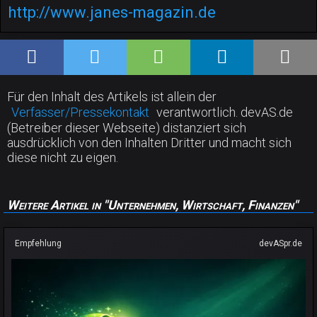
http://www.janes-magazin.de
Für den Inhalt des Artikels ist allein der
Verfasser/Pressekontakt
verantwortlich. devAS.de
(Betreiber dieser Webseite) distanziert sich
ausdrücklich von den Inhalten Dritter und macht sich
diese nicht zu eigen.
Weitere Artikel in "Unternehmen, Wirtschaft, Finanzen"
Empfehlung
devASpr.de