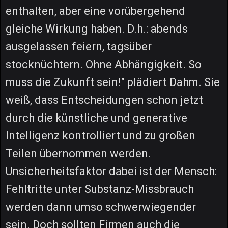
enthalten, aber eine vorübergehend
gleiche Wirkung haben. D.h.: abends
ausgelassen feiern, tagsüber
stocknüchtern. Ohne Abhängigkeit. So
muss die Zukunft sein!" plädiert Dahm. Sie
weiß, dass Entscheidungen schon jetzt
durch die künstliche und generative
Intelligenz kontrolliert und zu großen
Teilen übernommen werden.
Unsicherheitsfaktor dabei ist der Mensch:
Fehltritte unter Substanz-Missbrauch
werden dann umso schwerwiegender
sein. Doch sollten Firmen auch die