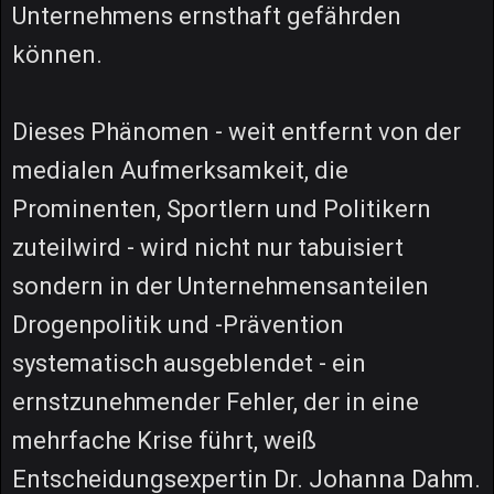
Unternehmens ernsthaft gefährden
können.
Dieses Phänomen - weit entfernt von der
medialen Aufmerksamkeit, die
Prominenten, Sportlern und Politikern
zuteilwird - wird nicht nur tabuisiert
sondern in der Unternehmensanteilen
Drogenpolitik und -Prävention
systematisch ausgeblendet - ein
ernstzunehmender Fehler, der in eine
mehrfache Krise führt, weiß
Entscheidungsexpertin Dr. Johanna Dahm.