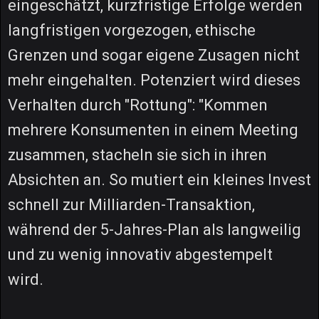
eingeschätzt, kurzfristige Erfolge werden
langfristigen vorgezogen, ethische
Grenzen und sogar eigene Zusagen nicht
mehr eingehalten. Potenziert wird dieses
Verhalten durch "Rottung": "Kommen
mehrere Konsumenten in einem Meeting
zusammen, stacheln sie sich in ihren
Absichten an. So mutiert ein kleines Invest
schnell zur Milliarden-Transaktion,
während der 5-Jahres-Plan als langweilig
und zu wenig innovativ abgestempelt
wird.