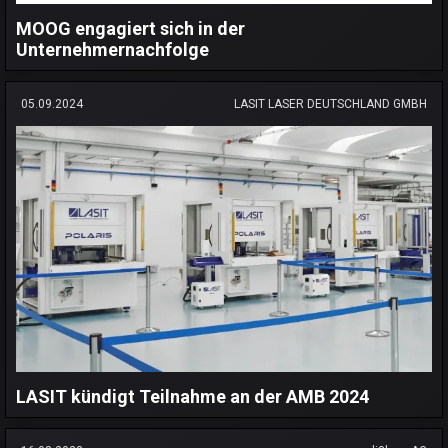
MOOG engagiert sich in der
Unternehmernachfolge
05.09.2024
LASIT LASER DEUTSCHLAND GMBH
LASIT kündigt Teilnahme an der AMB 2024