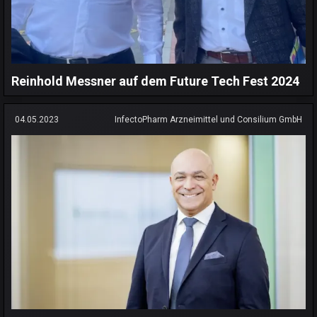
Reinhold Messner auf dem Future Tech Fest 2024
04.05.2023
InfectoPharm Arzneimittel und Consilium GmbH