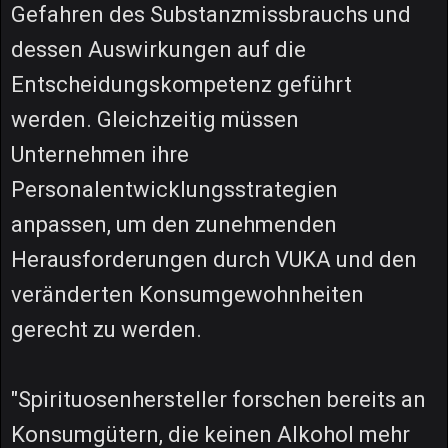
Gefahren des Substanzmissbrauchs und
dessen Auswirkungen auf die
Entscheidungskompetenz geführt
werden. Gleichzeitig müssen
Unternehmen ihre
Personalentwicklungsstrategien
anpassen, um den zunehmenden
Herausforderungen durch VUKA und den
veränderten Konsumgewohnheiten
gerecht zu werden.
"Spirituosenhersteller forschen bereits an
Konsumgütern, die keinen Alkohol mehr