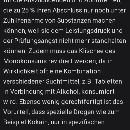
für die Auszubildenden und Abiturienten,
die zu 25 % ihren Abschluss nur noch unter
Zuhilfenahme von Substanzen machen
können, weil sie dem Leistungsdruck und
der Prüfungsangst nicht mehr standhalten
können. Zudem muss das Klischee des
Monokonsums revidiert werden, da in
Wirklichkeit oft eine Kombination
verschiedener Suchtmittel, z.B. Tabletten
in Verbindung mit Alkohol, konsumiert
wird. Ebenso wenig gerechtfertigt ist das
Vorurteil, dass spezielle Drogen wie zum
Beispiel Kokain, nur in spezifischen