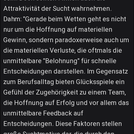
Attraktivität der Sucht wahrnehmen.
Dahm: "Gerade beim Wetten geht es nicht
nur um die Hoffnung auf materiellen
Gewinn, sondern paradoxerweise auch um
die materiellen Verluste, die oftmals die
unmittelbare "Belohnung" für schnelle
Entscheidungen darstellen. Im Gegensatz
zum Berufsalltag bieten Glücksspiele ein
Gefühl der Zugehörigkeit zu einem Team,
die Hoffnung auf Erfolg und vor allem das
unmittelbare Feedback auf
Entscheidungen. Diese Faktoren stellen