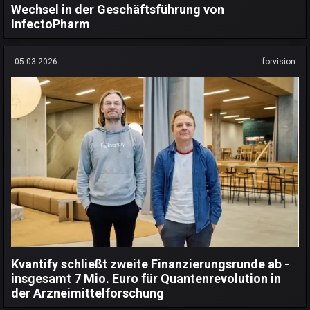
Wechsel in der Geschäftsführung von
InfectoPharm
05.03.2026
forvision
Kvantify schließt zweite Finanzierungsrunde ab -
insgesamt 7 Mio. Euro für Quantenrevolution in
der Arzneimittelforschung