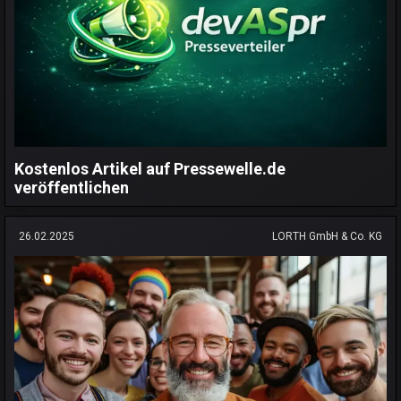
Kostenlos Artikel auf Pressewelle.de
veröffentlichen
26.02.2025
LORTH GmbH & Co. KG