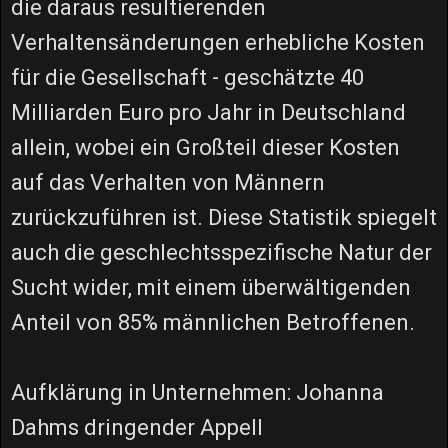
die daraus resultierenden
Verhaltensänderungen erhebliche Kosten
für die Gesellschaft - geschätzte 40
Milliarden Euro pro Jahr in Deutschland
allein, wobei ein Großteil dieser Kosten
auf das Verhalten von Männern
zurückzuführen ist. Diese Statistik spiegelt
auch die geschlechtsspezifische Natur der
Sucht wider, mit einem überwältigenden
Anteil von 85% männlichen Betroffenen.
Aufklärung in Unternehmen: Johanna
Dahms dringender Appell