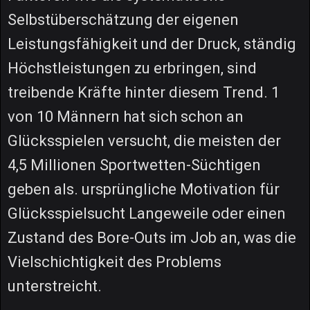
Selbstüberschätzung der eigenen
Leistungsfähigkeit und der Druck, ständig
Höchstleistungen zu erbringen, sind
treibende Kräfte hinter diesem Trend. 1
von 10 Männern hat sich schon an
Glücksspielen versucht, die meisten der
4,5 Millionen Sportwetten-Süchtigen
geben als. ursprüngliche Motivation für
Glücksspielsucht Langeweile oder einen
Zustand des Bore-Outs im Job an, was die
Vielschichtigkeit des Problems
unterstreicht.