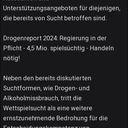
Unterstützungsangeboten für diejenigen,
die bereits von Sucht betroffen sind.
Drogenreport 2024: Regierung in der
Pflicht - 4,5 Mio. spielsüchtig - Handeln
nötig!
Neben den bereits diskutierten
Suchtformen, wie Drogen- und
Alkoholmissbrauch, tritt die
Wettspielsucht als eine weitere
ernstzunehmende Bedrohung für die