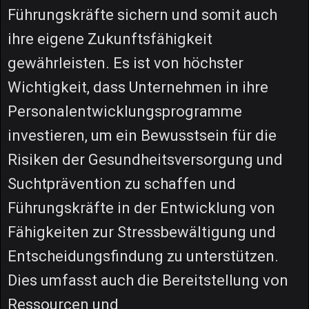
Führungskräfte sichern und somit auch
ihre eigene Zukunftsfähigkeit
gewährleisten. Es ist von höchster
Wichtigkeit, dass Unternehmen in ihre
Personalentwicklungsprogramme
investieren, um ein Bewusstsein für die
Risiken der Gesundheitsversorgung und
Suchtprävention zu schaffen und
Führungskräfte in der Entwicklung von
Fähigkeiten zur Stressbewältigung und
Entscheidungsfindung zu unterstützen.
Dies umfasst auch die Bereitstellung von
Ressourcen und