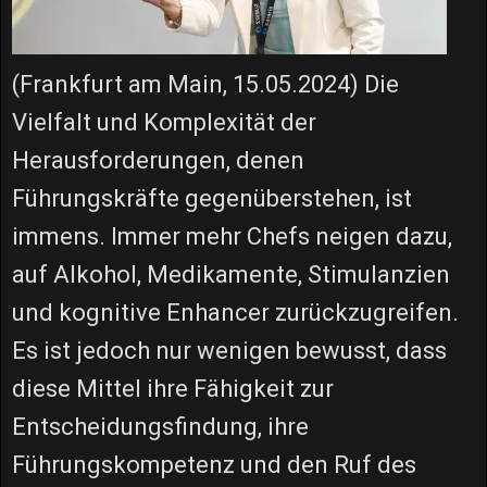
(Frankfurt am Main, 15.05.2024) Die
Vielfalt und Komplexität der
Herausforderungen, denen
Führungskräfte gegenüberstehen, ist
immens. Immer mehr Chefs neigen dazu,
auf Alkohol, Medikamente, Stimulanzien
und kognitive Enhancer zurückzugreifen.
Es ist jedoch nur wenigen bewusst, dass
diese Mittel ihre Fähigkeit zur
Entscheidungsfindung, ihre
Führungskompetenz und den Ruf des