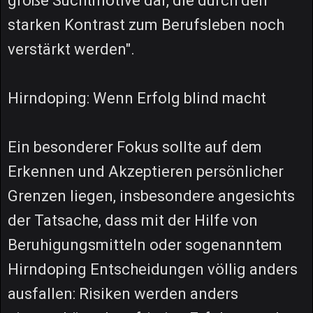
große Suchtmotive dar, die durch den
starken Kontrast zum Berufsleben noch
verstärkt werden".
Hirndoping: Wenn Erfolg blind macht
Ein besonderer Fokus sollte auf dem
Erkennen und Akzeptieren persönlicher
Grenzen liegen, insbesondere angesichts
der Tatsache, dass mit der Hilfe von
Beruhigungsmitteln oder sogenanntem
Hirndoping Entscheidungen völlig anders
ausfallen: Risiken werden anders