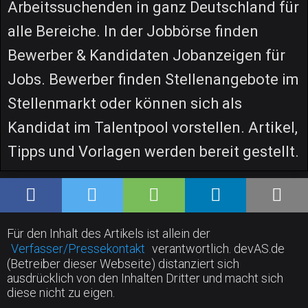
Arbeitssuchenden in ganz Deutschland für
alle Bereiche. In der Jobbörse finden
Bewerber & Kandidaten Jobanzeigen für
Jobs. Bewerber finden Stellenangebote im
Stellenmarkt oder können sich als
Kandidat im Talentpool vorstellen. Artikel,
Tipps und Vorlagen werden bereit gestellt.
Für den Inhalt des Artikels ist allein der
Verfasser/Pressekontakt
verantwortlich. devAS.de
(Betreiber dieser Webseite) distanziert sich
ausdrücklich von den Inhalten Dritter und macht sich
diese nicht zu eigen.