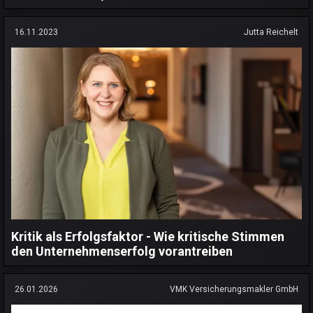
16.11.2023
Jutta Reichelt
Kritik als Erfolgsfaktor - Wie kritische Stimmen
den Unternehmenserfolg vorantreiben
26.01.2026
VMK Versicherungsmakler GmbH