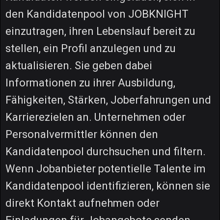
den Kandidatenpool von JOBKNIGHT
einzutragen, ihren Lebenslauf bereit zu
stellen, ein Profil anzulegen und zu
aktualisieren. Sie geben dabei
Informationen zu ihrer Ausbildung,
Fähigkeiten, Stärken, Joberfahrungen und
Karrierezielen an. Unternehmen oder
Personalvermittler können den
Kandidatenpool durchsuchen und filtern.
Wenn Jobanbieter potentielle Talente im
Kandidatenpool identifizieren, können sie
direkt Kontakt aufnehmen oder