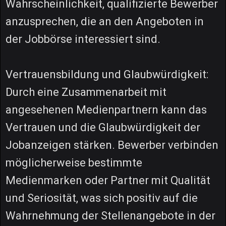
Wahrscheinlichkeit, qualifizierte Bewerber
anzusprechen, die an den Angeboten in
der Jobbörse interessiert sind.
Vertrauensbildung und Glaubwürdigkeit:
Durch eine Zusammenarbeit mit
angesehenen Medienpartnern kann das
Vertrauen und die Glaubwürdigkeit der
Jobanzeigen stärken. Bewerber verbinden
möglicherweise bestimmte
Medienmarken oder Partner mit Qualität
und Seriosität, was sich positiv auf die
Wahrnehmung der Stellenangebote in der