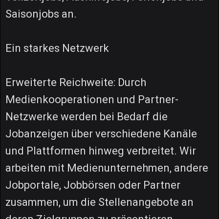
Saisonjobs an.
Ein starkes Netzwerk
Erweiterte Reichweite: Durch
Medienkooperationen und Partner-
Netzwerke werden bei Bedarf die
Jobanzeigen über verschiedene Kanäle
und Plattformen hinweg verbreitet. Wir
arbeiten mit Medienunternehmen, andere
Jobportale, Jobbörsen oder Partner
zusammen, um die Stellenangebote an