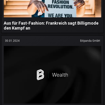
Aus für Fast-Fashion: Frankreich sagt Billigmode
den Kampf an
30.01.2024
Bitpanda GmbH