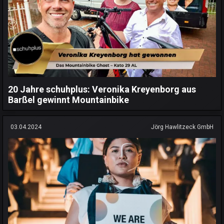
20 Jahre schuhplus: Veronika Kreyenborg aus
Barßel gewinnt Mountainbike
03.04.2024
Jörg Hawlitzeck GmbH