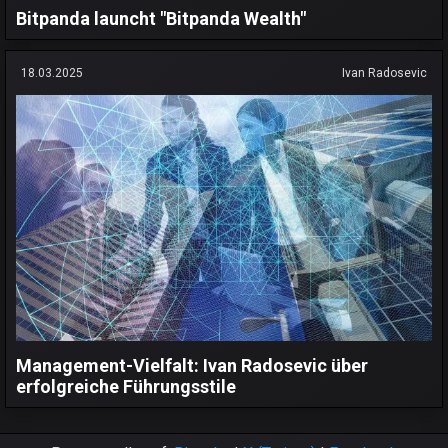
Bitpanda launcht "Bitpanda Wealth"
18.03.2025
Ivan Radosevic
Management-Vielfalt: Ivan Radosevic über
erfolgreiche Führungsstile