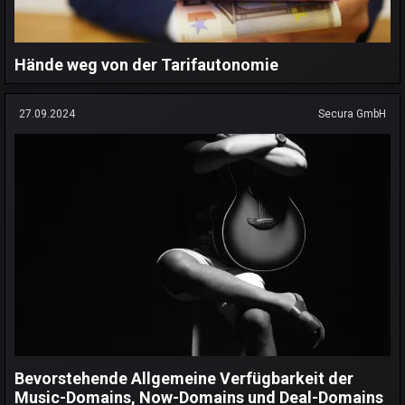
Hände weg von der Tarifautonomie
27.09.2024
Secura GmbH
Bevorstehende Allgemeine Verfügbarkeit der
Music-Domains, Now-Domains und Deal-Domains