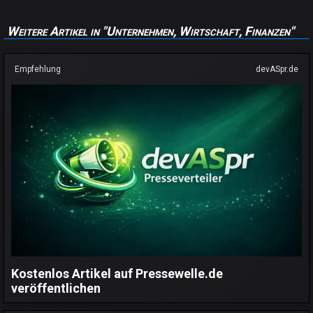
Weitere Artikel in "Unternehmen, Wirtschaft, Finanzen"
Empfehlung
devASpr.de
Kostenlos Artikel auf Pressewelle.de
veröffentlichen