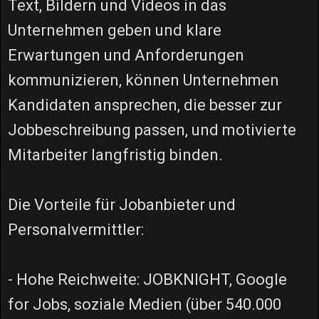
Text, Bildern und Videos in das
Unternehmen geben und klare
Erwartungen und Anforderungen
kommunizieren, können Unternehmen
Kandidaten ansprechen, die besser zur
Jobbeschreibung passen, und motivierte
Mitarbeiter langfristig binden.
Die Vorteile für Jobanbieter und
Personalvermittler:
- Hohe Reichweite: JOBKNIGHT, Google
for Jobs, soziale Medien (über 540.000