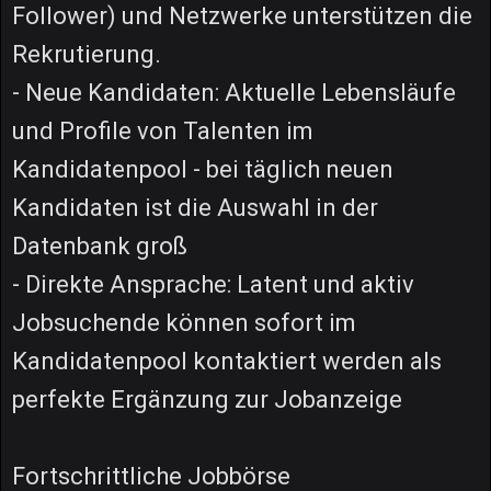
Follower) und Netzwerke unterstützen die
Rekrutierung.
- Neue Kandidaten: Aktuelle Lebensläufe
und Profile von Talenten im
Kandidatenpool - bei täglich neuen
Kandidaten ist die Auswahl in der
Datenbank groß
- Direkte Ansprache: Latent und aktiv
Jobsuchende können sofort im
Kandidatenpool kontaktiert werden als
perfekte Ergänzung zur Jobanzeige
Fortschrittliche Jobbörse