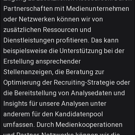
Partnerschaften mit Medienunternehmen
oder Netzwerken können wir von
zusätzlichen Ressourcen und
Dienstleistungen profitieren. Das kann
beispielsweise die Unterstützung bei der
Erstellung ansprechender
Stellenanzeigen, die Beratung zur
Optimierung der Recruiting-Strategie oder
die Bereitstellung von Analysedaten und
Insights für unsere Analysen unter
anderem für den Kandidatenpool
umfassen. Durch Medienkooperationen