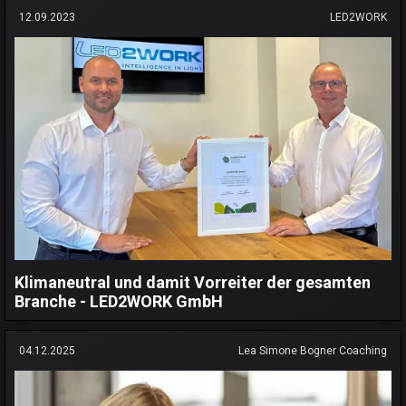
12.09.2023
LED2WORK
Klimaneutral und damit Vorreiter der gesamten
Branche - LED2WORK GmbH
04.12.2025
Lea Simone Bogner Coaching