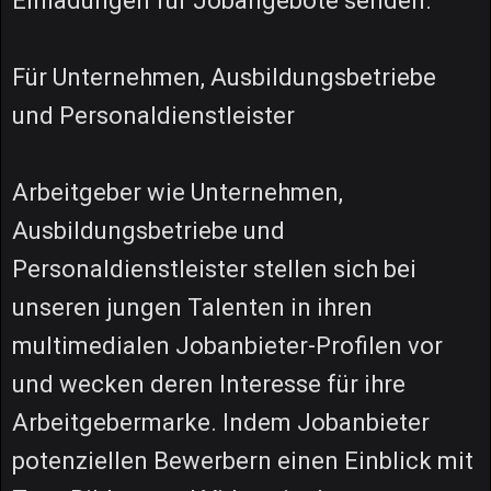
Einladungen für Jobangebote senden.
Für Unternehmen, Ausbildungsbetriebe
und Personaldienstleister
Arbeitgeber wie Unternehmen,
Ausbildungsbetriebe und
Personaldienstleister stellen sich bei
unseren jungen Talenten in ihren
multimedialen Jobanbieter-Profilen vor
und wecken deren Interesse für ihre
Arbeitgebermarke. Indem Jobanbieter
potenziellen Bewerbern einen Einblick mit