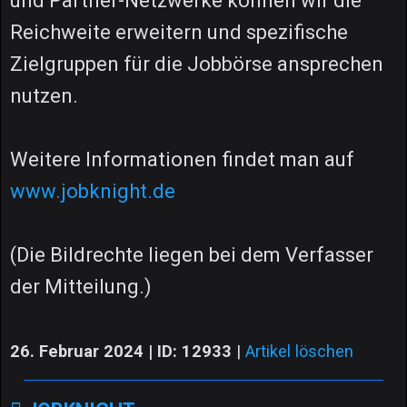
und Partner-Netzwerke können wir die
Reichweite erweitern und spezifische
Zielgruppen für die Jobbörse ansprechen
nutzen.
Weitere Informationen findet man auf
www.jobknight.de
(Die Bildrechte liegen bei dem Verfasser
der Mitteilung.)
26. Februar 2024 | ID: 12933
|
Artikel löschen