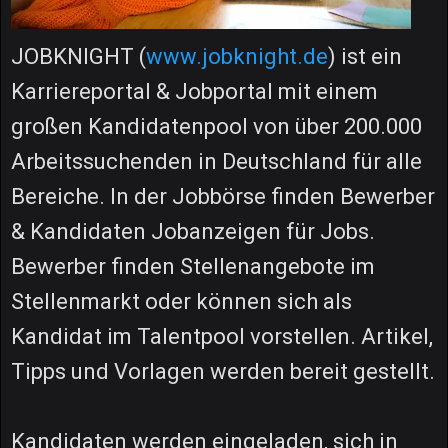
JOBKNIGHT (
www.jobknight.de
) ist ein
Karriereportal & Jobportal mit einem
großen Kandidatenpool von über 200.000
Arbeitssuchenden in Deutschland für alle
Bereiche. In der Jobbörse finden Bewerber
& Kandidaten Jobanzeigen für Jobs.
Bewerber finden Stellenangebote im
Stellenmarkt oder können sich als
Kandidat im Talentpool vorstellen. Artikel,
Tipps und Vorlagen werden bereit gestellt.
Kandidaten werden eingeladen, sich in