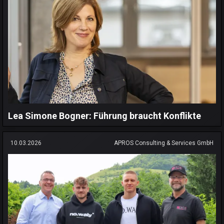
Lea Simone Bogner: Führung braucht Konflikte
10.03.2026
APROS Consulting & Services GmbH