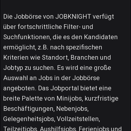
Die Jobbörse von JOBKNIGHT verfügt
über fortschrittliche Filter- und
Suchfunktionen, die es den Kandidaten
ermöglicht, z.B. nach spezifischen
Kriterien wie Standort, Branchen und
Jobtyp zu suchen. Es wird eine große
Auswahl an Jobs in der Jobbörse
angeboten. Das Jobportal bietet eine
breite Palette von Minijobs, kurzfristige
Beschäftigungen, Nebenjobs,
Gelegenheitsjobs, Vollzeitstellen,
Teilzeitjobs, Aushilfsjobs, Ferienjobs und