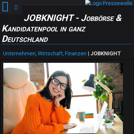
JOBKNIGHT - Jobbörse &
Kandidatenpool in ganz
Deutschland
Unternehmen, Wirtschaft, Finanzen
|
JOBKNIGHT