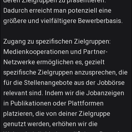
deren Zielgruppen zu präsentieren.
Dadurch erreicht man potenziell eine
größere und vielfältigere Bewerberbasis.
Zugang zu spezifischen Zielgruppen:
Medienkooperationen und Partner-
Netzwerke ermöglichen es, gezielt
spezifische Zielgruppen anzusprechen, die
für die Stellenangebote aus der Jobbörse
relevant sind. Indem wir die Jobanzeigen
in Publikationen oder Plattformen
platzieren, die von deiner Zielgruppe
genutzt werden, erhöhen wir die