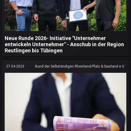
Neue Runde 2026- Initiative "Unternehmer
entwickeln Unternehmer" - Anschub in der Region
Reutlingen bis Tübingen
27.04.2023
Bund der Selbständigen Rheinland-Pfalz & Saarland e.V.