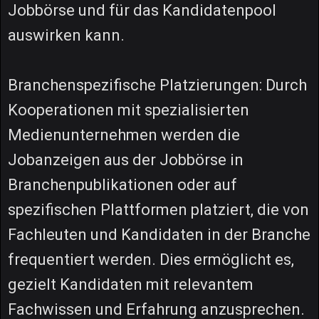
Jobbörse und für das Kandidatenpool
auswirken kann.
Branchenspezifische Platzierungen: Durch
Kooperationen mit spezialisierten
Medienunternehmen werden die
Jobanzeigen aus der Jobbörse in
Branchenpublikationen oder auf
spezifischen Plattformen platziert, die von
Fachleuten und Kandidaten in der Branche
frequentiert werden. Dies ermöglicht es,
gezielt Kandidaten mit relevantem
Fachwissen und Erfahrung anzusprechen.