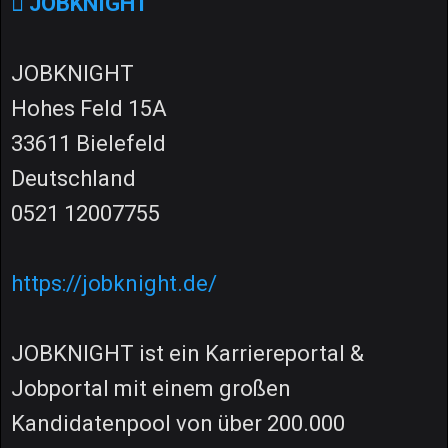
JOBKNIGHT
JOBKNIGHT
Hohes Feld 15A
33611 Bielefeld
Deutschland
0521 12007755
https://jobknight.de/
JOBKNIGHT ist ein Karriereportal &
Jobportal mit einem großen
Kandidatenpool von über 200.000