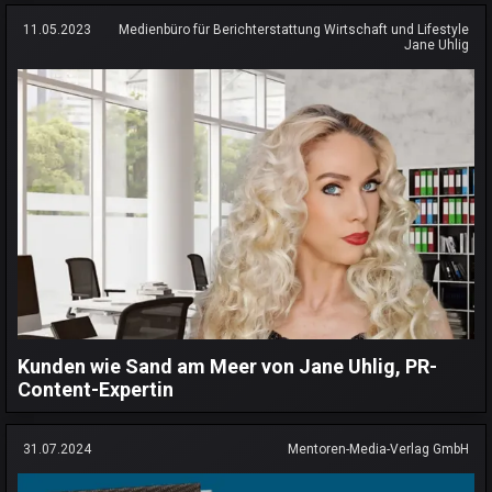
11.05.2023
Medienbüro für Berichterstattung Wirtschaft und Lifestyle
Jane Uhlig
Kunden wie Sand am Meer von Jane Uhlig, PR-
Content-Expertin
31.07.2024
Mentoren-Media-Verlag GmbH