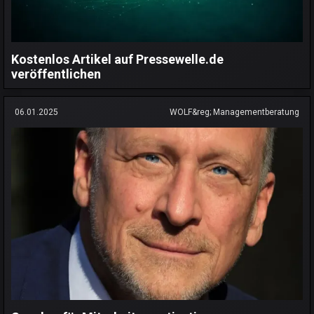
Kostenlos Artikel auf Pressewelle.de
veröffentlichen
06.01.2025
WOLF&reg; Managementberatung