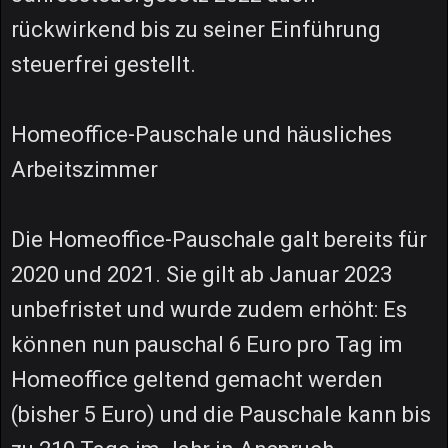
rückwirkend bis zu seiner Einführung
steuerfrei gestellt.
Homeoffice-Pauschale und häusliches
Arbeitszimmer
Die Homeoffice-Pauschale galt bereits für
2020 und 2021. Sie gilt ab Januar 2023
unbefristet und wurde zudem erhöht: Es
können nun pauschal 6 Euro pro Tag im
Homeoffice geltend gemacht werden
(bisher 5 Euro) und die Pauschale kann bis