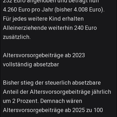
252 Euro angehoben und beträgt nun
4.260 Euro pro Jahr (bisher 4.008 Euro).
Für jedes weitere Kind erhalten
Alleinerziehende weiterhin 240 Euro
zusätzlich.
Altersvorsorgebeiträge ab 2023
vollständig absetzbar
Bisher stieg der steuerlich absetzbare
Anteil der Altersvorsorgebeiträge jährlich
um 2 Prozent. Demnach wären
Altersvorsorgebeiträge ab 2025 zu 100