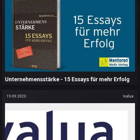
Unternehmensstärke - 15 Essays für mehr Erfolg
19.09.2023
Ivalua