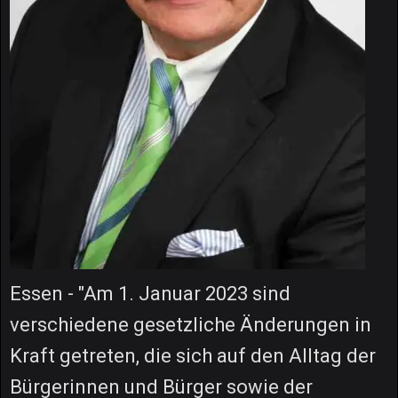
Essen - "Am 1. Januar 2023 sind
verschiedene gesetzliche Änderungen in
Kraft getreten, die sich auf den Alltag der
Bürgerinnen und Bürger sowie der