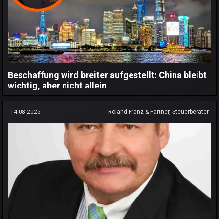
Beschaffung wird breiter aufgestellt: China bleibt
wichtig, aber nicht allein
14.08.2025
Roland Franz & Partner, Steuerberater