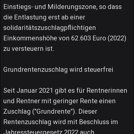
Einstiegs- und Milderungszone, so dass
die Entlastung erst ab einer
solidaritätszuschlagpflichtigen
Einkommenshöhe von 62.603 Euro (2022)
zu versteuern ist.
Grundrentenzuschlag wird steuerfrei
Seit Januar 2021 gibt es für Rentnerinnen
und Rentner mit geringer Rente einen
Zuschlag ("Grundrente"). Dieser
Rentenzuschlag wird mit Beschluss im
Jahressteuergesetz 2022 auch