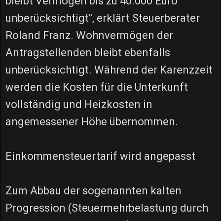
bleibt Vermögen bis zu 40.000 Euro
unberücksichtigt", erklärt Steuerberater
Roland Franz. Wohnvermögen der
Antragstellenden bleibt ebenfalls
unberücksichtigt. Während der Karenzzeit
werden die Kosten für die Unterkunft
vollständig und Heizkosten in
angemessener Höhe übernommen.
Einkommensteuertarif wird angepasst
Zum Abbau der sogenannten kalten
Progression (Steuermehrbelastung durch