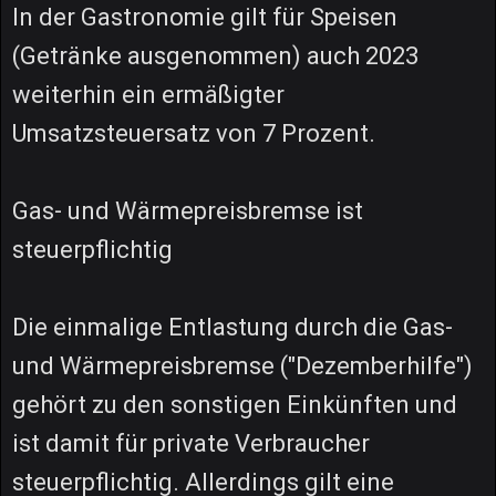
In der Gastronomie gilt für Speisen
(Getränke ausgenommen) auch 2023
weiterhin ein ermäßigter
Umsatzsteuersatz von 7 Prozent.
Gas- und Wärmepreisbremse ist
steuerpflichtig
Die einmalige Entlastung durch die Gas-
und Wärmepreisbremse ("Dezemberhilfe")
gehört zu den sonstigen Einkünften und
ist damit für private Verbraucher
steuerpflichtig. Allerdings gilt eine