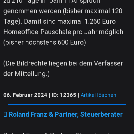
zu 210 Tage im Jahr in Anspruch
genommen werden (bisher maximal 120
Tage). Damit sind maximal 1.260 Euro
Homeoffice-Pauschale pro Jahr möglich
(bisher höchstens 600 Euro).
(Die Bildrechte liegen bei dem Verfasser
der Mitteilung.)
06. Februar 2024 | ID: 12365
|
Artikel löschen
Roland Franz & Partner, Steuerberater