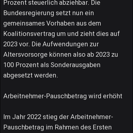
Prozent steuerlich abziehbar. Die
Bundesregierung setzt nun ein
gemeinsames Vorhaben aus dem
Koalitionsvertrag um und zieht dies auf
2023 vor. Die Aufwendungen zur
Altersvorsorge können also ab 2023 zu
100 Prozent als Sonderausgaben
abgesetzt werden.
Arbeitnehmer-Pauschbetrag wird erhöht
Im Jahr 2022 stieg der Arbeitnehmer-
Pauschbetrag im Rahmen des Ersten