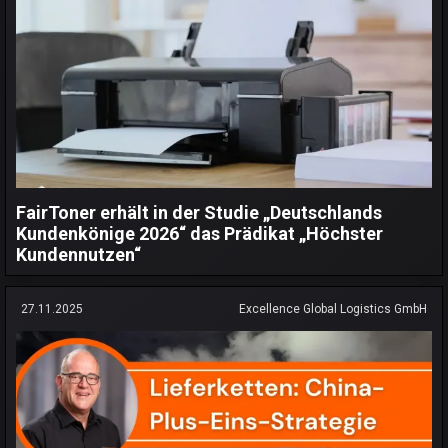
FairToner erhält in der Studie „Deutschlands
Kundenkönige 2026“ das Prädikat „Höchster
Kundennutzen“
27.11.2025
Excellence Global Logistics GmbH