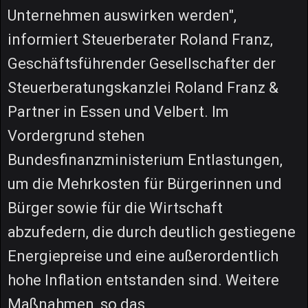
Unternehmen auswirken werden",
informiert Steuerberater Roland Franz,
Geschäftsführender Gesellschafter der
Steuerberatungskanzlei Roland Franz &
Partner in Essen und Velbert. Im
Vordergrund stehen
Bundesfinanzministerium Entlastungen,
um die Mehrkosten für Bürgerinnen und
Bürger sowie für die Wirtschaft
abzufedern, die durch deutlich gestiegene
Energiepreise und eine außerordentlich
hohe Inflation entstanden sind. Weitere
Maßnahmen, so das