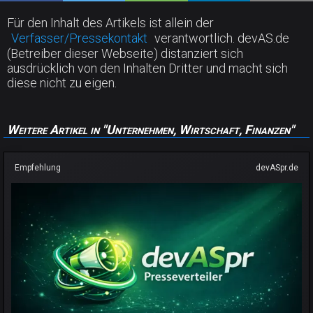
Für den Inhalt des Artikels ist allein der
Verfasser/Pressekontakt
verantwortlich. devAS.de
(Betreiber dieser Webseite) distanziert sich
ausdrücklich von den Inhalten Dritter und macht sich
diese nicht zu eigen.
Weitere Artikel in "Unternehmen, Wirtschaft, Finanzen"
Empfehlung
devASpr.de