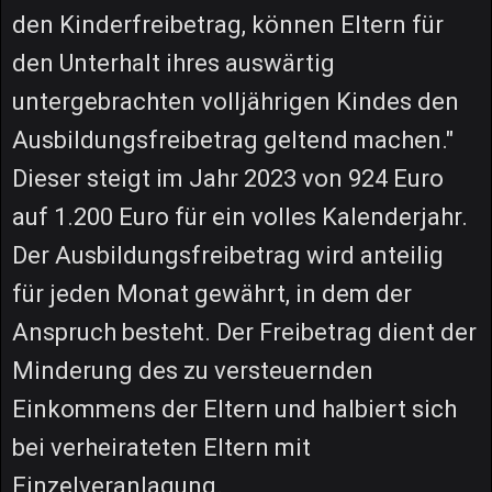
den Kinderfreibetrag, können Eltern für
den Unterhalt ihres auswärtig
untergebrachten volljährigen Kindes den
Ausbildungsfreibetrag geltend machen."
Dieser steigt im Jahr 2023 von 924 Euro
auf 1.200 Euro für ein volles Kalenderjahr.
Der Ausbildungsfreibetrag wird anteilig
für jeden Monat gewährt, in dem der
Anspruch besteht. Der Freibetrag dient der
Minderung des zu versteuernden
Einkommens der Eltern und halbiert sich
bei verheirateten Eltern mit
Einzelveranlagung.