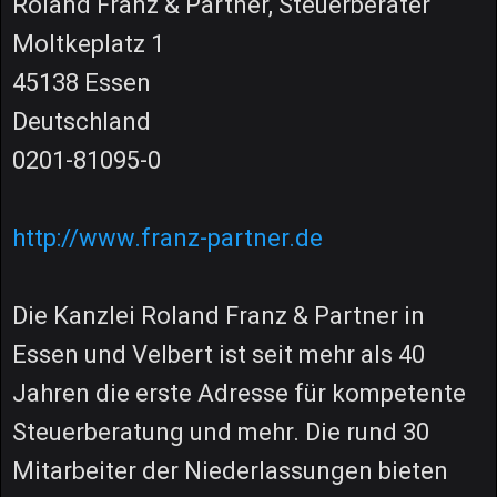
Roland Franz & Partner, Steuerberater
Moltkeplatz 1
45138 Essen
Deutschland
0201-81095-0
http://www.franz-partner.de
Die Kanzlei Roland Franz & Partner in
Essen und Velbert ist seit mehr als 40
Jahren die erste Adresse für kompetente
Steuerberatung und mehr. Die rund 30
Mitarbeiter der Niederlassungen bieten