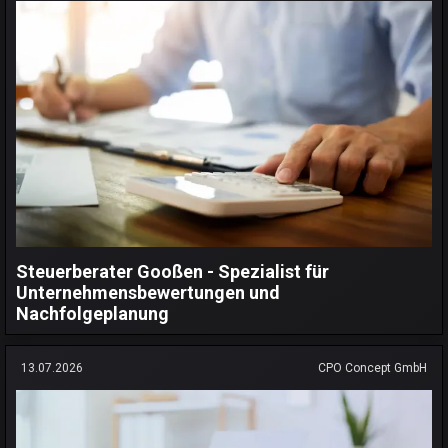
Steuerberater Gooßen - Spezialist für
Unternehmensbewertungen und
Nachfolgeplanung
13.07.2026
CPO Concept GmbH