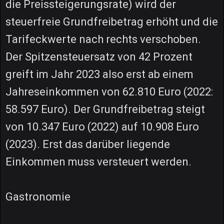
die Preissteigerungsrate) wird der
steuerfreie Grundfreibetrag erhöht und die
Tarifeckwerte nach rechts verschoben.
Der Spitzensteuersatz von 42 Prozent
greift im Jahr 2023 also erst ab einem
Jahreseinkommen von 62.810 Euro (2022:
58.597 Euro). Der Grundfreibetrag steigt
von 10.347 Euro (2022) auf 10.908 Euro
(2023). Erst das darüber liegende
Einkommen muss versteuert werden.
Gastronomie