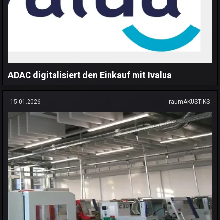
ADAC digitalisiert den Einkauf mit Ivalua
15.01.2026
raumAKUSTIKS