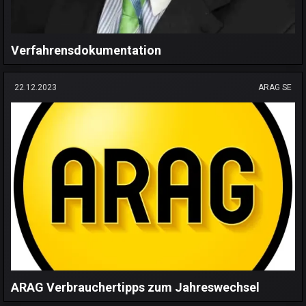
Verfahrensdokumentation
22.12.2023
ARAG SE
ARAG Verbrauchertipps zum Jahreswechsel