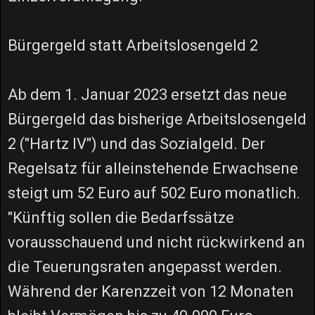
Bürgergeld statt Arbeitslosengeld 2
Ab dem 1. Januar 2023 ersetzt das neue
Bürgergeld das bisherige Arbeitslosengeld
2 ("Hartz IV") und das Sozialgeld. Der
Regelsatz für alleinstehende Erwachsene
steigt um 52 Euro auf 502 Euro monatlich.
"Künftig sollen die Bedarfssätze
vorausschauend und nicht rückwirkend an
die Teuerungsraten angepasst werden.
Während der Karenzzeit von 12 Monaten