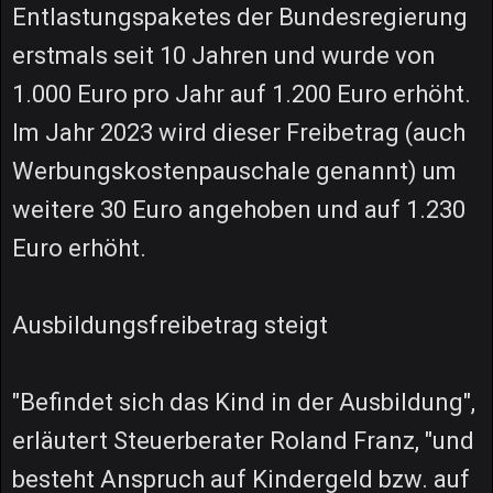
Entlastungspaketes der Bundesregierung
erstmals seit 10 Jahren und wurde von
1.000 Euro pro Jahr auf 1.200 Euro erhöht.
Im Jahr 2023 wird dieser Freibetrag (auch
Werbungskostenpauschale genannt) um
weitere 30 Euro angehoben und auf 1.230
Euro erhöht.
Ausbildungsfreibetrag steigt
"Befindet sich das Kind in der Ausbildung",
erläutert Steuerberater Roland Franz, "und
besteht Anspruch auf Kindergeld bzw. auf