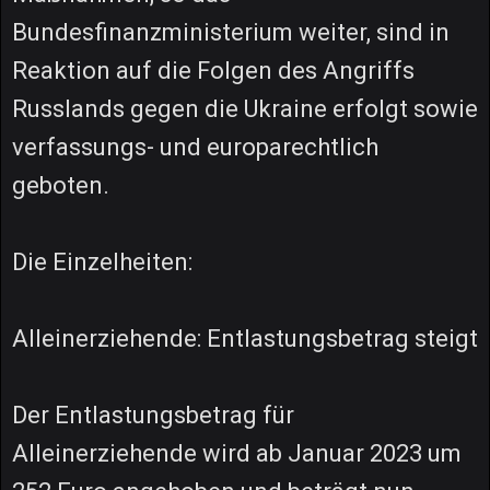
Bundesfinanzministerium weiter, sind in
Reaktion auf die Folgen des Angriffs
Russlands gegen die Ukraine erfolgt sowie
verfassungs- und europarechtlich
geboten.
Die Einzelheiten:
Alleinerziehende: Entlastungsbetrag steigt
Der Entlastungsbetrag für
Alleinerziehende wird ab Januar 2023 um