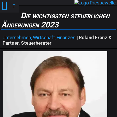
Die wichtigsten steuerlichen
Änderungen 2023
Unternehmen, Wirtschaft, Finanzen
|
Roland Franz &
Partner, Steuerberater