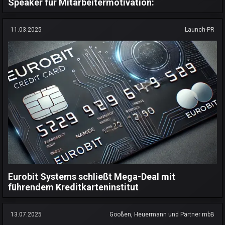
Speaker für Mitarbeitermotivation:
11.03.2025
Launch-PR
Eurobit Systems schließt Mega-Deal mit
führendem Kreditkarteninstitut
13.07.2025
Gooßen, Heuermann und Partner mbB