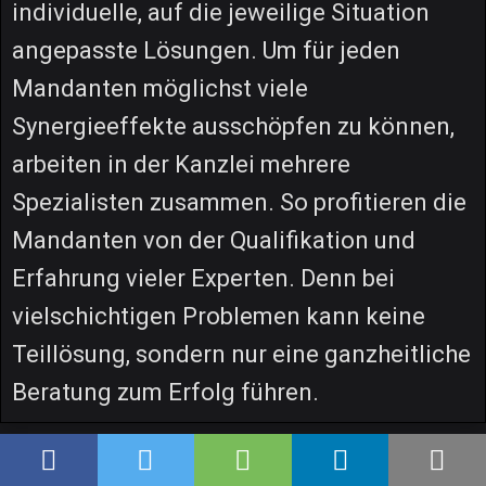
individuelle, auf die jeweilige Situation
angepasste Lösungen. Um für jeden
Mandanten möglichst viele
Synergieeffekte ausschöpfen zu können,
arbeiten in der Kanzlei mehrere
Spezialisten zusammen. So profitieren die
Mandanten von der Qualifikation und
Erfahrung vieler Experten. Denn bei
vielschichtigen Problemen kann keine
Teillösung, sondern nur eine ganzheitliche
Beratung zum Erfolg führen.