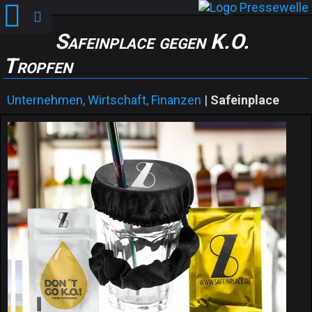
Safeinplace gegen K.O.
Tropfen
Unternehmen, Wirtschaft, Finanzen
|
Safeinplace