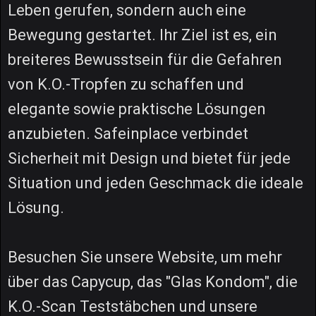
Leben gerufen, sondern auch eine
Bewegung gestartet. Ihr Ziel ist es, ein
breiteres Bewusstsein für die Gefahren
von K.O.-Tropfen zu schaffen und
elegante sowie praktische Lösungen
anzubieten. Safeinplace verbindet
Sicherheit mit Design und bietet für jede
Situation und jeden Geschmack die ideale
Lösung.
Besuchen Sie unsere Website, um mehr
über das Capycup, das "Glas Kondom", die
K.O.-Scan Teststäbchen und unsere