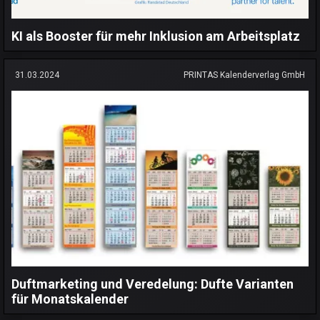
KI als Booster für mehr Inklusion am Arbeitsplatz
31.03.2024
PRINTAS Kalenderverlag GmbH
Duftmarketing und Veredelung: Dufte Varianten
für Monatskalender