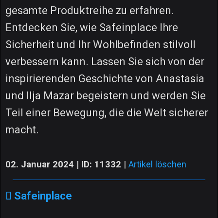
gesamte Produktreihe zu erfahren.
Entdecken Sie, wie Safeinplace Ihre
Sicherheit und Ihr Wohlbefinden stilvoll
verbessern kann. Lassen Sie sich von der
inspirierenden Geschichte von Anastasia
und Ilja Mazar begeistern und werden Sie
Teil einer Bewegung, die die Welt sicherer
macht.
02. Januar 2024 | ID: 11332
|
Artikel löschen
Safeinplace