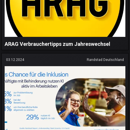
ARAG Verbrauchertipps zum Jahreswechsel
03.12.2024
Randstad Deutschland