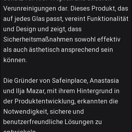
Verunreinigungen dar. Dieses Produkt, das
auf jedes Glas passt, vereint Funktionalität
und Design und zeigt, dass
Sicherheitsmaßnahmen sowohl effektiv
als auch ästhetisch ansprechend sein
können.
Die Gründer von Safeinplace, Anastasia
und Ilja Mazar, mit ihrem Hintergrund in
der Produktentwicklung, erkannten die
Notwendigkeit, sichere und
benutzerfreundliche Lösungen zu