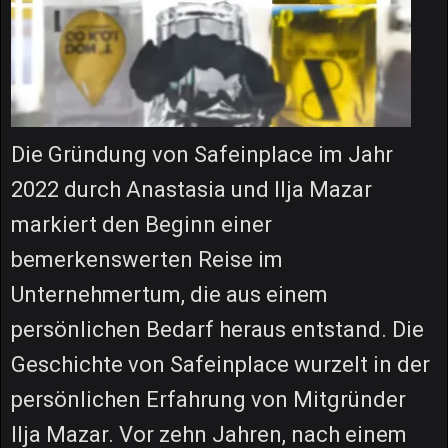
Die Gründung von Safeinplace im Jahr
2022 durch Anastasia und Ilja Mazar
markiert den Beginn einer
bemerkenswerten Reise im
Unternehmertum, die aus einem
persönlichen Bedarf heraus entstand. Die
Geschichte von Safeinplace wurzelt in der
persönlichen Erfahrung von Mitgründer
Ilja Mazar. Vor zehn Jahren, nach einem