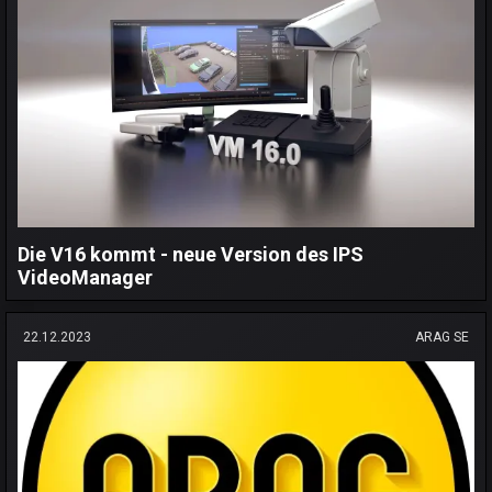
Die V16 kommt - neue Version des IPS
VideoManager
22.12.2023
ARAG SE