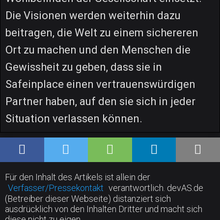
Die Visionen werden weiterhin dazu
beitragen, die Welt zu einem sichereren
Ort zu machen und den Menschen die
Gewissheit zu geben, dass sie in
Safeinplace einen vertrauenswürdigen
Partner haben, auf den sie sich in jeder
Situation verlassen können.
Für den Inhalt des Artikels ist allein der
Verfasser/Pressekontakt
verantwortlich. devAS.de
(Betreiber dieser Webseite) distanziert sich
ausdrücklich von den Inhalten Dritter und macht sich
diese nicht zu eigen.