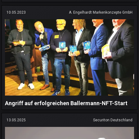
10.05.2023
A. Engelhardt Markenkonzepte GmbH
Angriff auf erfolgreichen Ballermann-NFT-Start
13.05.2025
Securiton Deutschland