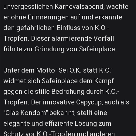
unvergesslichen Karnevalsabend, wachte
er ohne Erinnerungen auf und erkannte
den gefährlichen Einfluss von K.O.-
Tropfen. Dieser alarmierende Vorfall
führte zur Gründung von Safeinplace.
Unter dem Motto "Sei O.K. statt K.O."
widmet sich Safeinplace dem Kampf
gegen die stille Bedrohung durch K.O.-
Tropfen. Der innovative Capycup, auch als
"Glas Kondom" bekannt, stellt eine
elegante und effiziente Lösung zum
Schutz vor K.O.-Tropfen und anderen