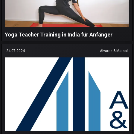
Yoga Teacher Training in India für Anfänger
24.07.2024
Alvarez & Marsal