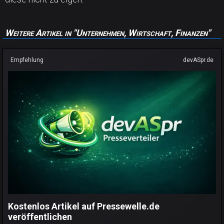
Weitere Artikel in "Unternehmen, Wirtschaft, Finanzen"
Empfehlung
devASpr.de
Kostenlos Artikel auf Pressewelle.de
veröffentlichen