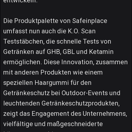
entwickeln.
Die Produktpalette von Safeinplace
umfasst nun auch die K.O. Scan
Teststäbchen, die schnelle Tests von
Getränken auf GHB, GBL und Ketamin
ermöglichen. Diese Innovation, zusammen
mit anderen Produkten wie einem
speziellen Haargummi für den
Getränkeschutz bei Outdoor-Events und
leuchtenden Getränkeschutzprodukten,
zeigt das Engagement des Unternehmens,
vielfältige und maßgeschneiderte