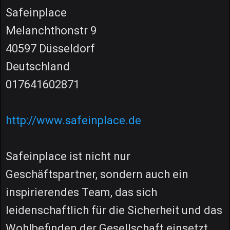
Safeinplace
Melanchthonstr 9
40597 Düsseldorf
Deutschland
017641602871
http://www.safeinplace.de
Safeinplace ist nicht nur
Geschäftspartner, sondern auch ein
inspirierendes Team, das sich
leidenschaftlich für die Sicherheit und das
Wohlbefinden der Gesellschaft einsetzt.