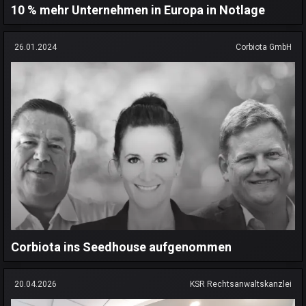
10 % mehr Unternehmen in Europa in Notlage
26.01.2024
Corbiota GmbH
Corbiota ins Seedhouse aufgenommen
20.04.2026
KSR Rechtsanwaltskanzlei