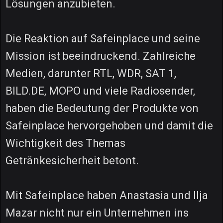
Lösungen anzubieten.
Die Reaktion auf Safeinplace und seine
Mission ist beeindruckend. Zahlreiche
Medien, darunter RTL, WDR, SAT 1,
BILD.DE, MOPO und viele Radiosender,
haben die Bedeutung der Produkte von
Safeinplace hervorgehoben und damit die
Wichtigkeit des Themas
Getränkesicherheit betont.
Mit Safeinplace haben Anastasia und Ilja
Mazar nicht nur ein Unternehmen ins