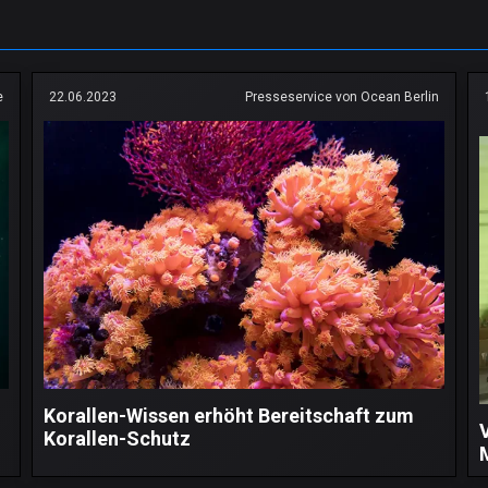
e
22.06.2023
Presseservice von Ocean Berlin
Korallen-Wissen erhöht Bereitschaft zum
Korallen-Schutz