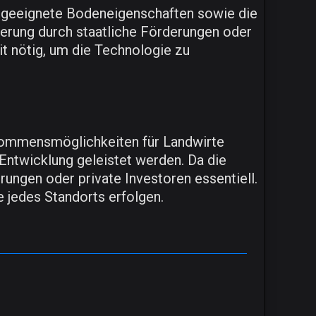
, geeignete Bodeneigenschaften sowie die
ierung durch staatliche Förderungen oder
it nötig, um die Technologie zu
nkommensmöglichkeiten für Landwirte
Entwicklung geleistet werden. Da die
rungen oder private Investoren essentiell.
 jedes Standorts erfolgen.