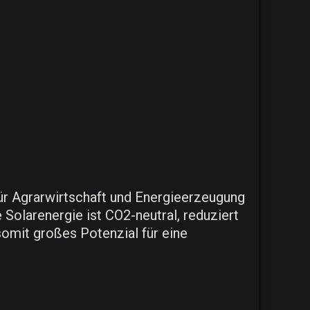
 für Agrarwirtschaft und Energieerzeugung
Solarenergie ist CO2-neutral, reduziert
somit großes Potenzial für eine