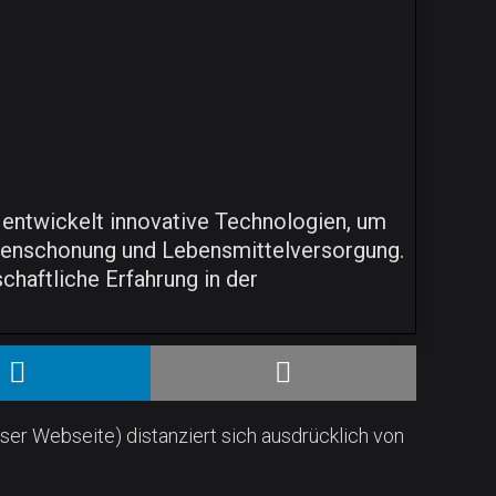
d entwickelt innovative Technologien, um
rcenschonung und Lebensmittelversorgung.
chaftliche Erfahrung in der
ser Webseite) distanziert sich ausdrücklich von