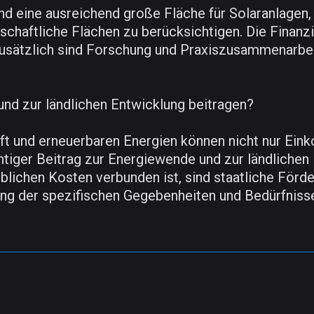
ind eine ausreichend große Fläche für Solaranlagen
schaftliche Flächen zu berücksichtigen. Die Finanz
. Zusätzlich sind Forschung und Praxiszusammenarbe
und zur ländlichen Entwicklung beitragen?
ft und erneuerbaren Energien können nicht nur Ei
tiger Beitrag zur Energiewende und zur ländlichen 
blichen Kosten verbunden ist, sind staatliche Förde
ng der spezifischen Gegebenheiten und Bedürfnisse