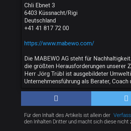
Chli Ebnet 3
6403 Küssnacht/Rigi
Deutschland
+41 41 817 72 00
https://www.mabewo.com/
Die MABEWO AG steht für Nachhaltigkeit. 
die größten Herausforderungen unserer Z
Herr Jörg Trübl ist ausgebildeter Umwelti
Unternehmensführung als Berater, Coach
Für den Inhalt des Artikels ist allein der
Verfass
den Inhalten Dritter und macht sich diese nicht 