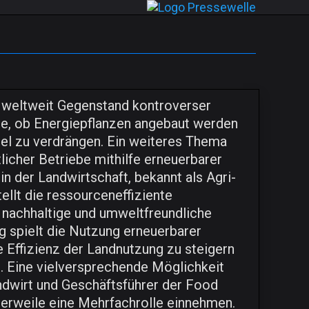
 weltweit Gegenstand kontroverser
rage, ob Energiepflanzen angebaut werden
el zu verdrängen. Ein weiteres Thema
licher Betriebe mithilfe erneuerbarer
in der Landwirtschaft, bekannt als Agri-
tellt die ressourceneffiziente
 nachhaltige und umweltfreundliche
 spielt die Nutzung erneuerbarer
e Effizienz der Landnutzung zu steigern
n. Eine vielversprechende Möglichkeit
andwirt und Geschäftsführer der Food
erweile eine Mehrfachrolle einnehmen.