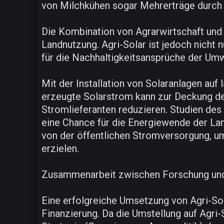
von Milchkühen sogar Mehrerträge durch d
Die Kombination von Agrarwirtschaft und 
Landnutzung. Agri-Solar ist jedoch nicht 
für die Nachhaltigkeitsansprüche der Um
Mit der Installation von Solaranlagen auf
erzeugte Solarstrom kann zur Deckung de
Stromlieferanten reduzieren. Studien des 
eine Chance für die Energiewende der Land
von der öffentlichen Stromversorgung, u
erzielen.
Zusammenarbeit zwischen Forschung und
Eine erfolgreiche Umsetzung von Agri-Sol
Finanzierung. Da die Umstellung auf Agri-