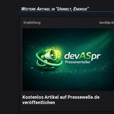
Weitere Artikel in "Umwelt, Energie"
Empfehlung
devASpr.d
Kostenlos Artikel auf Pressewelle.de
veröffentlichen