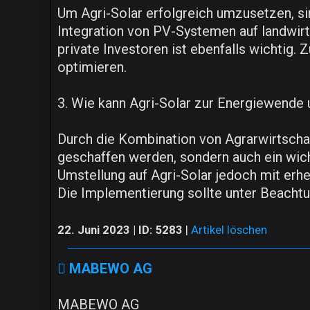
Um Agri-Solar erfolgreich umzusetzen, s
Integration von PV-Systemen auf landwirt
private Investoren ist ebenfalls wichtig
optimieren.
3. Wie kann Agri-Solar zur Energiewende 
Durch die Kombination von Agrarwirtscha
geschaffen werden, sondern auch ein wich
Umstellung auf Agri-Solar jedoch mit erhe
Die Implementierung sollte unter Beachtu
22. Juni 2023 | ID: 5283
|
Artikel löschen
MABEWO AG
MABEWO AG