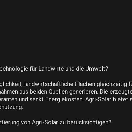
-Technologie für Landwirte und die Umwelt?
lichkeit, landwirtschaftliche Flächen gleichzeitig
ahmen aus beiden Quellen generieren. Die erzeugte 
ranten und senkt Energiekosten. Agri-Solar bietet 
dnutzung.
tierung von Agri-Solar zu berücksichtigen?