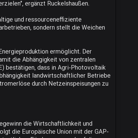
erzielen", ergänzt Ruckelshaußen.
ltige und ressourceneffiziente
arbetrieben, sondern stellt die Weichen
 Energieproduktion ermöglicht. Der
mit die Abhängigkeit von zentralen
) bestätigen, dass in Agri-Photovoltaik
bhängigkeit landwirtschaftlicher Betriebe
 Stromerlöse durch Netzeinspeisungen zu
egewinn die Wirtschaftlichkeit und
folgt die Europäische Union mit der GAP-