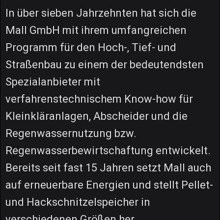
In über sieben Jahrzehnten hat sich die
Mall GmbH mit ihrem umfangreichen
Programm für den Hoch-, Tief- und
Straßenbau zu einem der bedeutendsten
Spezialanbieter mit
verfahrenstechnischem Know-how für
Kleinkläranlagen, Abscheider und die
Regenwassernutzung bzw.
Regenwasserbewirtschaftung entwickelt.
Bereits seit fast 15 Jahren setzt Mall auch
auf erneuerbare Energien und stellt Pellet-
und Hackschnitzelspeicher in
verschiedenen Größen her.