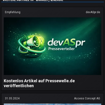
Empfehlung
devASpr.de
Kostenlos Artikel auf Pressewelle.de
veröffentlichen
31.05.2024
Access Concept AG