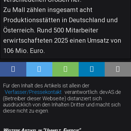
Zu Mall zählen insgesamt acht
Produktionsstätten in Deutschland und
Österreich. Rund 500 Mitarbeiter
erwirtschafteten 2025 einen Umsatz von
106 Mio. Euro.
Für den Inhalt des Artikels ist allein der
Verfasser/Pressekontakt
verantwortlich. devAS.de
(Betreiber dieser Webseite) distanziert sich
ausdrücklich von den Inhalten Dritter und macht sich
diese nicht zu eigen.
Weitere Artikel in "Umwelt, Energie"