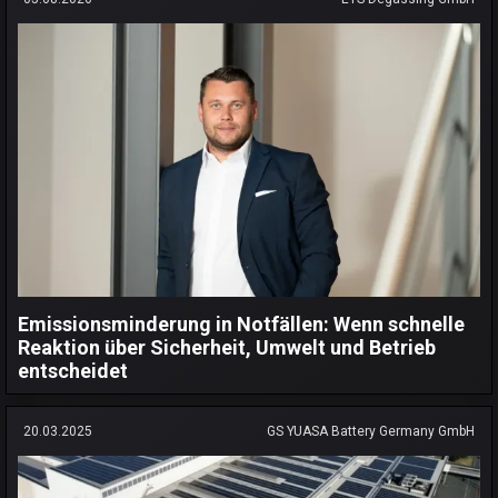
Emissionsminderung in Notfällen: Wenn schnelle
Reaktion über Sicherheit, Umwelt und Betrieb
entscheidet
20.03.2025
GS YUASA Battery Germany GmbH