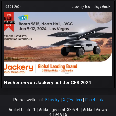
05.01.2024
Jackery Technology GmbH
Neuheiten von Jackery auf der CES 2024
Pressewelle auf:
Bluesky
|
X (Twitter)
|
Facebook
Artikel heute: 1 | Artikel gesamt: 33.670 | Artikel Views:
4.194.916