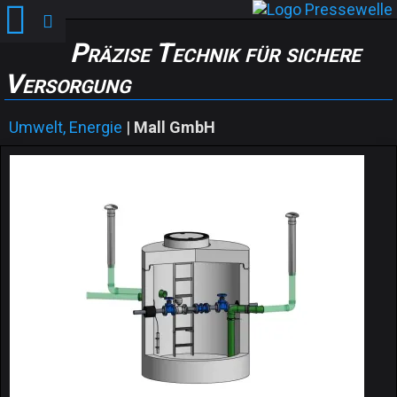
Präzise Technik für sichere
Versorgung
Umwelt, Energie
|
Mall GmbH