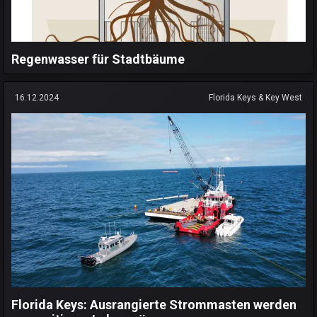
Regenwasser für Stadtbäume
16.12.2024
Florida Keys & Key West
Florida Keys: Ausrangierte Strommasten werden