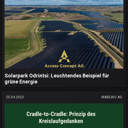
Solarpark Odrintsi: Leuchtendes Beispiel für
grüne Energie
25.04.2023
MABEWO AG