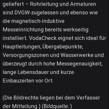
geliefert – Rohrleitung und Armaturen
sind DVGW-zugelassen und ebenso wie
die magnetisch-induktive
Messeinrichtung bereits werkseitig
installiert. VodaCheck eignet sich ideal für
Hauptleitungen, Übergabepunkte,
Versorgungszonen und Wasserwerke und
überzeugt durch hohe Messegenauigkeit,
lange Lebensdauer und kurze
Einbauzeiten vor Ort.
(Die Bildrechte liegen bei dem Verfasser
der Mitteilung.) (Bildquelle: )