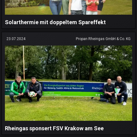
Solarthermie mit doppeltem Spareffekt
23.07.2024
Propan Rheingas GmbH & Co. KG
Rheingas sponsert FSV Krakow am See