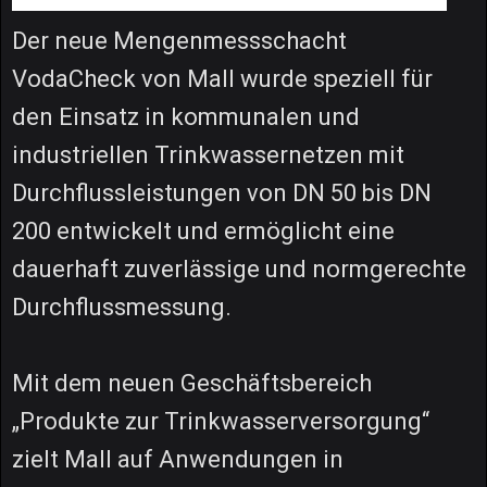
Der neue Mengenmessschacht
VodaCheck von Mall wurde speziell für
den Einsatz in kommunalen und
industriellen Trinkwassernetzen mit
Durchflussleistungen von DN 50 bis DN
200 entwickelt und ermöglicht eine
dauerhaft zuverlässige und normgerechte
Durchflussmessung.
Mit dem neuen Geschäftsbereich
„Produkte zur Trinkwasserversorgung“
zielt Mall auf Anwendungen in