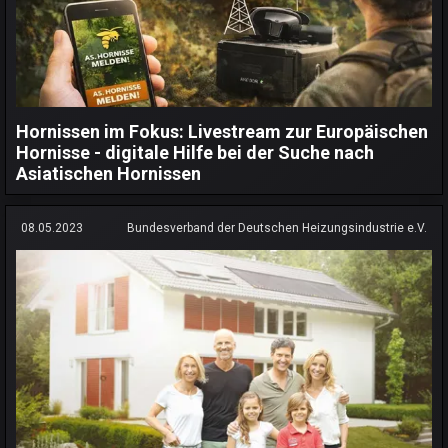
Hornissen im Fokus: Livestream zur Europäischen
Hornisse - digitale Hilfe bei der Suche nach
Asiatischen Hornissen
08.05.2023
Bundesverband der Deutschen Heizungsindustrie e.V.