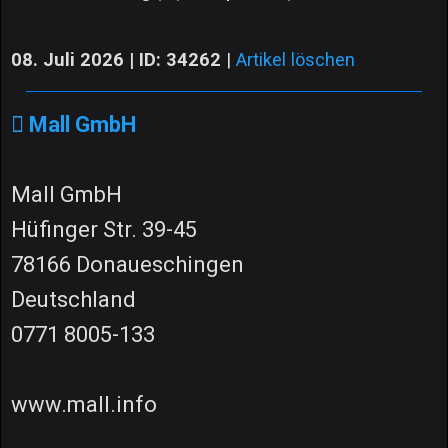
08. Juli 2026 | ID: 34262
|
Artikel löschen
Mall GmbH
Mall GmbH
Hüfinger Str. 39-45
78166 Donaueschingen
Deutschland
0771 8005-133
www.mall.info