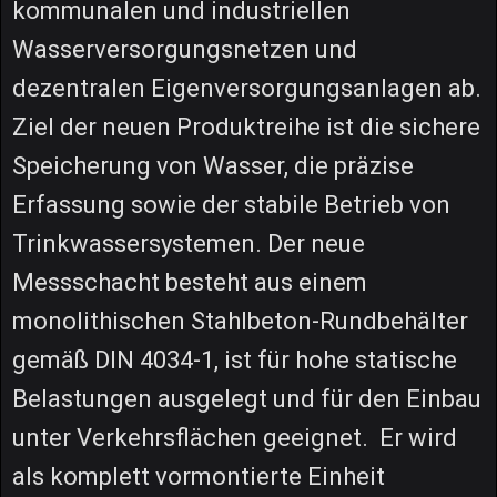
kommunalen und industriellen
Wasserversorgungsnetzen und
dezentralen Eigenversorgungsanlagen ab.
Ziel der neuen Produktreihe ist die sichere
Speicherung von Wasser, die präzise
Erfassung sowie der stabile Betrieb von
Trinkwassersystemen. Der neue
Messschacht besteht aus einem
monolithischen Stahlbeton-Rundbehälter
gemäß DIN 4034-1, ist für hohe statische
Belastungen ausgelegt und für den Einbau
unter Verkehrsflächen geeignet. Er wird
als komplett vormontierte Einheit