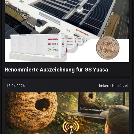
Renommierte Auszeichnung für GS Yuasa
13.04.2026
Imkerei Hablützel