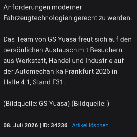
Anforderungen moderner
Fahrzeugtechnologien gerecht zu werden.
Das Team von GS Yuasa freut sich auf den
persönlichen Austausch mit Besuchern
aus Werkstatt, Handel und Industrie auf
der Automechanika Frankfurt 2026 in
Halle 4.1, Stand F31.
(Bildquelle: GS Yuasa) (Bildquelle: )
08. Juli 2026 | ID: 34236
|
Artikel löschen