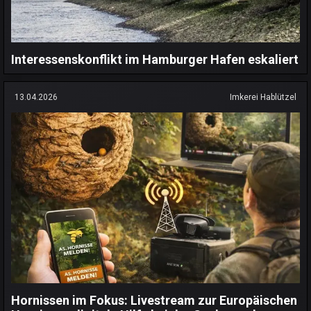
Interessenskonflikt im Hamburger Hafen eskaliert
13.04.2026
Imkerei Hablützel
Hornissen im Fokus: Livestream zur Europäischen