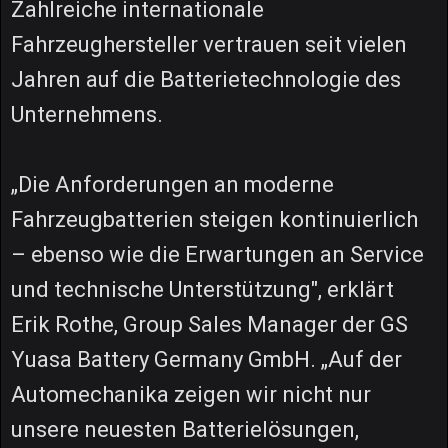
Zahlreiche internationale
Fahrzeughersteller vertrauen seit vielen
Jahren auf die Batterietechnologie des
Unternehmens.
„Die Anforderungen an moderne
Fahrzeugbatterien steigen kontinuierlich
– ebenso wie die Erwartungen an Service
und technische Unterstützung", erklärt
Erik Rothe, Group Sales Manager der GS
Yuasa Battery Germany GmbH. „Auf der
Automechanika zeigen wir nicht nur
unsere neuesten Batterielösungen,