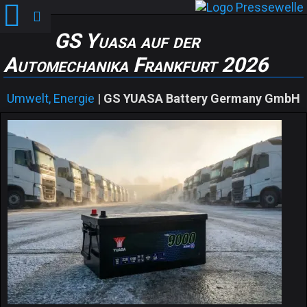
GS Yuasa auf der
Automechanika Frankfurt 2026
Umwelt, Energie
|
GS YUASA Battery Germany GmbH