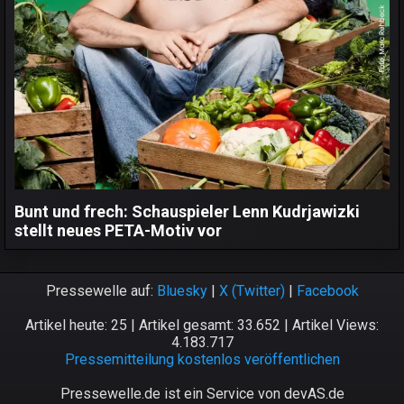
Bunt und frech: Schauspieler Lenn Kudrjawizki
stellt neues PETA-Motiv vor
Pressewelle auf:
Bluesky
|
X (Twitter)
|
Facebook
Artikel heute: 25 | Artikel gesamt: 33.652 | Artikel Views:
4.183.717
Pressemitteilung kostenlos veröffentlichen
Pressewelle.de ist ein Service von devAS.de