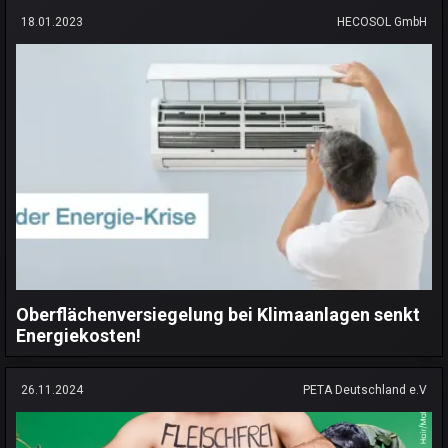
18.01.2023
HECOSOL GmbH
Oberflächenversiegelung bei Klimaanlagen senkt
Energiekosten!
26.11.2024
PETA Deutschland e.V