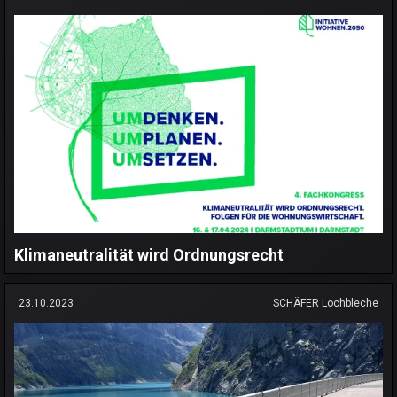
Klimaneutralität wird Ordnungsrecht
23.10.2023
SCHÄFER Lochbleche