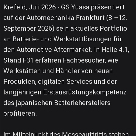
Krefeld, Juli 2026 - GS Yuasa präsentiert
auf der Automechanika Frankfurt (8.–12.
September 2026) sein aktuelles Portfolio
an Batterie- und Werkstattlösungen für
den Automotive Aftermarket. In Halle 4.1,
Stand F31 erfahren Fachbesucher, wie
Werkstätten und Händler von neuen
Produkten, digitalen Services und der
langjährigen Erstausrüstungskompetenz
des japanischen Batterieherstellers
profitieren.
Im Mittelpunkt des Messeauftritts stehen