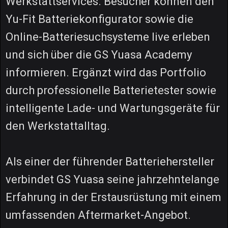
Werkstattservices. Besucher können den
Yu-Fit Batteriekonfigurator sowie die
Online-Batteriesuchsysteme live erleben
und sich über die GS Yuasa Academy
informieren. Ergänzt wird das Portfolio
durch professionelle Batterietester sowie
intelligente Lade- und Wartungsgeräte für
den Werkstattalltag.
Als einer der führender Batteriehersteller
verbindet GS Yuasa seine jahrzehntelange
Erfahrung in der Erstausrüstung mit einem
umfassenden Aftermarket-Angebot.