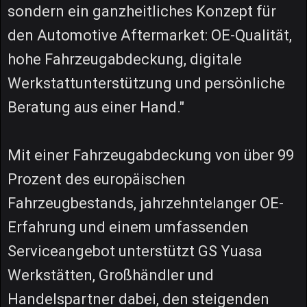
sondern ein ganzheitliches Konzept für
den Automotive Aftermarket: OE-Qualität,
hohe Fahrzeugabdeckung, digitale
Werkstattunterstützung und persönliche
Beratung aus einer Hand."
Mit einer Fahrzeugabdeckung von über 99
Prozent des europäischen
Fahrzeugbestands, jahrzehntelanger OE-
Erfahrung und einem umfassenden
Serviceangebot unterstützt GS Yuasa
Werkstätten, Großhändler und
Handelspartner dabei, den steigenden