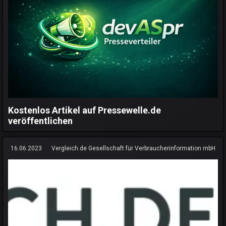
Kostenlos Artikel auf Pressewelle.de
veröffentlichen
16.06.2023
Vergleich.de Gesellschaft für Verbraucherinformation mbH