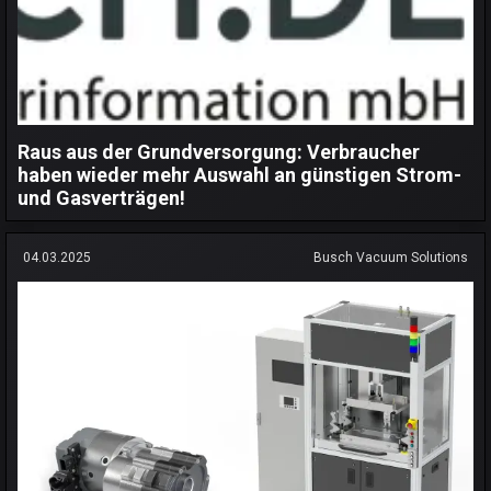
Raus aus der Grundversorgung: Verbraucher
haben wieder mehr Auswahl an günstigen Strom-
und Gasverträgen!
04.03.2025
Busch Vacuum Solutions