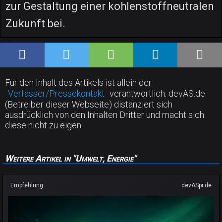
zur Gestaltung einer kohlenstoffneutralen
Zukunft bei.
Für den Inhalt des Artikels ist allein der
Verfasser/Pressekontakt
verantwortlich. devAS.de
(Betreiber dieser Webseite) distanziert sich
ausdrücklich von den Inhalten Dritter und macht sich
diese nicht zu eigen.
Weitere Artikel in "Umwelt, Energie"
Empfehlung
devASpr.de