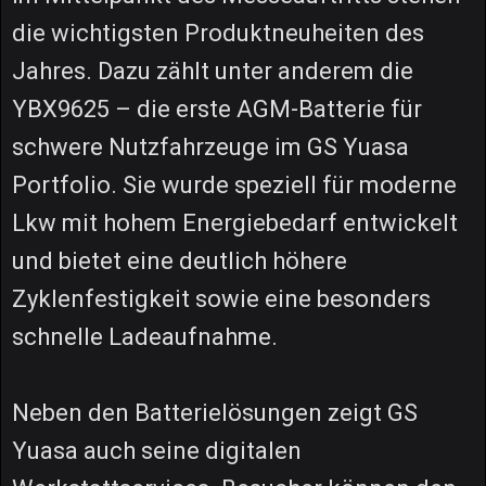
die wichtigsten Produktneuheiten des
Jahres. Dazu zählt unter anderem die
YBX9625 – die erste AGM-Batterie für
schwere Nutzfahrzeuge im GS Yuasa
Portfolio. Sie wurde speziell für moderne
Lkw mit hohem Energiebedarf entwickelt
und bietet eine deutlich höhere
Zyklenfestigkeit sowie eine besonders
schnelle Ladeaufnahme.
Neben den Batterielösungen zeigt GS
Yuasa auch seine digitalen