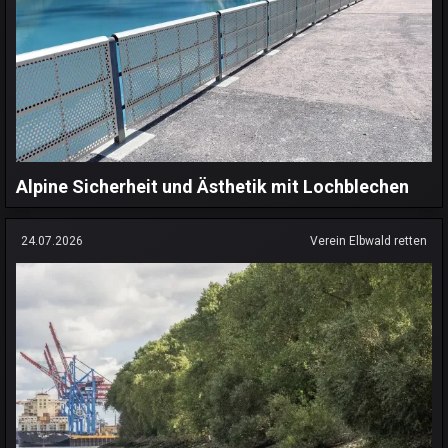
Alpine Sicherheit und Ästhetik mit Lochblechen
24.07.2026
Verein Elbwald retten