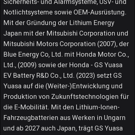
Sicherheits- und Alarmsysteme, USV- und
Notlichtsysteme sowie OEM-Ausrüstung.
Mit der Gründung der Lithium Energy
Japan mit der Mitsubishi Corporation und
Mitsubishi Motors Corporation (2007), der
Blue Energy Co, Ltd. mit Honda Motor Co.,
Ltd., (2009) sowie der Honda - GS Yuasa
EV Battery R&D Co., Ltd. (2023) setzt GS
Yuasa auf die (Weiter-)Entwicklung und
Produktion von Zukunftstechnologien für
die E-Mobilität. Mit den Lithium-Ionen-
Fahrzeugbatterien aus Werken in Ungarn
und ab 2027 auch Japan, trägt GS Yuasa