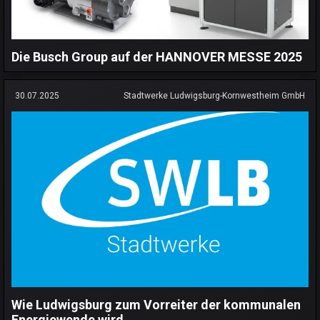
Die Busch Group auf der HANNOVER MESSE 2025
30.07.2025
Stadtwerke Ludwigsburg-Kornwestheim GmbH
Wie Ludwigsburg zum Vorreiter der kommunalen
Energiewende wird