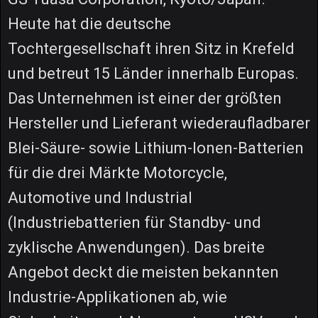
Heute hat die deutsche
Tochtergesellschaft ihren Sitz in Krefeld
und betreut 15 Länder innerhalb Europas.
Das Unternehmen ist einer der größten
Hersteller und Lieferant wiederaufladbarer
Blei-Säure- sowie Lithium-Ionen-Batterien
für die drei Märkte Motorcycle,
Automotive und Industrial
(Industriebatterien für Standby- und
zyklische Anwendungen). Das breite
Angebot deckt die meisten bekannten
Industrie-Applikationen ab, wie