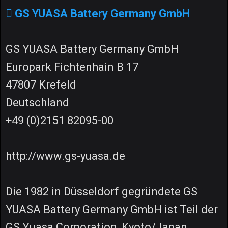
GS YUASA Battery Germany GmbH
GS YUASA Battery Germany GmbH
Europark Fichtenhain B 17
47807 Krefeld
Deutschland
+49 (0)2151 82095-00
http://www.gs-yuasa.de
Die 1982 in Düsseldorf gegründete GS
YUASA Battery Germany GmbH ist Teil der
GS Yuasa Corporation, Kyoto/Japan.