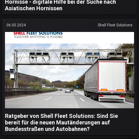
Hornisse - digitale Hilfe bei der Suche nach
Asiatischen Hornissen
06.05.2024
Shell Fleet Solutions
Ratgeber von Shell Fleet Solutions: Sind Sie
bereit für die neuen Mautänderungen auf
Bundesstraßen und Autobahnen?