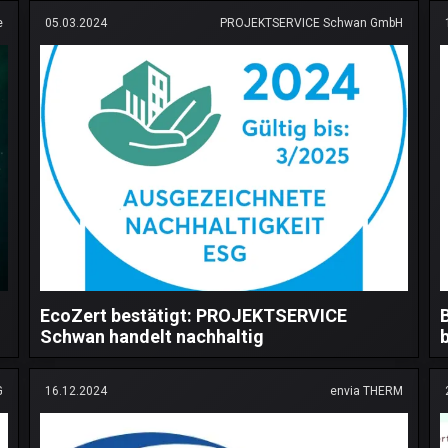
e
05.03.2024
PROJEKTSERVICE Schwan GmbH
EcoZert bestätigt: PROJEKTSERVICE
Schwan handelt nachhaltig
G
16.12.2024
envia THERM