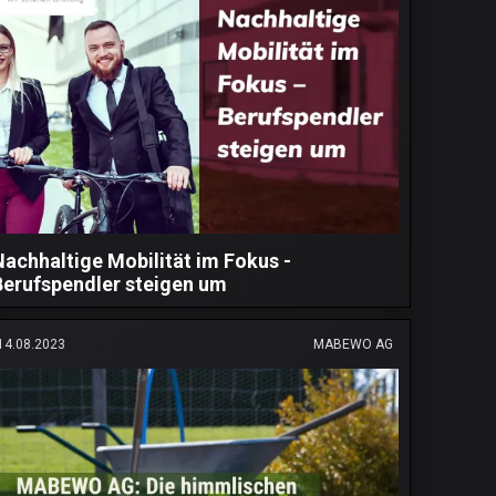
Nachhaltige Mobilität im Fokus -
Berufspendler steigen um
14.08.2023
MABEWO AG