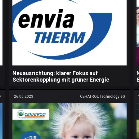
Neuausrichtung: klarer Fokus auf
Sektorenkopplung mit grüner Energie
y
26.06.2023
CEHATROL Technology eG