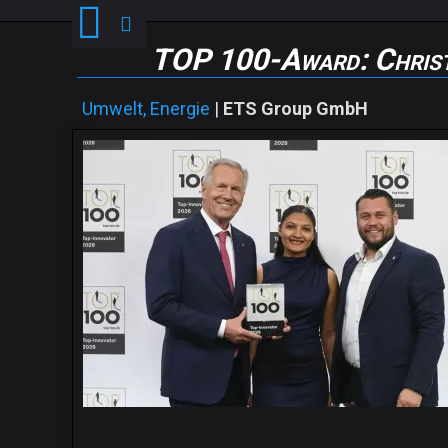
TOP 100-Award: Christ
Umwelt, Energie
|
ETS Group GmbH