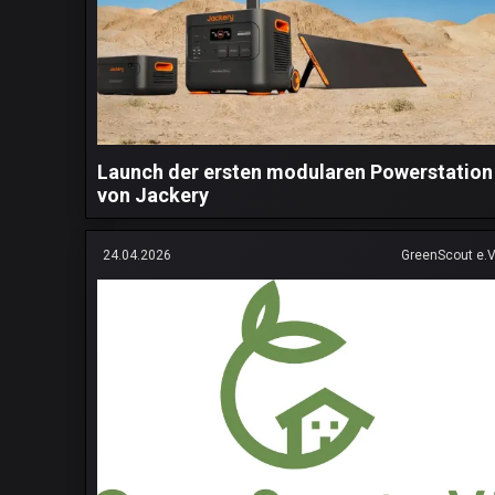
Launch der ersten modularen Powerstation
von Jackery
24.04.2026
GreenScout e.V