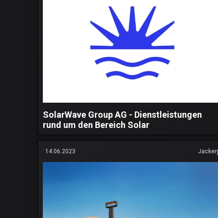
SolarWave Group AG - Dienstleistungen
rund um den Bereich Solar
14.06.2023
Jacker