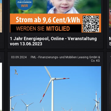
1 Jahr Energiepool, Online - Veranstaltung
vom 13.06.2023
.
03.09.2024
FML - Finanzierungs- und Mobilien Leasing GmbH &
Co. KG