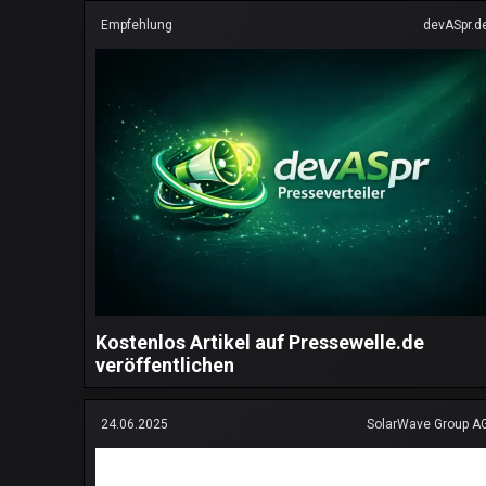
Empfehlung
devASpr.d
Kostenlos Artikel auf Pressewelle.de
veröffentlichen
24.06.2025
SolarWave Group A