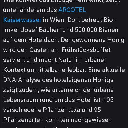
unter anderem das
ARCOTEL
Kaiserwasser
in Wien. Dort betreut Bio-
Imker Josef Bacher rund 500.000 Bienen
auf dem Hoteldach. Der gewonnene Honig
wird den Gästen am Frühstücksbuffet
serviert und macht Natur im urbanen
Kontext unmittelbar erlebbar. Eine aktuelle
DNA-Analyse des hoteleigenen Honigs
zeigt zudem, wie artenreich der urbane
Lebensraum rund um das Hotel ist: 105
verschiedene Pflanzentaxa und 95
Pflanzenarten konnten nachgewiesen