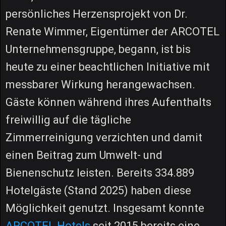
persönliches Herzensprojekt von Dr.
Renate Wimmer, Eigentümer der ARCOTEL
Unternehmensgruppe, begann, ist bis
heute zu einer beachtlichen Initiative mit
messbarer Wirkung herangewachsen.
Gäste können während ihres Aufenthalts
freiwillig auf die tägliche
Zimmerreinigung verzichten und damit
einen Beitrag zum Umwelt- und
Bienenschutz leisten. Bereits 334.889
Hotelgäste (Stand 2025) haben diese
Möglichkeit genutzt. Insgesamt konnte
ARCOTEL Hotels
seit 2015 bereits eine