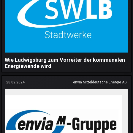
Wie Ludwigsburg zum Vorreiter der kommunalen
Energiewende wird
28.02.2024
envia Mitteldeutsche Energie AG