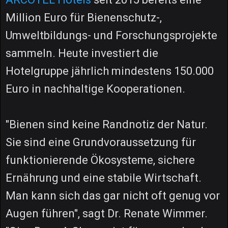
Million Euro für Bienenschutz-,
Umweltbildungs- und Forschungsprojekte
sammeln. Heute investiert die
Hotelgruppe jährlich mindestens 150.000
Euro in nachhaltige Kooperationen.
"Bienen sind keine Randnotiz der Natur.
Sie sind eine Grundvoraussetzung für
funktionierende Ökosysteme, sichere
Ernährung und eine stabile Wirtschaft.
Man kann sich das gar nicht oft genug vor
Augen führen", sagt Dr. Renate Wimmer.