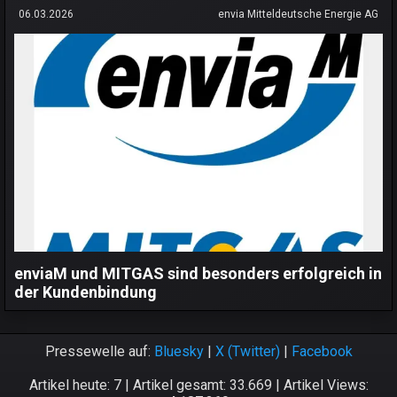
06.03.2026
envia Mitteldeutsche Energie AG
enviaM und MITGAS sind besonders erfolgreich in
der Kundenbindung
Pressewelle auf:
Bluesky
|
X (Twitter)
|
Facebook
Artikel heute: 7 | Artikel gesamt: 33.669 | Artikel Views: