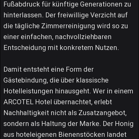
Fußabdruck für künftige Generationen zu
hinterlassen. Der freiwillige Verzicht auf
die tägliche Zimmerreinigung wird so zu
einer einfachen, nachvollziehbaren
Entscheidung mit konkretem Nutzen.
Damit entsteht eine Form der
Gästebindung, die über klassische
Hotelleistungen hinausgeht. Wer in einem
ARCOTEL Hotel übernachtet, erlebt
Nachhaltigkeit nicht als Zusatzangebot,
sondern als Haltung der Marke. Der Honig
aus hoteleigenen Bienenstöcken landet