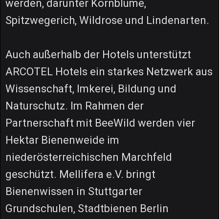
werden, darunter Kornblume,
Spitzwegerich, Wildrose und Lindenarten.
Auch außerhalb der Hotels unterstützt
ARCOTEL Hotels ein starkes Netzwerk aus
Wissenschaft, Imkerei, Bildung und
Naturschutz. Im Rahmen der
Partnerschaft mit BeeWild werden vier
Hektar Bienenweide im
niederösterreichischen Marchfeld
geschützt. Mellifera e.V. bringt
Bienenwissen in Stuttgarter
Grundschulen, Stadtbienen Berlin