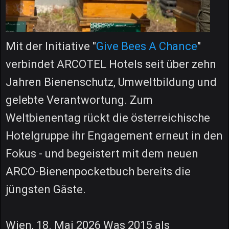
Mit der Initiative "
Give Bees A Chance
"
verbindet ARCOTEL Hotels seit über zehn
Jahren Bienenschutz, Umweltbildung und
gelebte Verantwortung. Zum
Weltbienentag rückt die österreichische
Hotelgruppe ihr Engagement erneut in den
Fokus - und begeistert mit dem neuen
ARCO-Bienenpocketbuch bereits die
jüngsten Gäste.
Wien, 18. Mai 2026 Was 2015 als