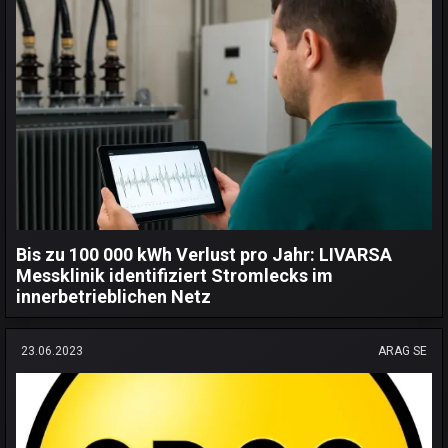
Bis zu 100 000 kWh Verlust pro Jahr: LIVARSA
Messklinik identifiziert Stromlecks im
innerbetrieblichen Netz
23.06.2023
ARAG SE