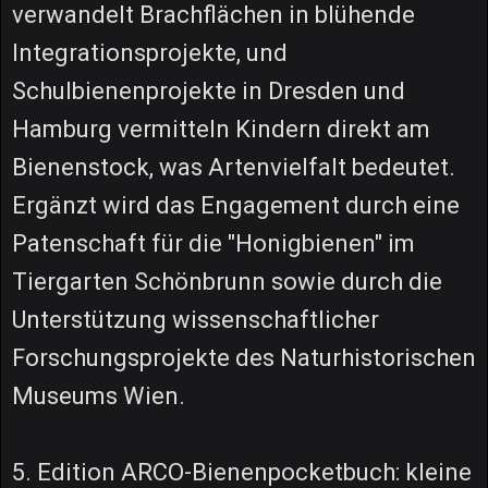
verwandelt Brachflächen in blühende
Integrationsprojekte, und
Schulbienenprojekte in Dresden und
Hamburg vermitteln Kindern direkt am
Bienenstock, was Artenvielfalt bedeutet.
Ergänzt wird das Engagement durch eine
Patenschaft für die "Honigbienen" im
Tiergarten Schönbrunn sowie durch die
Unterstützung wissenschaftlicher
Forschungsprojekte des Naturhistorischen
Museums Wien.
5. Edition ARCO-Bienenpocketbuch: kleine