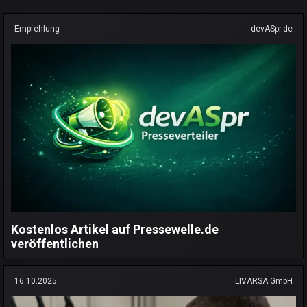
Empfehlung
devASpr.de
Kostenlos Artikel auf Pressewelle.de
veröffentlichen
16.10.2025
LIVARSA GmbH