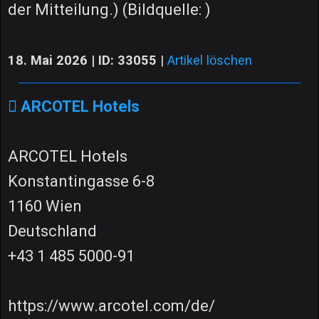
der Mitteilung.) (Bildquelle: )
18. Mai 2026 | ID: 33055
|
Artikel löschen
ARCOTEL Hotels
ARCOTEL Hotels
Konstantingasse 6-8
1160 Wien
Deutschland
+43 1 485 5000-91
https://www.arcotel.com/de/