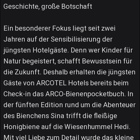
Geschichte, große Botschaft
Ein besonderer Fokus liegt seit zwei
Jahren auf der Sensibilisierung der
jüngsten Hotelgäste. Denn wer Kinder für
Natur begeistert, schafft Bewusstsein für
die Zukunft. Deshalb erhalten die jüngsten
Gäste von ARCOTEL Hotels bereits beim
Check-in das ARCO-Bienenpocketbuch. In
der fünften Edition rund um die Abenteuer
des Bienchens Sina trifft die fleißige
Honigbiene auf die Wiesenhummel Hedi.
Mit viel Liebe zum Detail wurde das kleine