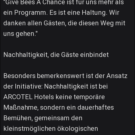
"Give Bees A Chance ist für uns mehr als
ein Programm. Es ist eine Haltung. Wir
danken allen Gästen, die diesen Weg mit
uns gehen."
Nachhaltigkeit, die Gäste einbindet
Besonders bemerkenswert ist der Ansatz
der Initiative: Nachhaltigkeit ist bei
ARCOTEL Hotels keine temporäre
Maßnahme, sondern ein dauerhaftes
Bemühen, gemeinsam den
kleinstmöglichen ökologischen