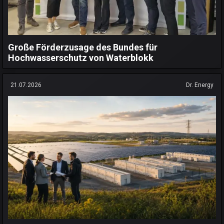
Große Förderzusage des Bundes für
Hochwasserschutz von Waterblokk
21.07.2026
Dr. Energy