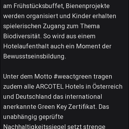
am Frühstücksbuffet, Bienenprojekte
werden organisiert und Kinder erhalten
spielerischen Zugang zum Thema
Biodiversität. So wird aus einem
Hotelaufenthalt auch ein Moment der
Bewusstseinsbildung.
Unter dem Motto #weactgreen tragen
zudem alle ARCOTEL Hotels in Österreich
und Deutschland das international
anerkannte Green Key Zertifikat. Das
unabhängig geprüfte
Nachhaltigkeitssiegel setzt strenge