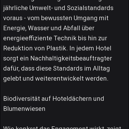
jährliche Umwelt- und Sozialstandards
voraus - vom bewussten Umgang mit
Energie, Wasser und Abfall über
energieeffiziente Technik bis hin zur
Reduktion von Plastik. In jedem Hotel
sorgt ein Nachhaltigkeitsbeauftragter
dafür, dass diese Standards im Alltag
gelebt und weiterentwickelt werden.
Biodiversität auf Hoteldächern und
Blumenwiesen
Wie konkret das Engagement wirkt, zeigt