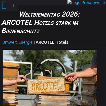
Weltbienentag 2026:
ARCOTEL Hotels stark im
Bienenschutz
Umwelt, Energie
|
ARCOTEL Hotels