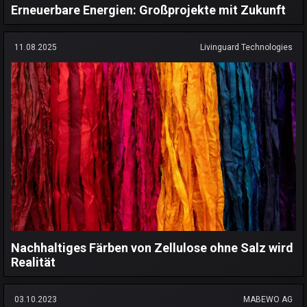
Erneuerbare Energien: Großprojekte mit Zukunft
11.08.2025
Livinguard Technologies
Nachhaltiges Färben von Zellulose ohne Salz wird
Realität
03.10.2023
MABEWO AG