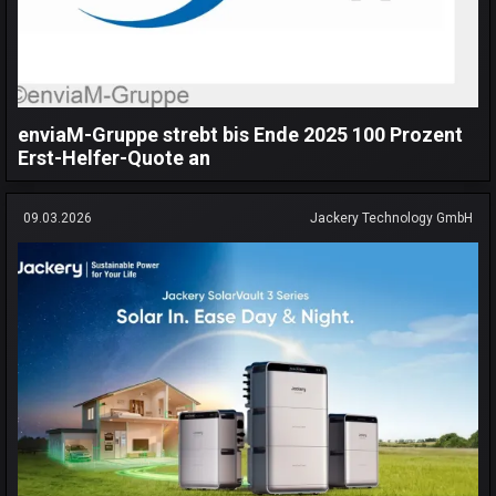
enviaM-Gruppe strebt bis Ende 2025 100 Prozent
Erst-Helfer-Quote an
09.03.2026
Jackery Technology GmbH