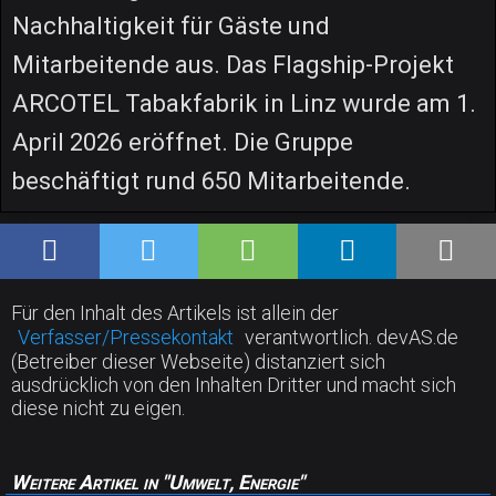
Nachhaltigkeit für Gäste und
Mitarbeitende aus. Das Flagship-Projekt
ARCOTEL Tabakfabrik in Linz wurde am 1.
April 2026 eröffnet. Die Gruppe
beschäftigt rund 650 Mitarbeitende.
Für den Inhalt des Artikels ist allein der
Verfasser/Pressekontakt
verantwortlich. devAS.de
(Betreiber dieser Webseite) distanziert sich
ausdrücklich von den Inhalten Dritter und macht sich
diese nicht zu eigen.
Weitere Artikel in "Umwelt, Energie"