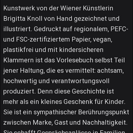
Kunstwerk von der Wiener Künstlerin
Brigitta Knoll von Hand gezeichnet und
illustriert. Gedruckt auf regionalem, PEFC-
und FSC-zertifiziertem Papier, vegan,
plastikfrei und mit kindersicheren
Klammern ist das Vorlesebuch selbst Teil
jener Haltung, die es vermittelt: achtsam,
hochwertig und verantwortungsvoll
produziert. Denn diese Geschichte ist
mehr als ein kleines Geschenk für Kinder.
Sie ist ein sympathischer Berührungspunkt
zwischen Marke, Gast und Nachhaltigkeit.
Sie schafft Gesprächsanlässe in Familien,