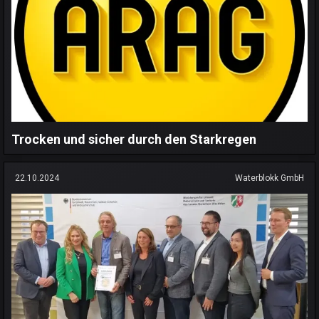
Trocken und sicher durch den Starkregen
22.10.2024
Waterblokk GmbH