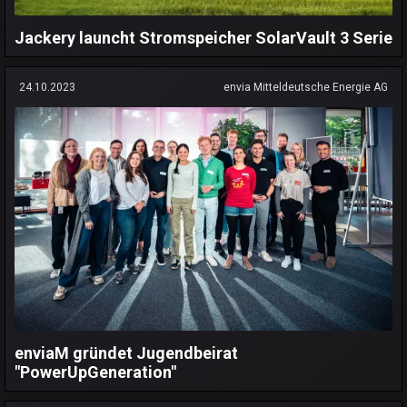
Jackery launcht Stromspeicher SolarVault 3 Serie
24.10.2023
envia Mitteldeutsche Energie AG
enviaM gründet Jugendbeirat
"PowerUpGeneration"