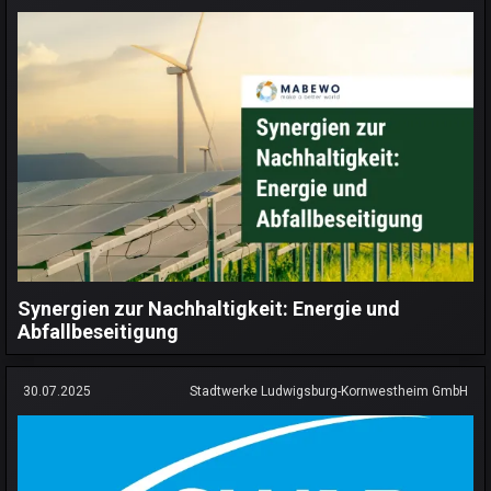
Synergien zur Nachhaltigkeit: Energie und
Abfallbeseitigung
30.07.2025
Stadtwerke Ludwigsburg-Kornwestheim GmbH