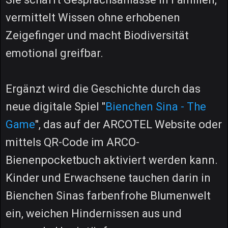
vermittelt Wissen ohne erhobenen
Zeigefinger und macht Biodiversität
emotional greifbar.
Ergänzt wird die Geschichte durch das
neue digitale Spiel "
Bienchen Sina - The
Game
", das auf der ARCOTEL Website oder
mittels QR-Code im ARCO-
Bienenpocketbuch aktiviert werden kann.
Kinder und Erwachsene tauchen darin in
Bienchen Sinas farbenfrohe Blumenwelt
ein, weichen Hindernissen aus und