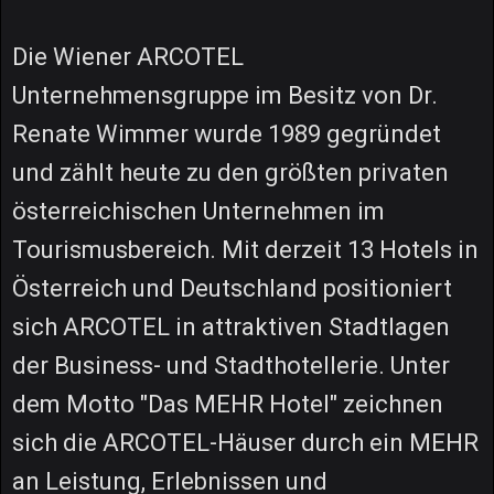
Die Wiener ARCOTEL
Unternehmensgruppe im Besitz von Dr.
Renate Wimmer wurde 1989 gegründet
und zählt heute zu den größten privaten
österreichischen Unternehmen im
Tourismusbereich. Mit derzeit 13 Hotels in
Österreich und Deutschland positioniert
sich ARCOTEL in attraktiven Stadtlagen
der Business- und Stadthotellerie. Unter
dem Motto "Das MEHR Hotel" zeichnen
sich die ARCOTEL-Häuser durch ein MEHR
an Leistung, Erlebnissen und