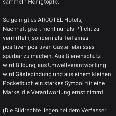
sammeln Honigtöpfe.
So gelingt es ARCOTEL Hotels,
Nachhaltigkeit nicht nur als Pflicht zu
vermitteln, sondern als Teil eines
positiven positiven Gästerlebnisses
spürbar zu machen. Aus Bienenschutz
wird Bildung, aus Umweltverantwortung
wird Gästebindung und aus einem kleinen
Pocketbuch ein starkes Symbol für eine
Marke, die Verantwortung ernst nimmt.
(Die Bildrechte liegen bei dem Verfasser