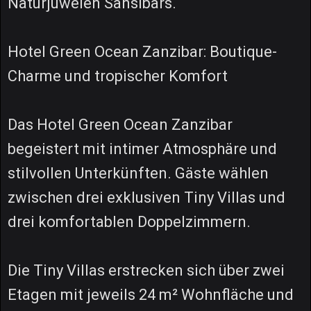
Naturjuwelen Sansibars.
Hotel Green Ocean Zanzibar: Boutique-
Charme und tropischer Komfort
Das Hotel Green Ocean Zanzibar
begeistert mit intimer Atmosphäre und
stilvollen Unterkünften. Gäste wählen
zwischen drei exklusiven Tiny Villas und
drei komfortablen Doppelzimmern.
Die Tiny Villas erstrecken sich über zwei
Etagen mit jeweils 24 m² Wohnfläche und