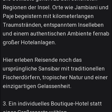
Regionen der Insel. Orte wie Jambiani und
Paje begeistern mit kilometerlangen
Traumstränden, entspanntem Inselleben
und einem authentischen Ambiente fernab
großer Hotelanlagen.
Hier erleben Reisende noch das
ursprüngliche Sansibar mit traditionellen
Fischerdörfern, tropischer Natur und einer
einzigartigen Gelassenheit.
3. Ein individuelles Boutique-Hotel statt