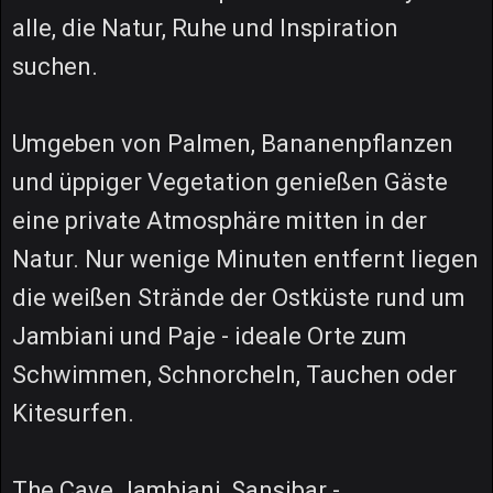
alle, die Natur, Ruhe und Inspiration
suchen.
Umgeben von Palmen, Bananenpflanzen
und üppiger Vegetation genießen Gäste
eine private Atmosphäre mitten in der
Natur. Nur wenige Minuten entfernt liegen
die weißen Strände der Ostküste rund um
Jambiani und Paje - ideale Orte zum
Schwimmen, Schnorcheln, Tauchen oder
Kitesurfen.
The Cave Jambiani, Sansibar -