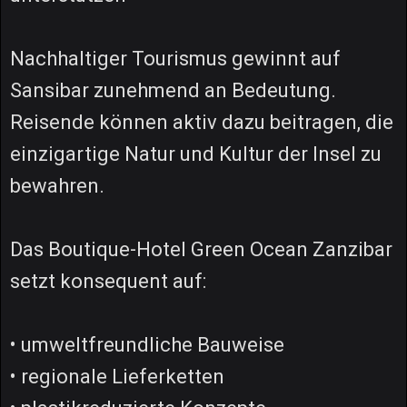
Nachhaltiger Tourismus gewinnt auf
Sansibar zunehmend an Bedeutung.
Reisende können aktiv dazu beitragen, die
einzigartige Natur und Kultur der Insel zu
bewahren.
Das Boutique-Hotel Green Ocean Zanzibar
setzt konsequent auf:
• umweltfreundliche Bauweise
• regionale Lieferketten