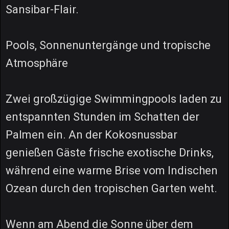
Sansibar-Flair.
Pools, Sonnenuntergänge und tropische
Atmosphäre
Zwei großzügige Swimmingpools laden zu
entspannten Stunden im Schatten der
Palmen ein. An der Kokosnussbar
genießen Gäste frische exotische Drinks,
während eine warme Brise vom Indischen
Ozean durch den tropischen Garten weht.
Wenn am Abend die Sonne über dem