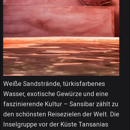
Weiße Sandstrände, türkisfarbenes
Wasser, exotische Gewürze und eine
faszinierende Kultur – Sansibar zählt zu
den schönsten Reisezielen der Welt. Die
Inselgruppe vor der Küste Tansanias