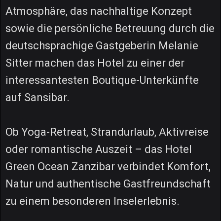
Atmosphäre, das nachhaltige Konzept
sowie die persönliche Betreuung durch die
deutschsprachige Gastgeberin Melanie
Sitter machen das Hotel zu einer der
interessantesten Boutique-Unterkünfte
auf Sansibar.
Ob Yoga-Retreat, Strandurlaub, Aktivreise
oder romantische Auszeit – das Hotel
Green Ocean Zanzibar verbindet Komfort,
Natur und authentische Gastfreundschaft
zu einem besonderen Inselerlebnis.