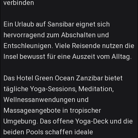
verbinden
Ein Urlaub auf Sansibar eignet sich
hervorragend zum Abschalten und
Entschleunigen. Viele Reisende nutzen die
Insel bewusst für eine Auszeit vom Alltag.
Das Hotel Green Ocean Zanzibar bietet
tägliche Yoga-Sessions, Meditation,
Wellnessanwendungen und
Massageangebote in tropischer
Umgebung. Das offene Yoga-Deck und die
beiden Pools schaffen ideale