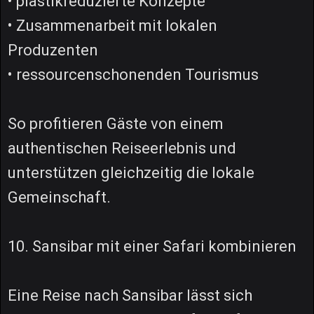
• plastikreduzierte Konzepte
• Zusammenarbeit mit lokalen
Produzenten
• ressourcenschonenden Tourismus
So profitieren Gäste von einem
authentischen Reiseerlebnis und
unterstützen gleichzeitig die lokale
Gemeinschaft.
10. Sansibar mit einer Safari kombinieren
Eine Reise nach Sansibar lässt sich