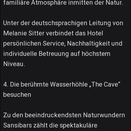
familiäre Atmosphäre inmitten der Natur.
Unter der deutschsprachigen Leitung von
Melanie Sitter verbindet das Hotel
persönlichen Service, Nachhaltigkeit und
individuelle Betreuung auf höchstem
Niveau.
4. Die berühmte Wasserhöhle „The Cave“
besuchen
Zu den beeindruckendsten Naturwundern
Sansibars zählt die spektakuläre