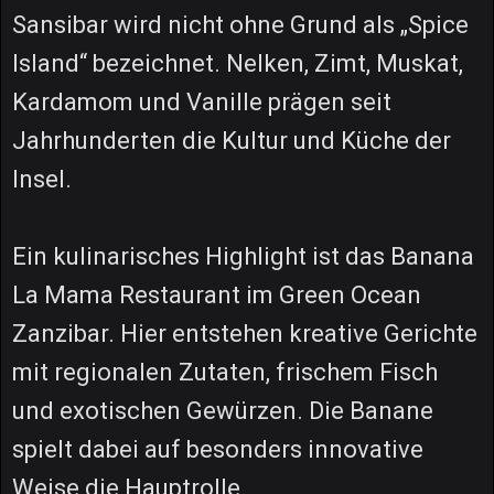
Sansibar wird nicht ohne Grund als „Spice
Island“ bezeichnet. Nelken, Zimt, Muskat,
Kardamom und Vanille prägen seit
Jahrhunderten die Kultur und Küche der
Insel.
Ein kulinarisches Highlight ist das Banana
La Mama Restaurant im Green Ocean
Zanzibar. Hier entstehen kreative Gerichte
mit regionalen Zutaten, frischem Fisch
und exotischen Gewürzen. Die Banane
spielt dabei auf besonders innovative
Weise die Hauptrolle.