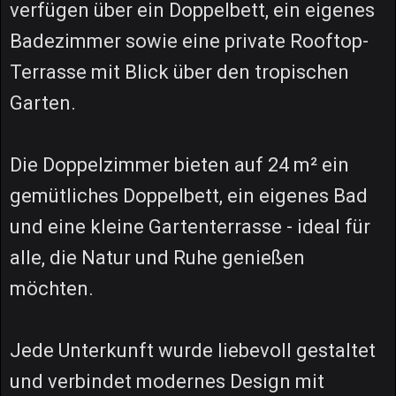
verfügen über ein Doppelbett, ein eigenes
Badezimmer sowie eine private Rooftop-
Terrasse mit Blick über den tropischen
Garten.
Die Doppelzimmer bieten auf 24 m² ein
gemütliches Doppelbett, ein eigenes Bad
und eine kleine Gartenterrasse - ideal für
alle, die Natur und Ruhe genießen
möchten.
Jede Unterkunft wurde liebevoll gestaltet
und verbindet modernes Design mit