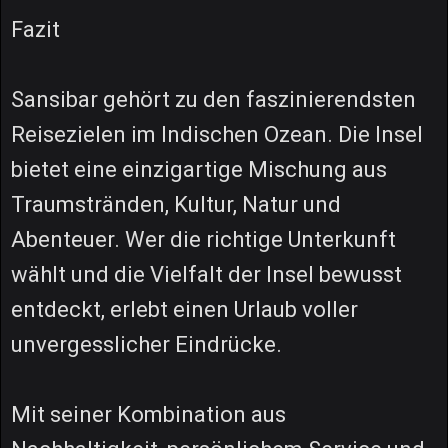
Fazit
Sansibar gehört zu den faszinierendsten
Reisezielen im Indischen Ozean. Die Insel
bietet eine einzigartige Mischung aus
Traumstränden, Kultur, Natur und
Abenteuer. Wer die richtige Unterkunft
wählt und die Vielfalt der Insel bewusst
entdeckt, erlebt einen Urlaub voller
unvergesslicher Eindrücke.
Mit seiner Kombination aus