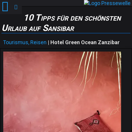
10 Tipps für den schönsten
Urlaub auf Sansibar
Tourismus, Reisen
|
Hotel Green Ocean Zanzibar