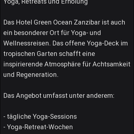
Yoga, Retreats und Erholung
Das Hotel Green Ocean Zanzibar ist auch
ein besonderer Ort für Yoga- und
Wellnessreisen. Das offene Yoga-Deck im
tropischen Garten schafft eine
inspirierende Atmosphäre für Achtsamkeit
und Regeneration.
Das Angebot umfasst unter anderem:
- tägliche Yoga-Sessions
- Yoga-Retreat-Wochen