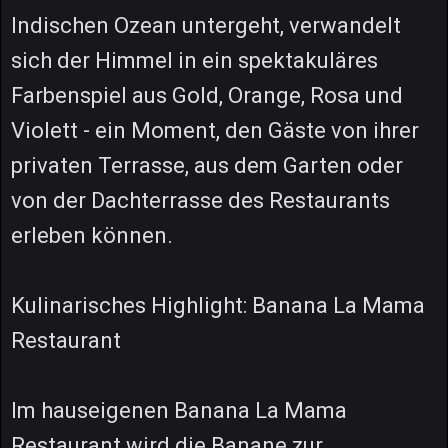
Indischen Ozean untergeht, verwandelt
sich der Himmel in ein spektakuläres
Farbenspiel aus Gold, Orange, Rosa und
Violett - ein Moment, den Gäste von ihrer
privaten Terrasse, aus dem Garten oder
von der Dachterrasse des Restaurants
erleben können.
Kulinarisches Highlight: Banana La Mama
Restaurant
Im hauseigenen Banana La Mama
Restaurant wird die Banane zur