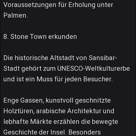
Voraussetzungen für Erholung unter
Palmen.
8. Stone Town erkunden
Die historische Altstadt von Sansibar-
Stadt gehört zum UNESCO-Weltkulturerbe
und ist ein Muss für jeden Besucher.
Enge Gassen, kunstvoll geschnitzte
Holztüren, arabische Architektur und
lebhafte Märkte erzählen die bewegte
Geschichte der Insel. Besonders