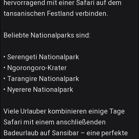
hervorragend mit einer Safari auf dem
tansanischen Festland verbinden.
Beliebte Nationalparks sind:
• Serengeti Nationalpark
• Ngorongoro-Krater
• Tarangire Nationalpark
• Nyerere Nationalpark
Viele Urlauber kombinieren einige Tage
Safari mit einem anschließenden
Badeurlaub auf Sansibar – eine perfekte