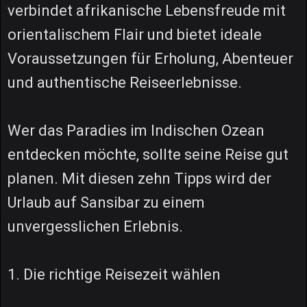
verbindet afrikanische Lebensfreude mit
orientalischem Flair und bietet ideale
Voraussetzungen für Erholung, Abenteuer
und authentische Reiseerlebnisse.
Wer das Paradies im Indischen Ozean
entdecken möchte, sollte seine Reise gut
planen. Mit diesen zehn Tipps wird der
Urlaub auf Sansibar zu einem
unvergesslichen Erlebnis.
1. Die richtige Reisezeit wählen