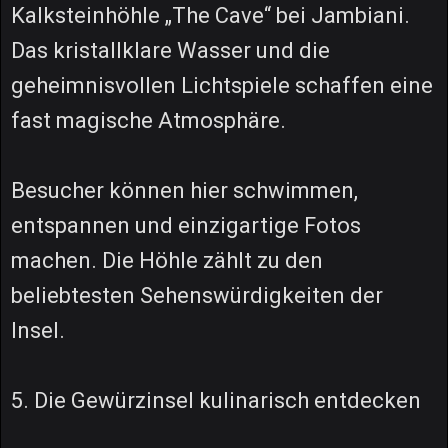
Kalksteinhöhle „The Cave“ bei Jambiani.
Das kristallklare Wasser und die
geheimnisvollen Lichtspiele schaffen eine
fast magische Atmosphäre.
Besucher können hier schwimmen,
entspannen und einzigartige Fotos
machen. Die Höhle zählt zu den
beliebtesten Sehenswürdigkeiten der
Insel.
5. Die Gewürzinsel kulinarisch entdecken