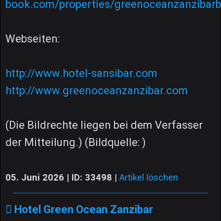
book.com/properties/greenoceanzanzibarb
Webseiten:
http://www.hotel-sansibar.com
http://www.greenoceanzanzibar.com
(Die Bildrechte liegen bei dem Verfasser
der Mitteilung.) (Bildquelle: )
05. Juni 2026 | ID: 33498
|
Artikel löschen
Hotel Green Ocean Zanzibar