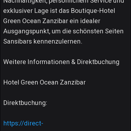
Nachhaltigkeit, persönlichem Service und
exklusiver Lage ist das Boutique-Hotel
Green Ocean Zanzibar ein idealer
Ausgangspunkt, um die schönsten Seiten
Sansibars kennenzulernen.
Weitere Informationen & Direktbuchung
Hotel Green Ocean Zanzibar
Direktbuchung:
https://direct-