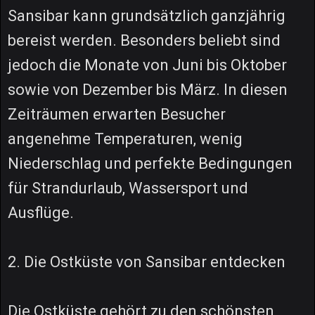
Sansibar kann grundsätzlich ganzjährig
bereist werden. Besonders beliebt sind
jedoch die Monate von Juni bis Oktober
sowie von Dezember bis März. In diesen
Zeiträumen erwarten Besucher
angenehme Temperaturen, wenig
Niederschlag und perfekte Bedingungen
für Strandurlaub, Wassersport und
Ausflüge.
2. Die Ostküste von Sansibar entdecken
Die Ostküste gehört zu den schönsten