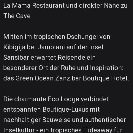
La Mama Restaurant und direkter Nähe zu
The Cave
Mitten im tropischen Dschungel von
Kibigija bei Jambiani auf der Insel
Sansibar erwartet Reisende ein
besonderer Ort der Ruhe und Inspiration:
das Green Ocean Zanzibar Boutique Hotel.
Die charmante Eco Lodge verbindet
entspannten Boutique-Luxus mit
nachhaltiger Bauweise und authentischer
Inselkultur - ein tropisches Hideaway für