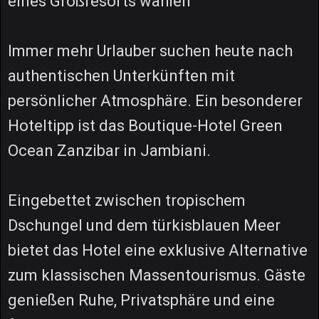
eines Großresorts wählen
Immer mehr Urlauber suchen heute nach
authentischen Unterkünften mit
persönlicher Atmosphäre. Ein besonderer
Hoteltipp ist das Boutique-Hotel Green
Ocean Zanzibar in Jambiani.
Eingebettet zwischen tropischem
Dschungel und dem türkisblauen Meer
bietet das Hotel eine exklusive Alternative
zum klassischen Massentourismus. Gäste
genießen Ruhe, Privatsphäre und eine