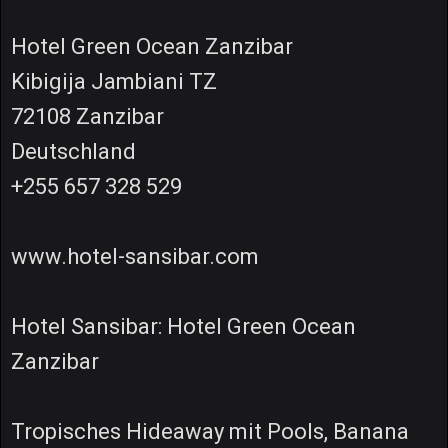
Hotel Green Ocean Zanzibar
Kibigija Jambiani TZ
72108 Zanzibar
Deutschland
+255 657 328 529
www.hotel-sansibar.com
Hotel Sansibar: Hotel Green Ocean
Zanzibar
Tropisches Hideaway mit Pools, Banana