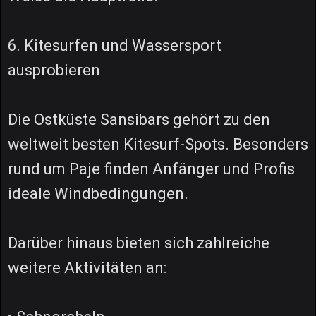
6. Kitesurfen und Wassersport
ausprobieren
Die Ostküste Sansibars gehört zu den
weltweit besten Kitesurf-Spots. Besonders
rund um Paje finden Anfänger und Profis
ideale Windbedingungen.
Darüber hinaus bieten sich zahlreiche
weitere Aktivitäten an: