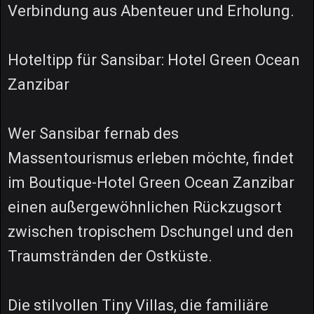
Verbindung aus Abenteuer und Erholung.
Hoteltipp für Sansibar: Hotel Green Ocean
Zanzibar
Wer Sansibar fernab des
Massentourismus erleben möchte, findet
im Boutique-Hotel Green Ocean Zanzibar
einen außergewöhnlichen Rückzugsort
zwischen tropischem Dschungel und den
Traumstränden der Ostküste.
Die stilvollen Tiny Villas, die familiäre