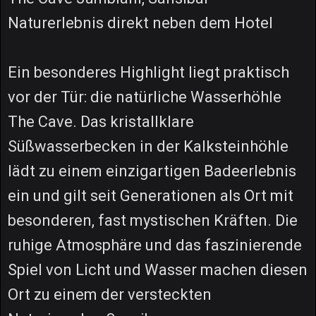
Naturerlebnis direkt neben dem Hotel
Ein besonderes Highlight liegt praktisch
vor der Tür: die natürliche Wasserhöhle
The Cave. Das kristallklare
Süßwasserbecken in der Kalksteinhöhle
lädt zu einem einzigartigen Badeerlebnis
ein und gilt seit Generationen als Ort mit
besonderen, fast mystischen Kräften. Die
ruhige Atmosphäre und das faszinierende
Spiel von Licht und Wasser machen diesen
Ort zu einem der versteckten