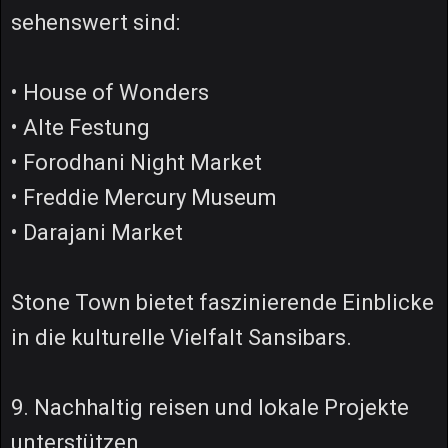
sehenswert sind:
• House of Wonders
• Alte Festung
• Forodhani Night Market
• Freddie Mercury Museum
• Darajani Market
Stone Town bietet faszinierende Einblicke
in die kulturelle Vielfalt Sansibars.
9. Nachhaltig reisen und lokale Projekte
unterstützen