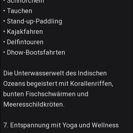
• Schnorcheln
• Tauchen
• Stand-up-Paddling
• Kajakfahren
• Delfintouren
• Dhow-Bootsfahrten
Die Unterwasserwelt des Indischen
Ozeans begeistert mit Korallenriffen,
bunten Fischschwärmen und
Meeresschildkröten.
7. Entspannung mit Yoga und Wellness