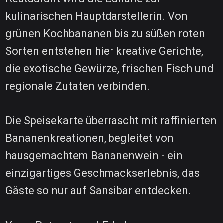
kulinarischen Hauptdarstellerin. Von
grünen Kochbananen bis zu süßen roten
Sorten entstehen hier kreative Gerichte,
die exotische Gewürze, frischen Fisch und
regionale Zutaten verbinden.
Die Speisekarte überrascht mit raffinierten
Bananenkreationen, begleitet von
hausgemachtem Bananenwein - ein
einzigartiges Geschmackserlebnis, das
Gäste so nur auf Sansibar entdecken.