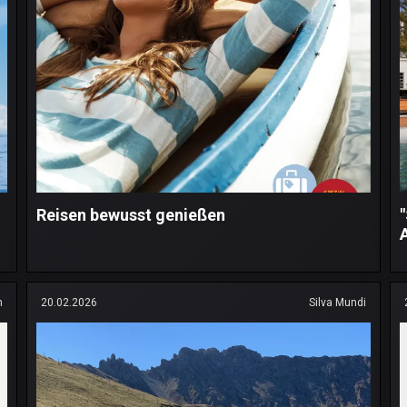
Reisen bewusst genießen
n
20.02.2026
Silva Mundi