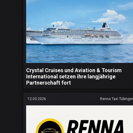
Crystal Cruises und Aviation & Tourism
International setzen ihre langjährige
Partnerschaft fort
12.03.2026
Renna Taxi Tübinge