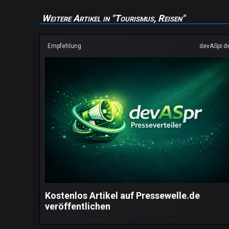
Weitere Artikel in "Tourismus, Reisen"
Empfehlung
devASpr.d
Kostenlos Artikel auf Pressewelle.de
veröffentlichen