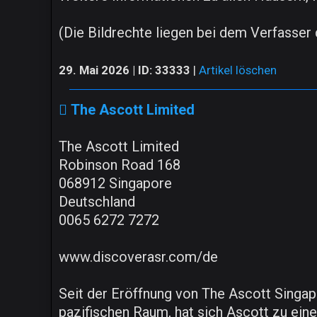
(Die Bildrechte liegen bei dem Verfasser d
29. Mai 2026 | ID: 33333
|
Artikel löschen
The Ascott Limited
The Ascott Limited
Robinson Road 168
068912 Singapore
Deutschland
0065 6272 7272
www.discoverasr.com/de
Seit der Eröffnung von The Ascott Singap
pazifischen Raum, hat sich Ascott zu ei