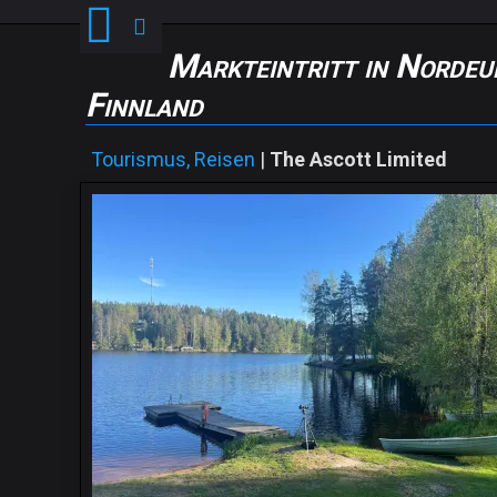
Markteintritt in Nordeu
Finnland
Tourismus, Reisen
|
The Ascott Limited