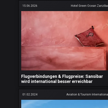
15.06.2026
Hotel Green Ocean Zanziba
Flugverbindungen & Flugpreise: Sansibar
wird international besser erreichbar
01.02.2024
Aviation & Tourism Internationa