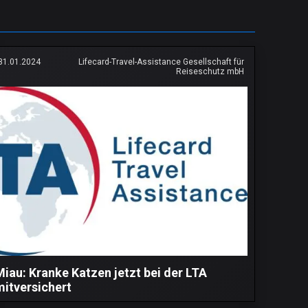
31.01.2024
Lifecard-Travel-Assistance Gesellschaft für
Reiseschutz mbH
Miau: Kranke Katzen jetzt bei der LTA
mitversichert