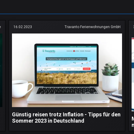
e
16.02.2023
Travanto Ferienwohnungen GmbH
Günstig reisen trotz Inflation - Tipps für den
Sommer 2023 in Deutschland