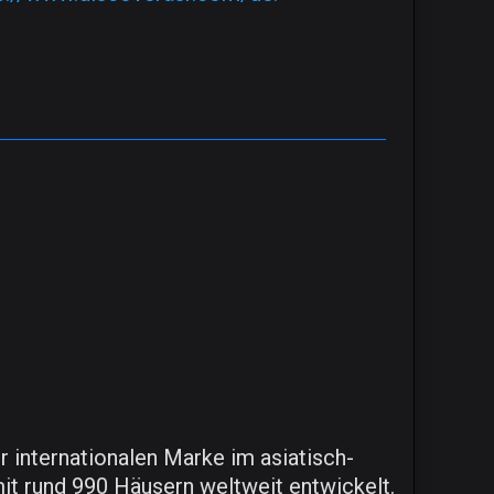
 internationalen Marke im asiatisch-
t rund 990 Häusern weltweit entwickelt.