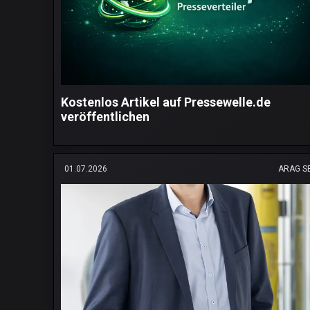
Kostenlos Artikel auf Pressewelle.de
veröffentlichen
01.07.2026
ARAG S