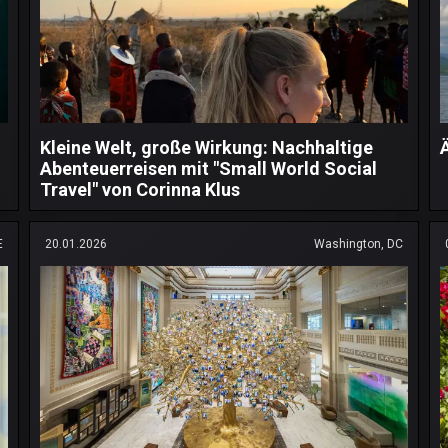
Kleine Welt, große Wirkung: Nachhaltige
Abenteuerreisen mit "Small World Social
Travel" von Corinna Klus
E
20.01.2026
Washington, DC