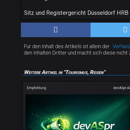
Sitz und Registergericht Düsseldorf HRB
Für den Inhalt des Artikels ist allein der
Verfass
den Inhalten Dritter und macht sich diese nicht 
Weitere Artikel in "Tourismus, Reisen"
Empfehlung
devASpr.d