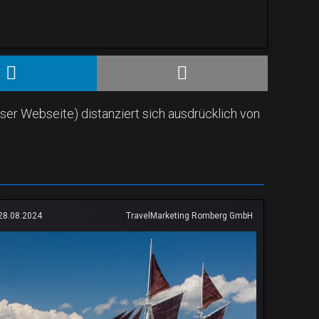
ser Webseite) distanziert sich ausdrücklich von
28.08.2024
TravelMarketing Romberg GmbH