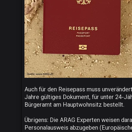
Auch für den Reisepass muss unverändert 
Jahre gültiges Dokument, für unter 24-Jäh
Bürgeramt am Hauptwohnsitz bestellt.
Übrigens: Die ARAG Experten weisen darauf
Personalausweis abzugeben (Europäischer