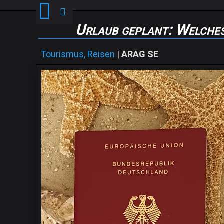
Urlaub geplant: Welche
Tourismus, Reisen
|
ARAG SE