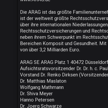
Die ARAG ist das größte Familienunternehm
ist der weltweit größte Rechtsschutzvers
über ihre internationalen Niederlassungen
Rechtsschutzversicherungen und Rechtsdie
neben ihrem Schwerpunkt im Rechtsschutz
Bereichen Komposit und Gesundheit. Mit 
von über 3,2 Milliarden Euro.
ARAG SE ARAG Platz 1 40472 Düsseldor
Aufsichtsratsvorsitzender Dr. Dr. h. c. P
Vorstand Dr. Renko Dirksen (Vorsitzender
Dr. Matthias Maslaton
Wolfgang Mathmann
Dr. Shiva Meyer
Hanno Petersen
Dr. Joerg Schwarze