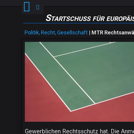
Startschuss für europäi
Politik, Recht, Gesellschaft
|
MTR Rechtsanwä
Gewerblichen Rechtsschutz hat. Die Anmel