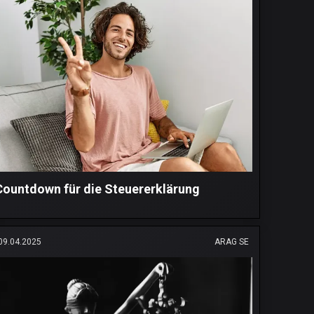
Countdown für die Steuererklärung
09.04.2025
ARAG SE