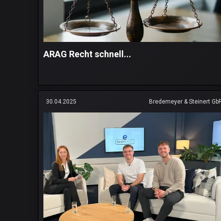
ARAG Recht schnell...
30.04.2025
Bredemeyer & Steinert Gb