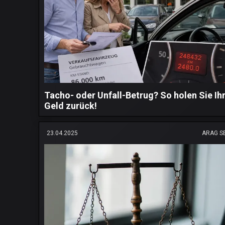
Tacho- oder Unfall-Betrug? So holen Sie Ih
Geld zurück!
23.04.2025
ARAG S