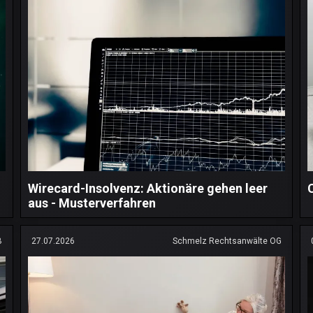
Wirecard-Insolvenz: Aktionäre gehen leer
aus - Musterverfahren
B
27.07.2026
Schmelz Rechtsanwälte OG