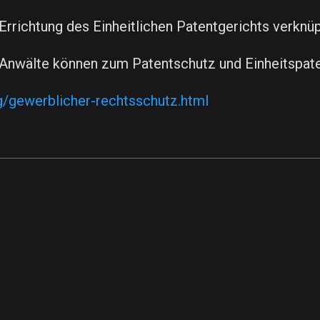
rrichtung des Einheitlichen Patentgerichts verknüp
Anwälte können zum Patentschutz und Einheitspate
g/gewerblicher-rechtsschutz.html