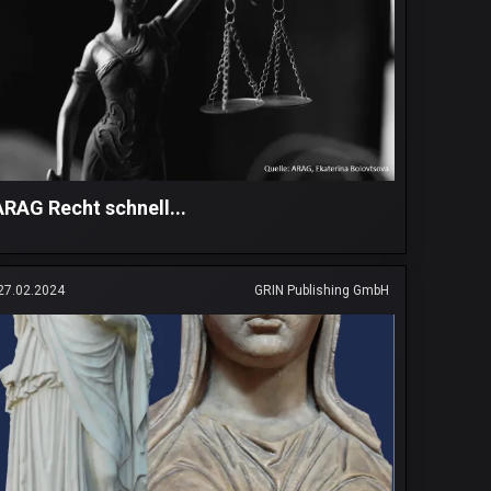
ARAG Recht schnell...
27.02.2024
GRIN Publishing GmbH