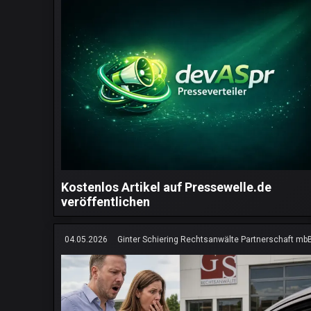
Kostenlos Artikel auf Pressewelle.de
veröffentlichen
04.05.2026
Ginter Schiering Rechtsanwälte Partnerschaft mb