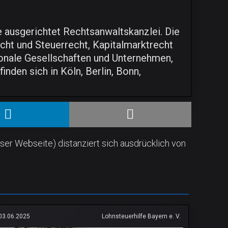
e ausgerichtet Rechtsanwaltskanzlei. Die
cht und Steuerrecht, Kapitalmarktrecht
tionale Gesellschaften und Unternehmen,
inden sich in Köln, Berlin, Bonn,
ser Webseite) distanziert sich ausdrücklich von
03.06.2025
Lohnsteuerhilfe Bayern e. V.