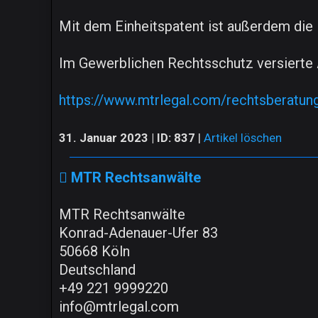
Mit dem Einheitspatent ist außerdem die E
Im Gewerblichen Rechtsschutz versierte 
https://www.mtrlegal.com/rechtsberatun
31. Januar 2023 | ID: 837
|
Artikel löschen
MTR Rechtsanwälte
MTR Rechtsanwälte
Konrad-Adenauer-Ufer 83
50668 Köln
Deutschland
+49 221 9999220
info@mtrlegal.com