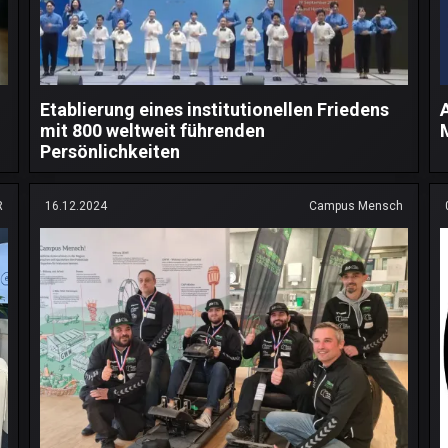
Etablierung eines institutionellen Friedens
mit 800 weltweit führenden
Persönlichkeiten
R
16.12.2024
Campus Mensch