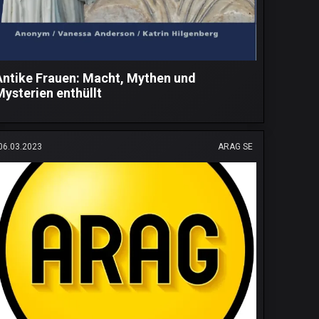
Antike Frauen: Macht, Mythen und
Mysterien enthüllt
06.03.2023
ARAG SE