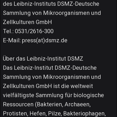
des Leibniz-Instituts DSMZ-Deutsche
Sammlung von Mikroorganismen und
Zellkulturen GmbH
Tel.: 0531/2616-300
E-Mail: press(at)dsmz.de
Über das Leibniz-Institut DSMZ
Das Leibniz-Institut DSMZ-Deutsche
Sammlung von Mikroorganismen und
Zellkulturen GmbH ist die weltweit
vielfältigste Sammlung für biologische
Ressourcen (Bakterien, Archaeen,
Protisten, Hefen, Pilze, Bakteriophagen,