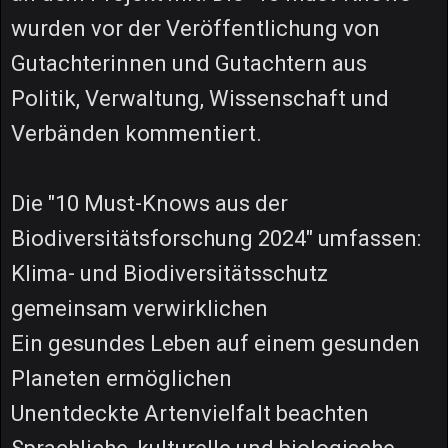
wurden vor der Veröffentlichung von
Gutachterinnen und Gutachtern aus
Politik, Verwaltung, Wissenschaft und
Verbänden kommentiert.
Die "10 Must-Knows aus der
Biodiversitätsforschung 2024" umfassen:
Klima- und Biodiversitätsschutz
gemeinsam verwirklichen
Ein gesundes Leben auf einem gesunden
Planeten ermöglichen
Unentdeckte Artenvielfalt beachten