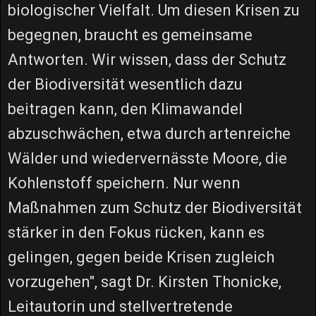
biologischer Vielfalt. Um diesen Krisen zu
begegnen, braucht es gemeinsame
Antworten. Wir wissen, dass der Schutz
der Biodiversität wesentlich dazu
beitragen kann, den Klimawandel
abzuschwächen, etwa durch artenreiche
Wälder und wiedervernässte Moore, die
Kohlenstoff speichern. Nur wenn
Maßnahmen zum Schutz der Biodiversität
stärker in den Fokus rücken, kann es
gelingen, gegen beide Krisen zugleich
vorzugehen", sagt Dr. Kirsten Thonicke,
Leitautorin und stellvertretende