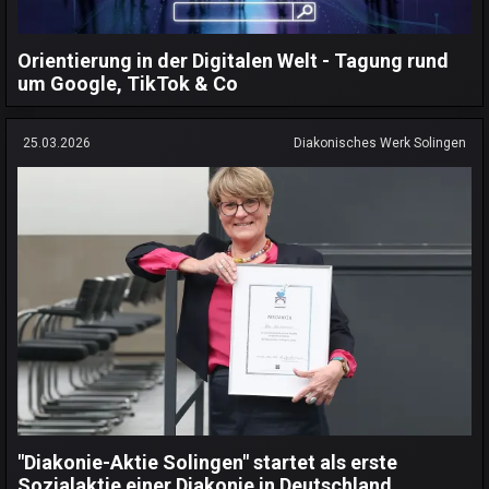
Orientierung in der Digitalen Welt - Tagung rund
um Google, TikTok & Co
25.03.2026
Diakonisches Werk Solingen
"Diakonie-Aktie Solingen" startet als erste
Sozialaktie einer Diakonie in Deutschland