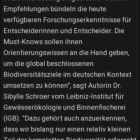
Empfehlungen bündeln die heute
verfügbaren Forschungserkenntnisse für
Entscheiderinnen und Entscheider. Die
Must-Knows sollen ihnen
Orientierungswissen an die Hand geben,
um die global beschlossenen
Biodiversitätsziele im deutschen Kontext
umsetzen zu können", sagt Autorin Dr.
Sibylle Schroer vom Leibniz-Institut für
Gewässerökologie und Binnenfischerei
(IGB). "Dazu gehört auch anzuerkennen,
dass wir bislang nur einen relativ kleinen