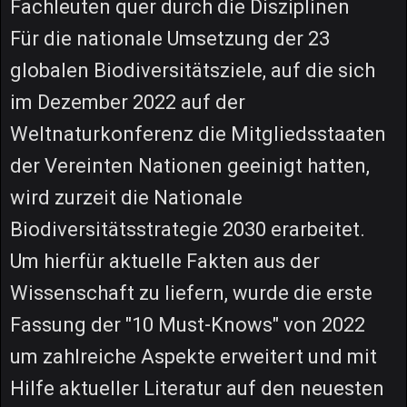
Fachleuten quer durch die Disziplinen
Für die nationale Umsetzung der 23
globalen Biodiversitätsziele, auf die sich
im Dezember 2022 auf der
Weltnaturkonferenz die Mitgliedsstaaten
der Vereinten Nationen geeinigt hatten,
wird zurzeit die Nationale
Biodiversitätsstrategie 2030 erarbeitet.
Um hierfür aktuelle Fakten aus der
Wissenschaft zu liefern, wurde die erste
Fassung der "10 Must-Knows" von 2022
um zahlreiche Aspekte erweitert und mit
Hilfe aktueller Literatur auf den neuesten