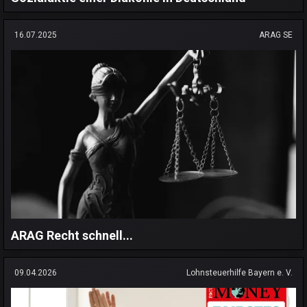
16.07.2025
ARAG SE
ARAG Recht schnell...
09.04.2026
Lohnsteuerhilfe Bayern e. V.