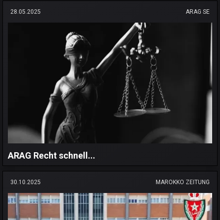
28.05.2025
ARAG SE
ARAG Recht schnell...
30.10.2025
MAROKKO ZEITUNG