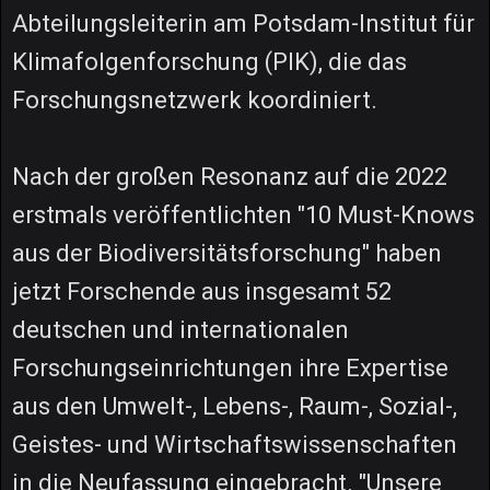
Abteilungsleiterin am Potsdam-Institut für
Klimafolgenforschung (PIK), die das
Forschungsnetzwerk koordiniert.
Nach der großen Resonanz auf die 2022
erstmals veröffentlichten "10 Must-Knows
aus der Biodiversitätsforschung" haben
jetzt Forschende aus insgesamt 52
deutschen und internationalen
Forschungseinrichtungen ihre Expertise
aus den Umwelt-, Lebens-, Raum-, Sozial-,
Geistes- und Wirtschaftswissenschaften
in die Neufassung eingebracht. "Unsere