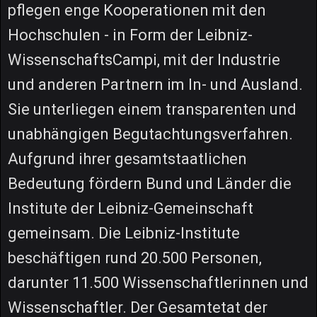
pflegen enge Kooperationen mit den
Hochschulen - in Form der Leibniz-
WissenschaftsCampi, mit der Industrie
und anderen Partnern im In- und Ausland.
Sie unterliegen einem transparenten und
unabhängigen Begutachtungsverfahren.
Aufgrund ihrer gesamtstaatlichen
Bedeutung fördern Bund und Länder die
Institute der Leibniz-Gemeinschaft
gemeinsam. Die Leibniz-Institute
beschäftigen rund 20.500 Personen,
darunter 11.500 Wissenschaftlerinnen und
Wissenschaftler. Der Gesamtetat der