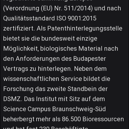
(Verordnung (EU) Nr. 511/2014) und nach
Qualitätsstandard ISO 9001:2015
zertifiziert. Als Patenthinterlegungsstelle
bietet sie die bundesweit einzige
Möglichkeit, biologisches Material nach
den Anforderungen des Budapester
Vertrags zu hinterlegen. Neben dem
wissenschaftlichen Service bildet die
Forschung das zweite Standbein der
DSMZ. Das Institut mit Sitz auf dem
Science Campus Braunschweig-Süd
beherbergt mehr als 86.500 Bioressourcen