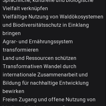
Sprachliche, kulturelle und biologische
Vielfalt verknüpfen
Vielfältige Nutzung von Waldökosystemen
und Biodiversitätsschutz in Einklang
bringen
Agrar- und Ernährungssystem
transformieren
Land und Ressourcen schützen
Transformativen Wandel durch
internationale Zusammenarbeit und
Bildung für nachhaltige Entwicklung
bewirken
Freien Zugang und offene Nutzung von