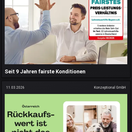
Seit 9 Jahren fairste Konditionen
11.03.2026
Konzeptional GmbH