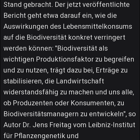
Stand gebracht. Der jetzt veröffentlichte
Bericht geht etwa darauf ein, wie die
Auswirkungen des Lebensmittelkonsums
auf die Biodiversität konkret verringert
werden können: "Biodiversität als
wichtigen Produktionsfaktor zu begreifen
und zu nutzen, trägt dazu bei, Erträge zu
stabilisieren, die Landwirtschaft
widerstandsfähig zu machen und uns alle,
ob Produzenten oder Konsumenten, zu
Biodiversitätsmanagern zu entwickeln", so
Autor Dr. Jens Freitag vom Leibniz-Institut
für Pflanzengenetik und