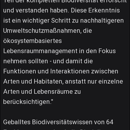
Teil der kompletten Biodiversität erforscht
und verstanden haben. Diese Erkenntnis
ist ein wichtiger Schritt zu nachhaltigeren
Umweltschutzmaßnahmen, die
ökosystembasiertes
Lebensraummanagement in den Fokus
nehmen sollten - und damit die
Funktionen und Interaktionen zwischen
Arten und Habitaten, anstatt nur einzelne
Arten und Lebensräume zu
berücksichtigen."
Geballtes Biodiversitätswissen von 64