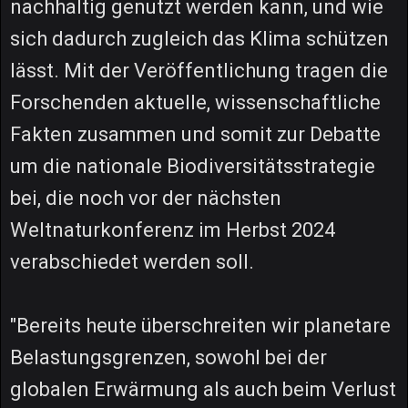
nachhaltig genutzt werden kann, und wie
sich dadurch zugleich das Klima schützen
lässt. Mit der Veröffentlichung tragen die
Forschenden aktuelle, wissenschaftliche
Fakten zusammen und somit zur Debatte
um die nationale Biodiversitätsstrategie
bei, die noch vor der nächsten
Weltnaturkonferenz im Herbst 2024
verabschiedet werden soll.
"Bereits heute überschreiten wir planetare
Belastungsgrenzen, sowohl bei der
globalen Erwärmung als auch beim Verlust