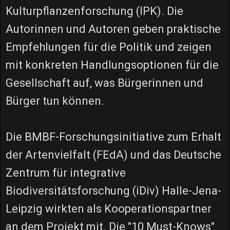
Kulturpflanzenforschung (IPK). Die
Autorinnen und Autoren geben praktische
Empfehlungen für die Politik und zeigen
mit konkreten Handlungsoptionen für die
Gesellschaft auf, was Bürgerinnen und
Bürger tun können.
Die BMBF-Forschungsinitiative zum Erhalt
der Artenvielfalt (FEdA) und das Deutsche
Zentrum für integrative
Biodiversitätsforschung (iDiv) Halle-Jena-
Leipzig wirkten als Kooperationspartner
an dem Projekt mit. Die "10 Must-Knows"