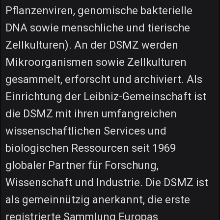
Pflanzenviren, genomische bakterielle
DNA sowie menschliche und tierische
Zellkulturen). An der DSMZ werden
Mikroorganismen sowie Zellkulturen
gesammelt, erforscht und archiviert. Als
Einrichtung der Leibniz-Gemeinschaft ist
die DSMZ mit ihren umfangreichen
wissenschaftlichen Services und
biologischen Ressourcen seit 1969
globaler Partner für Forschung,
Wissenschaft und Industrie. Die DSMZ ist
als gemeinnützig anerkannt, die erste
registrierte Sammlung Europas