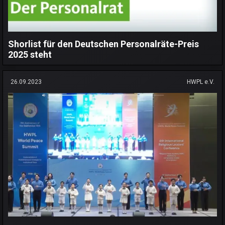
Shorlist für den Deutschen Personalräte-Preis
2025 steht
26.09.2023
HWPL e.V.