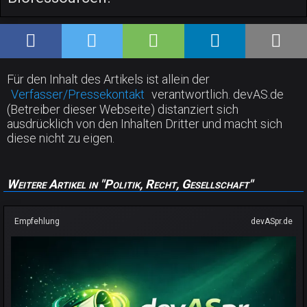
Für den Inhalt des Artikels ist allein der
Verfasser/Pressekontakt
verantwortlich. devAS.de
(Betreiber dieser Webseite) distanziert sich
ausdrücklich von den Inhalten Dritter und macht sich
diese nicht zu eigen.
Weitere Artikel in "Politik, Recht, Gesellschaft"
Empfehlung
devASpr.de