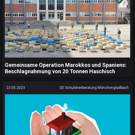
Gemeinsame Operation Marokkos und Spaniens:
Beschlagnahmung von 20 Tonnen Haschisch
23.05.2023
DE Schuldnerberatung Mönchengladbach