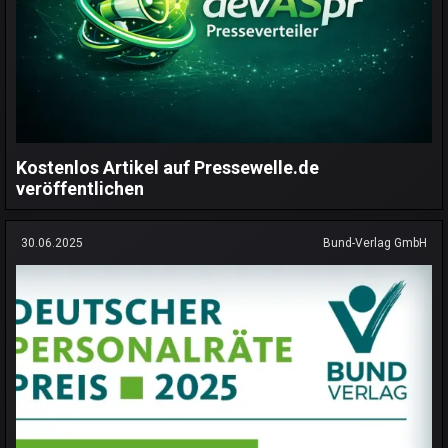
Kostenlos Artikel auf Pressewelle.de
veröffentlichen
30.06.2025
Bund-Verlag GmbH