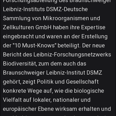
Forschungsabteilung des Braunschweiger
Leibniz-Instituts DSMZ-Deutsche
Sammlung von Mikroorganismen und
Zellkulturen GmbH haben ihre Expertise
eingebracht und waren an der Erstellung
der "10 Must-Knows" beteiligt. Der neue
Bericht des Leibniz-Forschungsnetzwerks
Biodiversität, zum dem auch das
Braunschweiger Leibniz-Institut DSMZ
gehört, zeigt Politik und Gesellschaft
konkrete Wege auf, wie die biologische
Vielfalt auf lokaler, nationaler und
europäischer Ebene wirksam erhalten und