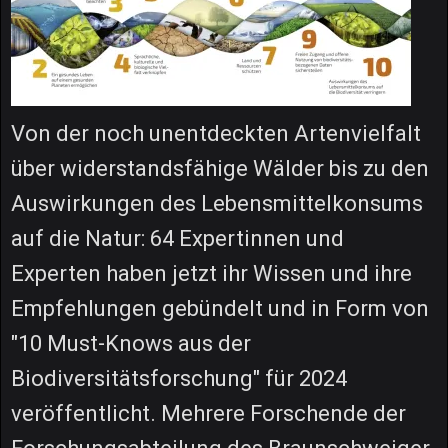
Von der noch unentdeckten Artenvielfalt
über widerstandsfähige Wälder bis zu den
Auswirkungen des Lebensmittelkonsums
auf die Natur: 64 Expertinnen und
Experten haben jetzt ihr Wissen und ihre
Empfehlungen gebündelt und in Form von
"10 Must-Knows aus der
Biodiversitätsforschung" für 2024
veröffentlicht. Mehrere Forschende der