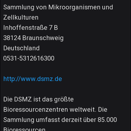
Sammlung von Mikroorganismen und
Zellkulturen
Inhoffenstraße 7 B
38124 Braunschweig
Deutschland
0531-5312616300
http://www.dsmz.de
Die DSMZ ist das größte
Bioressourcenzentren weltweit. Die
Sammlung umfasst derzeit über 85.000
Bioressourcen.