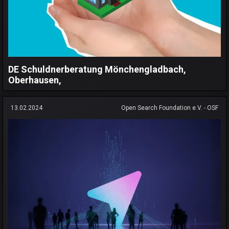
DE Schuldnerberatung Mönchengladbach,
Oberhausen,
13.02.2024
Open Search Foundation e.V. - OSF