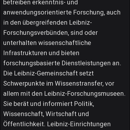
betreiben erkenntnis- und
anwendungsorientierte Forschung, auch
in den übergreifenden Leibniz-
Forschungsverbünden, sind oder
unterhalten wissenschaftliche
Infrastrukturen und bieten
forschungsbasierte Dienstleistungen an.
Die Leibniz-Gemeinschaft setzt
Schwerpunkte im Wissenstransfer, vor
allem mit den Leibniz-Forschungsmuseen.
Sie berät und informiert Politik,
Wissenschaft, Wirtschaft und
Öffentlichkeit. Leibniz-Einrichtungen