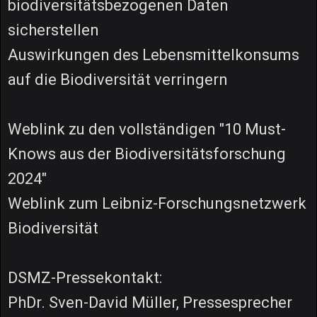
biodiversitätsbezogenen Daten
sicherstellen
Auswirkungen des Lebensmittelkonsums
auf die Biodiversität verringern
Weblink zu den vollständigen "10 Must-
Knows aus der Biodiversitätsforschung
2024"
Weblink zum Leibniz-Forschungsnetzwerk
Biodiversität
DSMZ-Pressekontakt:
PhDr. Sven-David Müller, Pressesprecher