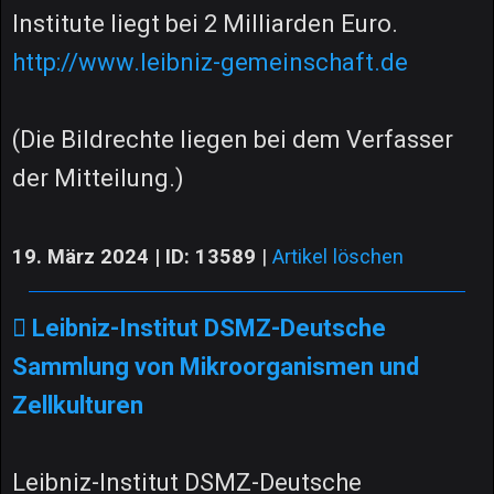
Institute liegt bei 2 Milliarden Euro.
http://www.leibniz-gemeinschaft.de
(Die Bildrechte liegen bei dem Verfasser
der Mitteilung.)
19. März 2024 | ID: 13589
|
Artikel löschen
Leibniz-Institut DSMZ-Deutsche
Sammlung von Mikroorganismen und
Zellkulturen
Leibniz-Institut DSMZ-Deutsche