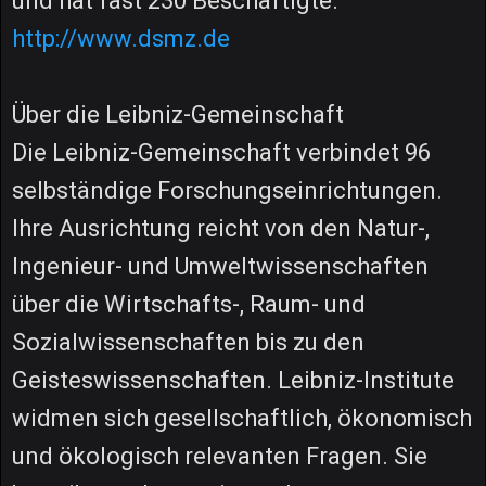
und hat fast 230 Beschäftigte.
http://www.dsmz.de
Über die Leibniz-Gemeinschaft
Die Leibniz-Gemeinschaft verbindet 96
selbständige Forschungseinrichtungen.
Ihre Ausrichtung reicht von den Natur-,
Ingenieur- und Umweltwissenschaften
über die Wirtschafts-, Raum- und
Sozialwissenschaften bis zu den
Geisteswissenschaften. Leibniz-Institute
widmen sich gesellschaftlich, ökonomisch
und ökologisch relevanten Fragen. Sie