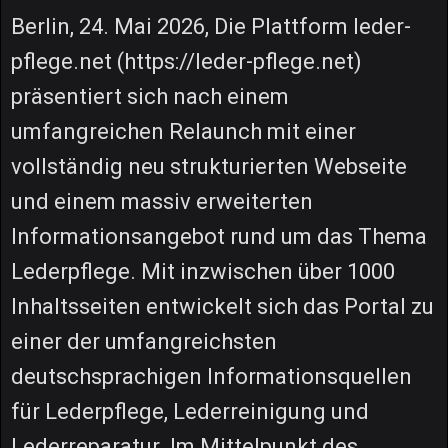
Berlin, 24. Mai 2026, Die Plattform leder-
pflege.net (https://leder-pflege.net)
präsentiert sich nach einem
umfangreichen Relaunch mit einer
vollständig neu strukturierten Webseite
und einem massiv erweiterten
Informationsangebot rund um das Thema
Lederpflege. Mit inzwischen über 1000
Inhaltsseiten entwickelt sich das Portal zu
einer der umfangreichsten
deutschsprachigen Informationsquellen
für Lederpflege, Lederreinigung und
Lederreparatur. Im Mittelpunkt des