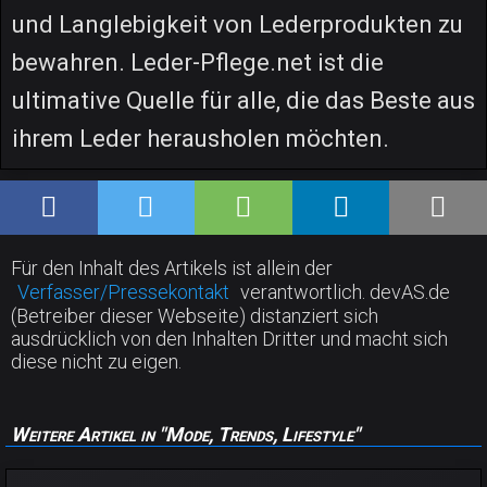
und Langlebigkeit von Lederprodukten zu
bewahren. Leder-Pflege.net ist die
ultimative Quelle für alle, die das Beste aus
ihrem Leder herausholen möchten.
Für den Inhalt des Artikels ist allein der
Verfasser/Pressekontakt
verantwortlich. devAS.de
(Betreiber dieser Webseite) distanziert sich
ausdrücklich von den Inhalten Dritter und macht sich
diese nicht zu eigen.
Weitere Artikel in "Mode, Trends, Lifestyle"