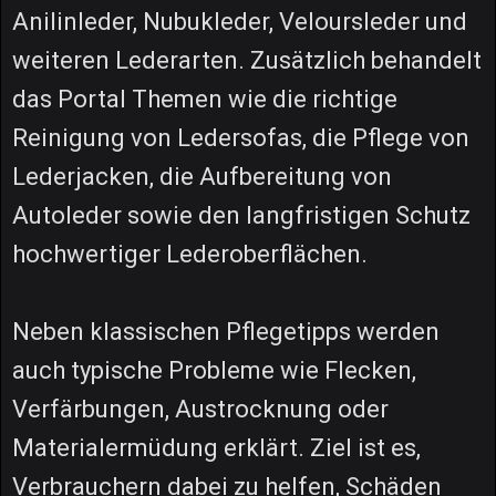
Anilinleder, Nubukleder, Veloursleder und
weiteren Lederarten. Zusätzlich behandelt
das Portal Themen wie die richtige
Reinigung von Ledersofas, die Pflege von
Lederjacken, die Aufbereitung von
Autoleder sowie den langfristigen Schutz
hochwertiger Lederoberflächen.
Neben klassischen Pflegetipps werden
auch typische Probleme wie Flecken,
Verfärbungen, Austrocknung oder
Materialermüdung erklärt. Ziel ist es,
Verbrauchern dabei zu helfen, Schäden