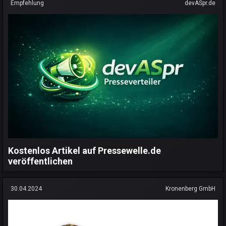
Empfehlung
devASpr.de
Kostenlos Artikel auf Pressewelle.de
veröffentlichen
30.04.2024
Kronenberg GmbH