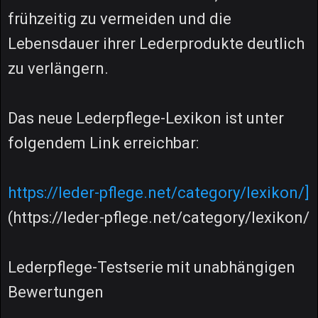
frühzeitig zu vermeiden und die
Lebensdauer ihrer Lederprodukte deutlich
zu verlängern.
Das neue Lederpflege-Lexikon ist unter
folgendem Link erreichbar:
https://leder-pflege.net/category/lexikon/]
(https://leder-pflege.net/category/lexikon/
Lederpflege-Testserie mit unabhängigen
Bewertungen