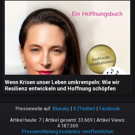
Wenn Krisen unser Leben umkrempeln: Wie wir
Resilienz entwickeln und Hoffnung schöpfen
Pressewelle auf:
Bluesky
|
X (Twitter)
|
Facebook
Artikel heute: 7 | Artikel gesamt: 33.669 | Artikel Views:
4.187.369
Pressemitteilung kostenlos veröffentlichen