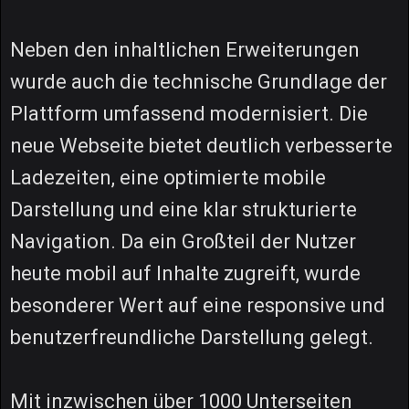
Neben den inhaltlichen Erweiterungen
wurde auch die technische Grundlage der
Plattform umfassend modernisiert. Die
neue Webseite bietet deutlich verbesserte
Ladezeiten, eine optimierte mobile
Darstellung und eine klar strukturierte
Navigation. Da ein Großteil der Nutzer
heute mobil auf Inhalte zugreift, wurde
besonderer Wert auf eine responsive und
benutzerfreundliche Darstellung gelegt.
Mit inzwischen über 1000 Unterseiten