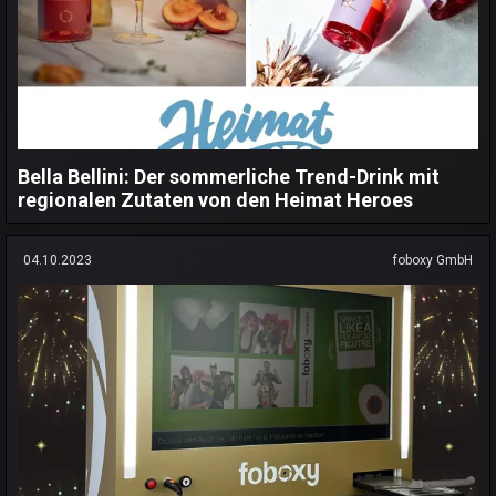
Bella Bellini: Der sommerliche Trend-Drink mit
regionalen Zutaten von den Heimat Heroes
04.10.2023
foboxy GmbH