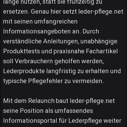
lange nutzen, statt sie frühzeitig zu
ersetzen. Genau hier setzt leder-pflege.net
mit seinen umfangreichen
Informationsangeboten an. Durch
verständliche Anleitungen, unabhängige
Produkttests und praxisnahe Fachartikel
soll Verbrauchern geholfen werden,
Lederprodukte langfristig zu erhalten und
typische Pflegefehler zu vermeiden.
Mit dem Relaunch baut leder-pflege.net
seine Position als umfassendes
Informationsportal für Lederpflege weiter