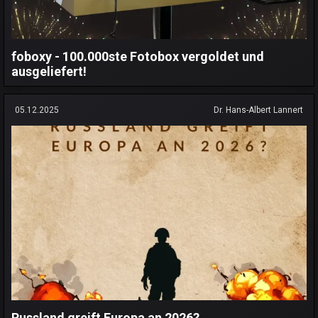
foboxy - 100.000ste Fotobox vergoldet und
ausgeliefert!
05.12.2025
Dr. Hans-Albert Lannert
Russland greift Europa an 2026?