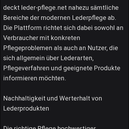
deckt leder-pflege.net nahezu sämtliche
Bereiche der modernen Lederpflege ab.
Die Plattform richtet sich dabei sowohl an
Verbraucher mit konkreten
Pflegeproblemen als auch an Nutzer, die
sich allgemein über Lederarten,
Pflegeverfahren und geeignete Produkte
informieren möchten.
Nachhaltigkeit und Werterhalt von
Lederprodukten
Die richtige Pflege hochwertiger