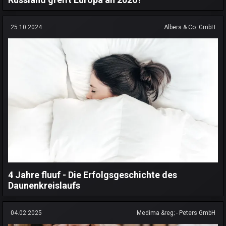
25.10.2024
Albers & Co. GmbH
4 Jahre fluuf - Die Erfolgsgeschichte des
Daunenkreislaufs
04.02.2025
Medima &reg; - Peters GmbH