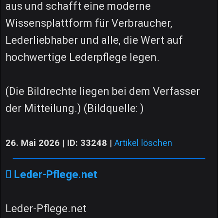
aus und schafft eine moderne
Wissensplattform für Verbraucher,
Lederliebhaber und alle, die Wert auf
hochwertige Lederpflege legen.
(Die Bildrechte liegen bei dem Verfasser
der Mitteilung.) (Bildquelle: )
26. Mai 2026 | ID: 33248
|
Artikel löschen
Leder-Pflege.net
Leder-Pflege.net