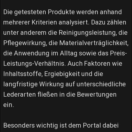
Die getesteten Produkte werden anhand
mehrerer Kriterien analysiert. Dazu zählen
unter anderem die Reinigungsleistung, die
Pflegewirkung, die Materialverträglichkeit,
die Anwendung im Alltag sowie das Preis-
Leistungs-Verhältnis. Auch Faktoren wie
Inhaltsstoffe, Ergiebigkeit und die
langfristige Wirkung auf unterschiedliche
Lederarten fließen in die Bewertungen
ein.
Besonders wichtig ist dem Portal dabei