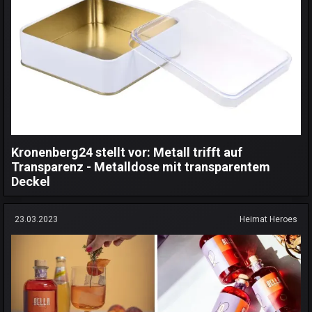
Kronenberg24 stellt vor: Metall trifft auf
Transparenz - Metalldose mit transparentem
Deckel
23.03.2023
Heimat Heroes