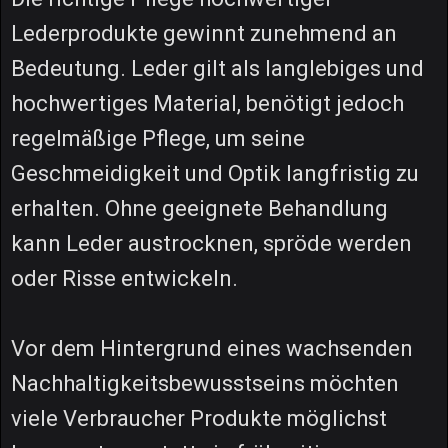
Lederprodukte gewinnt zunehmend an
Bedeutung. Leder gilt als langlebiges und
hochwertiges Material, benötigt jedoch
regelmäßige Pflege, um seine
Geschmeidigkeit und Optik langfristig zu
erhalten. Ohne geeignete Behandlung
kann Leder austrocknen, spröde werden
oder Risse entwickeln.
Vor dem Hintergrund eines wachsenden
Nachhaltigkeitsbewusstseins möchten
viele Verbraucher Produkte möglichst