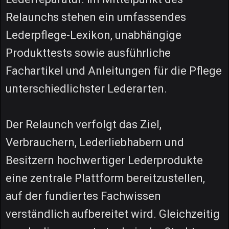
Relaunchs stehen ein umfassendes
Lederpflege-Lexikon, unabhängige
Produkttests sowie ausführliche
Fachartikel und Anleitungen für die Pflege
unterschiedlichster Lederarten.
Der Relaunch verfolgt das Ziel,
Verbrauchern, Lederliebhabern und
Besitzern hochwertiger Lederprodukte
eine zentrale Plattform bereitzustellen,
auf der fundiertes Fachwissen
verständlich aufbereitet wird. Gleichzeitig