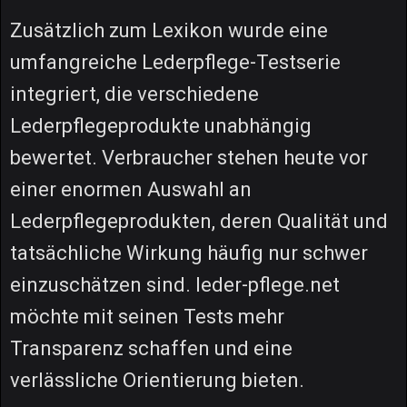
Zusätzlich zum Lexikon wurde eine
umfangreiche Lederpflege-Testserie
integriert, die verschiedene
Lederpflegeprodukte unabhängig
bewertet. Verbraucher stehen heute vor
einer enormen Auswahl an
Lederpflegeprodukten, deren Qualität und
tatsächliche Wirkung häufig nur schwer
einzuschätzen sind. leder-pflege.net
möchte mit seinen Tests mehr
Transparenz schaffen und eine
verlässliche Orientierung bieten.