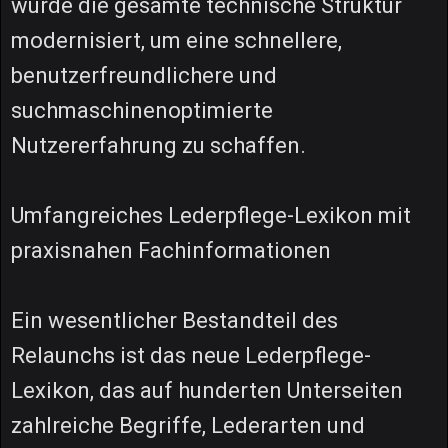
wurde die gesamte technische Struktur
modernisiert, um eine schnellere,
benutzerfreundlichere und
suchmaschinenoptimierte
Nutzererfahrung zu schaffen.
Umfangreiches Lederpflege-Lexikon mit
praxisnahen Fachinformationen
Ein wesentlicher Bestandteil des
Relaunchs ist das neue Lederpflege-
Lexikon, das auf hunderten Unterseiten
zahlreiche Begriffe, Lederarten und