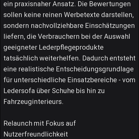
ein praxisnaher Ansatz. Die Bewertungen
sollen keine reinen Werbetexte darstellen,
sondern nachvollziehbare Einschätzungen
liefern, die Verbrauchern bei der Auswahl
geeigneter Lederpflegeprodukte
tatsächlich weiterhelfen. Dadurch entsteht
eine realistische Entscheidungsgrundlage
für unterschiedliche Einsatzbereiche - vom
Ledersofa über Schuhe bis hin zu
Fahrzeuginterieurs.
Relaunch mit Fokus auf
Nutzerfreundlichkeit