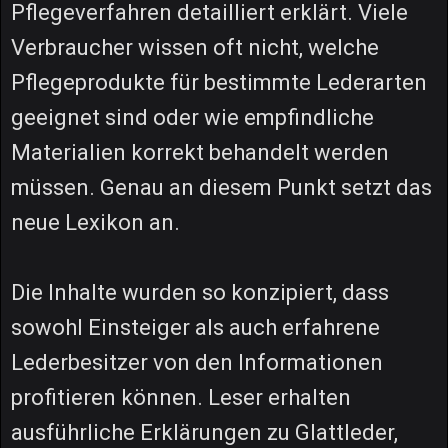
Pflegeverfahren detailliert erklärt. Viele
Verbraucher wissen oft nicht, welche
Pflegeprodukte für bestimmte Lederarten
geeignet sind oder wie empfindliche
Materialien korrekt behandelt werden
müssen. Genau an diesem Punkt setzt das
neue Lexikon an.
Die Inhalte wurden so konzipiert, dass
sowohl Einsteiger als auch erfahrene
Lederbesitzer von den Informationen
profitieren können. Leser erhalten
ausführliche Erklärungen zu Glattleder,