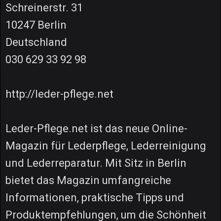
Schreinerstr. 31
10247 Berlin
Deutschland
030 629 33 92 98
http://leder-pflege.net
Leder-Pflege.net ist das neue Online-
Magazin für Lederpflege, Lederreinigung
und Lederreparatur. Mit Sitz in Berlin
bietet das Magazin umfangreiche
Informationen, praktische Tipps und
Produktempfehlungen, um die Schönheit