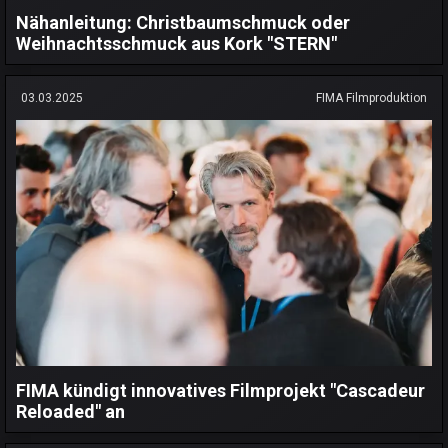
Nähanleitung: Christbaumschmuck oder
Weihnachtsschmuck aus Kork "STERN"
03.03.2025
FIMA Filmproduktion
FIMA kündigt innovatives Filmprojekt "Cascadeur
Reloaded" an