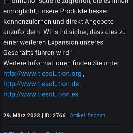
Informationsquelle zugreifen, die es ihnen
ermöglicht, unsere Produkte besser
kennenzulernen und direkt Angebote
anzufordern. Wir sind sicher, dass dies zu
einer weiteren Expansion unseres
Geschäfts führen wird."
Weitere Informationen finden Sie unter
http://www.tiesolution.org
,
http://www.tiesolution.de
,
http://www.tiesolution.es
29. März 2023 | ID: 2766
|
Artikel löschen