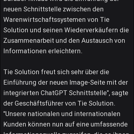
neuen Schnittstelle zwischen den
Warenwirtschaftssystemen von Tie
Solution und seinen Wiederverkäufern die
Zusammenarbeit und den Austausch von
Informationen erleichtern.
Tie Solution freut sich sehr über die
Einführung der neuen Image-Seite mit der
integrierten ChatGPT Schnittstelle", sagte
der Geschäftsführer von Tie Solution.
"Unsere nationalen und internationalen
Kunden können nun auf eine umfassende