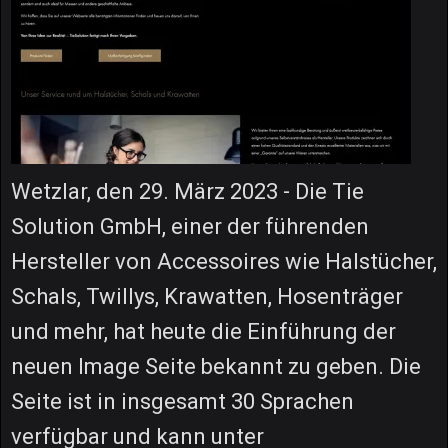
Wetzlar, den 29. März 2023 - Die Tie
Solution GmbH, einer der führenden
Hersteller von Accessoires wie Halstücher,
Schals, Twillys, Krawatten, Hosenträger
und mehr, hat heute die Einführung der
neuen Image Seite bekannt zu geben. Die
Seite ist in insgesamt 30 Sprachen
verfügbar und kann unter