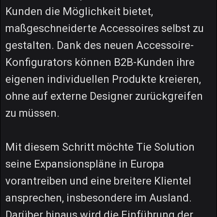
Kunden die Möglichkeit bietet,
maßgeschneiderte Accessoires selbst zu
gestalten. Dank des neuen Accessoire-
Konfigurators können B2B-Kunden ihre
eigenen individuellen Produkte kreieren,
ohne auf externe Designer zurückgreifen
zu müssen.
Mit diesem Schritt möchte Tie Solution
seine Expansionspläne in Europa
vorantreiben und eine breitere Klientel
ansprechen, insbesondere im Ausland.
Darüber hinaus wird die Einführung der