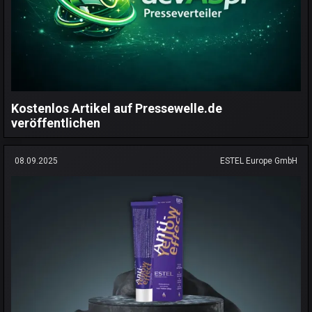
Kostenlos Artikel auf Pressewelle.de
veröffentlichen
08.09.2025
ESTEL Europe GmbH