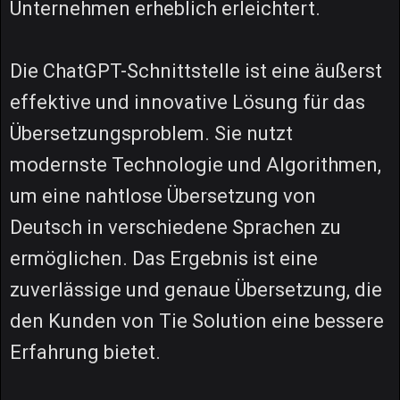
Unternehmen erheblich erleichtert.
Die ChatGPT-Schnittstelle ist eine äußerst
effektive und innovative Lösung für das
Übersetzungsproblem. Sie nutzt
modernste Technologie und Algorithmen,
um eine nahtlose Übersetzung von
Deutsch in verschiedene Sprachen zu
ermöglichen. Das Ergebnis ist eine
zuverlässige und genaue Übersetzung, die
den Kunden von Tie Solution eine bessere
Erfahrung bietet.