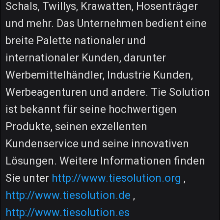
Schals, Twillys, Krawatten, Hosenträger
und mehr. Das Unternehmen bedient eine
breite Palette nationaler und
internationaler Kunden, darunter
Werbemittelhändler, Industrie Kunden,
Werbeagenturen und andere. Tie Solution
ist bekannt für seine hochwertigen
Produkte, seinen exzellenten
Kundenservice und seine innovativen
Lösungen. Weitere Informationen finden
Sie unter
http://www.tiesolution.org
,
http://www.tiesolution.de
,
http://www.tiesolution.es