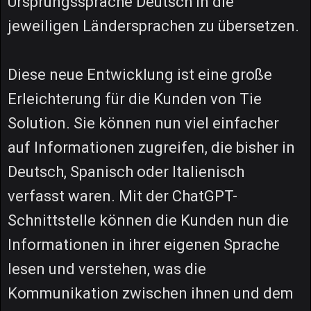
Ursprungssprache Deutsch in die
jeweiligen Ländersprachen zu übersetzen.
Diese neue Entwicklung ist eine große
Erleichterung für die Kunden von Tie
Solution. Sie können nun viel einfacher
auf Informationen zugreifen, die bisher in
Deutsch, Spanisch oder Italienisch
verfasst waren. Mit der ChatGPT-
Schnittstelle können die Kunden nun die
Informationen in ihrer eigenen Sprache
lesen und verstehen, was die
Kommunikation zwischen ihnen und dem