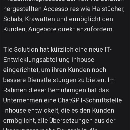
hergestellten Accessoires wie Halstücher,
Schals, Krawatten und ermöglicht den
Kunden, Angebote direkt anzufordern.
Tie Solution hat kürzlich eine neue IT-
Entwicklungsabteilung inhouse
eingerichtet, um ihren Kunden noch
bessere Dienstleistungen zu bieten. Im
Rahmen dieser Bemühungen hat das
Unternehmen eine ChatGPT-Schnittstelle
inhouse entwickelt, die es den Kunden
ermöglicht, alle Übersetzungen aus der