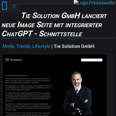
Tie Solution GmbH lanciert
neue Image Seite mit integrierter
ChatGPT - Schnittstelle
Mode, Trends, Lifestyle
|
Tie Solution GmbH