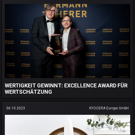
WERTIGKEIT GEWINNT: EXCELLENCE AWARD FÜR
WERTSCHÄTZUNG
06.10.2023
KYOCERA Europe GmbH