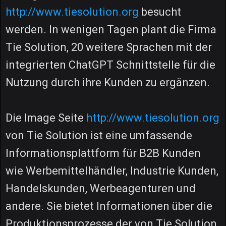
http://www.tiesolution.org
besucht
werden. In wenigen Tagen plant die Firma
Tie Solution, 20 weitere Sprachen mit der
integrierten ChatGPT Schnittstelle für die
Nutzung durch ihre Kunden zu ergänzen.
Die Image Seite
http://www.tiesolution.org
von Tie Solution ist eine umfassende
Informationsplattform für B2B Kunden
wie Werbemittelhändler, Industrie Kunden,
Handelskunden, Werbeagenturen und
andere. Sie bietet Informationen über die
Produktionsprozesse der von Tie Solution