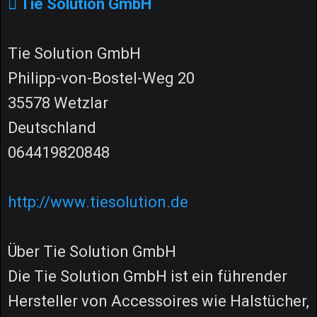
Tie Solution GmbH
Tie Solution GmbH
Philipp-von-Bostel-Weg 20
35578 Wetzlar
Deutschland
064419820848
http://www.tiesolution.de
Über Tie Solution GmbH
Die Tie Solution GmbH ist ein führender
Hersteller von Accessoires wie Halstücher,