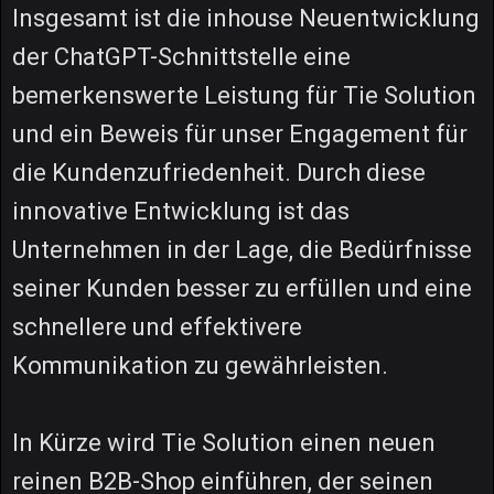
Insgesamt ist die inhouse Neuentwicklung
der ChatGPT-Schnittstelle eine
bemerkenswerte Leistung für Tie Solution
und ein Beweis für unser Engagement für
die Kundenzufriedenheit. Durch diese
innovative Entwicklung ist das
Unternehmen in der Lage, die Bedürfnisse
seiner Kunden besser zu erfüllen und eine
schnellere und effektivere
Kommunikation zu gewährleisten.
In Kürze wird Tie Solution einen neuen
reinen B2B-Shop einführen, der seinen