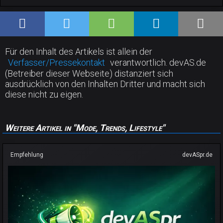
Für den Inhalt des Artikels ist allein der
Verfasser/Pressekontakt
verantwortlich. devAS.de
(Betreiber dieser Webseite) distanziert sich
ausdrücklich von den Inhalten Dritter und macht sich
diese nicht zu eigen.
Weitere Artikel in "Mode, Trends, Lifestyle"
Empfehlung
devASpr.de