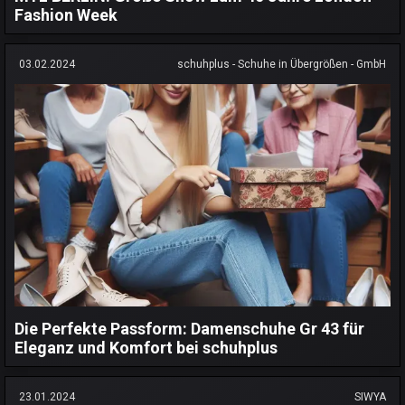
Fashion Week
03.02.2024
schuhplus - Schuhe in Übergrößen - GmbH
Die Perfekte Passform: Damenschuhe Gr 43 für
Eleganz und Komfort bei schuhplus
23.01.2024
SIWYA