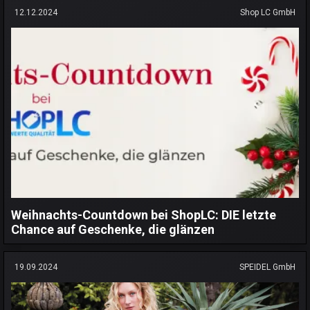
12.12.2024
Shop LC GmbH
Weihnachts-Countdown bei ShopLC: DIE letzte
Chance auf Geschenke, die glänzen
19.09.2024
SPEIDEL GmbH