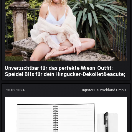
Unverzichtbar für das perfekte Wiesn-Outfit:
Speidel BHs für dein Hingucker-Dekollet&eacute;
28.02.2024
Digistor Deutschland GmbH