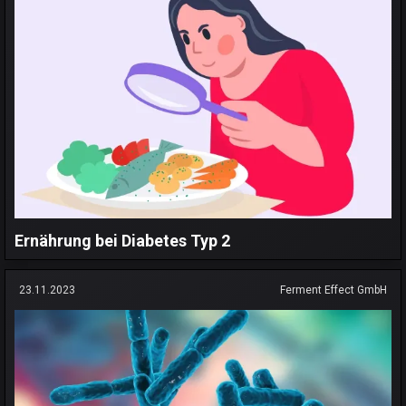
Ernährung bei Diabetes Typ 2
23.11.2023
Ferment Effect GmbH