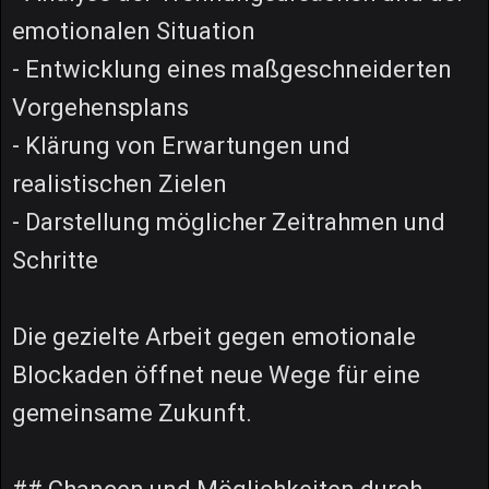
emotionalen Situation
- Entwicklung eines maßgeschneiderten
Vorgehensplans
- Klärung von Erwartungen und
realistischen Zielen
- Darstellung möglicher Zeitrahmen und
Schritte
Die gezielte Arbeit gegen emotionale
Blockaden öffnet neue Wege für eine
gemeinsame Zukunft.