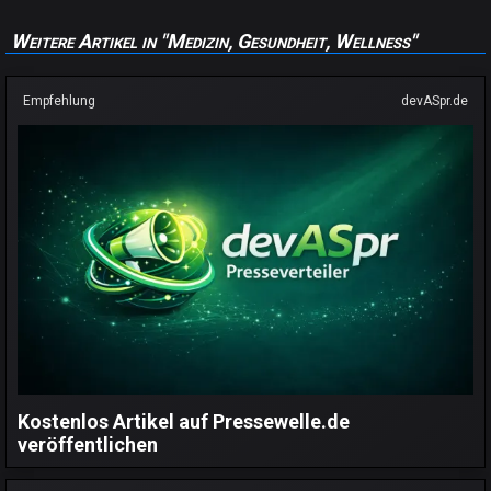
Weitere Artikel in "Medizin, Gesundheit, Wellness"
Empfehlung
devASpr.de
Kostenlos Artikel auf Pressewelle.de
veröffentlichen