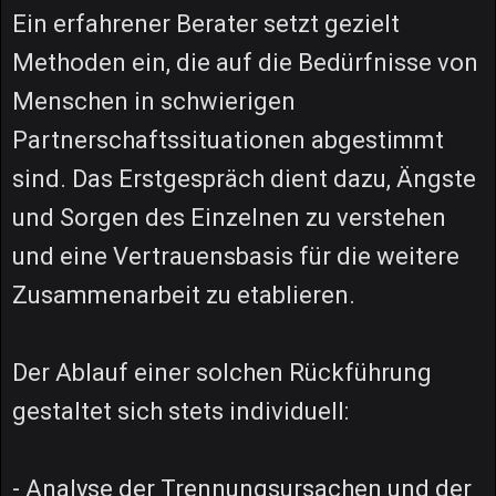
Ein erfahrener Berater setzt gezielt
Methoden ein, die auf die Bedürfnisse von
Menschen in schwierigen
Partnerschaftssituationen abgestimmt
sind. Das Erstgespräch dient dazu, Ängste
und Sorgen des Einzelnen zu verstehen
und eine Vertrauensbasis für die weitere
Zusammenarbeit zu etablieren.
Der Ablauf einer solchen Rückführung
gestaltet sich stets individuell:
- Analyse der Trennungsursachen und der