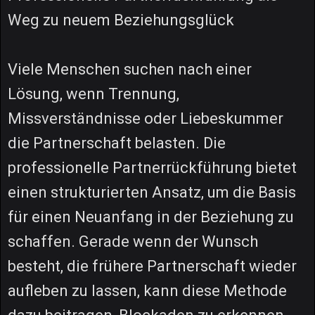
Weg zu neuem Beziehungsglück
Viele Menschen suchen nach einer
Lösung, wenn Trennung,
Missverständnisse oder Liebeskummer
die Partnerschaft belasten. Die
professionelle Partnerrückführung bietet
einen strukturierten Ansatz, um die Basis
für einen Neuanfang in der Beziehung zu
schaffen. Gerade wenn der Wunsch
besteht, die frühere Partnerschaft wieder
aufleben zu lassen, kann diese Methode