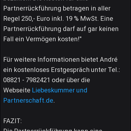
Partnerrückführung betragen in aller
Regel 250,- Euro inkl. 19 % MwSt. Eine
Partnerrückführung darf auf gar keinen
Fall ein Vermögen kosten!"
Für weitere Informationen bietet André
ein kostenloses Erstgespräch unter Tel.:
08821 - 7982421 oder über die
Webseite
Liebeskummer und
Partnerschaft.de
.
FAZIT: