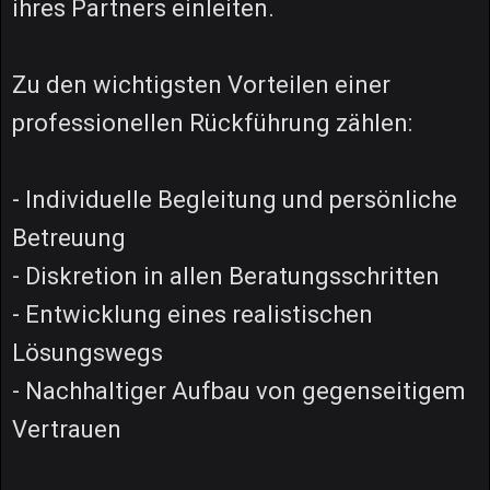
ihres Partners einleiten.
Zu den wichtigsten Vorteilen einer
professionellen Rückführung zählen:
- Individuelle Begleitung und persönliche
Betreuung
- Diskretion in allen Beratungsschritten
- Entwicklung eines realistischen
Lösungswegs
- Nachhaltiger Aufbau von gegenseitigem
Vertrauen