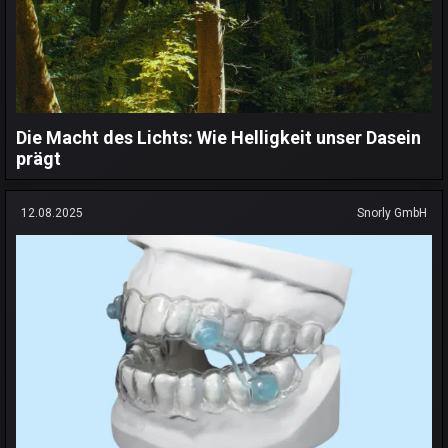
Die Macht des Lichts: Wie Helligkeit unser Dasein
prägt
12.08.2025
Snorly GmbH