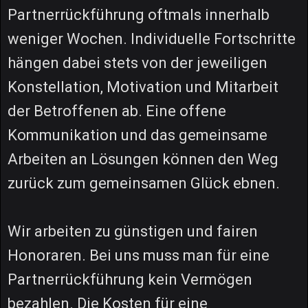
Partnerrückführung oftmals innerhalb
weniger Wochen. Individuelle Fortschritte
hängen dabei stets von der jeweiligen
Konstellation, Motivation und Mitarbeit
der Betroffenen ab. Eine offene
Kommunikation und das gemeinsame
Arbeiten an Lösungen können den Weg
zurück zum gemeinsamen Glück ebnen.
Wir arbeiten zu günstigen und fairen
Honoraren. Bei uns muss man für eine
Partnerrückführung kein Vermögen
bezahlen. Die Kosten für eine