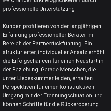
## Chancen und Möglichkeiten durch
professionelle Unterstützung
Kunden profitieren von der langjährigen
Erfahrung professioneller Berater im
Bereich der Partnerrückführung. Ein
strukturierter, individueller Ansatz erhöht
die Erfolgschancen für einen Neustart in
der Beziehung. Gerade Menschen, die
unter Liebeskummer leiden, erhalten
Perspektiven für einen konstruktiven
Umgang mit der Trennungssituation und
können Schritte für die Rückeroberung