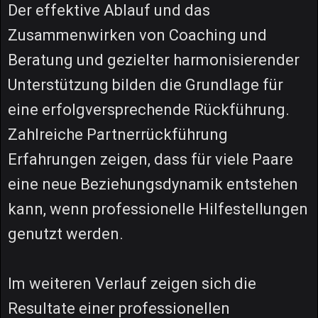
Der effektive Ablauf und das
Zusammenwirken von Coaching und
Beratung und gezielter harmonisierender
Unterstützung bilden die Grundlage für
eine erfolgversprechende Rückführung.
Zahlreiche Partnerrückführung
Erfahrungen zeigen, dass für viele Paare
eine neue Beziehungsdynamik entstehen
kann, wenn professionelle Hilfestellungen
genutzt werden.
Im weiteren Verlauf zeigen sich die
Resultate einer professionellen