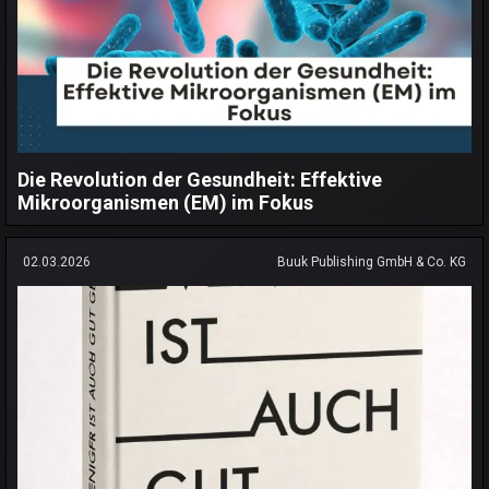
Die Revolution der Gesundheit: Effektive
Mikroorganismen (EM) im Fokus
02.03.2026
Buuk Publishing GmbH & Co. KG