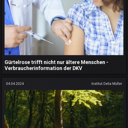
Gürtelrose trifft nicht nur ältere Menschen -
Verbraucherinformation der DKV
04.04.2024
Institut Delia Müller