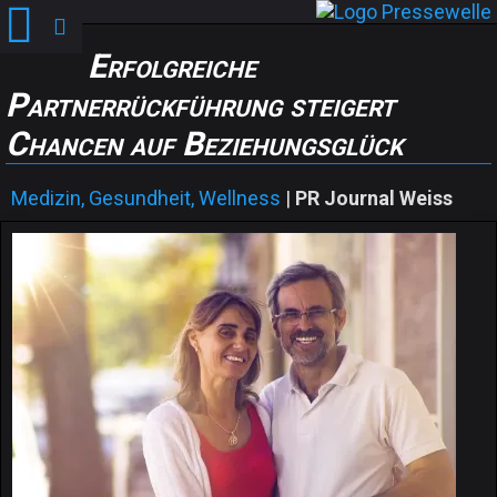
Erfolgreiche
Partnerrückführung steigert
Chancen auf Beziehungsglück
Medizin, Gesundheit, Wellness
|
PR Journal Weiss