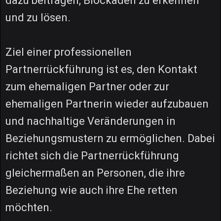
dazu beitragen, Blockaden zu erkennen
und zu lösen.
Ziel einer professionellen
Partnerrückführung ist es, den Kontakt
zum ehemaligen Partner oder zur
ehemaligen Partnerin wieder aufzubauen
und nachhaltige Veränderungen in
Beziehungsmustern zu ermöglichen. Dabei
richtet sich die Partnerrückführung
gleichermaßen an Personen, die ihre
Beziehung wie auch ihre Ehe retten
möchten.