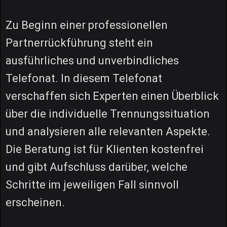
Zu Beginn einer professionellen
Partnerrückführung steht ein
ausführliches und unverbindliches
Telefonat. In diesem Telefonat
verschaffen sich Experten einen Überblick
über die individuelle Trennungssituation
und analysieren alle relevanten Aspekte.
Die Beratung ist für Klienten kostenfrei
und gibt Aufschluss darüber, welche
Schritte im jeweiligen Fall sinnvoll
erscheinen.