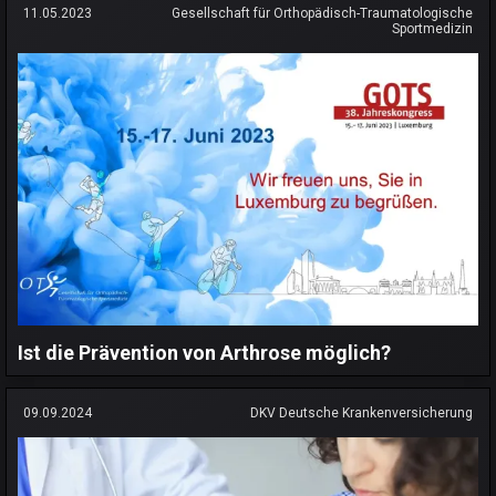
11.05.2023
Gesellschaft für Orthopädisch-Traumatologische
Sportmedizin
Ist die Prävention von Arthrose möglich?
09.09.2024
DKV Deutsche Krankenversicherung