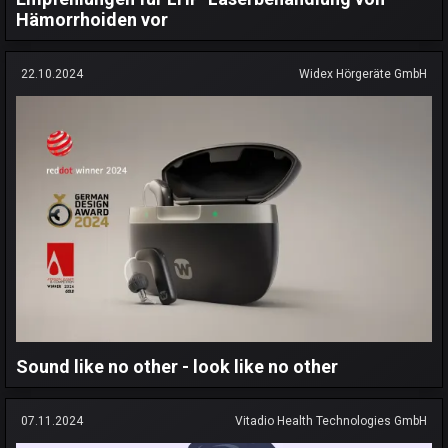
Hämorrhoiden vor
22.10.2024
Widex Hörgeräte GmbH
Sound like no other - look like no other
07.11.2024
Vitadio Health Technologies GmbH