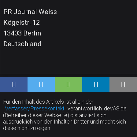
PR Journal Weiss
Kögelstr. 12
13403 Berlin
Deutschland
Für den Inhalt des Artikels ist allein der
Verfasser/Pressekontakt
verantwortlich. devAS.de
(Betreiber dieser Webseite) distanziert sich
ausdrücklich von den Inhalten Dritter und macht sich
diese nicht zu eigen.