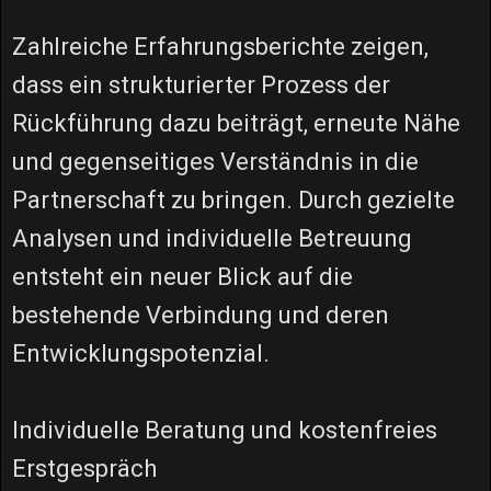
Zahlreiche Erfahrungsberichte zeigen,
dass ein strukturierter Prozess der
Rückführung dazu beiträgt, erneute Nähe
und gegenseitiges Verständnis in die
Partnerschaft zu bringen. Durch gezielte
Analysen und individuelle Betreuung
entsteht ein neuer Blick auf die
bestehende Verbindung und deren
Entwicklungspotenzial.
Individuelle Beratung und kostenfreies
Erstgespräch