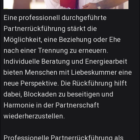
Eine professionell durchgeführte
Partnerrückführung stärkt die
Möglichkeit, eine Beziehung oder Ehe
nach einer Trennung zu erneuern.
Individuelle Beratung und Energiearbeit
bieten Menschen mit Liebeskummer eine
neue Perspektive. Die Rückführung hilft
dabei, Blockaden zu beseitigen und
Harmonie in der Partnerschaft
wiederherzustellen.
Professionelle Partnerrückführung als