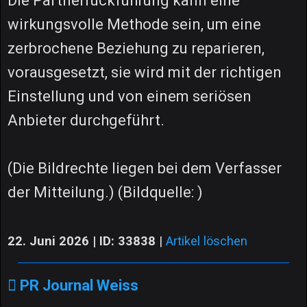
Die Partnerrückführung kann eine
wirkungsvolle Methode sein, um eine
zerbrochene Beziehung zu reparieren,
vorausgesetzt, sie wird mit der richtigen
Einstellung und von einem seriösen
Anbieter durchgeführt.
(Die Bildrechte liegen bei dem Verfasser
der Mitteilung.) (Bildquelle: )
22. Juni 2026 | ID: 33838
|
Artikel löschen
PR Journal Weiss