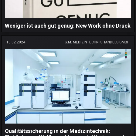
Weniger ist auch gut genug: New Work ohne Druck
13.02.2024
G.M. MEDIZINTECHNIK HANDELS GMBH
Qualitätssicherung in der Medizintechnik: