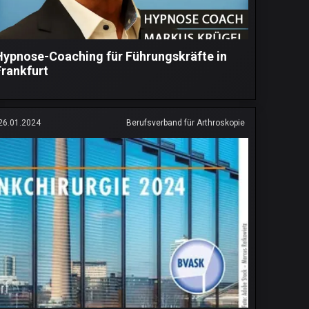
Hypnose-Coaching für Führungskräfte in
Frankfurt
26.01.2024
Berufsverband für Arthroskopie