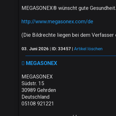
MEGASONEX® wünscht gute Gesundheit
http://www.megasonex.com/de
(Die Bildrechte liegen bei dem Verfasser d
03. Juni 2026 | ID: 33457
|
Artikel löschen
MEGASONEX
MEGASONEX
Südstr. 15
30989 Gehrden
Deutschland
05108 921221