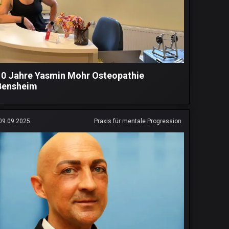
10 Jahre Yasmin Mohr Osteopathie
Bensheim
09.09.2025
Praxis für mentale Progression