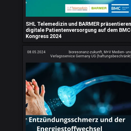
SHL Telemedizin und BARMER präsentiere
digitale Patientenversorgung auf dem BMC
Kongress 2024
08.05.2024
bioresonanz-zukunft, M+V Medien- un
Verlagsservice Germany UG (haftungsbeschränkt