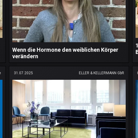
Wenn die Hormone den weiblichen Körper
verändern
e
31.07.2025
ELLER & KELLERMANN GbR