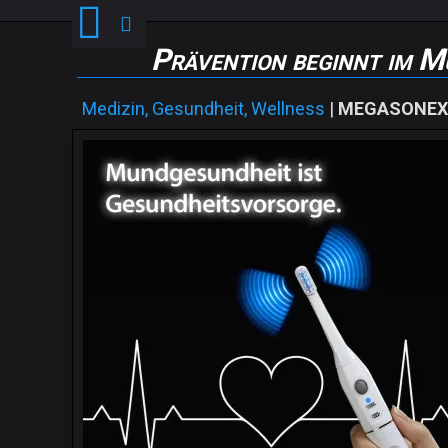
Prävention beginnt im 
Medizin, Gesundheit, Wellness
|
MEGASONEX