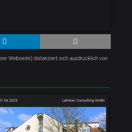
ser Webseite) distanziert sich ausdrücklich von
21.06.2023
Lahntec Consulting GmbH