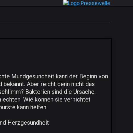
echte Mundgesundheit kann der Beginn von
d bekannt. Aber reicht denn nicht das
 schlimm? Bakterien sind die Ursache.
hlechten. Wie können sie vernichtet
rste kann helfen.
nd Herzgesundheit