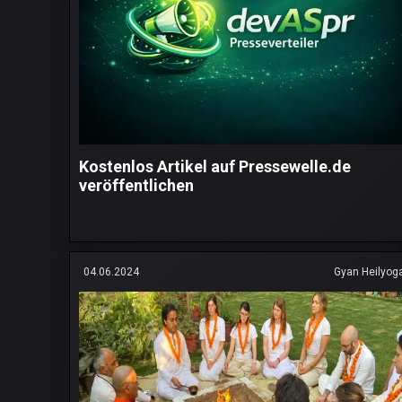
Kostenlos Artikel auf Pressewelle.de
veröffentlichen
04.06.2024
Gyan Heilyog