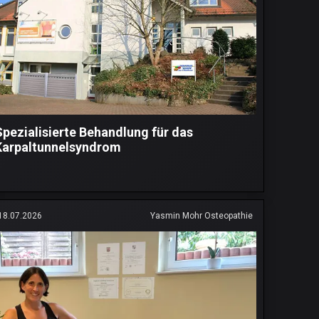
Spezialisierte Behandlung für das
Karpaltunnelsyndrom
18.07.2026
Yasmin Mohr Osteopathie