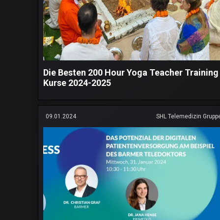
Die Besten 200 Hour Yoga Teacher Training
Kurse 2024-2025
09.01.2024
SHL Telemedizin Grupp