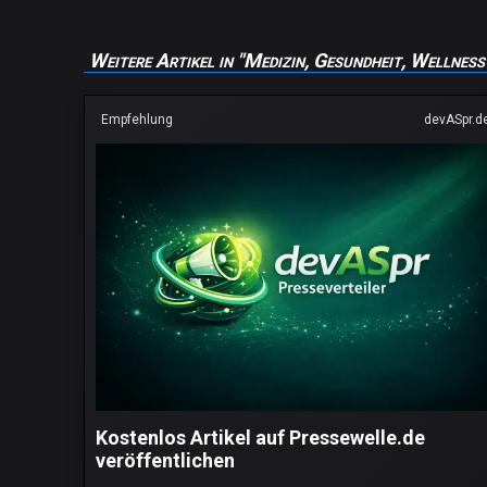
Weitere Artikel in "Medizin, Gesundheit, Wellness
Empfehlung
devASpr.d
Kostenlos Artikel auf Pressewelle.de
veröffentlichen