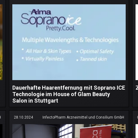
Dauerhafte Haarentfernung mit Soprano ICE
Technologie im House of Glam Beauty
Salon in Stuttgart
H
28.10.2024
InfectoPharm Arzneimittel und Consilium GmbH