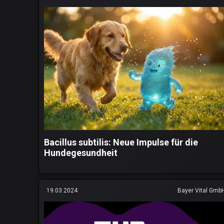
Bacillus subtilis: Neue Impulse für die
Hundegesundheit
19.03.2024
Bayer Vital Gmb