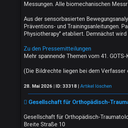
Messungen. Alle biomechanischen Messrei
Aus der sensorbasierten Bewegungsanalyse
Präventions- und Trainingsanleitungen. Pa
Physiotherapy" etabliert. Demnächst wird
Zu den Pressemitteilungen
Mehr spannende Themen vom 41. GOTS-
(Die Bildrechte liegen bei dem Verfasser d
28. Mai 2026 | ID: 33318
|
Artikel löschen
Gesellschaft für Orthopädisch-Traum
Gesellschaft für Orthopädisch-Traumatol
Breite Straße 10