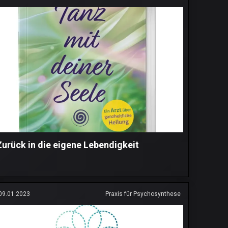
Zurück in die eigene Lebendigkeit
09.01.2023
Praxis für Psychosynthese