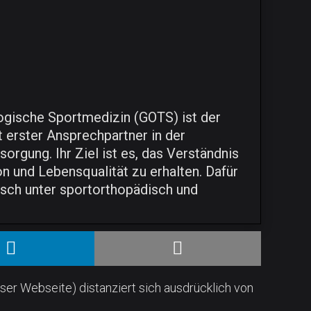
logische Sportmedizin (GOTS) ist der
erster Ansprechpartner in der
rgung. Ihr Ziel ist es, das Verständnis
n und Lebensqualität zu erhalten. Dafür
usch unter sportorthopädisch und
ser Webseite) distanziert sich ausdrücklich von