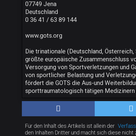
07749 Jena
Deutschland
0 36 41 / 63 89 144
www.gots.org
Die trinationale (Deutschland, Österreic
größte europäische Zusammenschluss von 
Versorgung von Sportverletzungen und Gara
von sportlicher Belastung und Verletzung
fördert die GOTS die Aus-und Weiterbildu
sporttraumatologisch tätigen Medizinern
Für den Inhalt des Artikels ist allein der
Verfass
den Inhalten Dritter und macht sich diese nicht 