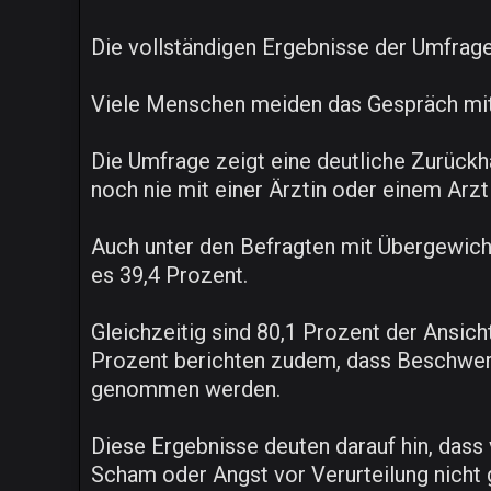
Die vollständigen Ergebnisse der Umfrage
Viele Menschen meiden das Gespräch mit
Die Umfrage zeigt eine deutliche Zurück
noch nie mit einer Ärztin oder einem Arz
Auch unter den Befragten mit Übergewicht
es 39,4 Prozent.
Gleichzeitig sind 80,1 Prozent der Ansich
Prozent berichten zudem, dass Beschwer
genommen werden.
Diese Ergebnisse deuten darauf hin, dass
Scham oder Angst vor Verurteilung nicht 