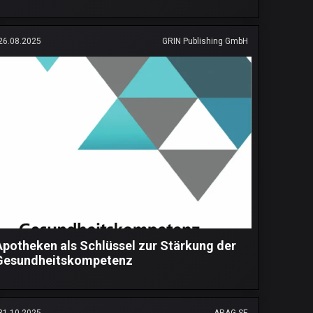
26.08.2025
GRIN Publishing GmbH
Apotheken als Schlüssel zur Stärkung der
Gesundheitskompetenz