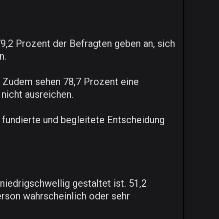
,2 Prozent der Befragten geben an, sich
n.
. Zudem sehen 78,7 Prozent eine
nicht ausreichen.
 fundierte und begleitete Entscheidung
iedrigschwellig gestaltet ist. 51,2
erson wahrscheinlich oder sehr