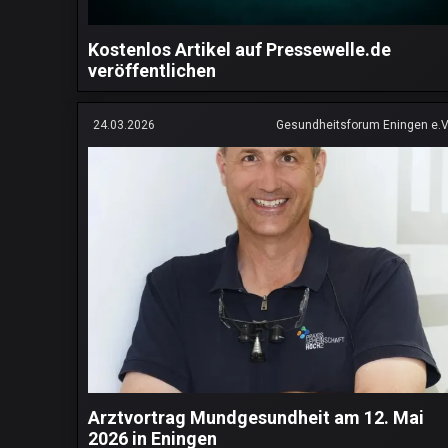
Kostenlos Artikel auf Pressewelle.de
veröffentlichen
24.03.2026
Gesundheitsforum Eningen e.V
Arztvortrag Mundgesundheit am 12. Mai
2026 in Eningen