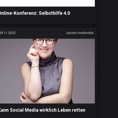
Online-Konferenz: Selbsthilfe 4.0
08.11.2023
Jansen medmedia
Kann Social Media wirklich Leben retten