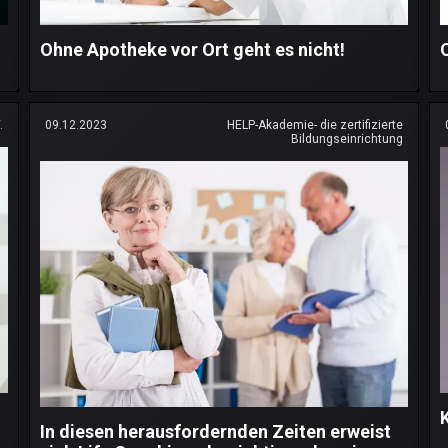
Ohne Apotheke vor Ort geht es nicht!
.
09.12.2023
HELP-Akademie- die zertifizierte
Bildungseinrichtung
In diesen herausfordernden Zeiten erweist