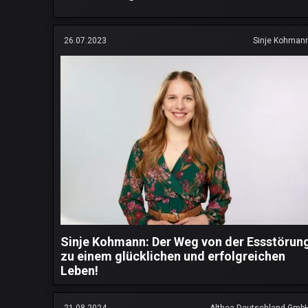
26.07.2023
Sinje Kohman
Sinje Kohmann: Der Weg von der Essstörun
zu einem glücklichen und erfolgreichen
Leben!