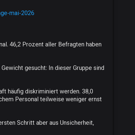
rage-mai-2026
l. 46,2 Prozent aller Befragten haben
 Gewicht gesucht: In dieser Gruppe sind
t häufig diskriminiert werden. 38,0
hem Personal teilweise weniger ernst
sten Schritt aber aus Unsicherheit,