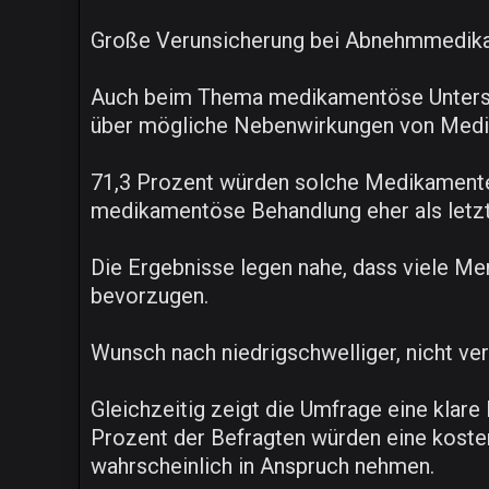
Große Verunsicherung bei Abnehmmedik
Auch beim Thema medikamentöse Unterstüt
über mögliche Nebenwirkungen von Medi
71,3 Prozent würden solche Medikamente 
medikamentöse Behandlung eher als letzte
Die Ergebnisse legen nahe, dass viele Me
bevorzugen.
Wunsch nach niedrigschwelliger, nicht ve
Gleichzeitig zeigt die Umfrage eine klare
Prozent der Befragten würden eine koste
wahrscheinlich in Anspruch nehmen.