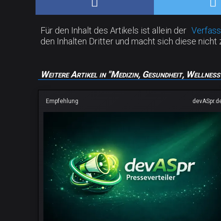
Für den Inhalt des Artikels ist allein der
Verfass
den Inhalten Dritter und macht sich diese nicht 
Weitere Artikel in "Medizin, Gesundheit, Wellness
Empfehlung
devASpr.d