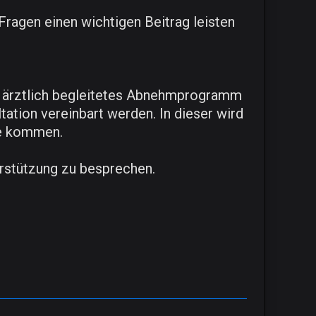
Fragen einen wichtigen Beitrag leisten
in ärztlich begleitetes Abnehmprogramm
tion vereinbart werden. In dieser wird
ge kommen.
erstützung zu besprechen.