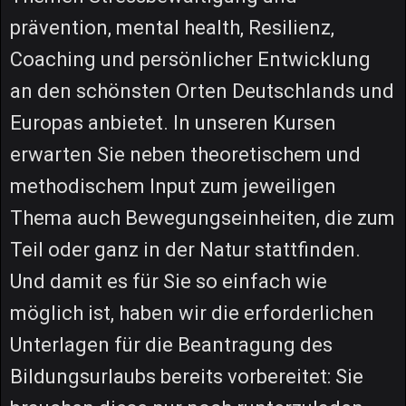
prävention, mental health, Resilienz,
Coaching und persönlicher Entwicklung
an den schönsten Orten Deutschlands und
Europas anbietet. In unseren Kursen
erwarten Sie neben theoretischem und
methodischem Input zum jeweiligen
Thema auch Bewegungseinheiten, die zum
Teil oder ganz in der Natur stattfinden.
Und damit es für Sie so einfach wie
möglich ist, haben wir die erforderlichen
Unterlagen für die Beantragung des
Bildungsurlaubs bereits vorbereitet: Sie