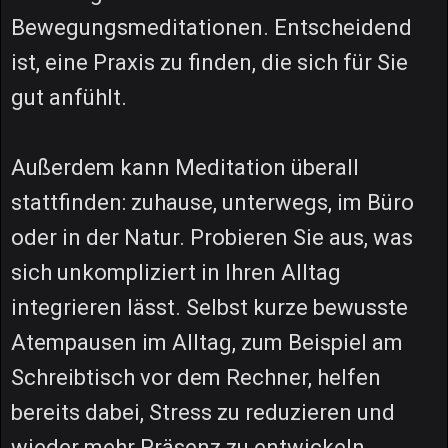
Bewegungsmeditationen. Entscheidend
ist, eine Praxis zu finden, die sich für Sie
gut anfühlt.
Außerdem kann Meditation überall
stattfinden: zuhause, unterwegs, im Büro
oder in der Natur. Probieren Sie aus, was
sich unkompliziert in Ihren Alltag
integrieren lässt. Selbst kurze bewusste
Atempausen im Alltag, zum Beispiel am
Schreibtisch vor dem Rechner, helfen
bereits dabei, Stress zu reduzieren und
wieder mehr Präsenz zu entwickeln.