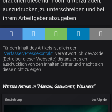
brauchen diese nur noch runterzuladen,
auszudrucken, zu unterschreiben und bei
ihrem Arbeitgeber abzugeben.
Für den Inhalt des Artikels ist allein der
Verfasser/Pressekontakt
verantwortlich. devAS.de
(Betreiber dieser Webseite) distanziert sich
ausdrücklich von den Inhalten Dritter und macht sich
diese nicht zu eigen.
Weitere Artikel in "Medizin, Gesundheit, Wellness"
Empfehlung
devASpr.de