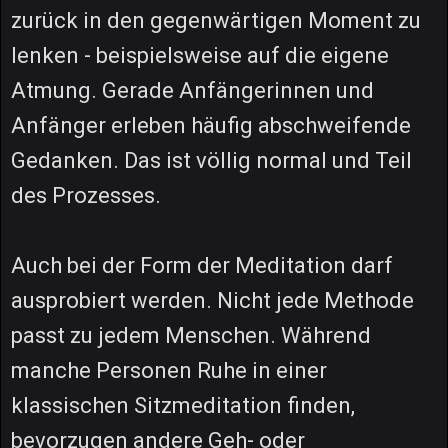
zurück in den gegenwärtigen Moment zu
lenken - beispielsweise auf die eigene
Atmung. Gerade Anfängerinnen und
Anfänger erleben häufig abschweifende
Gedanken. Das ist völlig normal und Teil
des Prozesses.
Auch bei der Form der Meditation darf
ausprobiert werden. Nicht jede Methode
passt zu jedem Menschen. Während
manche Personen Ruhe in einer
klassischen Sitzmeditation finden,
bevorzugen andere Geh- oder