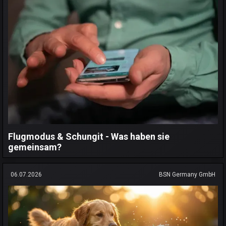
Flugmodus & Schungit - Was haben sie
gemeinsam?
06.07.2026
BSN Germany GmbH