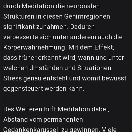
durch Meditation die neuronalen
Strukturen in diesen Gehirnregionen
signifikant zunahmen. Dadurch
verbesserte sich unter anderem auch die
Körperwahrnehmung. Mit dem Effekt,
dass früher erkannt wird, wann und unter
welchen Umständen und Situationen
Stress genau entsteht und womit bewusst
gegensteuert werden kann.
Des Weiteren hilft Meditation dabei,
Abstand vom permanenten
Gedankenkarussell zu gewinnen. Viele