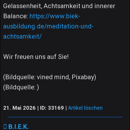
Gelassenheit, Achtsamkeit und innerer
Balance:
https://www.biek-
ausbildung.de/meditation-und-
achtsamkeit/
Wir freuen uns auf Sie!
(Bildquelle: vined mind, Pixabay)
(Bildquelle: )
21. Mai 2026 | ID: 33169
|
Artikel löschen
B.I.E.K.