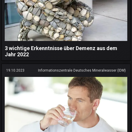
3 wichtige Erkenntnisse über Demenz aus dem
Jahr 2022
19.10.2023
Informationszentrale Deutsches Mineralwasser (IDM)