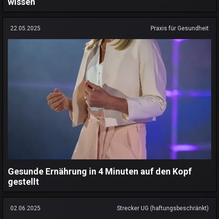
wissen
22.05.2025
Praxis für Gesundheit
Gesunde Ernährung in 4 Minuten auf den Kopf
gestellt
02.06.2025
Strecker UG (haftungsbeschränkt)