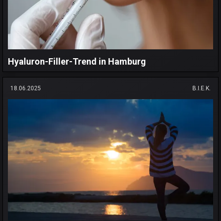
Hyaluron-Filler-Trend in Hamburg
18.06.2025
B.I.E.K.