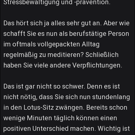
Stressbewältigung und -prävention.
Das hört sich ja alles sehr gut an. Aber wie
schafft Sie es nun als berufstätige Person
im oftmals vollgepackten Alltag
regelmäßig zu meditieren? Schließlich
haben Sie viele andere Verpflichtungen.
Das ist gar nicht so schwer. Denn es ist
nicht nötig, dass Sie sich nun stundenlang
in den Lotus-Sitz zwängen. Bereits schon
wenige Minuten täglich können einen
positiven Unterschied machen. Wichtig ist