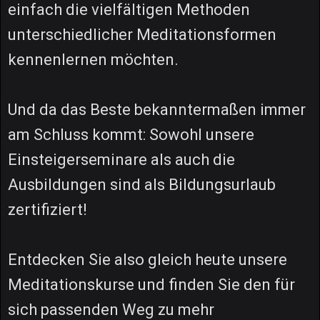
einfach die vielfältigen Methoden
unterschiedlicher Meditationsformen
kennenlernen möchten.
Und da das Beste bekanntermaßen immer
am Schluss kommt: Sowohl unsere
Einsteigerseminare als auch die
Ausbildungen sind als Bildungsurlaub
zertifiziert!
Entdecken Sie also gleich heute unsere
Meditationskurse und finden Sie den für
sich passenden Weg zu mehr