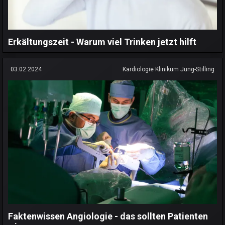
Erkältungszeit - Warum viel Trinken jetzt hilft
03.02.2024
Kardiologie Klinikum Jung-Stilling
Faktenwissen Angiologie - das sollten Patienten