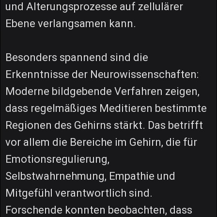
und Alterungsprozesse auf zellulärer
Ebene verlangsamen kann.
Besonders spannend sind die
Erkenntnisse der Neurowissenschaften:
Moderne bildgebende Verfahren zeigen,
dass regelmäßiges Meditieren bestimmte
Regionen des Gehirns stärkt. Das betrifft
vor allem die Bereiche im Gehirn, die für
Emotionsregulierung,
Selbstwahrnehmung, Empathie und
Mitgefühl verantwortlich sind.
Forschende konnten beobachten, dass