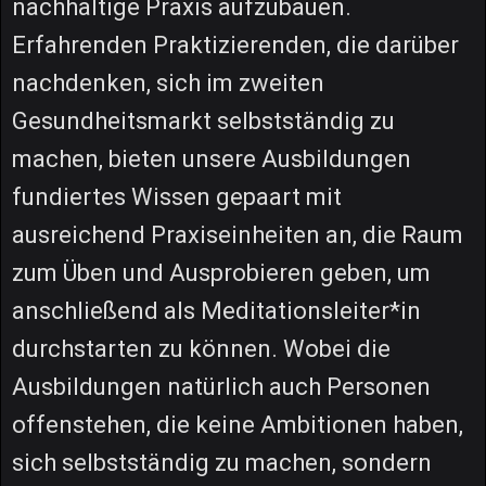
nachhaltige Praxis aufzubauen.
Erfahrenden Praktizierenden, die darüber
nachdenken, sich im zweiten
Gesundheitsmarkt selbstständig zu
machen, bieten unsere Ausbildungen
fundiertes Wissen gepaart mit
ausreichend Praxiseinheiten an, die Raum
zum Üben und Ausprobieren geben, um
anschließend als Meditationsleiter*in
durchstarten zu können. Wobei die
Ausbildungen natürlich auch Personen
offenstehen, die keine Ambitionen haben,
sich selbstständig zu machen, sondern