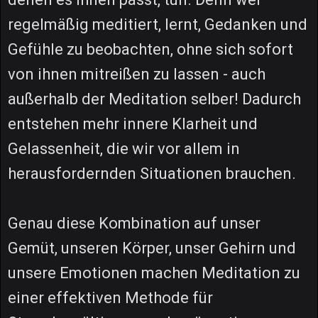
regelmäßig meditiert, lernt, Gedanken und
Gefühle zu beobachten, ohne sich sofort
von ihnen mitreißen zu lassen - auch
außerhalb der Meditation selber! Dadurch
entstehen mehr innere Klarheit und
Gelassenheit, die wir vor allem in
herausfordernden Situationen brauchen.
Genau diese Kombination auf unser
Gemüt, unseren Körper, unser Gehirn und
unsere Emotionen machen Meditation zu
einer effektiven Methode für