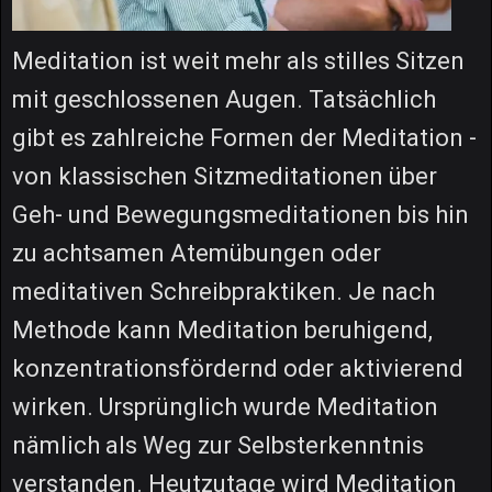
Meditation ist weit mehr als stilles Sitzen
mit geschlossenen Augen. Tatsächlich
gibt es zahlreiche Formen der Meditation -
von klassischen Sitzmeditationen über
Geh- und Bewegungsmeditationen bis hin
zu achtsamen Atemübungen oder
meditativen Schreibpraktiken. Je nach
Methode kann Meditation beruhigend,
konzentrationsfördernd oder aktivierend
wirken. Ursprünglich wurde Meditation
nämlich als Weg zur Selbsterkenntnis
verstanden. Heutzutage wird Meditation