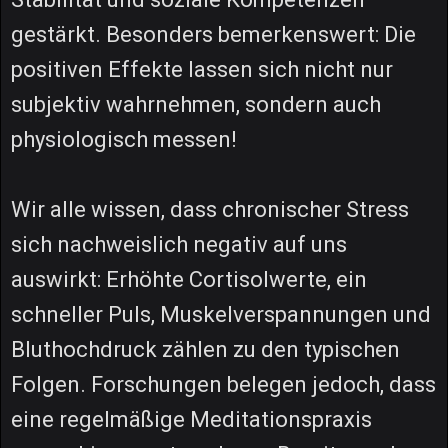
gestärkt. Besonders bemerkenswert: Die
positiven Effekte lassen sich nicht nur
subjektiv wahrnehmen, sondern auch
physiologisch messen!
Wir alle wissen, dass chronischer Stress
sich nachweislich negativ auf uns
auswirkt: Erhöhte Cortisolwerte, ein
schneller Puls, Muskelverspannungen und
Bluthochdruck zählen zu den typischen
Folgen. Forschungen belegen jedoch, dass
eine regelmäßige Meditationspraxis