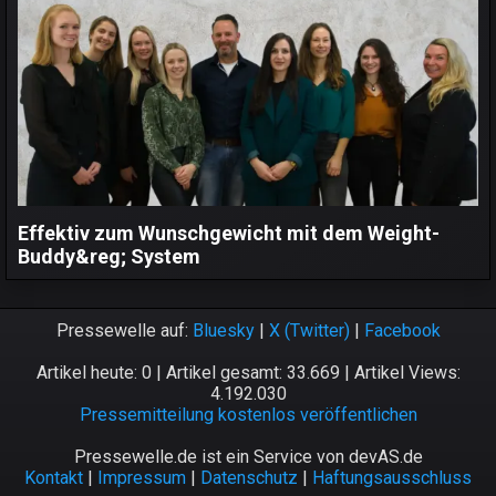
Effektiv zum Wunschgewicht mit dem Weight-
Buddy&reg; System
Pressewelle auf:
Bluesky
|
X (Twitter)
|
Facebook
Artikel heute: 0 | Artikel gesamt: 33.669 | Artikel Views:
4.192.030
Pressemitteilung kostenlos veröffentlichen
Pressewelle.de ist ein Service von devAS.de
Kontakt
|
Impressum
|
Datenschutz
|
Haftungsausschluss