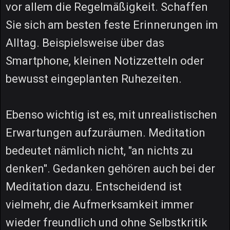
vor allem die Regelmäßigkeit. Schaffen
Sie sich am besten feste Erinnerungen im
Alltag. Beispielsweise über das
Smartphone, kleinen Notizzetteln oder
bewusst eingeplanten Ruhezeiten.
Ebenso wichtig ist es, mit unrealistischen
Erwartungen aufzuräumen. Meditation
bedeutet nämlich nicht, "an nichts zu
denken". Gedanken gehören auch bei der
Meditation dazu. Entscheidend ist
vielmehr, die Aufmerksamkeit immer
wieder freundlich und ohne Selbstkritik