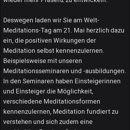
Deswegen laden wir Sie am Welt-
Meditations-Tag am 21. Mai herzlich dazu
ein, die positiven Wirkungen der
Meditation selbst kennenzulernen.
Beispielsweise mit unseren
Meditationsseminaren und -ausbildungen.
In den Seminaren haben Einsteigerinnen
und Einsteiger die Möglichkeit,
verschiedene Meditationsformen
kennenzulernen, Meditation fundiert zu
verstehen und sich zudem eine