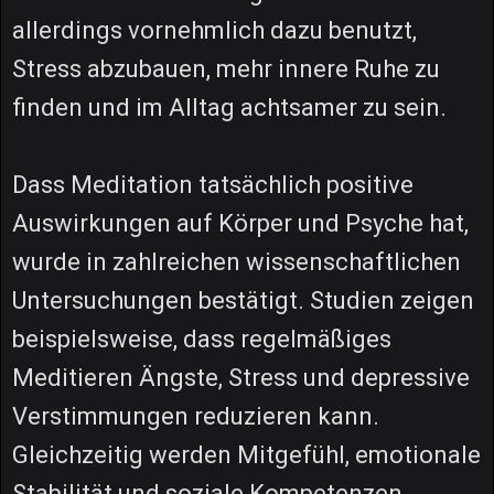
allerdings vornehmlich dazu benutzt,
Stress abzubauen, mehr innere Ruhe zu
finden und im Alltag achtsamer zu sein.
Dass Meditation tatsächlich positive
Auswirkungen auf Körper und Psyche hat,
wurde in zahlreichen wissenschaftlichen
Untersuchungen bestätigt. Studien zeigen
beispielsweise, dass regelmäßiges
Meditieren Ängste, Stress und depressive
Verstimmungen reduzieren kann.
Gleichzeitig werden Mitgefühl, emotionale
Stabilität und soziale Kompetenzen