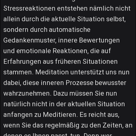
Stressreaktionen entstehen nämlich nicht
allein durch die aktuelle Situation selbst,
sondern durch automatische
Gedankenmuster, innere Bewertungen
und emotionale Reaktionen, die auf
Erfahrungen aus früheren Situationen
stammen. Meditation unterstützt uns nun
dabei, diese inneren Prozesse bewusster
wahrzunehmen. Dazu müssen Sie nun
natürlich nicht in der aktuellen Situation
anfangen zu Meditieren. Es reicht aus,
wenn Sie das regelmäßig zu den Zeiten, an
denen es Ihnen passt, tun. Denn wer