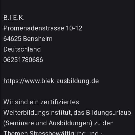
B.I.E.K.
Promenadenstrasse 10-12
64625 Bensheim
Deutschland
06251780686
https://www.biek-ausbildung.de
Wir sind ein zertifiziertes
Weiterbildungsinstitut, das Bildungsurlaub
(Seminare und Ausbildungen) zu den
Themen Stressbewältigung und -