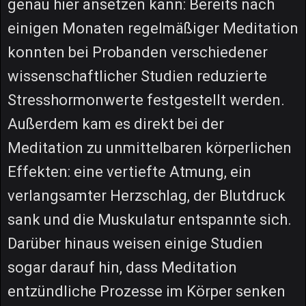
genau hier ansetzen kann: Bereits nach
einigen Monaten regelmäßiger Meditation
konnten bei Probanden verschiedener
wissenschaftlicher Studien reduzierte
Stresshormonwerte festgestellt werden.
Außerdem kam es direkt bei der
Meditation zu unmittelbaren körperlichen
Effekten: eine vertiefte Atmung, ein
verlangsamter Herzschlag, der Blutdruck
sank und die Muskulatur entspannte sich.
Darüber hinaus weisen einige Studien
sogar darauf hin, dass Meditation
entzündliche Prozesse im Körper senken