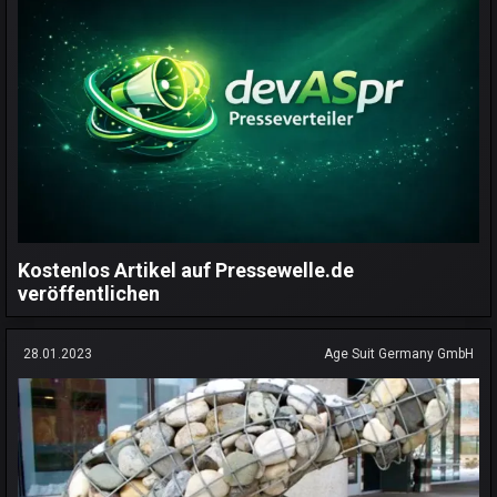
Kostenlos Artikel auf Pressewelle.de
veröffentlichen
28.01.2023
Age Suit Germany GmbH