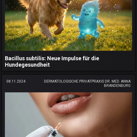
Bacillus subtilis: Neue Impulse für die
Hundegesundheit
08.11.2024
DERMATOLOGISCHE PRIVATPRAXIS DR. MED. ANNA
BRANDENBURG