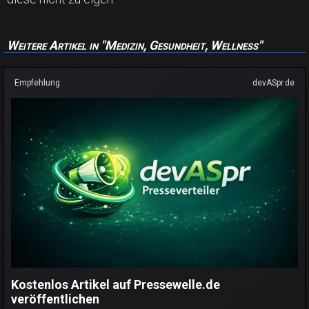
Weitere Artikel in "Medizin, Gesundheit, Wellness"
Empfehlung
devASpr.de
Kostenlos Artikel auf Pressewelle.de
veröffentlichen