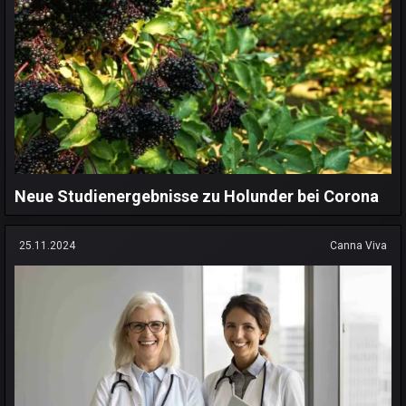
Neue Studienergebnisse zu Holunder bei Corona
25.11.2024
Canna Viva