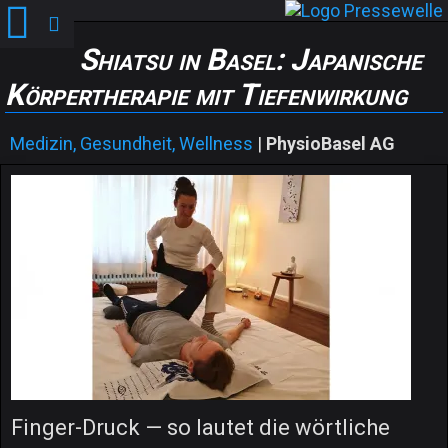
Shiatsu in Basel: Japanische
Körpertherapie mit Tiefenwirkung
Medizin, Gesundheit, Wellness
|
PhysioBasel AG
Finger-Druck — so lautet die wörtliche