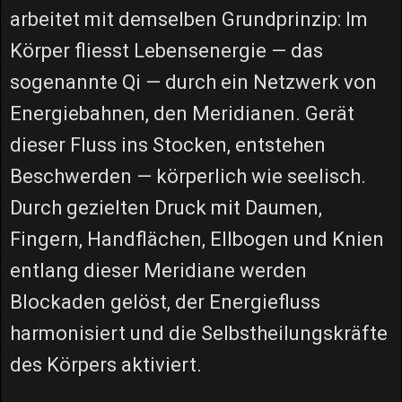
arbeitet mit demselben Grundprinzip: Im
Körper fliesst Lebensenergie — das
sogenannte Qi — durch ein Netzwerk von
Energiebahnen, den Meridianen. Gerät
dieser Fluss ins Stocken, entstehen
Beschwerden — körperlich wie seelisch.
Durch gezielten Druck mit Daumen,
Fingern, Handflächen, Ellbogen und Knien
entlang dieser Meridiane werden
Blockaden gelöst, der Energiefluss
harmonisiert und die Selbstheilungskräfte
des Körpers aktiviert.