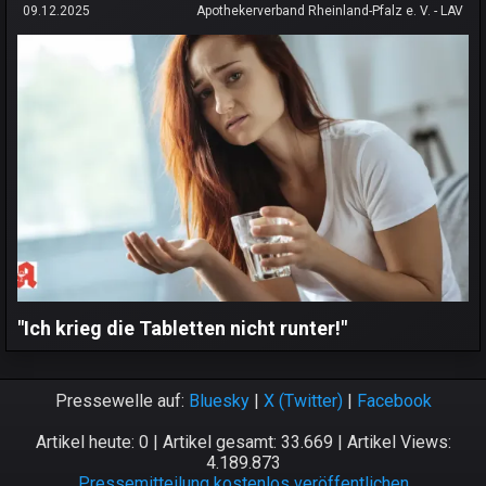
09.12.2025
Apothekerverband Rheinland-Pfalz e. V. - LAV
"Ich krieg die Tabletten nicht runter!"
Pressewelle auf:
Bluesky
|
X (Twitter)
|
Facebook
Artikel heute: 0 | Artikel gesamt: 33.669 | Artikel Views:
4.189.873
Pressemitteilung kostenlos veröffentlichen