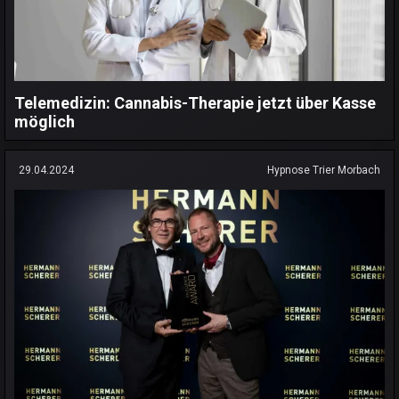
Telemedizin: Cannabis-Therapie jetzt über Kasse
möglich
29.04.2024
Hypnose Trier Morbach