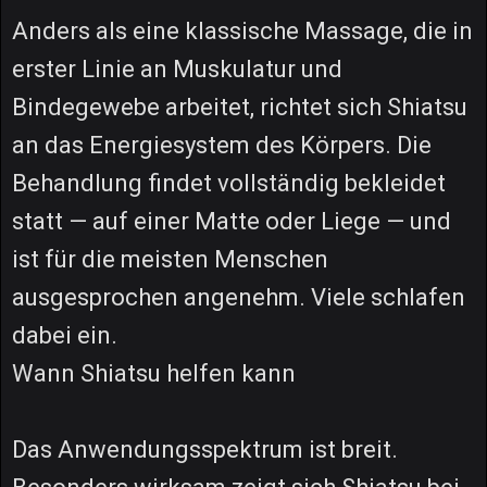
Anders als eine klassische Massage, die in
erster Linie an Muskulatur und
Bindegewebe arbeitet, richtet sich Shiatsu
an das Energiesystem des Körpers. Die
Behandlung findet vollständig bekleidet
statt — auf einer Matte oder Liege — und
ist für die meisten Menschen
ausgesprochen angenehm. Viele schlafen
dabei ein.
Wann Shiatsu helfen kann
Das Anwendungsspektrum ist breit.