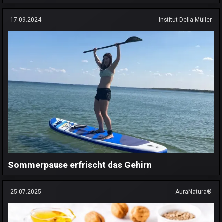
17.09.2024
Institut Delia Müller
Sommerpause erfrischt das Gehirn
25.07.2025
AuraNatura®