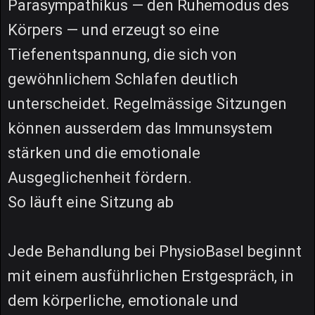
Parasympathikus — den Ruhemodus des
Körpers — und erzeugt so eine
Tiefenentspannung, die sich von
gewöhnlichem Schlafen deutlich
unterscheidet. Regelmässige Sitzungen
können ausserdem das Immunsystem
stärken und die emotionale
Ausgeglichenheit fördern.
So läuft eine Sitzung ab
Jede Behandlung bei PhysioBasel beginnt
mit einem ausführlichen Erstgespräch, in
dem körperliche, emotionale und