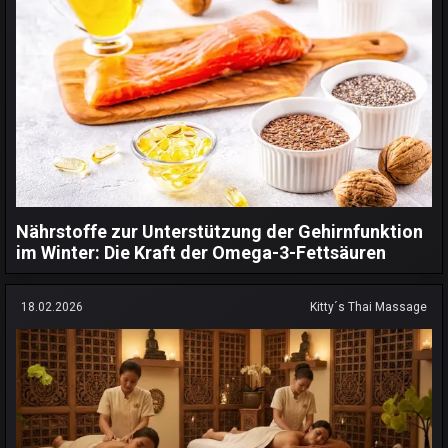
Nährstoffe zur Unterstützung der Gehirnfunktion
im Winter: Die Kraft der Omega-3-Fettsäuren
18.02.2026
Kitty´s Thai Massage