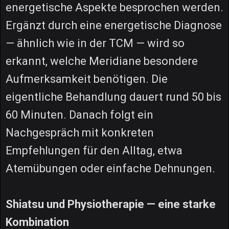
energetische Aspekte besprochen werden.
Ergänzt durch eine energetische Diagnose
— ähnlich wie in der TCM — wird so
erkannt, welche Meridiane besondere
Aufmerksamkeit benötigen. Die
eigentliche Behandlung dauert rund 50 bis
60 Minuten. Danach folgt ein
Nachgespräch mit konkreten
Empfehlungen für den Alltag, etwa
Atemübungen oder einfache Dehnungen.
Shiatsu und Physiotherapie — eine starke
Kombination