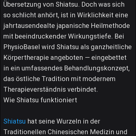
Übersetzung von Shiatsu. Doch was sich
so schlicht anhört, ist in Wirklichkeit eine
jahrtausendealte japanische Heilmethode
mit beeindruckender Wirkungstiefe. Bei
PhysioBasel wird Shiatsu als ganzheitliche
Körpertherapie angeboten — eingebettet
in ein umfassendes Behandlungskonzept,
das östliche Tradition mit modernem
Therapieverständnis verbindet.
Wie Shiatsu funktioniert
Shiatsu
hat seine Wurzeln in der
Traditionellen Chinesischen Medizin und