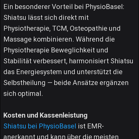
Ein besonderer Vorteil bei PhysioBasel:
Shiatsu lässt sich direkt mit
Physiotherapie, TCM, Osteopathie und
Massage kombinieren. Während die
Physiotherapie Beweglichkeit und
Stabilität verbessert, harmonisiert Shiatsu
das Energiesystem und unterstützt die
Selbstheilung — beide Ansätze ergänzen
sich optimal.
Kosten und Kassenleistung
Shiatsu bei PhysioBasel
ist EMR-
anerkannt und kann über die meisten