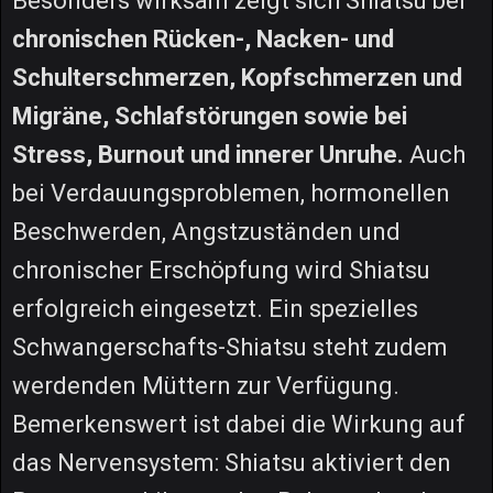
Besonders wirksam zeigt sich Shiatsu bei
chronischen Rücken-, Nacken- und
Schulterschmerzen, Kopfschmerzen und
Migräne, Schlafstörungen sowie bei
Stress, Burnout und innerer Unruhe.
Auch
bei Verdauungsproblemen, hormonellen
Beschwerden, Angstzuständen und
chronischer Erschöpfung wird Shiatsu
erfolgreich eingesetzt. Ein spezielles
Schwangerschafts-Shiatsu steht zudem
werdenden Müttern zur Verfügung.
Bemerkenswert ist dabei die Wirkung auf
das Nervensystem: Shiatsu aktiviert den