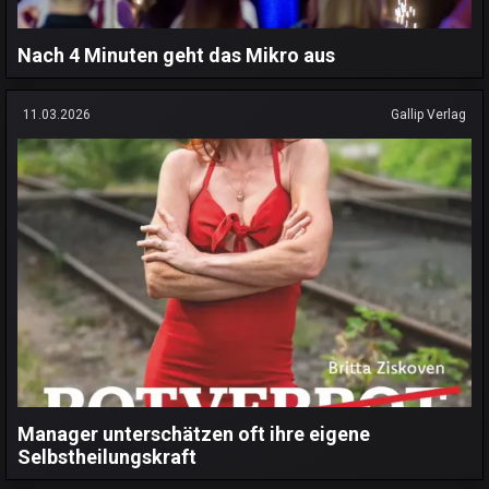
Nach 4 Minuten geht das Mikro aus
11.03.2026
Gallip Verlag
Manager unterschätzen oft ihre eigene
Selbstheilungskraft