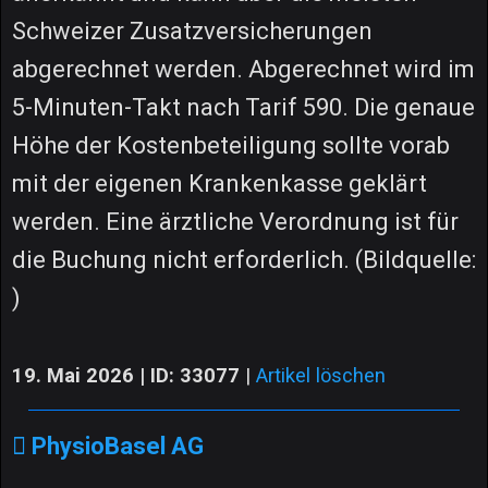
Schweizer Zusatzversicherungen
abgerechnet werden. Abgerechnet wird im
5-Minuten-Takt nach Tarif 590. Die genaue
Höhe der Kostenbeteiligung sollte vorab
mit der eigenen Krankenkasse geklärt
werden. Eine ärztliche Verordnung ist für
die Buchung nicht erforderlich. (Bildquelle:
)
19. Mai 2026 | ID: 33077
|
Artikel löschen
PhysioBasel AG