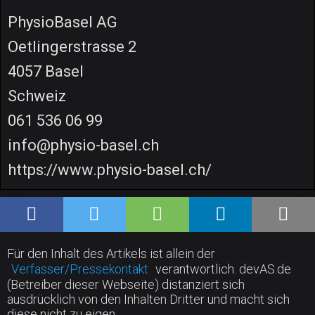
PhysioBasel AG
Oetlingerstrasse 2
4057 Basel
Schweiz
061 536 06 99
info@physio-basel.ch
https://www.physio-basel.ch/
Für den Inhalt des Artikels ist allein der
Verfasser/Pressekontakt
verantwortlich. devAS.de
(Betreiber dieser Webseite) distanziert sich
ausdrücklich von den Inhalten Dritter und macht sich
diese nicht zu eigen.