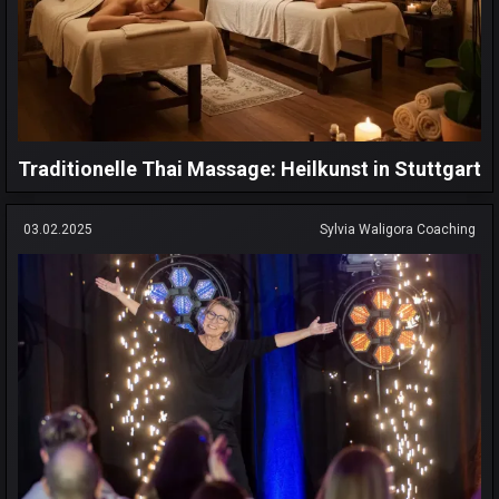
Traditionelle Thai Massage: Heilkunst in Stuttgart
03.02.2025
Sylvia Waligora Coaching