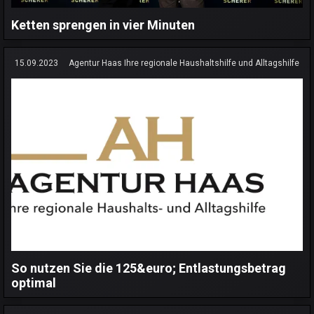
Ketten sprengen in vier Minuten
15.09.2023
Agentur Haas Ihre regionale Haushaltshilfe und Alltagshilfe
So nutzen Sie die 125&euro; Entlastungsbetrag
optimal