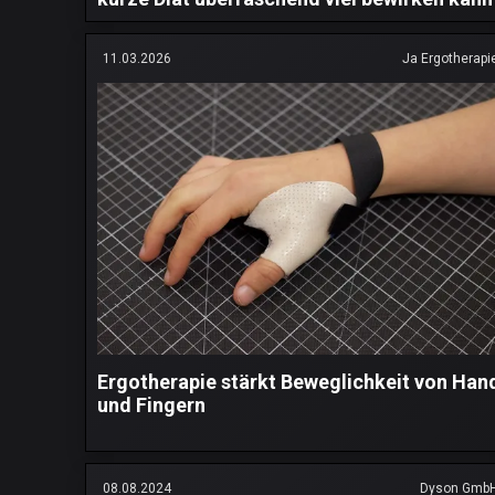
11.03.2026
Ja Ergotherapi
Ergotherapie stärkt Beweglichkeit von Han
und Fingern
08.08.2024
Dyson Gmb