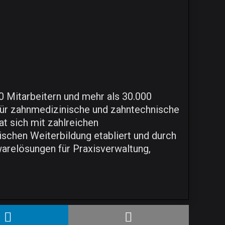
 Mitarbeitern und mehr als 30.000
für zahnmedizinische und zahntechnische
t sich mit zahlreichen
schen Weiterbildung etabliert und durch
warelösungen für Praxisverwaltung,