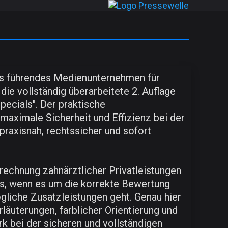
ands führendes Medienunternehmen für
die vollständig überarbeitete 2. Auflage
ecials". Der praktische
aximale Sicherheit und Effizienz bei der
 praxisnah, rechtssicher und sofort
rechnung zahnärztlicher Privatleistungen
s, wenn es um die korrekte Bewertung
liche Zusatzleistungen geht. Genau hier
läuterungen, farblicher Orientierung und
 bei der sicheren und vollständigen