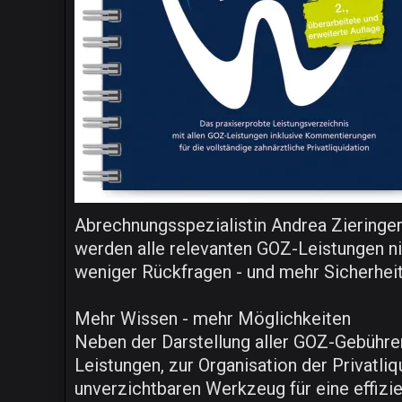
Abrechnungsspezialistin Andrea Zieringer 
werden alle relevanten GOZ-Leistungen ni
weniger Rückfragen - und mehr Sicherheit 
Mehr Wissen - mehr Möglichkeiten
Neben der Darstellung aller GOZ-Gebühre
Leistungen, zur Organisation der Privatl
unverzichtbaren Werkzeug für eine effizi