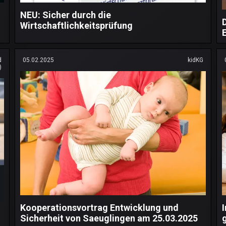
NEU: Sicher durch die
Wirtschaftlichkeitsprüfung
d
05.02.2025
kidKG
)
Kooperationsvortrag Entwicklung und
Sicherheit von Saeuglingen am 25.03.2025