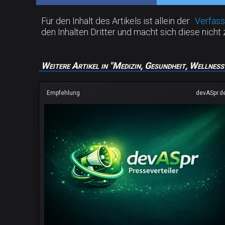
Für den Inhalt des Artikels ist allein der
Verfass
den Inhalten Dritter und macht sich diese nicht 
Weitere Artikel in "Medizin, Gesundheit, Wellness
Empfehlung
devASpr.d