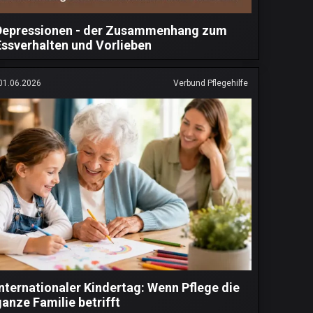
Depressionen - der Zusammenhang zum
Essverhalten und Vorlieben
01.06.2026
Verbund Pflegehilfe
Internationaler Kindertag: Wenn Pflege die
ganze Familie betrifft