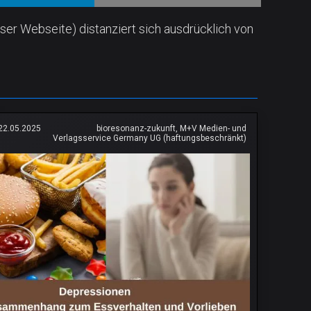
ser Webseite) distanziert sich ausdrücklich von
22.05.2025
bioresonanz-zukunft, M+V Medien- und
Verlagsservice Germany UG (haftungsbeschränkt)