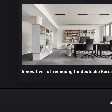
Innovative Luftreinigung für deutsche Büro
A