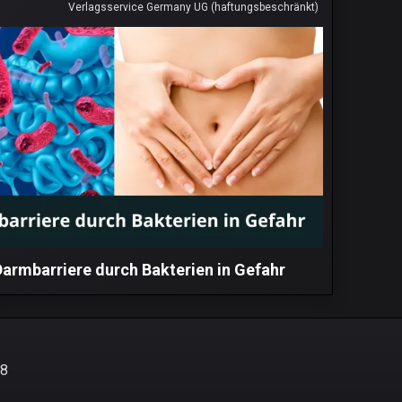
Verlagsservice Germany UG (haftungsbeschränkt)
Darmbarriere durch Bakterien in Gefahr
48