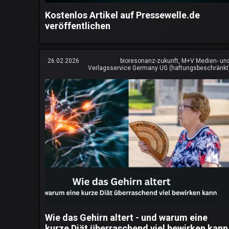
Kostenlos Artikel auf Pressewelle.de
veröffentlichen
26.02.2026
bioresonanz-zukunft, M+V Medien- un
Verlagsservice Germany UG (haftungsbeschränkt
Wie das Gehirn altert - und warum eine
kurze Diät überraschend viel bewirken kann