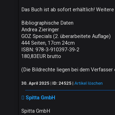
Das Buch ist ab sofort erhältlich! Weite
Bibliographische Daten
Andrea Zieringer
GOZ Specials (2. überarbeitete Auflage)
444 Seiten, 17cm 24cm
ISBN: 978-3-910397-39-2
180,83EUR brutto
(Die Bildrechte liegen bei dem Verfasser d
30. April 2025 | ID: 24525
|
Artikel löschen
Spitta GmbH
Spitta GmbH