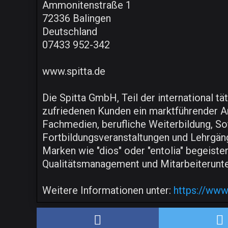
Ammonitenstraße 1
72336 Balingen
Deutschland
07433 952-342
www.spitta.de
Die Spitta GmbH, Teil der international
zufriedenen Kunden ein marktführender A
Fachmedien, berufliche Weiterbildung, So
Fortbildungsveranstaltungen und Lehrgän
Marken wie "dios" oder "entolia" begeiste
Qualitätsmanagement und Mitarbeiterunt
Weitere Informationen unter:
https://www.