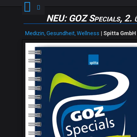
NEU: GOZ Specials, 2. ü
Medizin, Gesundheit, Wellness
|
Spitta GmbH