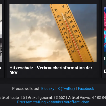
s
Hitzeschutz - Verbraucherinformation der
DKV
Pressewelle auf:
Bluesky
|
X (Twitter)
|
Facebook
rtikel heute: 25 | Artikel gesamt: 33.652 | Artikel Views: 4.183.8
Pressemitteilung kostenlos veröffentlichen