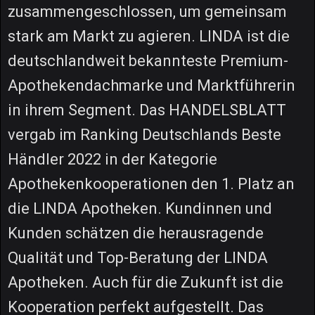
zusammengeschlossen, um gemeinsam
stark am Markt zu agieren. LINDA ist die
deutschlandweit bekannteste Premium-
Apothekendachmarke und Marktführerin
in ihrem Segment. Das HANDELSBLATT
vergab im Ranking Deutschlands Beste
Händler 2022 in der Kategorie
Apothekenkooperationen den 1. Platz an
die LINDA Apotheken. Kundinnen und
Kunden schätzen die herausragende
Qualität und Top-Beratung der LINDA
Apotheken. Auch für die Zukunft ist die
Kooperation perfekt aufgestellt. Das