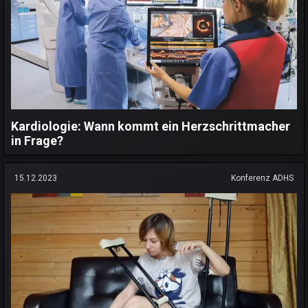
Kardiologie: Wann kommt ein Herzschrittmacher
in Frage?
15.12.2023
Konferenz ADHS