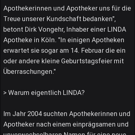
Apothekerinnen und Apotheker uns für die
Treue unserer Kundschaft bedanken",
betont Dirk Vongehr, Inhaber einer LINDA
Apotheke in Köln. "In einigen Apotheken
erwartet sie sogar am 14. Februar die ein
oder andere kleine Geburtstagsfeier mit
Überraschungen."
> Warum eigentlich LINDA?
Im Jahr 2004 suchten Apothekerinnen und
Apotheker nach einem einprägsamen und
unverwechselbaren Namen für eine neue