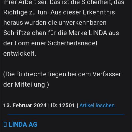
ihrer Arbeit sei. Das ist die Sicherheit, das
Richtige zu tun. Aus dieser Erkenntnis
heraus wurden die unverkennbaren
Schriftzeichen für die Marke LINDA aus
der Form einer Sicherheitsnadel
entwickelt.
(Die Bildrechte liegen bei dem Verfasser
der Mitteilung.)
13. Februar 2024 | ID: 12501
|
Artikel löschen
LINDA AG