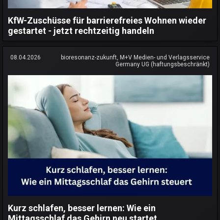
KfW-Zuschüsse für barrierefreies Wohnen wieder
gestartet - jetzt rechtzeitig handeln
08.04.2026
bioresonanz-zukunft, M+V Medien- und Verlagsservice
Germany UG (haftungsbeschränkt)
Kurz schlafen, besser lernen: Wie ein
Mittagsschlaf das Gehirn neu startet