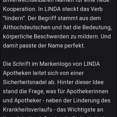
Kooperation. In LINDA steckt das Verb
"lindern". Der Begriff stammt aus dem
Althochdeutschen und hat die Bedeutung,
körperliche Beschwerden zu mildern. Und
damit passte der Name perfekt.
Die Schrift im Markenlogo von LINDA
Apotheken leitet sich von einer
Sicherheitsnadel ab. Hinter dieser Idee
stand die Frage, was für Apothekerinnen
und Apotheker - neben der Linderung des
Krankheitsverlaufs - das Wichtigste an