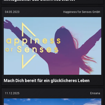
04.05.2023
Happiness for Senses GmbH
Mach Dich bereit für ein glücklicheres Leben
11.12.2025
Ensana