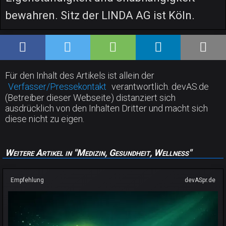
bewahren. Sitz der LINDA AG ist Köln.
Für den Inhalt des Artikels ist allein der
Verfasser/Pressekontakt
verantwortlich. devAS.de
(Betreiber dieser Webseite) distanziert sich
ausdrücklich von den Inhalten Dritter und macht sich
diese nicht zu eigen.
Weitere Artikel in "Medizin, Gesundheit, Wellness"
Empfehlung
devASpr.de