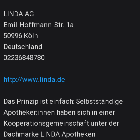
LINDA AG
Emil-Hoffmann-Str. 1a
50996 Köln
Deutschland
02236848780
http://www.linda.de
Das Prinzip ist einfach: Selbstständige
Apotheker:innen haben sich in einer
Kooperationsgemeinschaft unter der
Dachmarke LINDA Apotheken