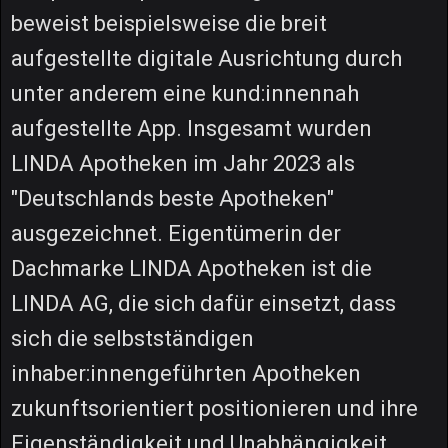
beweist beispielsweise die breit
aufgestellte digitale Ausrichtung durch
unter anderem eine kund:innennah
aufgestellte App. Insgesamt wurden
LINDA Apotheken im Jahr 2023 als
"Deutschlands beste Apotheken"
ausgezeichnet. Eigentümerin der
Dachmarke LINDA Apotheken ist die
LINDA AG, die sich dafür einsetzt, dass
sich die selbstständigen
inhaber:innengeführten Apotheken
zukunftsorientiert positionieren und ihre
Eigenständigkeit und Unabhängigkeit