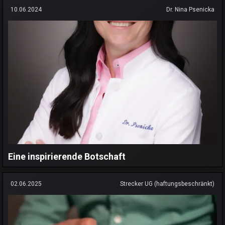
10.06.2024
Dr. Nina Psenicka
Eine inspirierende Botschaft
02.06.2025
Strecker UG (haftungsbeschränkt)