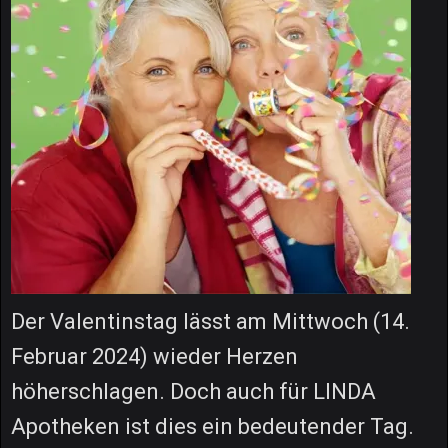
Der Valentinstag lässt am Mittwoch (14.
Februar 2024) wieder Herzen
höherschlagen. Doch auch für LINDA
Apotheken ist dies ein bedeutender Tag.