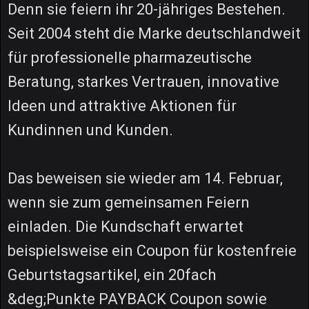
Denn sie feiern ihr 20-jähriges Bestehen.
Seit 2004 steht die Marke deutschlandweit
für professionelle pharmazeutische
Beratung, starkes Vertrauen, innovative
Ideen und attraktive Aktionen für
Kundinnen und Kunden.
Das beweisen sie wieder am 14. Februar,
wenn sie zum gemeinsamen Feiern
einladen. Die Kundschaft erwartet
beispielsweise ein Coupon für kostenfreie
Geburtstagsartikel, ein 20fach
&deg;Punkte PAYBACK Coupon sowie