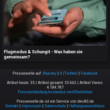
Flugmodus & Schungit - Was haben sie
gemeinsam?
Pressewelle auf:
Bluesky
|
X (Twitter)
|
Facebook
Artikel heute: 35 | Artikel gesamt: 33.662 | Artikel Views:
4.184.787
Pressemitteilung kostenlos veröffentlichen
Pressewelle.de ist ein Service von devAS.de
Kontakt
|
Impressum
|
Datenschutz
|
Haftungsausschluss