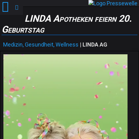
LINDA Apotheken feiern 20.
Geburtstag
Medizin, Gesundheit, Wellness
|
LINDA AG