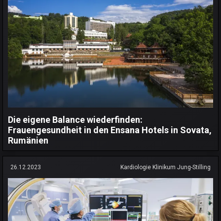
Die eigene Balance wiederfinden:
Frauengesundheit in den Ensana Hotels in Sovata,
Rumänien
26.12.2023
Kardiologie Klinikum Jung-Stilling