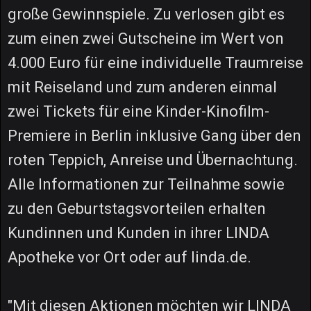
große Gewinnspiele. Zu verlosen gibt es
zum einen zwei Gutscheine im Wert von
4.000 Euro für eine individuelle Traumreise
mit Reiseland und zum anderen einmal
zwei Tickets für eine Kinder-Kinofilm-
Premiere in Berlin inklusive Gang über den
roten Teppich, Anreise und Übernachtung.
Alle Informationen zur Teilnahme sowie
zu den Geburtstagsvorteilen erhalten
Kundinnen und Kunden in ihrer LINDA
Apotheke vor Ort oder auf linda.de.
"Mit diesen Aktionen möchten wir LINDA