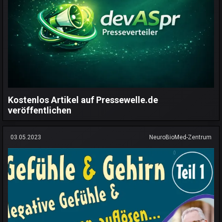
Kostenlos Artikel auf Pressewelle.de
veröffentlichen
03.05.2023
NeuroBioMed-Zentrum