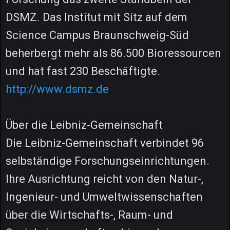
DSMZ. Das Institut mit Sitz auf dem
Science Campus Braunschweig-Süd
beherbergt mehr als 86.500 Bioressourcen
und hat fast 230 Beschäftigte.
http://www.dsmz.de
Über die Leibniz-Gemeinschaft
Die Leibniz-Gemeinschaft verbindet 96
selbständige Forschungseinrichtungen.
Ihre Ausrichtung reicht von den Natur-,
Ingenieur- und Umweltwissenschaften
über die Wirtschafts-, Raum- und