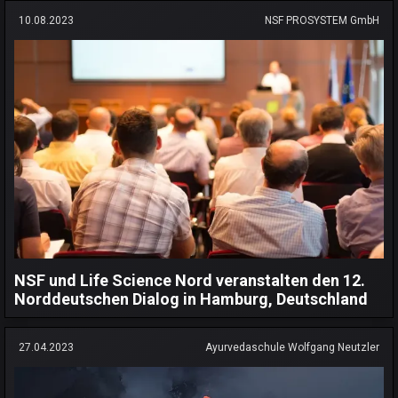
10.08.2023
NSF PROSYSTEM GmbH
NSF und Life Science Nord veranstalten den 12.
Norddeutschen Dialog in Hamburg, Deutschland
27.04.2023
Ayurvedaschule Wolfgang Neutzler