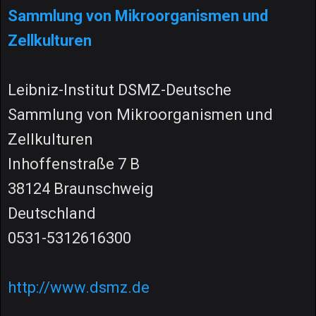
Sammlung von Mikroorganismen und
Zellkulturen
Leibniz-Institut DSMZ-Deutsche
Sammlung von Mikroorganismen und
Zellkulturen
Inhoffenstraße 7 B
38124 Braunschweig
Deutschland
0531-5312616300
http://www.dsmz.de