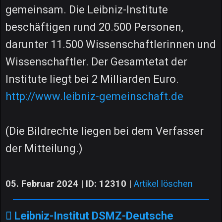
gemeinsam. Die Leibniz-Institute
beschäftigen rund 20.500 Personen,
darunter 11.500 Wissenschaftlerinnen und
Wissenschaftler. Der Gesamtetat der
Institute liegt bei 2 Milliarden Euro.
http://www.leibniz-gemeinschaft.de
(Die Bildrechte liegen bei dem Verfasser
der Mitteilung.)
05. Februar 2024 | ID: 12310
|
Artikel löschen
Leibniz-Institut DSMZ-Deutsche