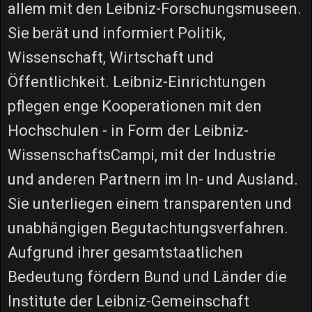
allem mit den Leibniz-Forschungsmuseen.
Sie berät und informiert Politik,
Wissenschaft, Wirtschaft und
Öffentlichkeit. Leibniz-Einrichtungen
pflegen enge Kooperationen mit den
Hochschulen - in Form der Leibniz-
WissenschaftsCampi, mit der Industrie
und anderen Partnern im In- und Ausland.
Sie unterliegen einem transparenten und
unabhängigen Begutachtungsverfahren.
Aufgrund ihrer gesamtstaatlichen
Bedeutung fördern Bund und Länder die
Institute der Leibniz-Gemeinschaft