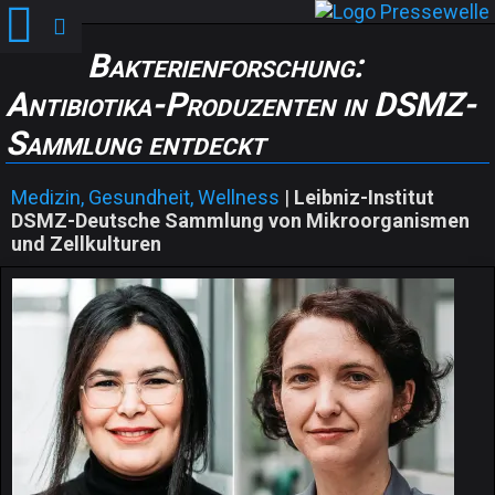
Bakterienforschung:
Antibiotika-Produzenten in DSMZ-
Sammlung entdeckt
Medizin, Gesundheit, Wellness
|
Leibniz-Institut
DSMZ-Deutsche Sammlung von Mikroorganismen
und Zellkulturen