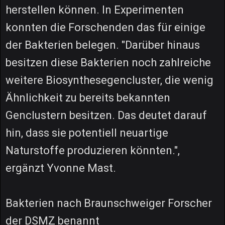
herstellen können. In Experimenten
konnten die Forschenden das für einige
der Bakterien belegen. "Darüber hinaus
besitzen diese Bakterien noch zahlreiche
weitere Biosynthesegencluster, die wenig
Ähnlichkeit zu bereits bekannten
Genclustern besitzen. Das deutet darauf
hin, dass sie potentiell neuartige
Naturstoffe produzieren könnten.",
ergänzt Yvonne Mast.
Bakterien nach Braunschweiger Forscher
der DSMZ benannt