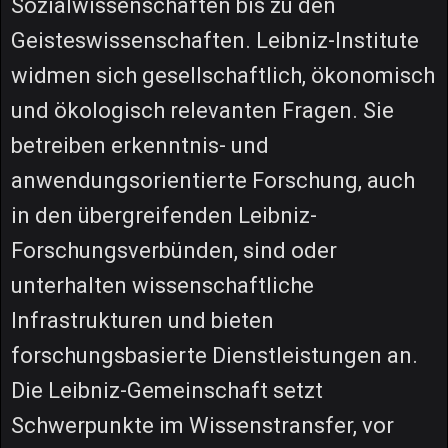
Sozialwissenschaften bis zu den
Geisteswissenschaften. Leibniz-Institute
widmen sich gesellschaftlich, ökonomisch
und ökologisch relevanten Fragen. Sie
betreiben erkenntnis- und
anwendungsorientierte Forschung, auch
in den übergreifenden Leibniz-
Forschungsverbünden, sind oder
unterhalten wissenschaftliche
Infrastrukturen und bieten
forschungsbasierte Dienstleistungen an.
Die Leibniz-Gemeinschaft setzt
Schwerpunkte im Wissenstransfer, vor