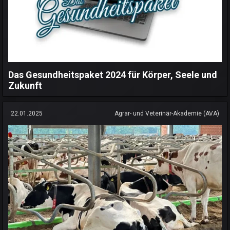
Das Gesundheitspaket 2024 für Körper, Seele und
Zukunft
22.01.2025
Agrar- und Veterinär-Akademie (AVA)