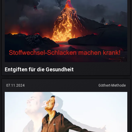
Entgiften für die Gesundheit
07.11.2024
Göthert-Methode