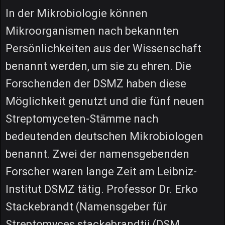
In der Mikrobiologie können
Mikroorganismen nach bekannten
Persönlichkeiten aus der Wissenschaft
benannt werden, um sie zu ehren. Die
Forschenden der DSMZ haben diese
Möglichkeit genutzt und die fünf neuen
Streptomyceten-Stämme nach
bedeutenden deutschen Mikrobiologen
benannt. Zwei der namensgebenden
Forscher waren lange Zeit am Leibniz-
Institut DSMZ tätig. Professor Dr. Erko
Stackebrandt (Namensgeber für
Streptomyces stackebrandtii (DSM