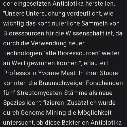
der eingesetzten Antibiotika herstellen.
"Unsere Untersuchung verdeutlicht, wie
wichtig das kontinuierliche Sammeln von
Bioressourcen für die Wissenschaft ist, da
durch die Verwendung neuer
Technologien "alte Bioressourcen" weiter
an Wert gewinnen können.", erläutert
Professorin Yvonne Mast. In ihrer Studie
konnten die Braunschweiger Forschenden
fünf Streptomyceten-Stämme als neue
Spezies identifizieren. Zusätzlich wurde
durch Genome Mining die Möglichkeit
untersucht, ob diese Bakterien Antibiotika