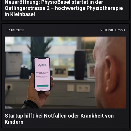
Neueröffnung: PhysioBasel startet in der
Oetlingerstrasse 2 – hochwertige Physiotherapie
in Kleinbasel
17.05.2023
VIOONIC GmbH
Startup hilft bei Notfällen oder Krankheit von
Kindern