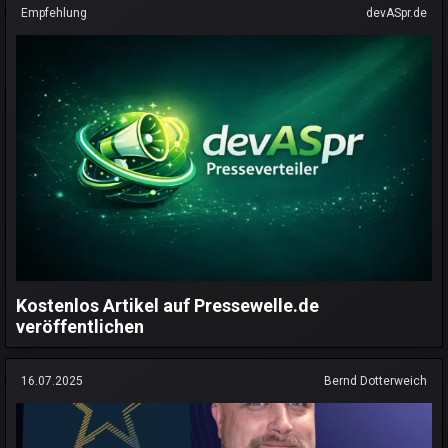
Empfehlung
devASpr.de
Kostenlos Artikel auf Pressewelle.de
veröffentlichen
16.07.2025
Bernd Dotterweich