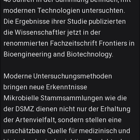
modernen Technologien untersuchten.
Die Ergebnisse ihrer Studie publizierten
die Wissenschaftler jetzt in der
renommierten Fachzeitschrift Frontiers in
Bioengineering and Biotechnology.
Moderne Untersuchungsmethoden
bringen neue Erkenntnisse
Mikrobielle Stammsammlungen wie die
der DSMZ dienen nicht nur der Erhaltung
der Artenvielfalt, sondern stellen eine
unschätzbare Quelle für medizinisch und