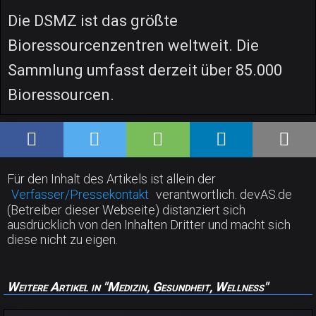
Die DSMZ ist das größte
Bioressourcenzentren weltweit. Die
Sammlung umfasst derzeit über 85.000
Bioressourcen.
Für den Inhalt des Artikels ist allein der
Verfasser/Pressekontakt
verantwortlich. devAS.de
(Betreiber dieser Webseite) distanziert sich
ausdrücklich von den Inhalten Dritter und macht sich
diese nicht zu eigen.
Weitere Artikel in "Medizin, Gesundheit, Wellness"