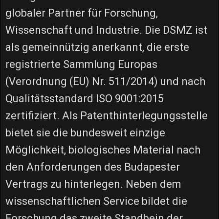
globaler Partner für Forschung,
Wissenschaft und Industrie. Die DSMZ ist
als gemeinnützig anerkannt, die erste
registrierte Sammlung Europas
(Verordnung (EU) Nr. 511/2014) und nach
Qualitätsstandard ISO 9001:2015
zertifiziert. Als Patenthinterlegungsstelle
bietet sie die bundesweit einzige
Möglichkeit, biologisches Material nach
den Anforderungen des Budapester
Vertrags zu hinterlegen. Neben dem
wissenschaftlichen Service bildet die
Forschung das zweite Standbein der