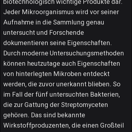
biotechnologisch wichtige Produkte dar.
Jeder Mikroorganismus wird vor seiner
Aufnahme in die Sammlung genau
untersucht und Forschende
dokumentieren seine Eigenschaften.
Durch moderne Untersuchungsmethoden
können heutzutage auch Eigenschaften
von hinterlegten Mikroben entdeckt
werden, die zuvor unerkannt blieben. So
im Fall der fünf untersuchten Bakterien,
die zur Gattung der Streptomyceten
gehören. Das sind bekannte
Wirkstoffproduzenten, die einen Großteil