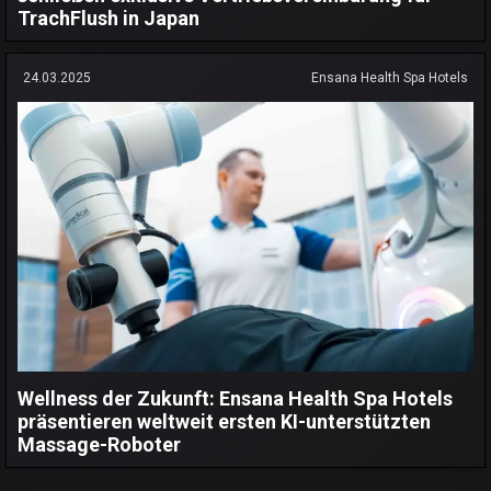
TrachFlush in Japan
24.03.2025
Ensana Health Spa Hotels
Wellness der Zukunft: Ensana Health Spa Hotels
präsentieren weltweit ersten KI-unterstützten
Massage-Roboter