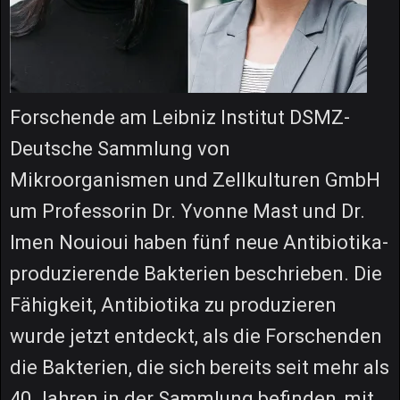
Forschende am Leibniz Institut DSMZ-
Deutsche Sammlung von
Mikroorganismen und Zellkulturen GmbH
um Professorin Dr. Yvonne Mast und Dr.
Imen Nouioui haben fünf neue Antibiotika-
produzierende Bakterien beschrieben. Die
Fähigkeit, Antibiotika zu produzieren
wurde jetzt entdeckt, als die Forschenden
die Bakterien, die sich bereits seit mehr als
40 Jahren in der Sammlung befinden, mit