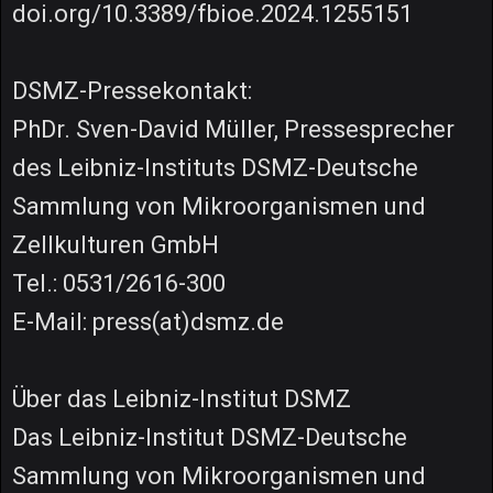
doi.org/10.3389/fbioe.2024.1255151
DSMZ-Pressekontakt:
PhDr. Sven-David Müller, Pressesprecher
des Leibniz-Instituts DSMZ-Deutsche
Sammlung von Mikroorganismen und
Zellkulturen GmbH
Tel.: 0531/2616-300
E-Mail: press(at)dsmz.de
Über das Leibniz-Institut DSMZ
Das Leibniz-Institut DSMZ-Deutsche
Sammlung von Mikroorganismen und