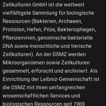
Zellkulturen GmbH ist die weltweit
vielfältigste Sammlung für biologische
Ressourcen (Bakterien, Archaeen,
Protisten, Hefen, Pilze, Bakteriophagen,
Pflanzenviren, genomische bakterielle
DNA sowie menschliche und tierische
Zellkulturen). An der DSMZ werden
Mikroorganismen sowie Zellkulturen
gesammelt, erforscht und archiviert. Als
Einrichtung der Leibniz-Gemeinschaft ist
die DSMZ mit ihren umfangreichen
wissenschaftlichen Services und
biologischen Ressourcen seit 1969