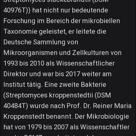
40976T)) hat nicht nur bedeutende
Forschung im Bereich der mikrobiellen
Taxonomie geleistet, er leitete die
Deutsche Sammlung von
Mikroorganismen und Zellkulturen von
1993 bis 2010 als Wissenschaftlicher
Direktor und war bis 2017 weiter am
Institut tätig. Eine zweite Bakterie
(Streptomyces kroppenstedtii (DSM
40484T) wurde nach Prof. Dr. Reiner Maria
Kroppenstedt benannt. Der Mikrobiologie
hat von 1979 bis 2007 als Wissenschaftler