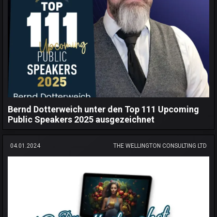
Bernd Dotterweich unter den Top 111 Upcoming
Public Speakers 2025 ausgezeichnet
04.01.2024
THE WELLINGTON CONSULTING LTD