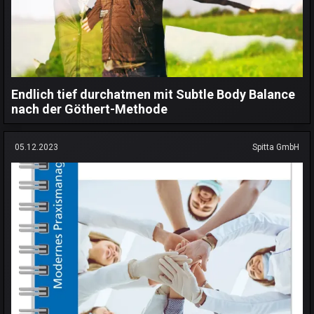
Endlich tief durchatmen mit Subtle Body Balance
nach der Göthert-Methode
05.12.2023
Spitta GmbH