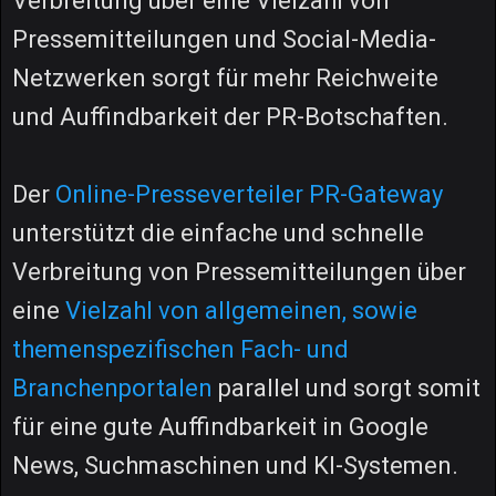
Verbreitung über eine Vielzahl von
Pressemitteilungen und Social-Media-
Netzwerken sorgt für mehr Reichweite
und Auffindbarkeit der PR-Botschaften.
Der
Online-Presseverteiler PR-Gateway
unterstützt die einfache und schnelle
Verbreitung von Pressemitteilungen über
eine
Vielzahl von allgemeinen, sowie
themenspezifischen Fach- und
Branchenportalen
parallel und sorgt somit
für eine gute Auffindbarkeit in Google
News, Suchmaschinen und KI-Systemen.