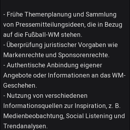
- Frühe Themenplanung und Sammlung
von Pressemitteilungsideen, die in Bezug
auf die Fußball-WM stehen.
- Überprüfung juristischer Vorgaben wie
Markenrechte und Sponsorenrechte.
- Authentische Anbindung eigener
Angebote oder Informationen an das WM-
Geschehen.
- Nutzung von verschiedenen
Informationsquellen zur Inspiration, z. B.
Medienbeobachtung, Social Listening und
Trendanalysen.