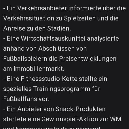
- Ein Verkehrsanbieter informierte über die
Verkehrssituation zu Spielzeiten und die
Anreise zu den Stadien.
- Eine Wirtschaftsauskunftei analysierte
anhand von Abschlüssen von
Fußballspielern die Preisentwicklungen
am Immobilienmarkt.
- Eine Fitnessstudio-Kette stellte ein
spezielles Trainingsprogramm für
Fußballfans vor.
- Ein Anbieter von Snack-Produkten
startete eine Gewinnspiel-Aktion zur WM