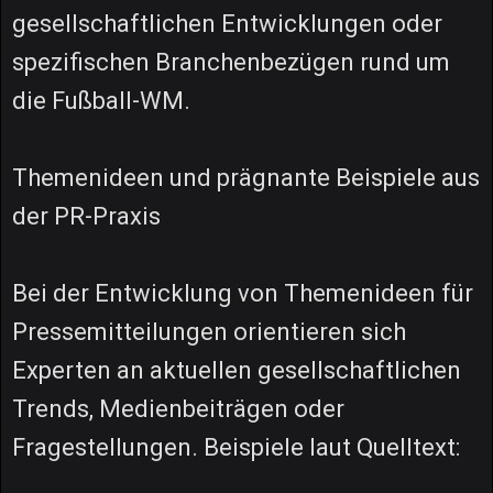
gesellschaftlichen Entwicklungen oder
spezifischen Branchenbezügen rund um
die Fußball-WM.
Themenideen und prägnante Beispiele aus
der PR-Praxis
Bei der Entwicklung von Themenideen für
Pressemitteilungen orientieren sich
Experten an aktuellen gesellschaftlichen
Trends, Medienbeiträgen oder
Fragestellungen. Beispiele laut Quelltext: