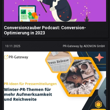
Conversionzauber Podcast: Conversion-
Optimierung in 2023
10.11.2025
PR-Gateway by ADENION GmbH