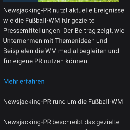
Newsjacking-PR nutzt aktuelle Ereignisse
wie die Fußball-WM für gezielte
Pressemitteilungen. Der Beitrag zeigt, wie
Unternehmen mit Themenideen und
Beispielen die WM medial begleiten und
für eigene PR nutzen können.
Mehr erfahren
Newsjacking-PR rund um die Fußball-WM
Newsjacking-PR beschreibt das gezielte