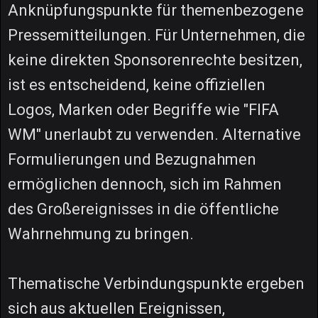
Anknüpfungspunkte für themenbezogene
Pressemitteilungen. Für Unternehmen, die
keine direkten Sponsorenrechte besitzen,
ist es entscheidend, keine offiziellen
Logos, Marken oder Begriffe wie "FIFA
WM" unerlaubt zu verwenden. Alternative
Formulierungen und Bezugnahmen
ermöglichen dennoch, sich im Rahmen
des Großereignisses in die öffentliche
Wahrnehmung zu bringen.
Thematische Verbindungspunkte ergeben
sich aus aktuellen Ereignissen,