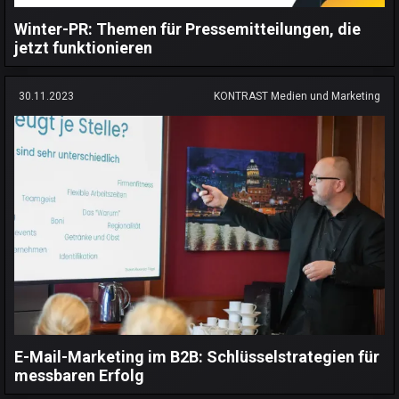
Winter-PR: Themen für Pressemitteilungen, die
jetzt funktionieren
30.11.2023
KONTRAST Medien und Marketing
E-Mail-Marketing im B2B: Schlüsselstrategien für
messbaren Erfolg