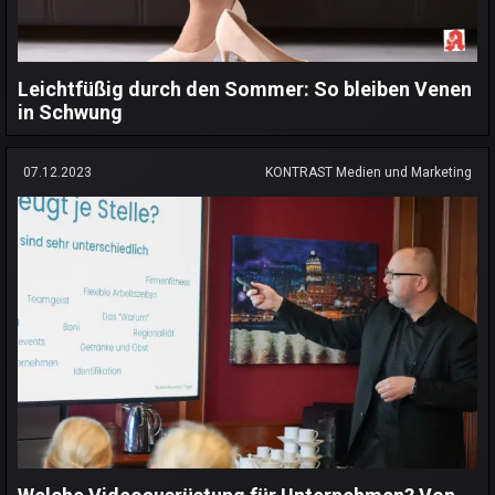
Leichtfüßig durch den Sommer: So bleiben Venen
in Schwung
07.12.2023
KONTRAST Medien und Marketing