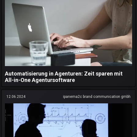
Automatisierung in Agenturen: Zeit sparen mit
All-in-One Agentursoftware
12.06.2024
ipanema2c brand communication gmbh