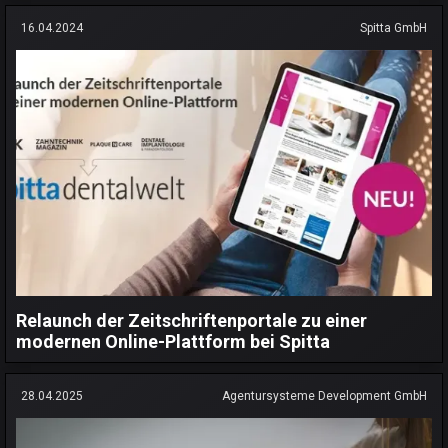
16.04.2024
Spitta GmbH
Relaunch der Zeitschriftenportale zu einer
modernen Online-Plattform bei Spitta
28.04.2025
Agentursysteme Development GmbH