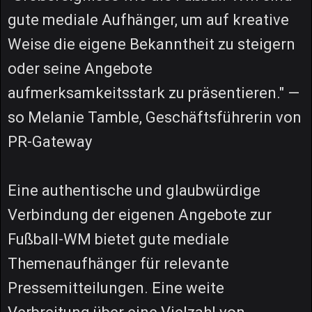
gute mediale Aufhänger, um auf kreative
Weise die eigene Bekanntheit zu steigern
oder seine Angebote
aufmerksamkeitsstark zu präsentieren." —
so Melanie Tamble, Geschäftsführerin von
PR-Gateway
Eine authentische und glaubwürdige
Verbindung der eigenen Angebote zur
Fußball-WM bietet gute mediale
Themenaufhänger für relevante
Pressemitteilungen. Eine weite