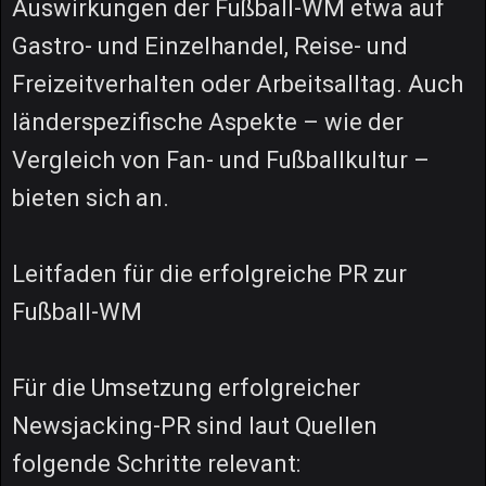
Auswirkungen der Fußball-WM etwa auf
Gastro- und Einzelhandel, Reise- und
Freizeitverhalten oder Arbeitsalltag. Auch
länderspezifische Aspekte – wie der
Vergleich von Fan- und Fußballkultur –
bieten sich an.
Leitfaden für die erfolgreiche PR zur
Fußball-WM
Für die Umsetzung erfolgreicher
Newsjacking-PR sind laut Quellen
folgende Schritte relevant: