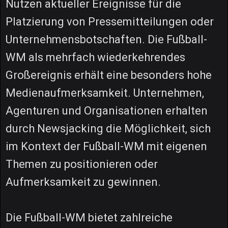
Nutzen aktueller Ereignisse für die
Platzierung von Pressemitteilungen oder
Unternehmensbotschaften. Die Fußball-
WM als mehrfach wiederkehrendes
Großereignis erhält eine besonders hohe
Medienaufmerksamkeit. Unternehmen,
Agenturen und Organisationen erhalten
durch Newsjacking die Möglichkeit, sich
im Kontext der Fußball-WM mit eigenen
Themen zu positionieren oder
Aufmerksamkeit zu gewinnen.
Die Fußball-WM bietet zahlreiche