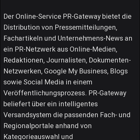
Der Online-Service PR-Gateway bietet die
Distribution von Pressemitteilungen,
Fachartikeln und Unternehmens-News an
ein PR-Netzwerk aus Online-Medien,
Redaktionen, Journalisten, Dokumenten-
Netzwerken, Google My Business, Blogs
sowie Social Media in einem
Veröffentlichungsprozess. PR-Gateway
beliefert über ein intelligentes
Versandsystem die passenden Fach- und
Regionalportale anhand von
Kategorieauswahl und