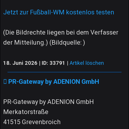
Jetzt zur Fußball-WM kostenlos testen
(Die Bildrechte liegen bei dem Verfasser
der Mitteilung.) (Bildquelle: )
18. Juni 2026 | ID: 33791
|
Artikel löschen
PR-Gateway by ADENION GmbH
PR-Gateway by ADENION GmbH
Merkatorstraße
41515 Grevenbroich