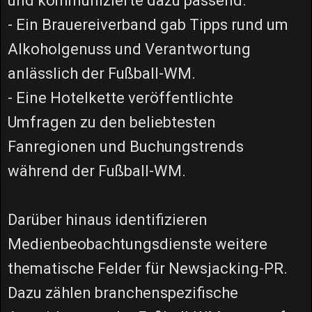
und kommunizierte dazu passend.
- Ein Brauereiverband gab Tipps rund um
Alkoholgenuss und Verantwortung
anlässlich der Fußball-WM.
- Eine Hotelkette veröffentlichte
Umfragen zu den beliebtesten
Fanregionen und Buchungstrends
während der Fußball-WM.
Darüber hinaus identifizieren
Medienbeobachtungsdienste weitere
thematische Felder für Newsjacking-PR.
Dazu zählen branchenspezifische