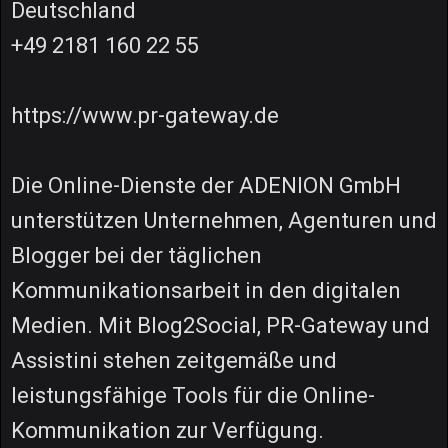
Deutschland
+49 2181 160 22 55
https://www.pr-gateway.de
Die Online-Dienste der ADENION GmbH
unterstützen Unternehmen, Agenturen und
Blogger bei der täglichen
Kommunikationsarbeit in den digitalen
Medien. Mit Blog2Social, PR-Gateway und
Assistini stehen zeitgemäße und
leistungsfähige Tools für die Online-
Kommunikation zur Verfügung.