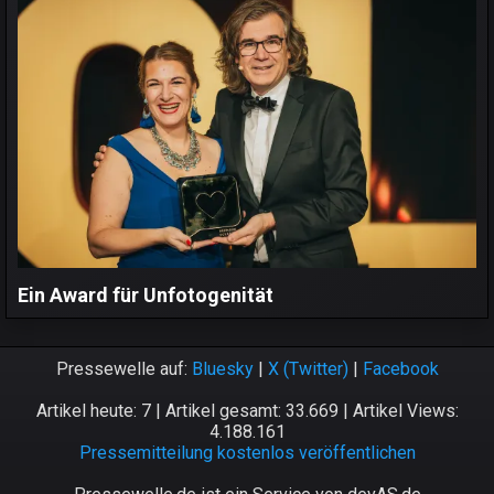
Ein Award für Unfotogenität
Pressewelle auf:
Bluesky
|
X (Twitter)
|
Facebook
Artikel heute: 7 | Artikel gesamt: 33.669 | Artikel Views:
4.188.161
Pressemitteilung kostenlos veröffentlichen