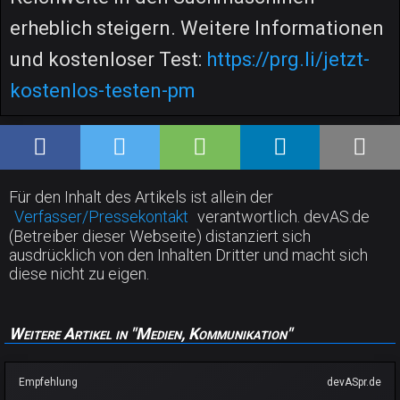
erheblich steigern. Weitere Informationen
und kostenloser Test:
https://prg.li/jetzt-
kostenlos-testen-pm
Für den Inhalt des Artikels ist allein der
Verfasser/Pressekontakt
verantwortlich. devAS.de
(Betreiber dieser Webseite) distanziert sich
ausdrücklich von den Inhalten Dritter und macht sich
diese nicht zu eigen.
Weitere Artikel in "Medien, Kommunikation"
Empfehlung
devASpr.de