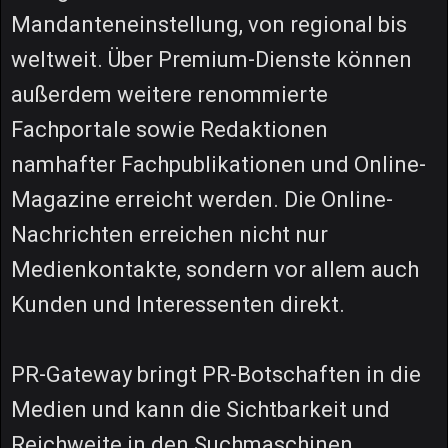
Mandanteneinstellung, von regional bis
weltweit. Über Premium-Dienste können
außerdem weitere renommierte
Fachportale sowie Redaktionen
namhafter Fachpublikationen und Online-
Magazine erreicht werden. Die Online-
Nachrichten erreichen nicht nur
Medienkontakte, sondern vor allem auch
Kunden und Interessenten direkt.
PR-Gateway bringt PR-Botschaften in die
Medien und kann die Sichtbarkeit und
Reichweite in den Suchmaschinen