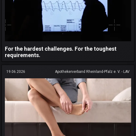
For the hardest challenges. For the toughest
requirements.
19.06.2026
Apothekerverband Rheinland-Pfalz e. V. - LAV