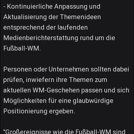
- Kontinuierliche Anpassung und
Aktualisierung der Themenideen
entsprechend der laufenden
Medienberichterstattung rund um die
Fußball-WM.
Personen oder Unternehmen sollten dabei
prüfen, inwiefern ihre Themen zum
aktuellen WM-Geschehen passen und sich
Möglichkeiten für eine glaubwürdige
Positionierung ergeben.
"Großereignisse wie die Fußball-WM sind