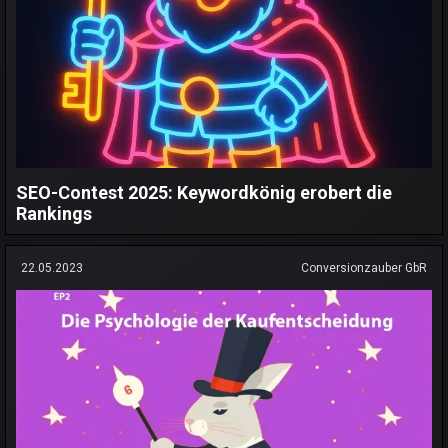
SEO-Contest 2025: Keywordkönig erobert die
Rankings
22.05.2023
Conversionzauber GbR