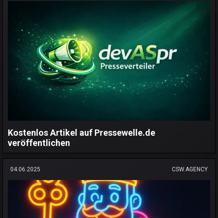
Kostenlos Artikel auf Pressewelle.de
veröffentlichen
04.06.2025
CSW.AGENCY